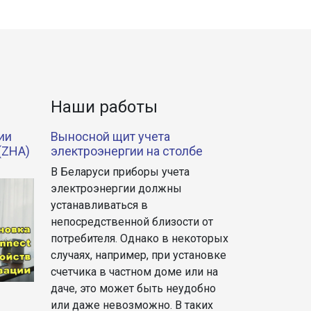
Наши работы
ии
Выносной щит учета
(ZHA)
электроэнергии на столбе
В Беларуси приборы учета
электроэнергии должны
устанавливаться в
непосредственной близости от
потребителя. Однако в некоторых
случаях, например, при установке
счетчика в частном доме или на
даче, это может быть неудобно
или даже невозможно. В таких