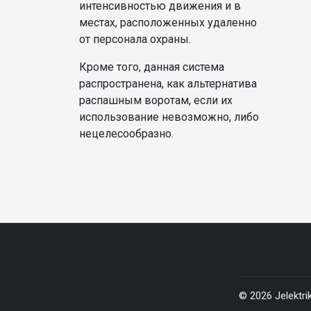
интенсивностью движения и в
местах, расположенных удаленно
от персонала охраны.
Кроме того, данная система
распространена, как альтернатива
распашным воротам, если их
использование невозможно, либо
нецелесообразно.
© 2026 Jelekt