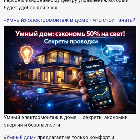
персонализированному центру управления, который
будет удобен для всех.
«Умный» электромонтаж в доме - что стоит знать?
Умный электромонтаж в доме — секреты экономии
энергии и безопасности
«
Умный дом
» предлагает не только комфорт и