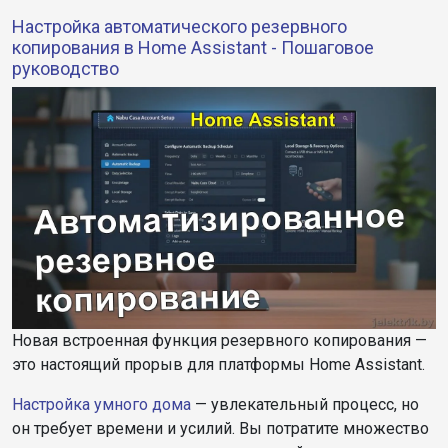
Настройка автоматического резервного
копирования в Home Assistant - Пошаговое
руководство
Новая встроенная функция резервного копирования —
это настоящий прорыв для платформы Home Assistant.
Настройка умного дома
— увлекательный процесс, но
он требует времени и усилий. Вы потратите множество