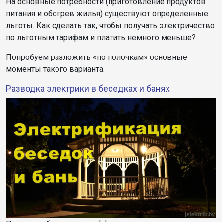
На основные потребности (приготовление продуктов
питания и обогрев жилья) существуют определенные
льготы. Как сделать так, чтобы получать электричество
по льготным тарифам и платить немного меньше?
Попробуем разложить «по полочкам» основные
моменты такого варианта.
Разводка электрики в беседках и банях