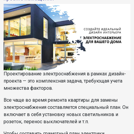
Проектирование электроснабжения в рамках дизайн-
проекта — это комплексная задача, требующая учета
множества факторов.
Все чаще во время ремонта квартиры для замены
электроснабжения составляется специальный план. Он
включает в себя установку новых светильников и
розеток, перенос выключателей и т.п.
Чтобы составить грамотный план электрики,