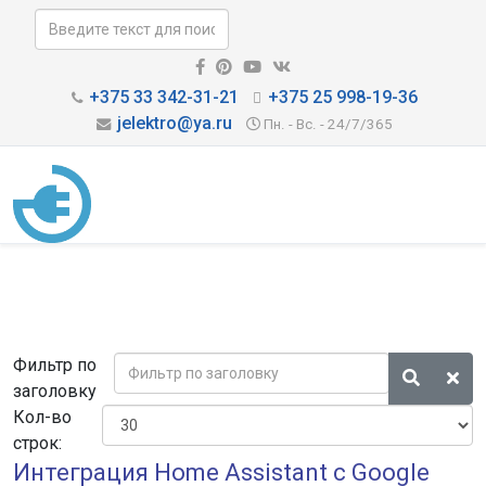
+375 33 342-31-21
+375 25 998-19-36
jelektro@ya.ru
Пн. - Вс. - 24/7/365
Фильтр по
заголовку
Кол-во
строк:
Интеграция Home Assistant с Google