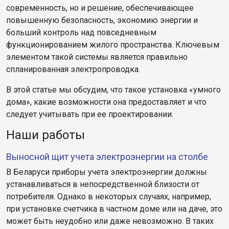
современность, но и решение, обеспечивающее
повышенную безопасность, экономию энергии и
больший контроль над повседневным
функционированием жилого пространства. Ключевым
элементом такой системы является правильно
спланированная электропроводка.
В этой статье мы обсудим, что такое установка «умного
дома», какие возможности она предоставляет и что
следует учитывать при ее проектировании.
Наши работы
Выносной щит учета электроэнергии на столбе
В Беларуси приборы учета электроэнергии должны
устанавливаться в непосредственной близости от
потребителя. Однако в некоторых случаях, например,
при установке счетчика в частном доме или на даче, это
может быть неудобно или даже невозможно. В таких