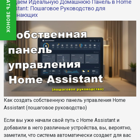
ЗАКАЗАТЬ ЗВОНОК
Создаем Идеальную Домашнюю Панель в Home
Assistant: Пошаговое Руководство для
Начинающих
Как создать собственную панель управления Home
Assistant (пошаговое руководство)
Если вы уже начали свой путь с Home Assistant и
добавили в него различные устройства, вы, вероятно,
заметили, что система автоматически создает для вас