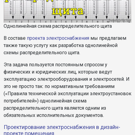
Однолинейная схема распределительного щита
В составе
проекта электроснабжения
мы предлагаем
также такую услугу как разработка однолинейной
схемы распределительного щита.
Эта задача пользуется постоянным спросом у
физических и юридических лиц, которые ведут
эксплуатацию электрооборудования и электросетей. И
это не просто так: по нормативным требованиям
(«Правила технической эксплуатации электроустановок
потребителей») однолинейная схема
распределительного щита является одним из
обязательных исполнительных документов.
Проектирование электроснабжения в дизайн-
проекте помещения