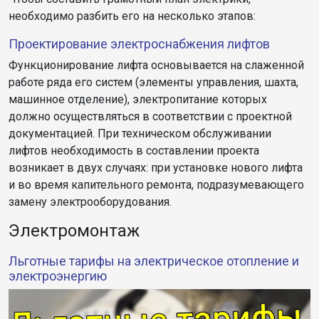
необходимо разбить его на несколько этапов:
Проектирование электроснабжения лифтов
Функционирование лифта основывается на слаженной
работе ряда его систем (элементы управления, шахта,
машинное отделение), электропитание которых
должно осуществляться в соответствии с проектной
документацией. При техническом обслуживании
лифтов необходимость в составлении проекта
возникает в двух случаях: при установке нового лифта
и во время капительного ремонта, подразумевающего
замену электрооборудования.
Электромонтаж
Льготные тарифы на электрическое отопление и
электроэнергию