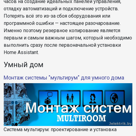
часов на создание идеальных панелей управления,
отладку автоматизаций и подключение устройств.
Потерять всё это из-за сбоя оборудования или
программной ошибки — настоящее разочарование.
Именно поэтому резервное копирование является
первым и самым важным шагом, который необходимо
выполнить сразу после первоначальной установки
Home Assistant.
Умный дом
Монтаж системы "мультирум" для умного дома
Система мультирум: проектирование и установка