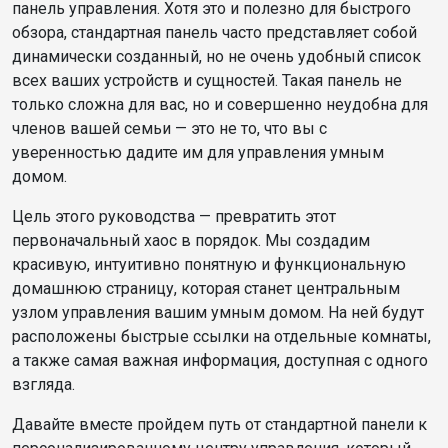
панель управления. Хотя это и полезно для быстрого
обзора, стандартная панель часто представляет собой
динамически созданный, но не очень удобный список
всех ваших устройств и сущностей. Такая панель не
только сложна для вас, но и совершенно неудобна для
членов вашей семьи — это не то, что вы с
уверенностью дадите им для управления умным
домом.
Цель этого руководства — превратить этот
первоначальный хаос в порядок. Мы создадим
красивую, интуитивно понятную и функциональную
домашнюю страницу, которая станет центральным
узлом управления вашим умным домом. На ней будут
расположены быстрые ссылки на отдельные комнаты,
а также самая важная информация, доступная с одного
взгляда.
Давайте вместе пройдем путь от стандартной панели к