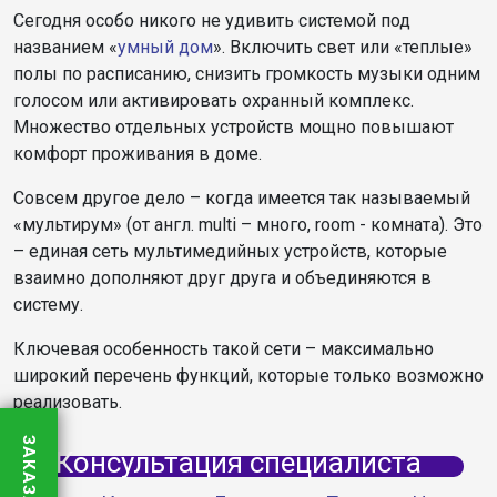
Сегодня особо никого не удивить системой под
названием «
умный дом
». Включить свет или «теплые»
полы по расписанию, снизить громкость музыки одним
голосом или активировать охранный комплекс.
Множество отдельных устройств мощно повышают
комфорт проживания в доме.
Совсем другое дело – когда имеется так называемый
«мультирум» (от англ. multi – много, room - комната). Это
– единая сеть мультимедийных устройств, которые
взаимно дополняют друг друга и объединяются в
систему.
Ключевая особенность такой сети – максимально
широкий перечень функций, которые только возможно
реализовать.
Консультация специалиста