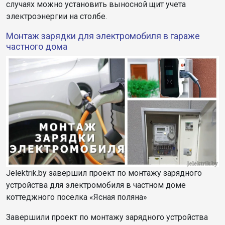
случаях можно установить выносной щит учета
электроэнергии на столбе.
Монтаж зарядки для электромобиля в гараже
частного дома
Jelektrik.by завершил проект по монтажу зарядного
устройства для электромобиля в частном доме
коттеджного поселка «Ясная поляна»
Завершили проект по монтажу зарядного устройства