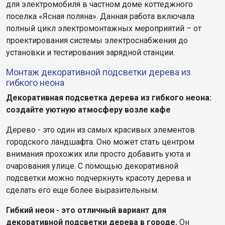
для электромобиля в частном доме коттеджного
поселка «Ясная поляна». Данная работа включала
полный цикл электромонтажных мероприятий – от
проектирования системы электроснабжения до
установки и тестирования зарядной станции.
Монтаж декоративной подсветки дерева из
гибкого неона
Декоративная подсветка дерева из гибкого неона:
создайте уютную атмосферу возле кафе
Дерево - это один из самых красивых элементов
городского ландшафта. Оно может стать центром
внимания прохожих или просто добавить уюта и
очарования улице. С помощью декоративной
подсветки можно подчеркнуть красоту дерева и
сделать его еще более выразительным.
Гибкий неон - это отличный вариант для
декоративной подсветки дерева в городе.
Он