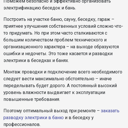
Поможем безопасно и эффективно организовать
электрификацию беседок и бань.
Построить на участке баню, сауну, беседку, гараж –
приятнее улучшения собственных условий сложно что-
то придумать. Но при этом часто сталкиваются с
большим количеством проблем технического и
организационного характера – на выходе образуются
ошибки и недочеты. Это тоже касается и разводки
электрики в беседках и банях.
Монтаж проводки и подключение всего необходимого
следует вести максимально обстоятельно – иначе
переделывать будет дорого. А постоянный высокий
уровень влажности выдвигает к эксплуатации
повышенные требования.
Поэтому оптимальный выход при ремонте –
заказать
разводку электрики в баню
и в беседку у
профессионалов.