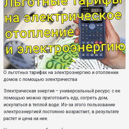
О льготных тарифах на электроэнергию и отоплении
домов с помощью электричества
Электрическая энергия – универсальный ресурс: с ее
помощью можно приготовить еду, согреть дом,
искупаться в теплой воде. Из-за этого пользование
электроэнергией постоянно возрастает, в результате
растет и цена на нее.