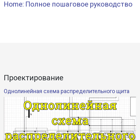
Home: Полное пошаговое руководство
Проектирование
Однолинейная схема распределительного щита