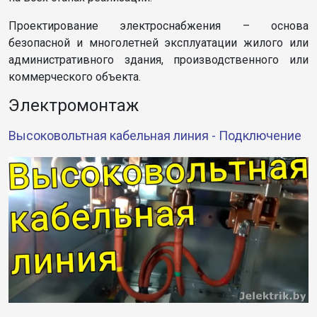
Проектирование электроснабжения – основа
безопасной и многолетней эксплуатации жилого или
административного здания, производственного или
коммерческого объекта.
Электромонтаж
Высоковольтная кабельная линия - Подключение