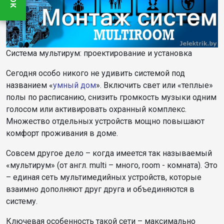
Система мультирум: проектирование и установка
Сегодня особо никого не удивить системой под
названием «
умный дом
». Включить свет или «теплые»
полы по расписанию, снизить громкость музыки одним
голосом или активировать охранный комплекс.
Множество отдельных устройств мощно повышают
комфорт проживания в доме.
Совсем другое дело – когда имеется так называемый
«мультирум» (от англ. multi – много, room - комната). Это
– единая сеть мультимедийных устройств, которые
взаимно дополняют друг друга и объединяются в
систему.
Ключевая особенность такой сети – максимально