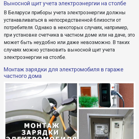
Выносной щит учета электроэнергии на столбе
В Беларуси приборы учета электроэнергии должны
устанавливаться в непосредственной близости от
потребителя. Однако в некоторых случаях, например,
при установке счетчика в частном доме или на даче, это
может быть неудобно или даже невозможно. В таких
случаях можно установить выносной щит учета
электроэнергии на столбе.
Монтаж зарядки для электромобиля в гараже
частного дома