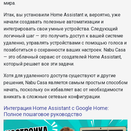
мира.
Итак, вы установили Home Assistant и, вероятно, уже
начали создавать полезные автоматизации и
интегрировать свои умные устройства. Следующий
логичный шаг — это получить доступ к вашей системе
удаленно, управлять устройствами с помощью голоса и
позаботиться о сохранности ваших настроек. Nabu Casa
— это облачный сервис от создателей Home Assistant,
который решает все эти задачи.
Хотя для удаленного доступа существуют и другие
решения, Nabu Casa является самым простым способом
начать, поскольку он избавляет вас от необходимости
вникать в сложные сетевые конфигурации.
Интеграция Home Assistant с Google Home:
Полное пошаговое руководство