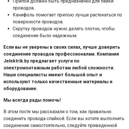
Припой должен быть предназначен для пайки
проводов.
Канифоль помогает припою лучше растекаться по
поверхности проводов.
Скрутку проводов нужно делать плотно, чтобы
соединение было надежным.
Если вы не уверены в своих силах, лучше доверить
соединение проводов профессионалам. Компания
Jelektrik.by предлагает услуги по
электромонтажным работам любой сложности.
Наши специалисты имеют большой опыт и
используют только качественные материалы и
оборудование.
Мы всегда рады помочь!
В этом посте мы рассказали о том, как правильно
соединить провода спайкой. Если вы хотите выполнить
соединение самостоятельно, следуйте приведенной