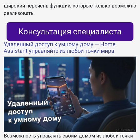
широкий перечень функций, которые только возможно
реализовать.
Консультация специалиста
Удаленный доступ к умному дому — Home
Assistant управляйте из любой точки мира
Возможность управлять своим домом из любой точки