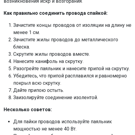
возникновения искр и возгорания.
Как правильно соединить провода спайкой:
Зачистите концы проводов от изоляции на длину не
менее 1 см.
Зачистите жилы проводов до металлического
блеска.
Скрутите жилы проводов вместе.
Нанесите канифоль на скрутку.
Разогрейте паяльник и нанесите припой на скрутку.
Убедитесь, что припой расплавился и равномерно
покрыл всю скрутку.
Дайте припою остыть.
Заизолируйте соединение изолентой.
Несколько советов:
Для пайки проводов используйте паяльник
мощностью не менее 40 Вт.