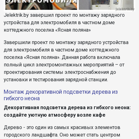
Jelektrik.by завершил проект по монтажу зарядного
устройства для электромобиля в частном доме
коттеджного поселка «Ясная поляна»
Завершили проект по монтажу зарядного устройства
для электромобиля в частном доме коттеджного
поселка «Ясная поляна». Данная работа включала
полный цикл электромонтажных мероприятий – от
проектирования системы электроснабжения до
установки и тестирования зарядной станции.
Монтаж декоративной подсветки дерева из
гибкого неона
Декоративная подсветка дерева из гибкого неона:
создайте уютную атмосферу возле кафе
Дерево - это один из самых красивых элементов
городского ландшафта. Оно может стать центром