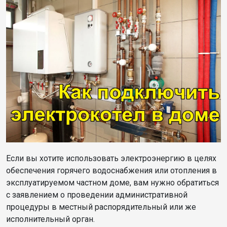
Если вы хотите использовать электроэнергию в целях
обеспечения горячего водоснабжения или отопления в
эксплуатируемом частном доме, вам нужно обратиться
с заявлением о проведении административной
процедуры в местный распорядительный или же
исполнительный орган.