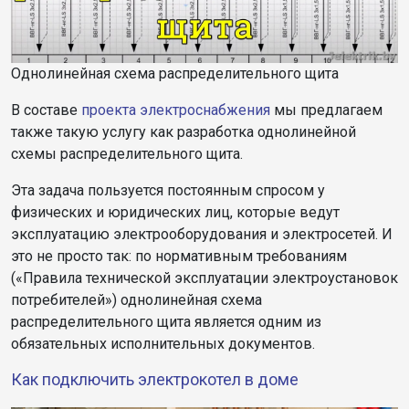
Однолинейная схема распределительного щита
В составе
проекта электроснабжения
мы предлагаем
также такую услугу как разработка однолинейной
схемы распределительного щита.
Эта задача пользуется постоянным спросом у
физических и юридических лиц, которые ведут
эксплуатацию электрооборудования и электросетей. И
это не просто так: по нормативным требованиям
(«Правила технической эксплуатации электроустановок
потребителей») однолинейная схема
распределительного щита является одним из
обязательных исполнительных документов.
Как подключить электрокотел в доме