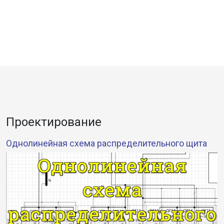
Проектирование
Однолинейная схема распределительного щита