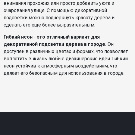
внимания прохожих или просто добавить уюта и
очарования улице. С помощью декоративной
подсветки можно подчеркнуть красоту дерева и
сделать его еще более выразительным.
Гибкий неон - это отличный вариант для
декоративной подсветки дерева в городе.
Он
доступен в различных цветах и формах, что позволяет
воплотить в жизнь любые дизайнерские идеи. Гибкий
неон устойчив к атмосферным воздействиям, что
делает его безопасным для использования в городе.