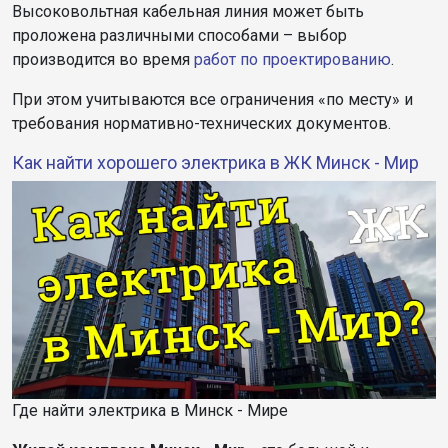
Высоковольтная кабельная линия может быть
проложена различными способами – выбор
производится во время
работ по проектированию
.
При этом учитываются все ограничения «по месту» и
требования нормативно-технических документов.
Как найти хорошего электрика в ЖК Минск - Мир
Где найти электрика в Минск - Мире