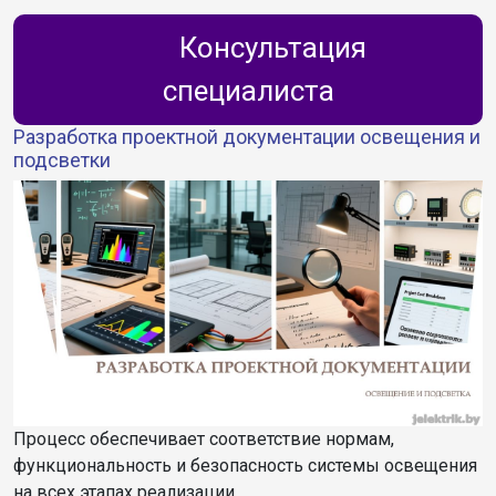
Консультация
специалиста
Разработка проектной документации освещения и
подсветки
Процесс обеспечивает соответствие нормам,
функциональность и безопасность системы освещения
на всех этапах реализации.