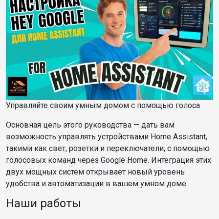
Управляйте своим умным домом с помощью голоса
Основная цель этого руководства — дать вам
возможность управлять устройствами Home Assistant,
такими как свет, розетки и переключатели, с помощью
голосовых команд через Google Home. Интеграция этих
двух мощных систем открывает новый уровень
удобства и автоматизации в вашем умном доме.
Наши работы