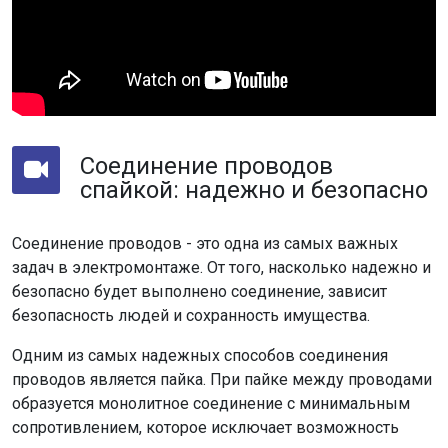
Соединение проводов
спайкой: надежно и безопасно
Соединение проводов - это одна из самых важных
задач в электромонтаже. От того, насколько надежно и
безопасно будет выполнено соединение, зависит
безопасность людей и сохранность имущества.
Одним из самых надежных способов соединения
проводов является пайка. При пайке между проводами
образуется монолитное соединение с минимальным
сопротивлением, которое исключает возможность