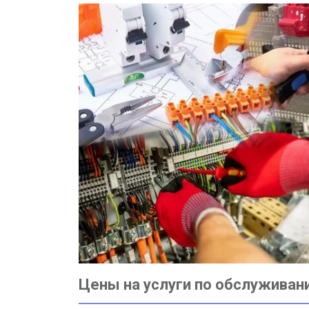
Цены на услуги по обслуживан