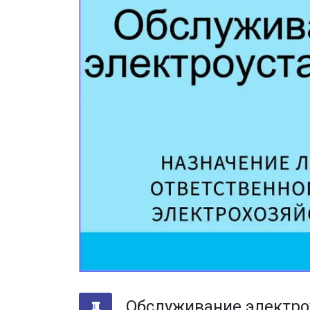
Обслуживание электроу