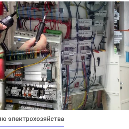
ию электрохозяйства