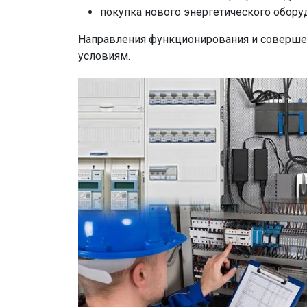
покупка нового энергетического обору
Направления функционирования и соверше
условиям.