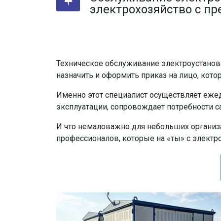
электрохозяйство с пр
Техническое обслуживание электроустаново
назначить и оформить приказ на лицо, кот
Именно этот специалист осуществляет еже
эксплуатации, сопровождает потребности с
И что немаловажно для небольших организ
профессионалов, которые на «ты» с электр