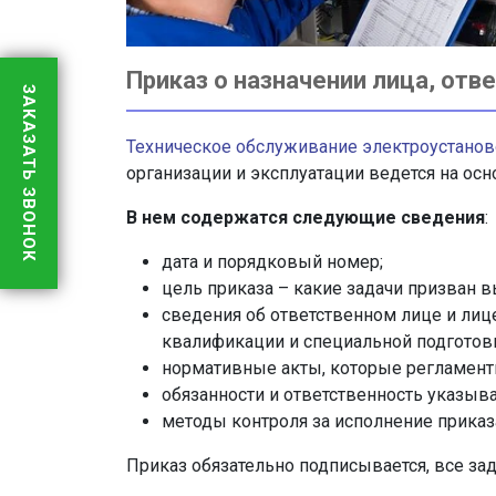
Приказ о назначении лица, отв
ЗАКАЗАТЬ ЗВОНОК
Техническое обслуживание электроустанов
организации и эксплуатации ведется на осн
В нем содержатся следующие сведения
:
дата и порядковый номер;
цель приказа – какие задачи призван в
сведения об ответственном лице и лице
квалификации и специальной подготов
нормативные акты, которые регламент
обязанности и ответственность указыв
методы контроля за исполнение приказа,
Приказ обязательно подписывается, все за