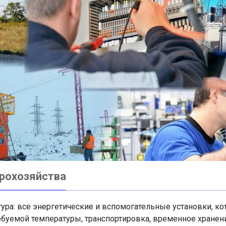
рохозяйства
тура: все энергетические и вспомогательные установки, 
буемой температуры, транспортировка, временное хранение