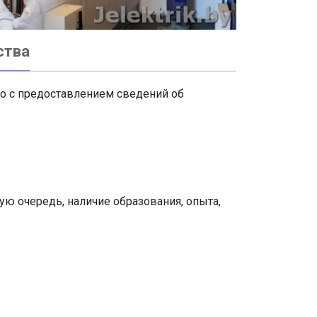
ства
во с предоставлением сведений об
ую очередь, наличие образования, опыта,