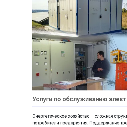
Услуги по обслуживанию элект
Энергетическое хозяйство – сложная струк
потребители предприятия. Поддержание тре