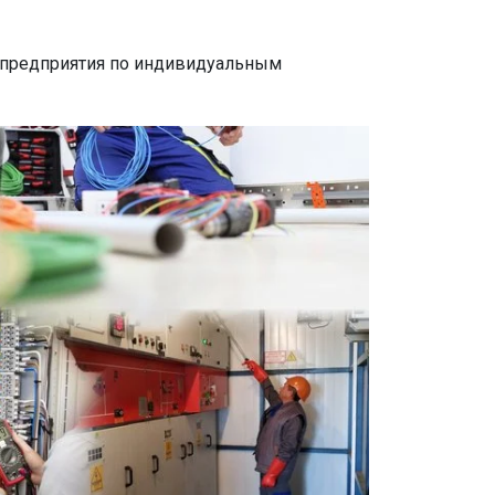
 предприятия по индивидуальным