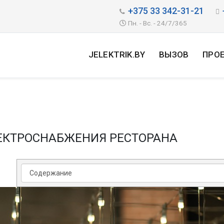
+375 33 342-31-21
Пн. - Вс. - 24/7/365
JELEKTRIK.BY
ВЫЗОВ
ПРО
ЕКТРОСНАБЖЕНИЯ РЕСТОРАНА