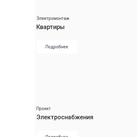
Электромонтаж
Квартиры
Подробнее
Проект
Электроснабжения