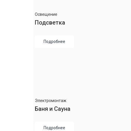
Освещение
Подсветка
Подробнее
Электромонтаж
Баня и Сауна
Подробнее