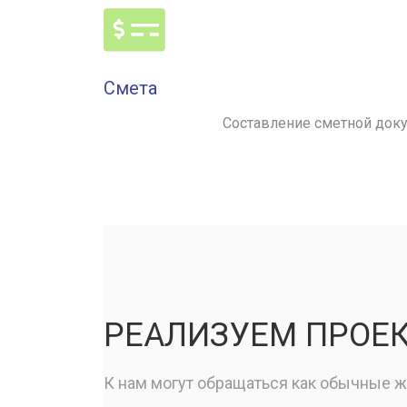
Смета
Составление сметной доку
РЕАЛИЗУЕМ ПРОЕ
К нам могут обращаться как обычные жи