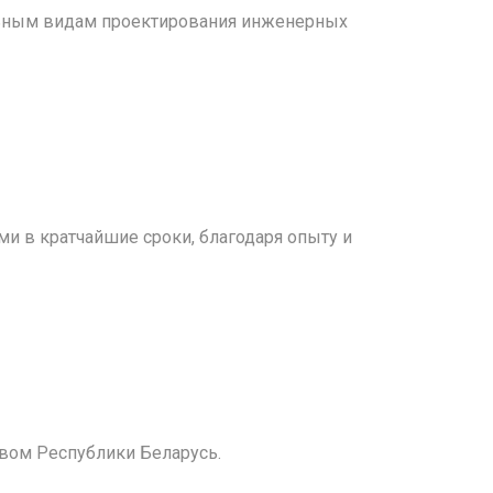
ельным видам проектирования инженерных
и в кратчайшие сроки, благодаря опыту и
вом Республики Беларусь.