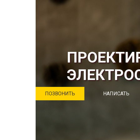
ПРОЕКТИ
ЭЛЕКТРО
ПОЗВОНИТЬ
НАПИСАТЬ