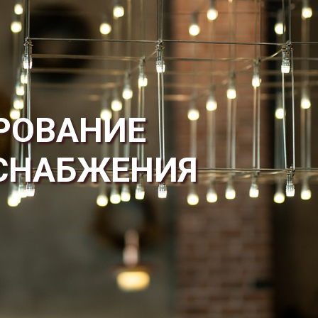
РОВАНИЕ
СНАБЖЕНИЯ