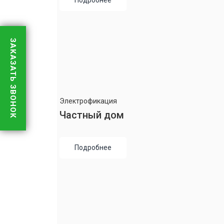
Подробнее
ЗАКАЗАТЬ ЗВОНОК
Электрофикация
Частный дом
Подробнее