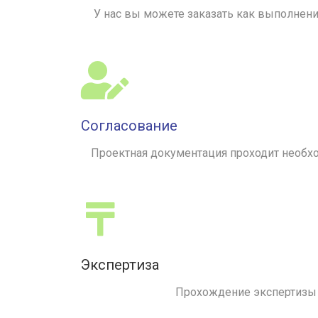
У нас вы можете заказать как выполнен
Согласование
Проектная документация проходит необхо
Экспертиза
Прохождение экспертизы 