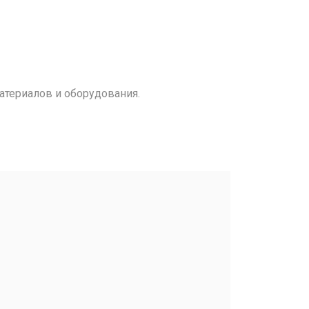
атериалов и оборудования.