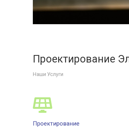
Проектирование Э
Наши Услуги
Проектирование