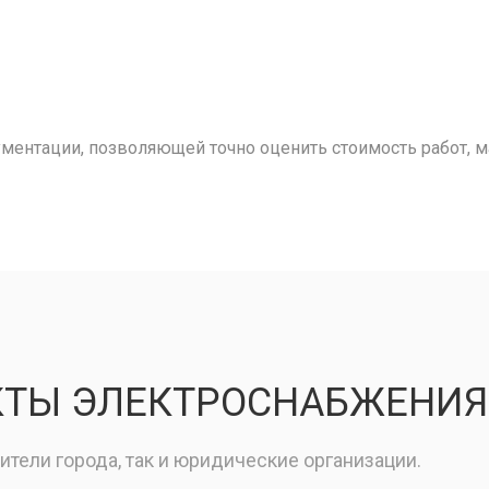
ментации, позволяющей точно оценить стоимость работ, м
КТЫ ЭЛЕКТРОСНАБЖЕНИЯ
тели города, так и юридические организации.