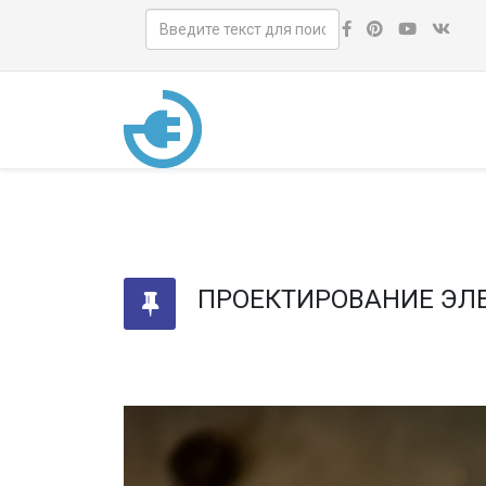
ПРОЕКТИРОВАНИЕ ЭЛ