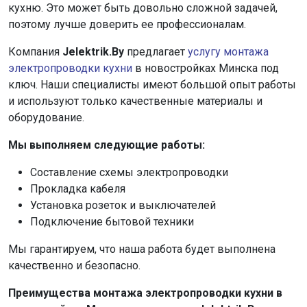
кухню. Это может быть довольно сложной задачей,
поэтому лучше доверить ее профессионалам.
Компания
Jelektrik.By
предлагает
услугу монтажа
электропроводки кухни
в новостройках Минска под
ключ. Наши специалисты имеют большой опыт работы
и используют только качественные материалы и
оборудование.
Мы выполняем следующие работы:
Составление схемы электропроводки
Прокладка кабеля
Установка розеток и выключателей
Подключение бытовой техники
Мы гарантируем, что наша работа будет выполнена
качественно и безопасно.
Преимущества монтажа электропроводки кухни в