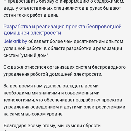
– предоставить базовую информацию о содержимом,
ведь у ответственных специалистов в руках бывают
сотни таких работ в день.
Разработка и реализация проекта беспроводной
домашней электросети
Jelektrik.by
обладает более чем десятилетним опытом
успешной работы в области разработки и реализации
систем “умный дом”.
Сюда же относится организация систем беспроводного
управления работой домашней электросети.
За все время нам удалось овладеть всеми
необходимыми знаниями и современными
технологиями, что обеспечивает разработку проектов
управления освещением и другими электросистемами
на самом высоком уровне.
Благодаря всему этому, мы сумели обрести