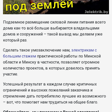
Подземное размещение силовой линии питания всего
дома как-то всё больше выбирается владельцами
домов и сооружений – такой вывод мы делаем уже
который раз.
Сделать такое умозаключение нам,
электрикам с
большим стажем
практической работы по Минской
области и Минску в частности, позволяет огромное
количество проектов, в которых довелось принять
участие.
Успешный результат в каждом случае критичных
ограничений и высоких пожеланий заказчика и
стремление дать потребителю лучшее из возможного
– вот, что помогает нам трудиться на общее благо.