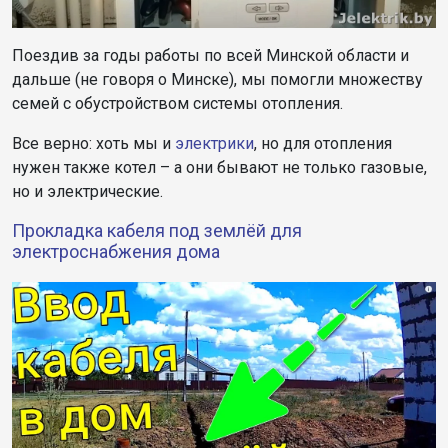
Поездив за годы работы по всей Минской области и
дальше (не говоря о Минске), мы помогли множеству
семей с обустройством системы отопления.
Все верно: хоть мы и
электрики
, но для отопления
нужен также котел – а они бывают не только газовые,
но и электрические.
Прокладка кабеля под землёй для
электроснабжения дома