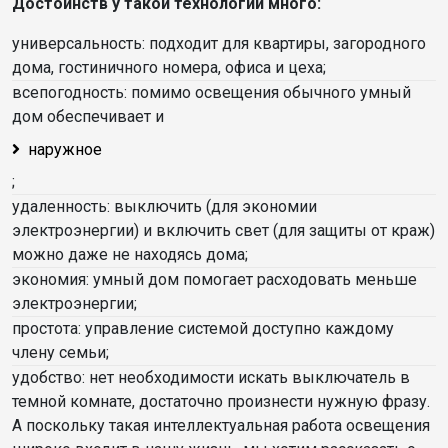
Достоинств у такой технологии много:
универсальность: подходит для квартиры, загородного
дома, гостиничного номера, офиса и цеха;
всепогодность: помимо освещения обычного умный
дом обеспечивает и
наружное
;
удаленность: выключить (для экономии
электроэнергии) и включить свет (для защиты от краж)
можно даже не находясь дома;
экономия: умный дом помогает расходовать меньше
электроэнергии;
простота: управление системой доступно каждому
члену семьи;
удобство: нет необходимости искать выключатель в
темной комнате, достаточно произнести нужную фразу.
А поскольку такая интеллектуальная работа освещения