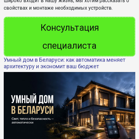
широко входит в нашу жизнь, мы хотим рассказать о
свойствах и монтаже необходимых устройств.
Консультация
специалиста
Умный дом в Беларуси: как автоматика меняет
архитектуру и экономит ваш бюджет