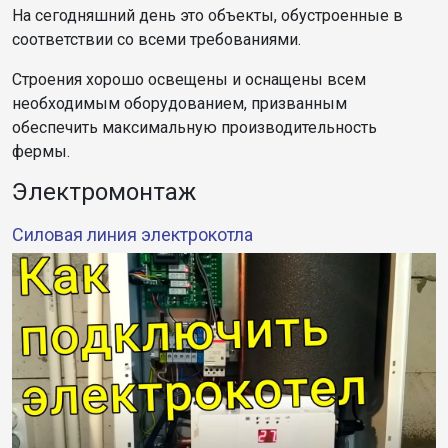
На сегодняшний день это объекты, обустроенные в
соответствии со всеми требованиями.
Строения хорошо освещены и оснащены всем
необходимым оборудованием, призванным
обеспечить максимальную производительность
фермы.
Электромонтаж
Силовая линия электрокотла