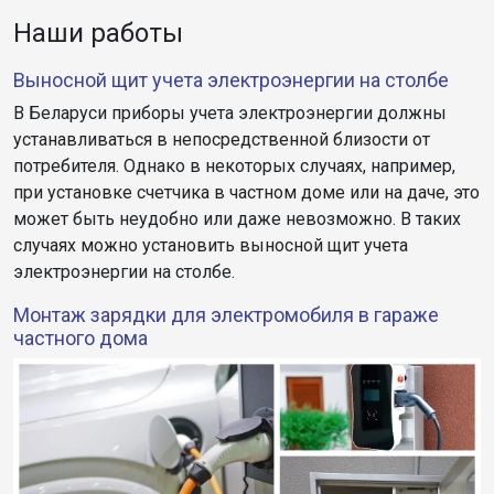
Наши работы
Выносной щит учета электроэнергии на столбе
В Беларуси приборы учета электроэнергии должны
устанавливаться в непосредственной близости от
потребителя. Однако в некоторых случаях, например,
при установке счетчика в частном доме или на даче, это
может быть неудобно или даже невозможно. В таких
случаях можно установить выносной щит учета
электроэнергии на столбе.
Монтаж зарядки для электромобиля в гараже
частного дома