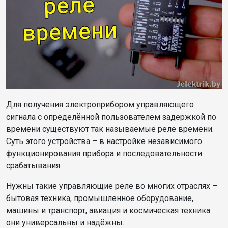
Для получения электроприбором управляющего
сигнала с определённой пользователем задержкой по
времени существуют так называемые реле времени.
Суть этого устройства – в настройке независимого
функционирования прибора и последовательности
срабатывания.
Нужны такие управляющие реле во многих отраслях –
бытовая техника, промышленное оборудование,
машины и транспорт, авиация и космическая техника:
они универсальны и надёжны.