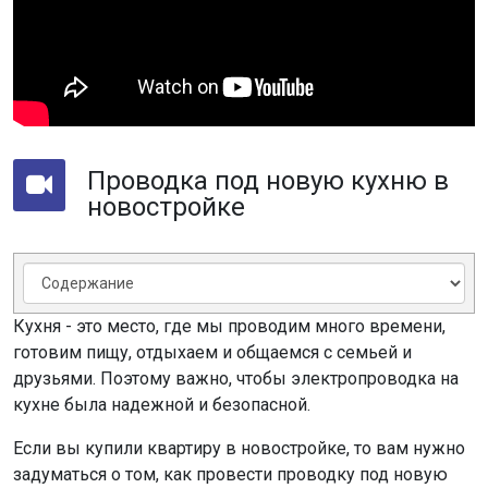
Проводка под новую кухню в
новостройке
Кухня - это место, где мы проводим много времени,
готовим пищу, отдыхаем и общаемся с семьей и
друзьями. Поэтому важно, чтобы электропроводка на
кухне была надежной и безопасной.
Если вы купили квартиру в новостройке, то вам нужно
задуматься о том, как провести проводку под новую