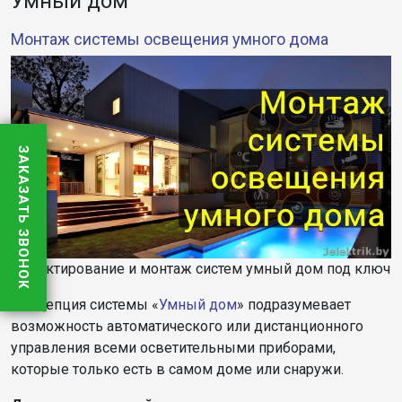
Умный дом
Монтаж системы освещения умного дома
ЗАКАЗАТЬ ЗВОНОК
Проектирование и монтаж систем умный дом под ключ
Концепция системы «
Умный дом
» подразумевает
возможность автоматического или дистанционного
управления всеми осветительными приборами,
которые только есть в самом доме или снаружи.