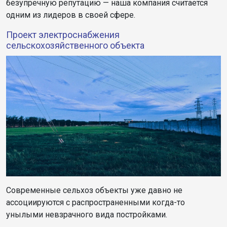
безупречную репутацию — наша компания считается
одним из лидеров в своей сфере.
Проект электроснабжения
сельскохозяйственного объекта
Современные сельхоз объекты уже давно не
ассоциируются с распространенными когда-то
унылыми невзрачного вида постройками.