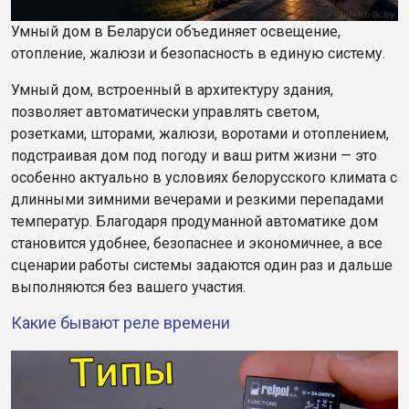
Умный дом в Беларуси объединяет освещение,
отопление, жалюзи и безопасность в единую систему.
Умный дом, встроенный в архитектуру здания,
позволяет автоматически управлять светом,
розетками, шторами, жалюзи, воротами и отоплением,
подстраивая дом под погоду и ваш ритм жизни — это
особенно актуально в условиях белорусского климата с
длинными зимними вечерами и резкими перепадами
температур. Благодаря продуманной автоматике дом
становится удобнее, безопаснее и экономичнее, а все
сценарии работы системы задаются один раз и дальше
выполняются без вашего участия.
Какие бывают реле времени