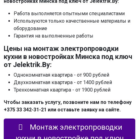
новостройках Минска под ключ от Jelektrik.By:
Работа выполняется опытными специалистами
Используются только качественные материалы и
оборудование
Гарантия на выполненные работы
Цены на монтаж электропроводки
кухни в новостройках Минска под ключ
от Jelektrik.By:
Однокомнатная квартира - от 900 рублей
Двухкомнатная квартира - от 1400 рублей
Трехкомнатная квартира - от 1900 рублей
Чтобы заказать услугу, позвоните нам по телефону
+375 33 342-31-21 или оставьте заявку на сайте.
Монтаж электропроводки
кухни в новостройке под ключ