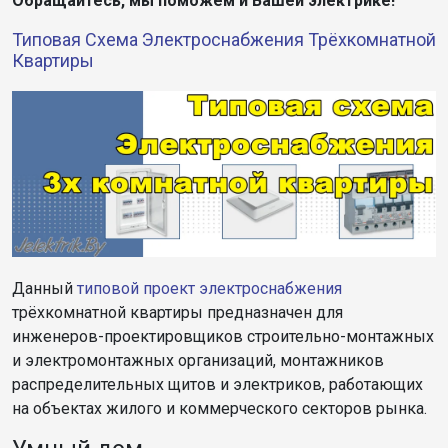
Обращайтесь, мы поможем и Вашей электрике!
Типовая Схема Электроснабжения Трёхкомнатной
Квартиры
Данный
типовой проект электроснабжения
трёхкомнатной квартиры предназначен для
инженеров-проектировщиков строительно-монтажных
и электромонтажных организаций, монтажников
распределительных щитов и электриков, работающих
на объектах жилого и коммерческого секторов рынка.