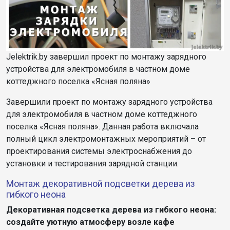
Jelektrik.by завершил проект по монтажу зарядного
устройства для электромобиля в частном доме
коттеджного поселка «Ясная поляна»
Завершили проект по монтажу зарядного устройства
для электромобиля в частном доме коттеджного
поселка «Ясная поляна». Данная работа включала
полный цикл электромонтажных мероприятий – от
проектирования системы электроснабжения до
установки и тестирования зарядной станции.
Монтаж декоративной подсветки дерева из
гибкого неона
Декоративная подсветка дерева из гибкого неона:
создайте уютную атмосферу возле кафе