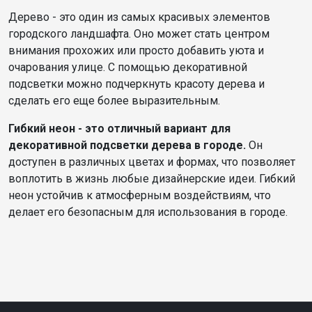
Дерево - это один из самых красивых элементов
городского ландшафта. Оно может стать центром
внимания прохожих или просто добавить уюта и
очарования улице. С помощью декоративной
подсветки можно подчеркнуть красоту дерева и
сделать его еще более выразительным.
Гибкий неон - это отличный вариант для
декоративной подсветки дерева в городе.
Он
доступен в различных цветах и формах, что позволяет
воплотить в жизнь любые дизайнерские идеи. Гибкий
неон устойчив к атмосферным воздействиям, что
делает его безопасным для использования в городе.