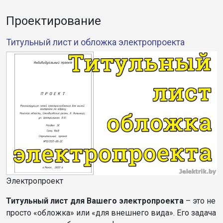
Проектирование
Титульный лист и обложка электропроекта
Электропроект
Титульный лист для Вашего электропроекта
– это не
просто «обложка» или «для внешнего вида». Его задача