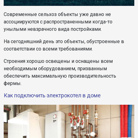
Современные сельхоз объекты уже давно не
ассоциируются с распространенными когда-то
унылыми невзрачного вида постройками.
На сегодняшний день это объекты, обустроенные в
соответствии со всеми требованиями.
Строения хорошо освещены и оснащены всем
необходимым оборудованием, призванным
обеспечить максимальную производительность
фермы.
Как подключить электрокотел в доме