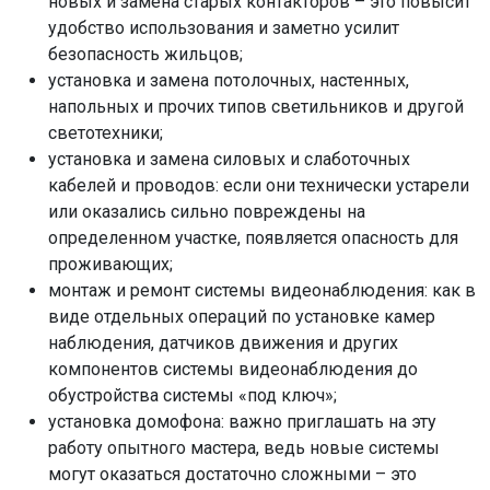
новых и замена старых контакторов – это повысит
удобство использования и заметно усилит
безопасность жильцов;
установка и замена потолочных, настенных,
напольных и прочих типов светильников и другой
светотехники;
установка и замена силовых и слаботочных
кабелей и проводов: если они технически устарели
или оказались сильно повреждены на
определенном участке, появляется опасность для
проживающих;
монтаж и ремонт системы видеонаблюдения: как в
виде отдельных операций по установке камер
наблюдения, датчиков движения и других
компонентов системы видеонаблюдения до
обустройства системы «под ключ»;
установка домофона: важно приглашать на эту
работу опытного мастера, ведь новые системы
могут оказаться достаточно сложными – это