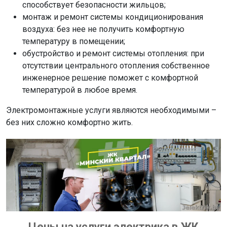
способствует безопасности жильцов;
монтаж и ремонт системы кондиционирования
воздуха: без нее не получить комфортную
температуру в помещении;
обустройство и ремонт системы отопления: при
отсутствии центрального отопления собственное
инженерное решение поможет с комфортной
температурой в любое время.
Электромонтажные услуги являются необходимыми –
без них сложно комфортно жить.
Цены на услуги электрика в ЖК