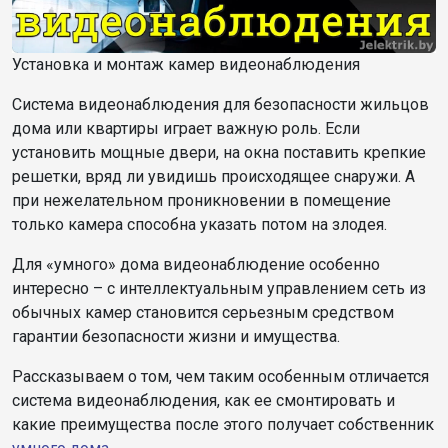
Установка и монтаж камер видеонаблюдения
Система видеонаблюдения для безопасности жильцов
дома или квартиры играет важную роль. Если
установить мощные двери, на окна поставить крепкие
решетки, вряд ли увидишь происходящее снаружи. А
при нежелательном проникновении в помещение
только камера способна указать потом на злодея.
Для «умного» дома видеонаблюдение особенно
интересно – с интеллектуальным управлением сеть из
обычных камер становится серьезным средством
гарантии безопасности жизни и имущества.
Рассказываем о том, чем таким особенным отличается
система видеонаблюдения, как ее смонтировать и
какие преимущества после этого получает собственник