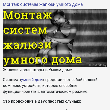
Монтаж системы жалюзи умного дома
Жалюзи и рольшторы в Умном доме
Система «
умный дом
» представляет собой полный
комплекс устройств, которые способны
функционировать в автоматическом режиме.
Это происходит в двух простых случаях: