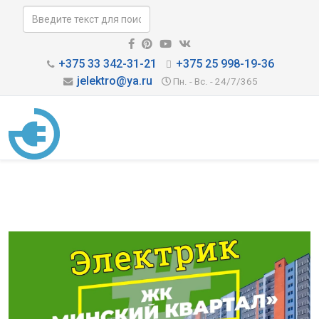
+375 33 342-31-21
+375 25 998-19-36
jelektro@ya.ru
Пн. - Вс. - 24/7/365