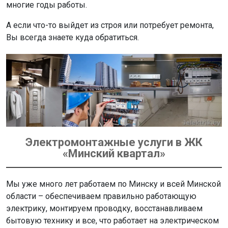
многие годы работы.
А если что-то выйдет из строя или потребует ремонта,
Вы всегда знаете куда обратиться.
Электромонтажные услуги в ЖК
«Минский квартал»
Мы уже много лет работаем по Минску и всей Минской
области – обеспечиваем правильно работающую
электрику, монтируем проводку, восстанавливаем
бытовую технику и все, что работает на электрическом