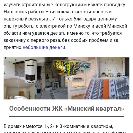
изучать строительные конструкции и искать проводку.
Наш стиль работы – высокая ответственность и
надежный результат. И только благодаря ценному
опыту работы с электрикой по Минску и всей Минской
области нам удается делать именно то, что требуется
заказчику с первого раза, без особых проблем и за
приятно
небольшие деньги
.
Особенности ЖК «Минский квартал»
В домах имеются 1-, 2- и 3-комнатные квартиры,