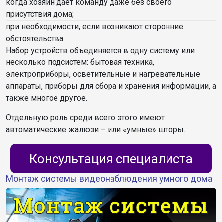
когда хозяин дает команду даже без своего
присутствия дома;
при необходимости, если возникают сторонние
обстоятельства.
Набор устройств объединяется в одну систему или
несколько подсистем: бытовая техника,
электроприборы, осветительные и нагревательные
аппараты, приборы для сбора и хранения информации, а
также многое другое.
Отдельную роль среди всего этого имеют
автоматические жалюзи – или «умные» шторы.
Консультация специалиста
Монтаж системы видеонаблюдения умного дома