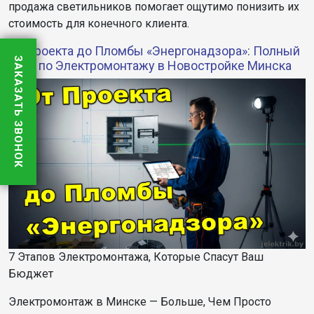
продажа светильников помогает ощутимо понизить их
стоимость для конечного клиента.
От Проекта до Пломбы «Энергонадзора»: Полный
ЗАКАЗАТЬ ЗВОНОК
Гайд по Электромонтажу в Новостройке Минска
7 Этапов Электромонтажа, Которые Спасут Ваш
Бюджет
Электромонтаж в Минске — Больше, Чем Просто