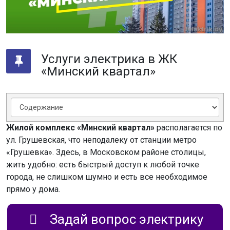
Услуги электрика в ЖК
«Минский квартал»
Жилой комплекс «Минский квартал»
располагается по
ул. Грушевская, что неподалеку от станции метро
«Грушевка». Здесь, в Московском районе столицы,
жить удобно: есть быстрый доступ к любой точке
города, не слишком шумно и есть все необходимое
прямо у дома.
Задай вопрос электрику