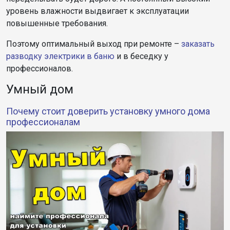
уровень влажности выдвигает к эксплуатации
повышенные требования.
Поэтому оптимальный выход при ремонте –
заказать
разводку электрики в баню
и в беседку у
профессионалов.
Умный дом
Почему стоит доверить установку умного дома
профессионалам