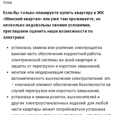
токе.
Если Вы только планируете купить квартиру в ЖК
«Минский квартал» или уже там проживаете, но
несколько недовольны своими условиями,
приглашаем оценить наши возможности по
электрике:
установка, замена или усиление электрощитка:
важная часть обеспечения корректной работы
электрической системы во всей квартире и
защиты от перегрузок и коротких замыканий;
монтаж или модернизация системы
автоматического выключения электропитания: это
– ключевой элемент обеспечения безопасности на
случай перегрузки или короткого замыкания;
установка и замена розеток, выключателей и
других электроустановочных изделий: для любой
части квартиры может потребоваться установка