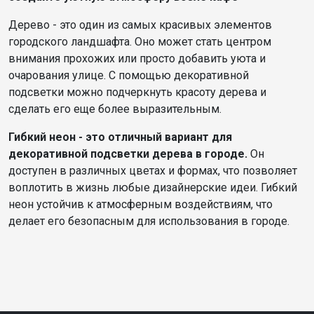
Дерево - это один из самых красивых элементов
городского ландшафта. Оно может стать центром
внимания прохожих или просто добавить уюта и
очарования улице. С помощью декоративной
подсветки можно подчеркнуть красоту дерева и
сделать его еще более выразительным.
Гибкий неон - это отличный вариант для
декоративной подсветки дерева в городе.
Он
доступен в различных цветах и формах, что позволяет
воплотить в жизнь любые дизайнерские идеи. Гибкий
неон устойчив к атмосферным воздействиям, что
делает его безопасным для использования в городе.