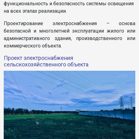
функциональность и безопасность системы освещения
на всех этапах реализации.
Проектирование электроснабжения – основа
безопасной и многолетней эксплуатации жилого или
административного здания, производственного или
коммерческого объекта.
Проект электроснабжения
сельскохозяйственного объекта