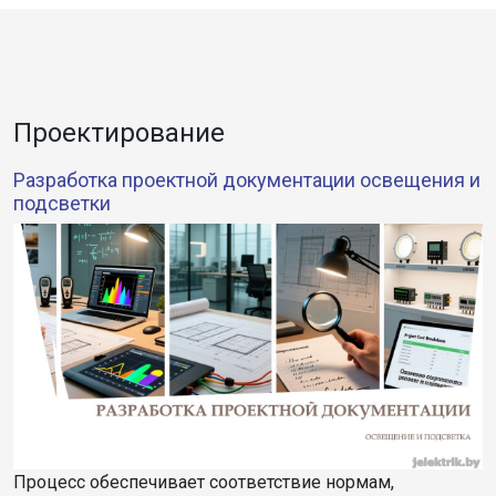
Проектирование
Разработка проектной документации освещения и
подсветки
Процесс обеспечивает соответствие нормам,