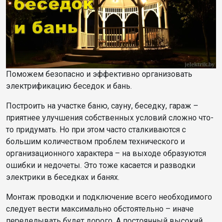
Поможем безопасно и эффективно организовать
электрификацию беседок и бань.
Построить на участке баню, сауну, беседку, гараж –
приятнее улучшения собственных условий сложно что-
то придумать. Но при этом часто сталкиваются с
большим количеством проблем технического и
организационного характера – на выходе образуются
ошибки и недочеты. Это тоже касается и разводки
электрики в беседках и банях.
Монтаж проводки и подключение всего необходимого
следует вести максимально обстоятельно – иначе
переделывать будет дорого. А постоянный высокий