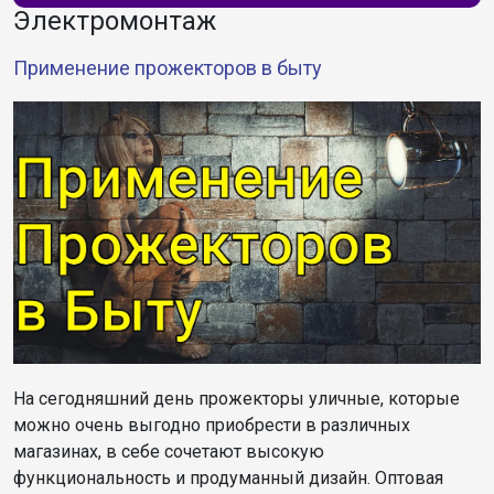
Электромонтаж
Применение прожекторов в быту
На сегодняшний день прожекторы уличные, которые
можно очень выгодно приобрести в различных
магазинах, в себе сочетают высокую
функциональность и продуманный дизайн. Оптовая