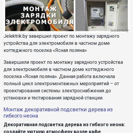
Jelektrik.by завершил проект по монтажу зарядного
устройства для электромобиля в частном доме
коттеджного поселка «Ясная поляна»
Завершили проект по монтажу зарядного устройства
для электромобиля в частном доме коттеджного
поселка «Ясная поляна». Данная работа включала
полный цикл электромонтажных мероприятий – от
проектирования системы электроснабжения до
установки и тестирования зарядной станции.
Монтаж декоративной подсветки дерева из
гибкого неона
Декоративная подсветка дерева из гибкого неона:
создайте уютную атмосферу возле кафе