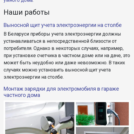
умного дома
.
Наши работы
Выносной щит учета электроэнергии на столбе
В Беларуси приборы учета электроэнергии должны
устанавливаться в непосредственной близости от
потребителя. Однако в некоторых случаях, например,
при установке счетчика в частном доме или на даче, это
может быть неудобно или даже невозможно. В таких
случаях можно установить выносной щит учета
электроэнергии на столбе.
Монтаж зарядки для электромобиля в гараже
частного дома