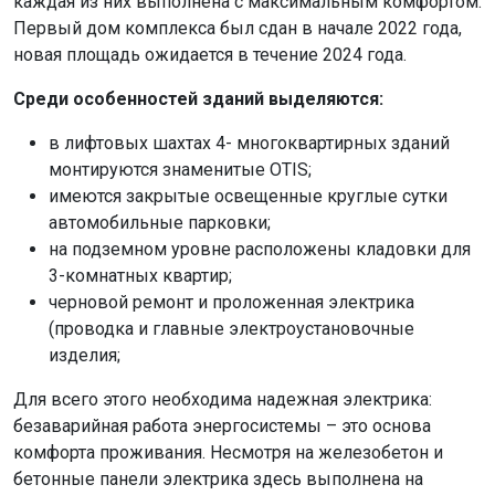
каждая из них выполнена с максимальным комфортом.
Первый дом комплекса был сдан в начале 2022 года,
новая площадь ожидается в течение 2024 года.
Среди особенностей зданий выделяются:
в лифтовых шахтах 4- многоквартирных зданий
монтируются знаменитые OTIS;
имеются закрытые освещенные круглые сутки
автомобильные парковки;
на подземном уровне расположены кладовки для
3-комнатных квартир;
черновой ремонт и проложенная электрика
(проводка и главные электроустановочные
изделия;
Для всего этого необходима надежная электрика:
безаварийная работа энергосистемы – это основа
комфорта проживания. Несмотря на железобетон и
бетонные панели электрика здесь выполнена на