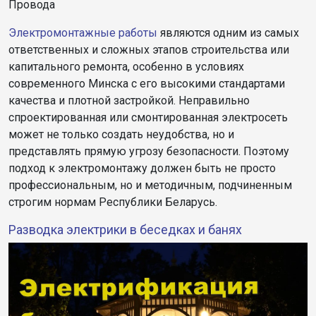
Провода
Электромонтажные работы
являются одним из самых
ответственных и сложных этапов строительства или
капитального ремонта, особенно в условиях
современного Минска с его высокими стандартами
качества и плотной застройкой. Неправильно
спроектированная или смонтированная электросеть
может не только создать неудобства, но и
представлять прямую угрозу безопасности. Поэтому
подход к электромонтажу должен быть не просто
профессиональным, но и методичным, подчиненным
строгим нормам Республики Беларусь.
Разводка электрики в беседках и банях