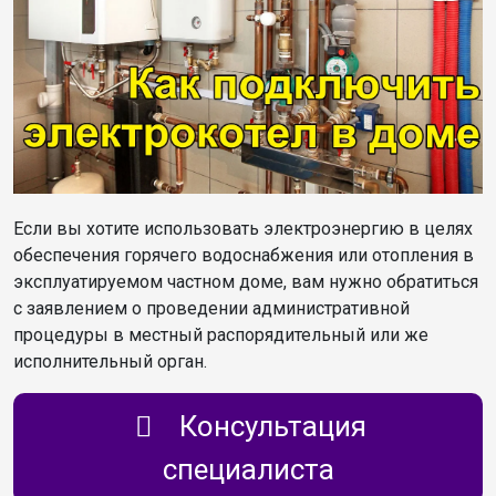
Если вы хотите использовать электроэнергию в целях
обеспечения горячего водоснабжения или отопления в
эксплуатируемом частном доме, вам нужно обратиться
с заявлением о проведении административной
процедуры в местный распорядительный или же
исполнительный орган.
Консультация
специалиста