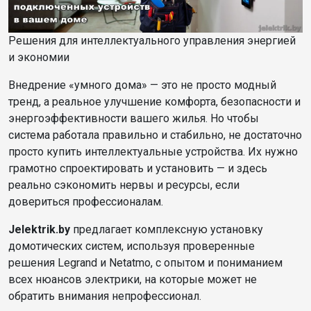
Решения для интеллектуального управления энергией
и экономии
Внедрение «умного дома» — это не просто модный
тренд, а реальное улучшение комфорта, безопасности и
энергоэффективности вашего жилья. Но чтобы
система работала правильно и стабильно, не достаточно
просто купить интеллектуальные устройства. Их нужно
грамотно спроектировать и установить — и здесь
реально сэкономить нервы и ресурсы, если
довериться профессионалам.
Jelektrik.by
предлагает комплексную установку
домотических систем, используя проверенные
решения Legrand и Netatmo, с опытом и пониманием
всех нюансов электрики, на которые может не
обратить внимания непрофессионал.