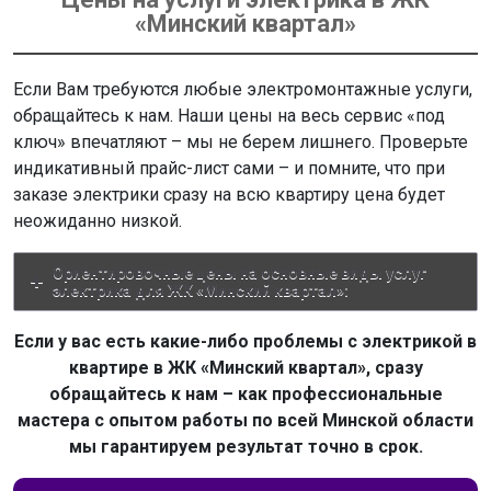
«Минский квартал»
Если Вам требуются любые электромонтажные услуги,
обращайтесь к нам. Наши цены на весь сервис «под
ключ» впечатляют – мы не берем лишнего. Проверьте
индикативный прайс-лист сами – и помните, что при
заказе электрики сразу на всю квартиру цена будет
неожиданно низкой.
Ориентировочные цены на основные виды услуг
электрика для ЖК «Минский квартал»:
Если у вас есть какие-либо проблемы с электрикой в
квартире в ЖК «Минский квартал», сразу
обращайтесь к нам – как профессиональные
мастера с опытом работы по всей Минской области
мы гарантируем результат точно в срок.