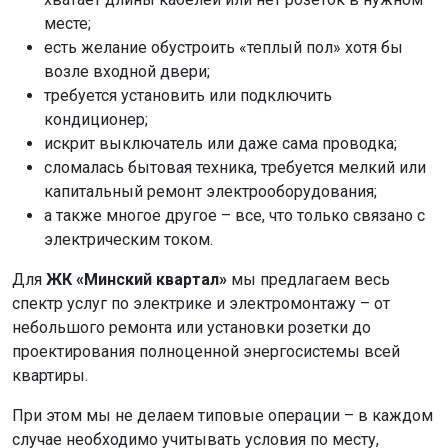
месте;
есть желание обустроить «теплый пол» хотя бы
возле входной двери;
требуется установить или подключить
кондиционер;
искрит выключатель или даже сама проводка;
сломалась бытовая техника, требуется мелкий или
капитальный ремонт электрооборудования;
а также многое другое – все, что только связано с
электрическим током.
Для
ЖК «Минский квартал»
мы предлагаем весь
спектр услуг по электрике и электромонтажу – от
небольшого ремонта или установки розетки до
проектирования полноценной энергосистемы всей
квартиры.
При этом мы не делаем типовые операции – в каждом
случае необходимо учитывать условия по месту,