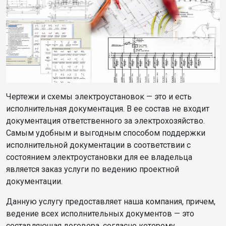
Чертежи и схемы электроустановок — это и есть
исполнительная документация. В ее состав не входит
документация ответственного за электрохозяйство.
Самым удобным и выгодным способом поддержки
исполнительной документации в соответствии с
состоянием электроустановки для ее владельца
является заказ услуги по ведению проектной
документации.
Данную услугу предоставляет наша компания, причем,
ведение всех исполнительных документов — это
составляющая договора, согласно которому