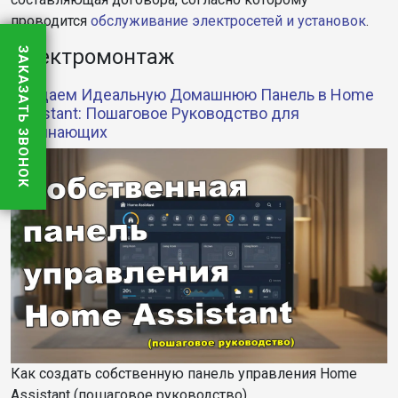
проводится
обслуживание электросетей и установок
.
Электромонтаж
ЗАКАЗАТЬ ЗВОНОК
Создаем Идеальную Домашнюю Панель в Home
Assistant: Пошаговое Руководство для
Начинающих
Как создать собственную панель управления Home
Assistant (пошаговое руководство)