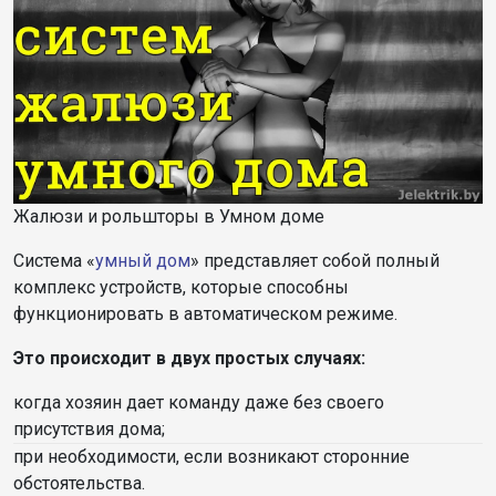
Жалюзи и рольшторы в Умном доме
Система «
умный дом
» представляет собой полный
комплекс устройств, которые способны
функционировать в автоматическом режиме.
Это происходит в двух простых случаях:
когда хозяин дает команду даже без своего
присутствия дома;
при необходимости, если возникают сторонние
обстоятельства.