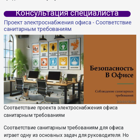
Консультация специалиста
Проект электроснабжения офиса - Соответствие
санитарным требованиям
Соответствие проекта электроснабжения офиса
санитарным требованиям
Соответствие санитарным требованиям для офиса
играет одну из основных задач для руководителя. Но