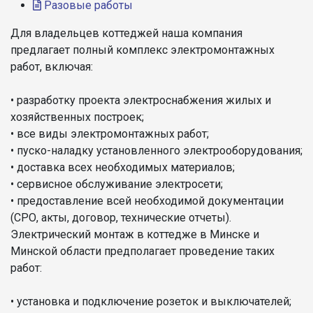
Разовые работы
Для владельцев коттеджей наша компания
предлагает полный комплекс электромонтажных
работ, включая:
• разработку проекта электроснабжения жилых и
хозяйственных построек;
• все виды электромонтажных работ;
• пуско-наладку установленного электрооборудования;
• доставка всех необходимых материалов;
• сервисное обслуживание электросети;
• предоставление всей необходимой документации
(СРО, акты, договор, технические отчеты).
Электрический монтаж в коттедже в Минске и
Минской области предполагает проведение таких
работ:
• установка и подключение розеток и выключателей;