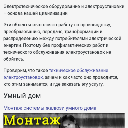
Электротехническое оборудование и электроустановки
– основа нашей цивилизации.
Эти объекты выполняют работу по производству,
преобразованию, передаче, трансформации и
распределению между потребителями электрической
энергии. Поэтому без профилактических работ и
технического обслуживания электроустановок не
обойтись.
Проверим, что такое
техническое обслуживание
электроустановок
, зачем и как часто оно проводится,
кто этим занимается, и где заказать эту услугу.
Умный дом
Монтаж системы жалюзи умного дома