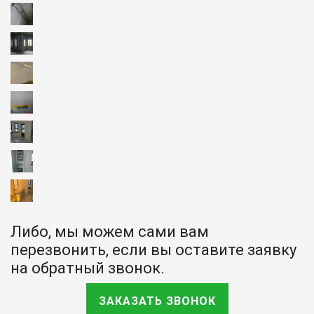
Либо, мы можем сами вам
перезвонить, если вы оставите заявку
на обратный звонок.
ЗАКАЗАТЬ ЗВОНОК