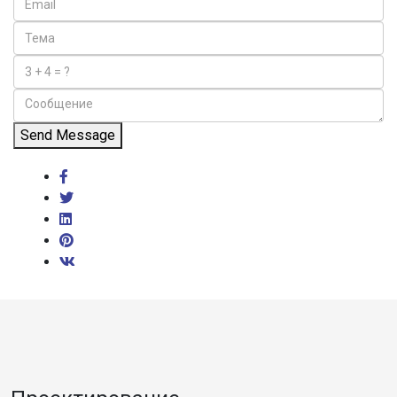
Send Message