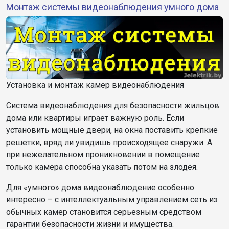
Монтаж системы видеонаблюдения умного дома
Установка и монтаж камер видеонаблюдения
Система видеонаблюдения для безопасности жильцов
дома или квартиры играет важную роль. Если
установить мощные двери, на окна поставить крепкие
решетки, вряд ли увидишь происходящее снаружи. А
при нежелательном проникновении в помещение
только камера способна указать потом на злодея.
Для «умного» дома видеонаблюдение особенно
интересно – с интеллектуальным управлением сеть из
обычных камер становится серьезным средством
гарантии безопасности жизни и имущества.