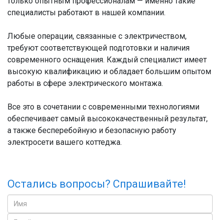
только опытным профессионалам — именно такие
специалисты работают в нашей компании.
Любые операции, связанные с электричеством,
требуют соответствующей подготовки и наличия
современного оснащения. Каждый специалист имеет
высокую квалификацию и обладает большим опытом
работы в сфере электрического монтажа.
Все это в сочетании с современными технологиями
обеспечивает самый высококачественный результат,
а также бесперебойную и безопасную работу
электросети вашего коттеджа.
Остались вопросы? Спрашивайте!