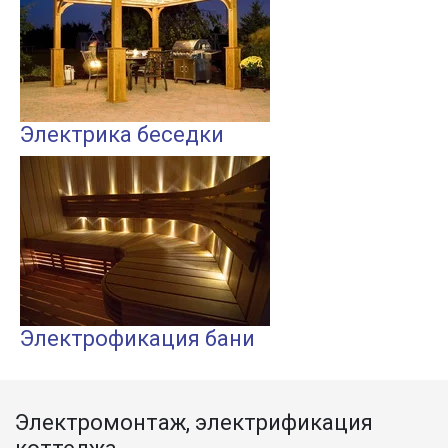
Электрика беседки
Электрофикация бани
Электромонтаж, электрификация