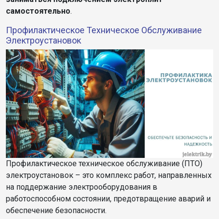
самостоятельно
.
Профилактическое Техническое Обслуживание
Электроустановок
Профилактическое техническое обслуживание (ПТО)
электроустановок – это комплекс работ, направленных
на поддержание электрооборудования в
работоспособном состоянии, предотвращение аварий и
обеспечение безопасности.