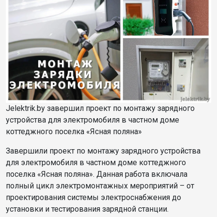
Jelektrik.by завершил проект по монтажу зарядного
устройства для электромобиля в частном доме
коттеджного поселка «Ясная поляна»
Завершили проект по монтажу зарядного устройства
для электромобиля в частном доме коттеджного
поселка «Ясная поляна». Данная работа включала
полный цикл электромонтажных мероприятий – от
проектирования системы электроснабжения до
установки и тестирования зарядной станции.