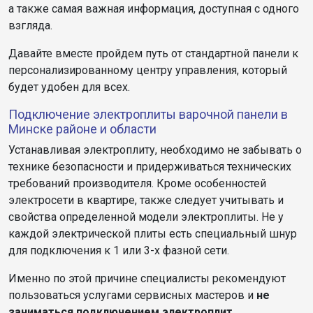
а также самая важная информация, доступная с одного
взгляда.
Давайте вместе пройдем путь от стандартной панели к
персонализированному центру управления, который
будет удобен для всех.
Подключение электроплиты варочной панели в
Минске районе и области
Устанавливая электроплиту, необходимо не забывать о
технике безопасности и придерживаться технических
требований производителя. Кроме особенностей
электросети в квартире, также следует учитывать и
свойства определенной модели электроплиты. Не у
каждой электрической плиты есть специальный шнур
для подключения к 1 или 3-х фазной сети.
Именно по этой причине специалисты рекомендуют
пользоваться услугами сервисных мастеров и
не
заниматься подключением электроплит