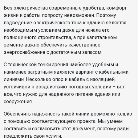
Без электричества современные удобства, комфорт
жизни и работы попросту невозможен. Поэтому
подведение электрического тока к зданию является
необходимым условием даже для начала его
полноценного строительства, а при капитальном
ремонте важно обеспечить качественное
энергоснабжение с достаточным запасом.
С технической точки зрения наиболее удобным и
наименее затратным является вариант с кабельными
линиями. Несколько опор и кабель с изоляцией,
устойчивой к воздействию погодных условий – вот
все, что нужно для надежного питания здания или
сооружения.
Обеспечить надежность такой линии возможно только
с помощью соответствующего проекта. Мы умеем
составить и согласовать этот документ, поэтому рады
предложить свои услуги.