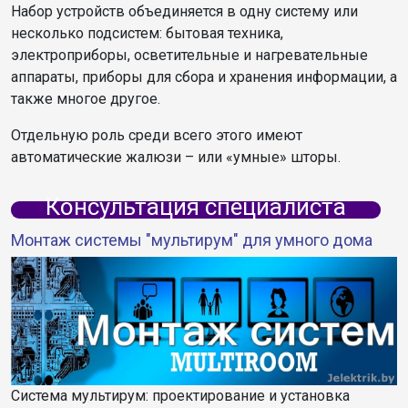
Набор устройств объединяется в одну систему или
несколько подсистем: бытовая техника,
электроприборы, осветительные и нагревательные
аппараты, приборы для сбора и хранения информации, а
также многое другое.
Отдельную роль среди всего этого имеют
автоматические жалюзи – или «умные» шторы.
Консультация специалиста
Монтаж системы "мультирум" для умного дома
Система мультирум: проектирование и установка