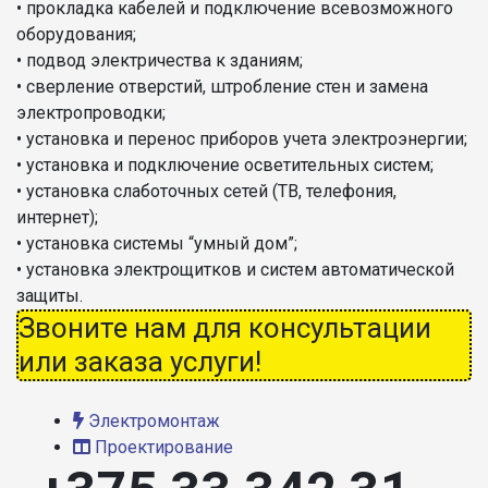
• прокладка кабелей и подключение всевозможного
оборудования;
• подвод электричества к зданиям;
• сверление отверстий, штробление стен и замена
электропроводки;
• установка и перенос приборов учета электроэнергии;
• установка и подключение осветительных систем;
• установка слаботочных сетей (ТВ, телефония,
интернет);
• установка системы “умный дом”;
• установка электрощитков и систем автоматической
защиты.
Звоните нам для консультации
или заказа услуги!
Электромонтаж
Проектирование