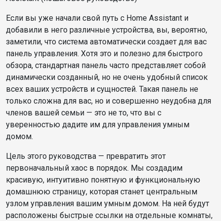
Если вы уже начали свой путь с Home Assistant и
добавили в него различные устройства, вы, вероятно,
заметили, что система автоматически создает для вас
панель управления. Хотя это и полезно для быстрого
обзора, стандартная панель часто представляет собой
динамически созданный, но не очень удобный список
всех ваших устройств и сущностей. Такая панель не
только сложна для вас, но и совершенно неудобна для
членов вашей семьи — это не то, что вы с
уверенностью дадите им для управления умным
домом.
Цель этого руководства — превратить этот
первоначальный хаос в порядок. Мы создадим
красивую, интуитивно понятную и функциональную
домашнюю страницу, которая станет центральным
узлом управления вашим умным домом. На ней будут
расположены быстрые ссылки на отдельные комнаты,