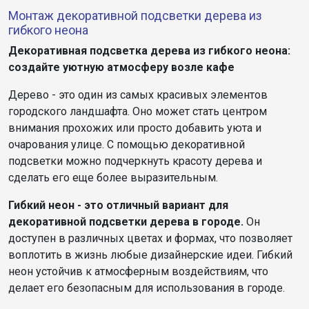
Монтаж декоративной подсветки дерева из
гибкого неона
Декоративная подсветка дерева из гибкого неона:
создайте уютную атмосферу возле кафе
Дерево - это один из самых красивых элементов
городского ландшафта. Оно может стать центром
внимания прохожих или просто добавить уюта и
очарования улице. С помощью декоративной
подсветки можно подчеркнуть красоту дерева и
сделать его еще более выразительным.
Гибкий неон - это отличный вариант для
декоративной подсветки дерева в городе.
Он
доступен в различных цветах и формах, что позволяет
воплотить в жизнь любые дизайнерские идеи. Гибкий
неон устойчив к атмосферным воздействиям, что
делает его безопасным для использования в городе.