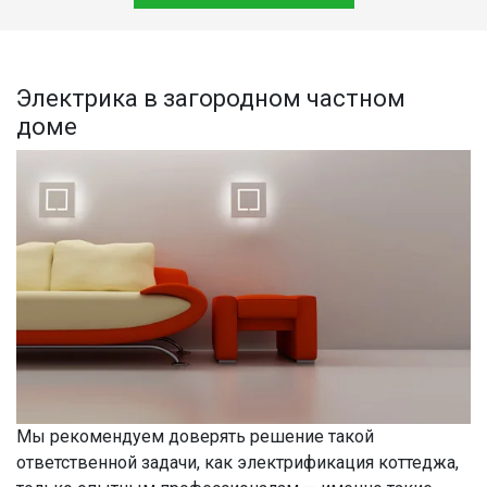
Электрика в загородном частном
доме
Мы рекомендуем доверять решение такой
ответственной задачи, как электрификация коттеджа,