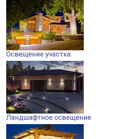
Освещение участка
Ландшафтное освещение