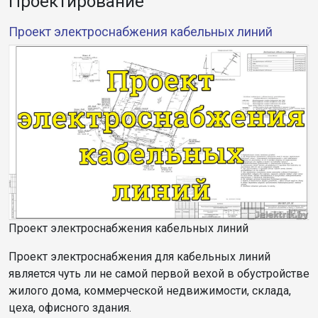
Проектирование
Проект электроснабжения кабельных линий
Проект электроснабжения кабельных линий
Проект электроснабжения для кабельных линий
является чуть ли не самой первой вехой в обустройстве
жилого дома, коммерческой недвижимости, склада,
цеха, офисного здания.