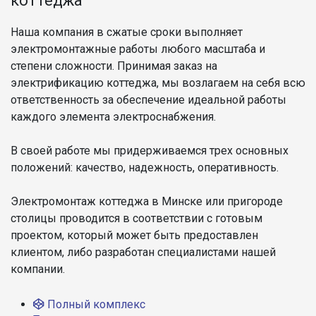
коттеджа
Наша компания в сжатые сроки выполняет
электромонтажные работы любого масштаба и
степени сложности. Принимая заказ на
электрификацию коттеджа, мы возлагаем на себя всю
ответственность за обеспечение идеальной работы
каждого элемента электроснабжения.
В своей работе мы придерживаемся трех основных
положений: качество, надежность, оперативность.
Электромонтаж коттеджа в Минске или пригороде
столицы проводится в соответствии с готовым
проектом, который может быть предоставлен
клиентом, либо разработан специалистами нашей
компании.
Полный комплекс