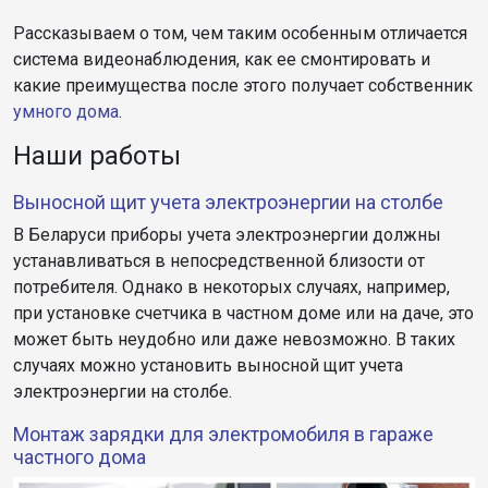
Рассказываем о том, чем таким особенным отличается
система видеонаблюдения, как ее смонтировать и
какие преимущества после этого получает собственник
умного дома
.
Наши работы
Выносной щит учета электроэнергии на столбе
В Беларуси приборы учета электроэнергии должны
устанавливаться в непосредственной близости от
потребителя. Однако в некоторых случаях, например,
при установке счетчика в частном доме или на даче, это
может быть неудобно или даже невозможно. В таких
случаях можно установить выносной щит учета
электроэнергии на столбе.
Монтаж зарядки для электромобиля в гараже
частного дома