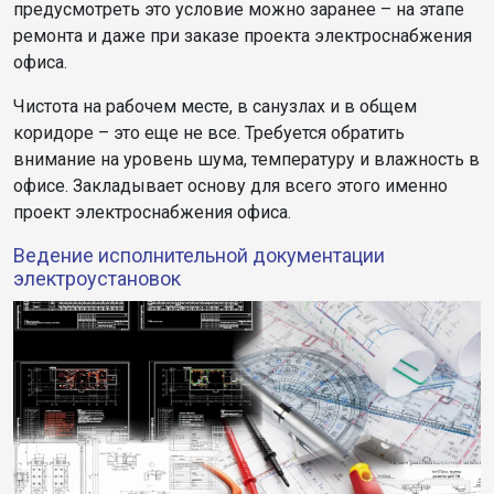
предусмотреть это условие можно заранее – на этапе
ремонта и даже при заказе проекта электроснабжения
офиса.
Чистота на рабочем месте, в санузлах и в общем
коридоре – это еще не все. Требуется обратить
внимание на уровень шума, температуру и влажность в
офисе. Закладывает основу для всего этого именно
проект электроснабжения офиса.
Ведение исполнительной документации
электроустановок