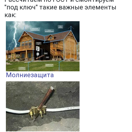
"под ключ" такие важные элементы
как:
Молниезащита