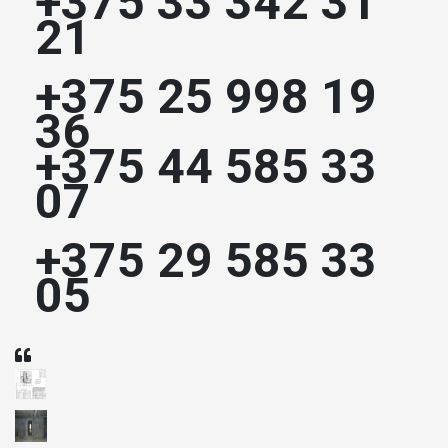
+375 33 342 31
21
+375 25 998 19
36
+375 44 585 33
07
+375 29 585 33
05