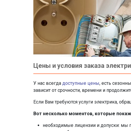
Цены и условия заказа электр
У нас всегда
доступные цены
, есть сезонн
зависит от срочности, времени и продолжит
Если Вам требуются услуги электрика, обр
Вот несколько моментов, которые покажу
необходимые лицензии и допуски: мы 