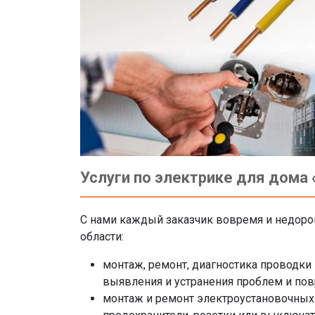
Услуги по электрике для дома
С нами каждый заказчик вовремя и недорог
области:
монтаж, ремонт, диагностика проводки
выявления и устранения проблем и по
монтаж и ремонт электроустановочных