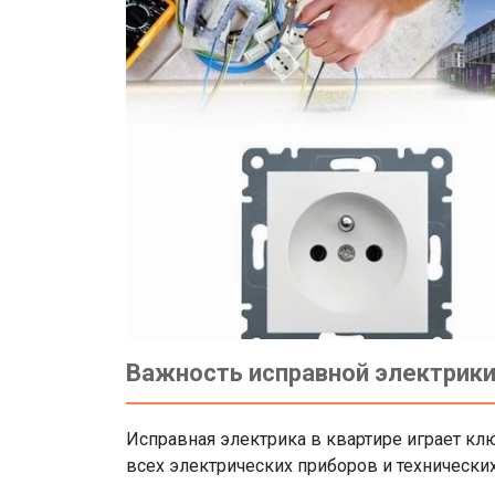
Важность исправной электрики
Исправная электрика в квартире играет кл
всех электрических приборов и технических