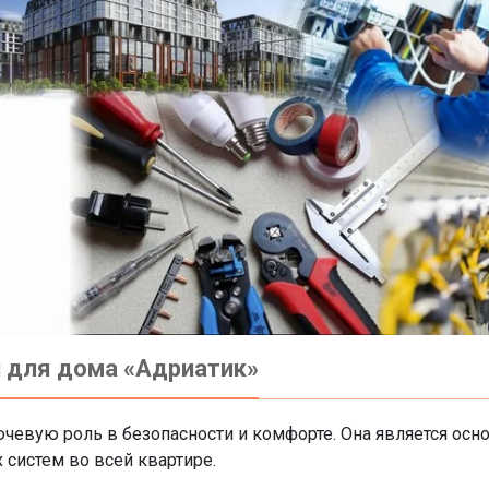
 для дома «Адриатик»
ючевую роль в безопасности и комфорте. Она является ос
 систем во всей квартире.