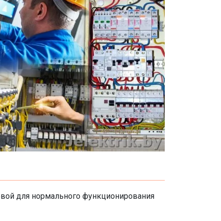
новой для нормального функционирования