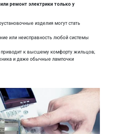
или ремонт электрики только у
установочные изделия могут стать
ние или неисправность любой системы
то приводит к высшему комфорту жильцов;
ехника и даже обычные лампочки