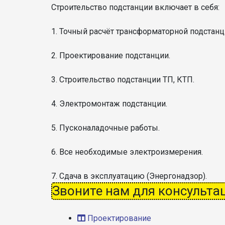
Строительство подстанции включает в себя:
1. Точный расчёт трансформаторной подстанц
2. Проектирование подстанции.
3. Строительство подстанции ТП, КТП.
4. Электромонтаж подстанции.
5. Пусконаладочные работы.
6. Все необходимые электроизмерения.
7. Сдача в эксплуатацию (Энергонадзор).
Звоните нам для консультац
Проектирование