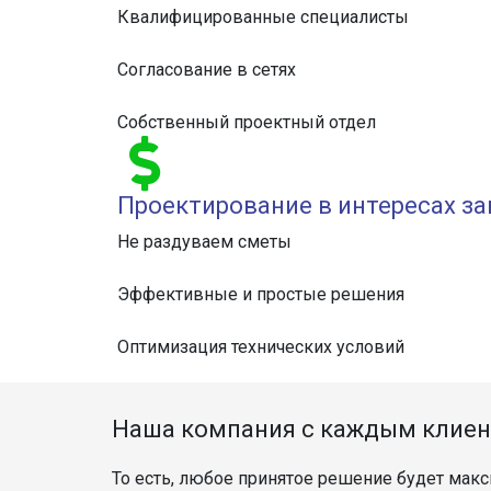
Квалифицированные специалисты
Согласование в сетях
Собственный проектный отдел
Проектирование в интересах за
Не раздуваем сметы
Эффективные и простые решения
Оптимизация технических условий
Наша компания с каждым клиен
То есть, любое принятое решение будет мак