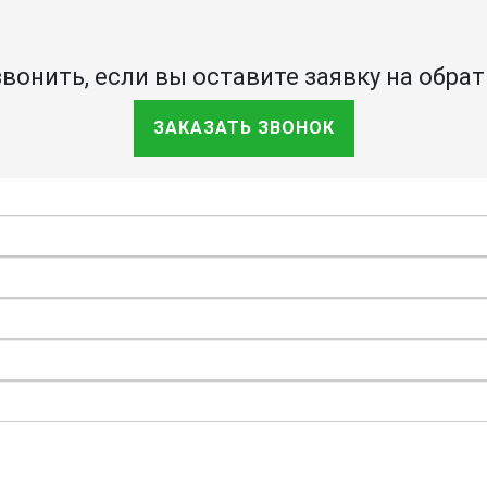
онить, если вы оставите заявку на обра
ЗАКАЗАТЬ ЗВОНОК