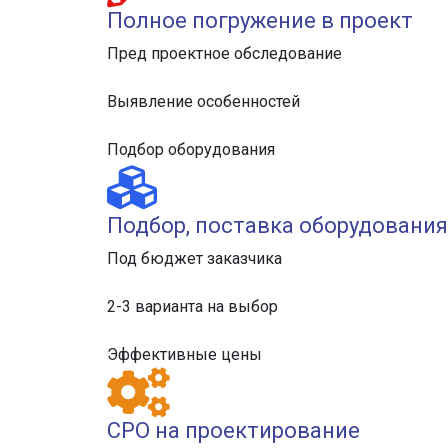
Полное погружение в проект
Пред проектное обследование
Выявление особенностей
Подбор оборудования
Подбор, поставка оборудования
Под бюджет заказчика
2-3 варианта на выбор
Эффективные цены
СРО на проектирование