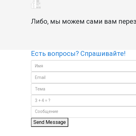
Либо, мы можем сами вам перезв
Есть вопросы? Спрашивайте!
Send Message