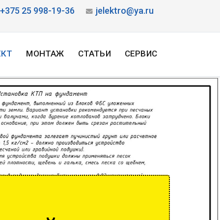
+375 25 998-19-36
jelektro@ya.ru
ЕКТ
МОНТАЖ
СТАТЬИ
СЕРВИС