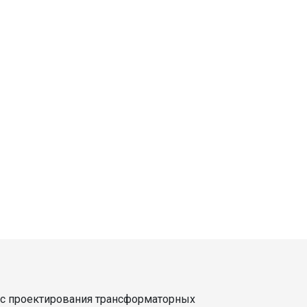
сс проектирования трансформаторных