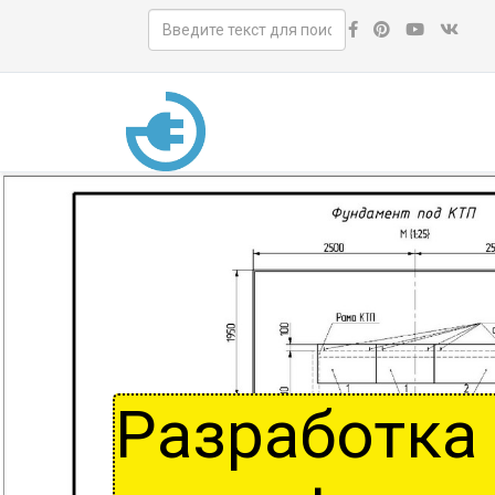
Разработка