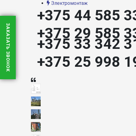
Электромонтаж
+375 44 585 3
ЗАКАЗАТЬ ЗВОНОК
+375 29 585 3
+375 33 342 3
+375 25 998 1