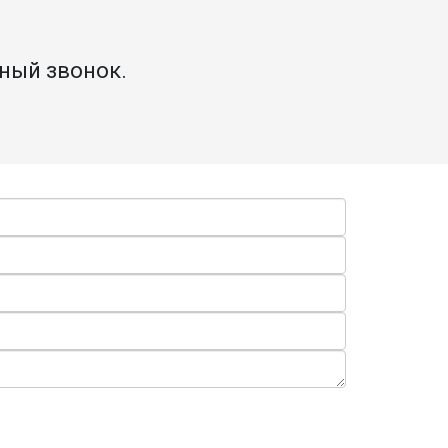
тный звонок.