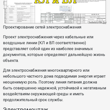
Проектирование сетей электроснабжения
Проект электроснабжения через кабельные или
воздушные линии (КЛ и ВЛ соответственно)
представляет собой один из наиболее значимых
документов, которые определяют дальнейшую жизнь
объекта.
Для электроснабжения многоквартирного или
небольшого частного дома подводимая энергия играет
неоценимую роль. Поэтому линия питания должна
быть совершенно надежной, устойчивой к негативным
воздействиям окружающей среды и иметь
продолжительный срок службы.
Электромонтаж