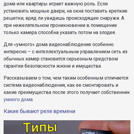
дома или квартиры играет важную роль. Если
установить мощные двери, на окна поставить крепкие
решетки, вряд ли увидишь происходящее снаружи. А
при нежелательном проникновении в помещение
только камера способна указать потом на злодея.
Для «умного» дома видеонаблюдение особенно
интересно – с интеллектуальным управлением сеть из
обычных камер становится серьезным средством
гарантии безопасности жизни и имущества.
Рассказываем о том, чем таким особенным отличается
система видеонаблюдения, как ее смонтировать и
какие преимущества после этого получает собственник
умного дома
.
Какие бывают реле времени