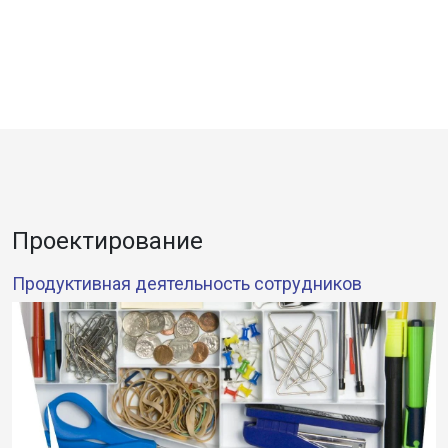
Проектирование
Продуктивная деятельность сотрудников