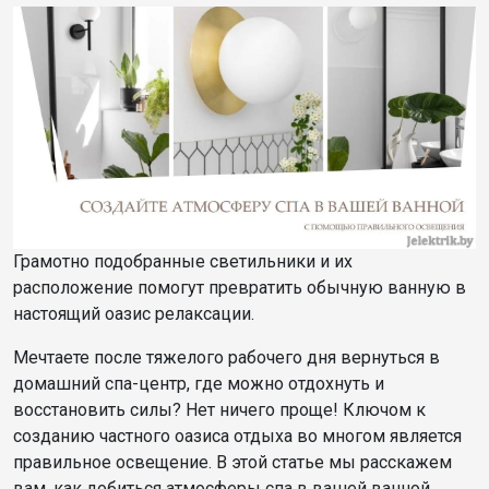
Грамотно подобранные светильники и их
расположение помогут превратить обычную ванную в
настоящий оазис релаксации.
Мечтаете после тяжелого рабочего дня вернуться в
домашний спа-центр, где можно отдохнуть и
восстановить силы? Нет ничего проще! Ключом к
созданию частного оазиса отдыха во многом является
правильное освещение. В этой статье мы расскажем
вам, как добиться атмосферы спа в вашей ванной