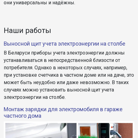
они универсальны и надёжны.
Наши работы
Выносной щит учета электроэнергии на столбе
В Беларуси приборы учета электроэнергии должны
устанавливаться в непосредственной близости от
потребителя. Однако в некоторых случаях, например,
при установке счетчика в частном доме или на даче, это
может быть неудобно или даже невозможно. В таких
случаях можно установить выносной щит учета
электроэнергии на столбе.
Монтаж зарядки для электромобиля в гараже
частного дома