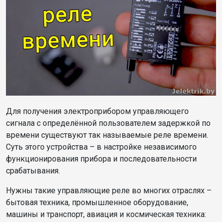
Для получения электроприбором управляющего
сигнала с определённой пользователем задержкой по
времени существуют так называемые реле времени.
Суть этого устройства – в настройке независимого
функционирования прибора и последовательности
срабатывания.
Нужны такие управляющие реле во многих отраслях –
бытовая техника, промышленное оборудование,
машины и транспорт, авиация и космическая техника: