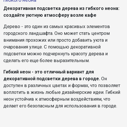
Декоративная подсветка дерева из гибкого неона:
создайте уютную атмосферу возле кафе
Дерево - это один из самых красивых элементов
городского ландшафта. Оно может стать центром
внимания прохожих или просто добавить уюта и
очарования улице. С помощью декоративной
подсветки можно подчеркнуть красоту дерева и
сделать его еще более выразительным.
Гибкий неон - это отличный вариант для
декоративной подсветки дерева в городе.
Он
доступен в различных цветах и формах, что позволяет
воплотить в жизнь любые дизайнерские идеи. Гибкий
неон устойчив к атмосферным воздействиям, что
делает его безопасным для использования в городе.