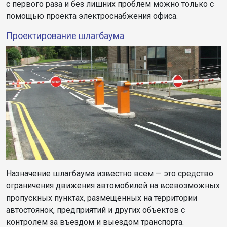
с первого раза и без лишних проблем можно только с
помощью проекта электроснабжения офиса.
Проектирование шлагбаума
Назначение шлагбаума известно всем — это средство
ограничения движения автомобилей на всевозможных
пропускных пунктах, размещенных на территории
автостоянок, предприятий и других объектов c
контролем за въездом и выездом транспорта.