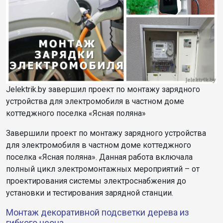
Jelektrik.by завершил проект по монтажу зарядного
устройства для электромобиля в частном доме
коттеджного поселка «Ясная поляна»
Завершили проект по монтажу зарядного устройства
для электромобиля в частном доме коттеджного
поселка «Ясная поляна». Данная работа включала
полный цикл электромонтажных мероприятий – от
проектирования системы электроснабжения до
установки и тестирования зарядной станции.
Монтаж декоративной подсветки дерева из
гибкого неона