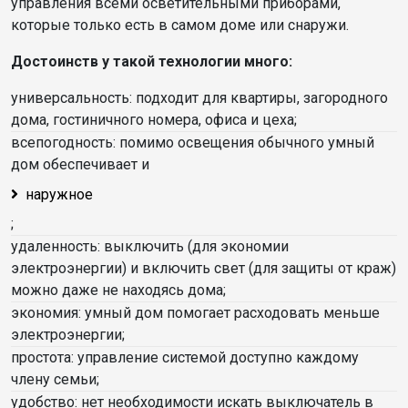
управления всеми осветительными приборами,
которые только есть в самом доме или снаружи.
Достоинств у такой технологии много:
универсальность: подходит для квартиры, загородного
дома, гостиничного номера, офиса и цеха;
всепогодность: помимо освещения обычного умный
дом обеспечивает и
наружное
;
удаленность: выключить (для экономии
электроэнергии) и включить свет (для защиты от краж)
можно даже не находясь дома;
экономия: умный дом помогает расходовать меньше
электроэнергии;
простота: управление системой доступно каждому
члену семьи;
удобство: нет необходимости искать выключатель в