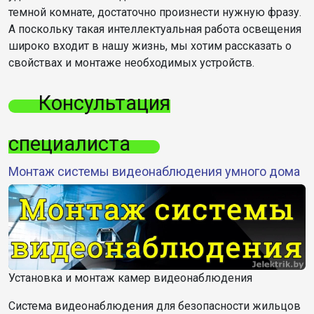
темной комнате, достаточно произнести нужную фразу.
А поскольку такая интеллектуальная работа освещения
широко входит в нашу жизнь, мы хотим рассказать о
свойствах и монтаже необходимых устройств.
Консультация
специалиста
Монтаж системы видеонаблюдения умного дома
Установка и монтаж камер видеонаблюдения
Система видеонаблюдения для безопасности жильцов