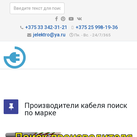
+375 33 342-31-21
+375 25 998-19-36
jelektro@ya.ru
Пн. - Вс. - 24/7/365
Производители кабеля поиск
по марке