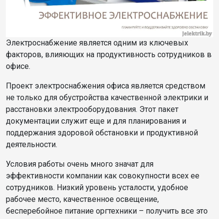
Электроснабжение является одним из ключевых
факторов, влияющих на продуктивность сотрудников в
офисе.
Проект электроснабжения офиса является средством
не только для обустройства качественной электрики и
расстановки электрооборудования. Этот пакет
документации служит еще и для планирования и
поддержания здоровой обстановки и продуктивной
деятельности.
Условия работы очень много значат для
эффективности компании как совокупности всех ее
сотрудников. Низкий уровень усталости, удобное
рабочее место, качественное освещение,
бесперебойное питание оргтехники – получить все это