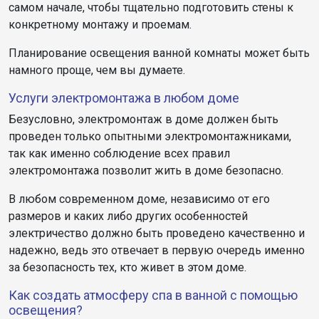
самом начале, чтобы тщательно подготовить стены к
конкретному монтажу и проемам.
Планирование освещения ванной комнаты может быть
намного проще, чем вы думаете.
Услуги электромонтажа в любом доме
Безусловно, электромонтаж в доме должен быть
проведен только опытными электромонтажниками,
так как именно соблюдение всех правил
электромонтажа позволит жить в доме безопасно.
В любом современном доме, независимо от его
размеров и каких либо других особенностей
электричество должно быть проведено качественно и
надежно, ведь это отвечает в первую очередь именно
за безопасность тех, кто живет в этом доме.
Как создать атмосферу спа в ванной с помощью
освещения?