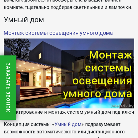
комнате, тщательно подбирая светильники и лампочки.
Умный дом
Монтаж системы освещения умного дома
ЗАКАЗАТЬ ЗВОНОК
Проектирование и монтаж систем умный дом под ключ
Концепция системы «
Умный дом
» подразумевает
возможность автоматического или дистанционного