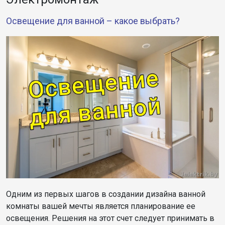
Освещение для ванной – какое выбрать?
Одним из первых шагов в создании дизайна ванной
комнаты вашей мечты является планирование ее
освещения. Решения на этот счет следует принимать в