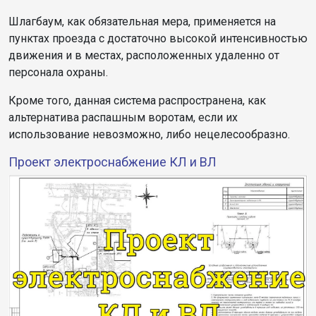
Шлагбаум, как обязательная мера, применяется на
пунктах проезда с достаточно высокой интенсивностью
движения и в местах, расположенных удаленно от
персонала охраны.
Кроме того, данная система распространена, как
альтернатива распашным воротам, если их
использование невозможно, либо нецелесообразно.
Проект электроснабжение КЛ и ВЛ