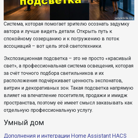
Система, которая помогает зрителю осознать задумку
автора и лучше видеть детали. Открыть путь к
спокойному созерцанию и к погружению в поток
ассоциаций – вот цель этой светотехники.
Экспозиционная подсветка – это не просто «красивый
свет», а профессиональная система освещения, которая
за счёт точного подбора светильников и их
расположения подчёркивает ценность экспонатов,
витрин и декоративных зон. Такая подсветка напрямую
влияет на впечатление посетителя, продажи и имидж
пространства, поэтому её имеет смысл заказывать как
отдельную профессиональную услугу.​
Умный дом
Дополнения и интеграции Home Assistant HACS