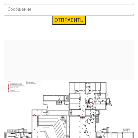
ОТПРАВИТЬ