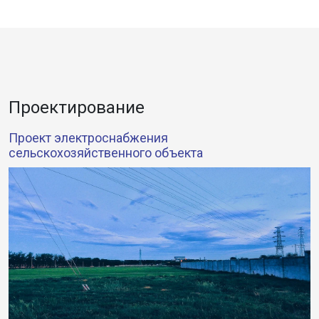
Проектирование
Проект электроснабжения
сельскохозяйственного объекта