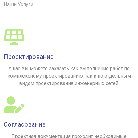
Наши Услуги
Проектирование
У нас вы можете заказать как выполнение работ по
комплексному проектированию, так и по отдельным
видам проектирования инженерных сетей.
Согласование
Проектная документация проходит необходимые