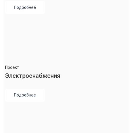
Подробнее
Проект
Электроснабжения
Подробнее