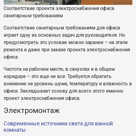
Соответствие проекта электроснабжения офиса
санитарным требованиям
Соответствие санитарным требованиям для офиса
играет одну из основных задач для руководителя. Но
предусмотреть это условие можно заранее – на этапе
ремонта и даже при заказе проекта электроснабжения
офиса.
Чистота на рабочем месте, в санузлах и в общем
коридоре – это еще не все. Требуется обратить
внимание на уровень шума, температуру и влажность в
офисе. Закладывает основу для всего этого именно
проект электроснабжения офиса.
Электромонтаж
Современные источники света для ванной
комнаты