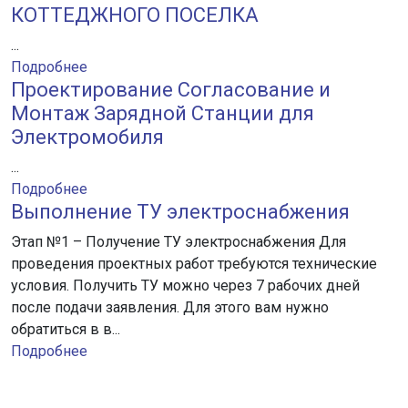
КОТТЕДЖНОГО ПОСЕЛКА
...
Подробнее
Проектирование Согласование и
Монтаж Зарядной Станции для
Электромобиля
...
Подробнее
Выполнение ТУ электроснабжения
Этап №1 – Получение ТУ электроснабжения Для
проведения проектных работ требуются технические
условия. Получить ТУ можно через 7 рабочих дней
после подачи заявления. Для этого вам нужно
обратиться в в...
Подробнее