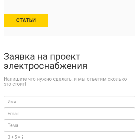
СТАТЬИ
Заявка на проект
электроснабжения
Напишите что нужно сделать, и мы ответим сколько
это стоит!