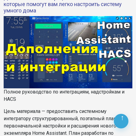
которые помогут вам легко настроить систему
умного дома
Полное руководство по интеграциям, надстройкам и
HACS
Цель
материала
— предоставить системному
интегратору структурированный, поэтапный план для
первоначальной настройки и расширения нового
экземпляра Home Assistant. План разработан по