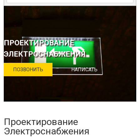
ПРОЕКТИРОВАНИЕ
ЭЛЕКТРОСНАБЖЕНИЯ
ПОЗВОНИТЬ
НАПИСАТЬ
Проектирование
Электроснабжения