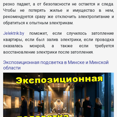
резко падает, а от безопасности не остается и следа.
Чтобы не потерять жилье и имущество в нем,
рекомендуется сразу же отключить электропитание и
обратиться к опытным электрикам.
Jelektrik.by
поможет, если случилось затопление
квартиры, если был залив электрики, если проводка
оказалась мокрой, а также если требуется
восстановление электрики после затопления.
Экспозиционная подсветка в Минске и Минской
области