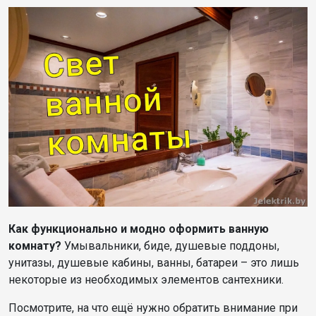
Как функционально и модно оформить ванную
комнату?
Умывальники, биде, душевые поддоны,
унитазы, душевые кабины, ванны, батареи – это лишь
некоторые из необходимых элементов сантехники.
Посмотрите, на что ещё нужно обратить внимание при