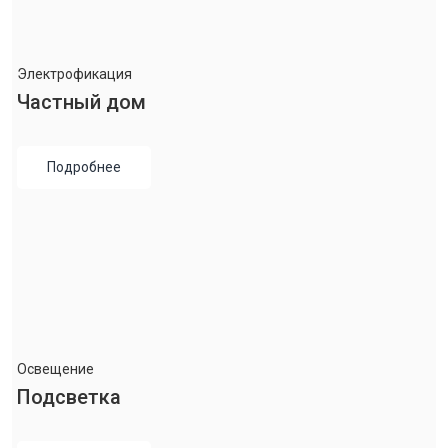
Электрофикация
Частный дом
Подробнее
Освещение
Подсветка