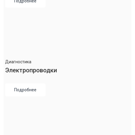
Подробнее
Диагностика
Электропроводки
Подробнее