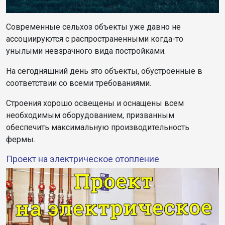
Современные сельхоз объекты уже давно не
ассоциируются с распространенными когда-то
унылыми невзрачного вида постройками.
На сегодняшний день это объекты, обустроенные в
соответствии со всеми требованиями.
Строения хорошо освещены и оснащены всем
необходимым оборудованием, призванным
обеспечить максимальную производительность
фермы.
Проект на электрическое отопление