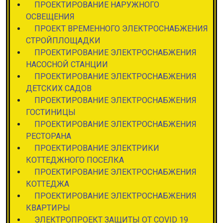
ПРОЕКТИРОВАНИЕ НАРУЖНОГО
ОСВЕЩЕНИЯ
ПРОЕКТ ВРЕМЕННОГО ЭЛЕКТРОСНАБЖЕНИЯ
СТРОЙПЛОЩАДКИ
ПРОЕКТИРОВАНИЕ ЭЛЕКТРОСНАБЖЕНИЯ
НАСОСНОЙ СТАНЦИИ
ПРОЕКТИРОВАНИЕ ЭЛЕКТРОСНАБЖЕНИЯ
ДЕТСКИХ САДОВ
ПРОЕКТИРОВАНИЕ ЭЛЕКТРОСНАБЖЕНИЯ
ГОСТИНИЦЫ
ПРОЕКТИРОВАНИЕ ЭЛЕКТРОСНАБЖЕНИЯ
РЕСТОРАНА
ПРОЕКТИРОВАНИЕ ЭЛЕКТРИКИ
КОТТЕДЖНОГО ПОСЕЛКА
ПРОЕКТИРОВАНИЕ ЭЛЕКТРОСНАБЖЕНИЯ
КОТТЕДЖА
ПРОЕКТИРОВАНИЕ ЭЛЕКТРОСНАБЖЕНИЯ
КВАРТИРЫ
ЭЛЕКТРОПРОЕКТ ЗАЩИТЫ ОТ COVID 19