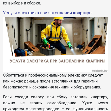
их выборе и сборке.
Услуги электрика при затоплении квартиры
Обратиться к профессиональному электрику следует
как можно раньше после затопления для гарантий
безопасности и сохранения техники и оборудования.
Если соседи сверху или сбоку затопили квартиру,
важно не терять самообладание. Хуже всего
приходится электропроводке – ее функциональность