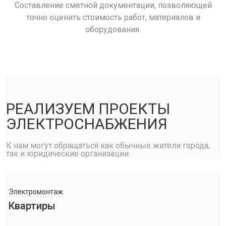
Составление сметной документации, позволяющей
точно оценить стоимость работ, материалов и
оборудования.
РЕАЛИЗУЕМ ПРОЕКТЫ
ЭЛЕКТРОСНАБЖЕНИЯ
К нам могут обращаться как обычные жители города,
так и юридические организации.
Электромонтаж
Квартиры