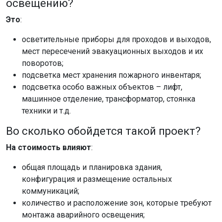
освещению?
Это
:
осветительные приборы для проходов и выходов,
мест пересечений эвакуационных выходов и их
поворотов;
подсветка мест хранения пожарного инвентаря;
подсветка особо важных объектов – лифт,
машинное отделение, трансформатор, стоянка
техники и т.д.
Во сколько обойдется такой проект?
На стоимость влияют
:
общая площадь и планировка здания,
конфигурация и размещение остальных
коммуникаций;
количество и расположение зон, которые требуют
монтажа аварийного освещения;