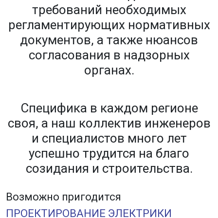
требований необходимых
регламентирующих нормативных
документов, а также нюансов
согласования в надзорных
органах.
Специфика в каждом регионе
своя, а наш коллектив инженеров
и специалистов много лет
успешно трудится на благо
созидания и строительства.
Возможно пригодится
ПРОЕКТИРОВАНИЕ ЭЛЕКТРИКИ