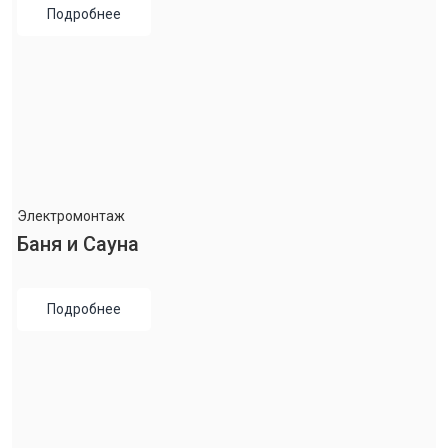
Подробнее
Электромонтаж
Баня и Сауна
Подробнее