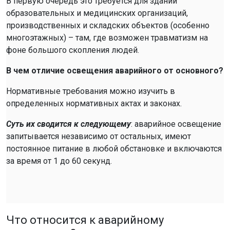
В первую очередь это требуется для зданий
образовательных и медицинских организаций,
производственных и складских объектов (особенно
многоэтажных) – там, где возможен травматизм на
фоне большого скопления людей.
В чем отличие освещения аварийного от основного?
Нормативные требования можно изучить в
определенных нормативных актах и законах.
Суть их сводится к следующему
: аварийное освещение
запитывается независимо от остальных, имеют
постоянное питание в любой обстановке и включаются
за время от 1 до 60 секунд.
Что относится к аварийному