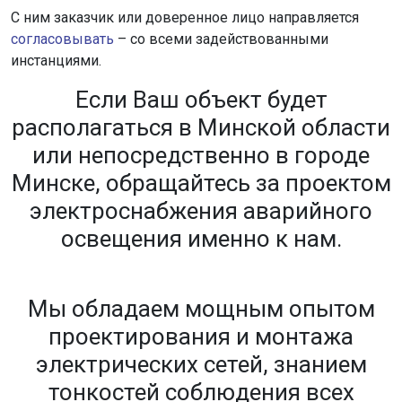
С ним заказчик или доверенное лицо направляется
согласовывать
– со всеми задействованными
инстанциями.
Если Ваш объект будет
располагаться в Минской области
или непосредственно в городе
Минске, обращайтесь за проектом
электроснабжения аварийного
освещения именно к нам.
Мы обладаем мощным опытом
проектирования и монтажа
электрических сетей, знанием
тонкостей соблюдения всех