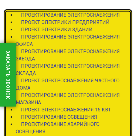
ПРОЕКТИРОВАНИЕ ЭЛЕКТРОСНАБЖЕНИЯ
ПРОЕКТ ЭЛЕКТРИКИ ПРЕДПРИЯТИЙ
ПРОЕКТ ЭЛЕКТРИКИ ЗДАНИЙ
ПРОЕКТИРОВАНИЕ ЭЛЕКТРОСНАБЖЕНИЯ
ОФИСА
ПРОЕКТИРОВАНИЕ ЭЛЕКТРОСНАБЖЕНИЯ
ЗАКАЗАТЬ ЗВОНОК
ЗАВОДА
ПРОЕКТИРОВАНИЕ ЭЛЕКТРОСНАБЖЕНИЯ
СКЛАДА
ПРОЕКТ ЭЛЕКТРОСНАБЖЕНИЯ ЧАСТНОГО
ДОМА
ПРОЕКТИРОВАНИЕ ЭЛЕКТРОСНАБЖЕНИЯ
МАГАЗИНА
ПРОЕКТ ЭЛЕКТРОСНАБЖЕНИЯ 15 КВТ
ПРОЕКТИРОВАНИЕ ОСВЕЩЕНИЯ
ПРОЕКТИРОВАНИЕ АВАРИЙНОГО
ОСВЕЩЕНИЯ