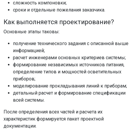
сложность компоновки;
сроки и отдельные пожелания заказчика.
Как выполняется проектирование?
Основные этапы таковы:
получение технического задания с описанной выше
информацией;
расчет инженерами основных критериев системы;
формирование независимых источников питания,
определение типов и мощностей осветительных
приборов;
моделирование прокладывания линий к приборам;
детальный расчет и формирование спецификации
всей системы.
После определения всех частей и расчета их
характеристик формируется пакет проектной
документации.