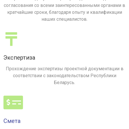
согласования со всеми заинтересованными органами в
кратчайшие сроки, благодаря опыту и квалификации
наших специалистов.
Экспертиза
Прохождение экспертизы проектной документации в
соответствии с законодательством Республики
Беларусь.
Смета