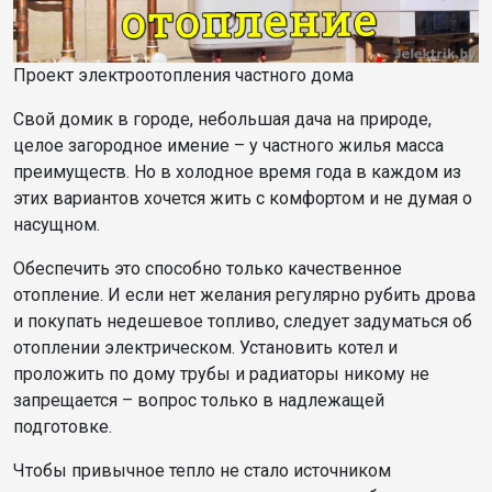
Проект электроотопления частного дома
Свой домик в городе, небольшая дача на природе,
целое загородное имение – у частного жилья масса
преимуществ. Но в холодное время года в каждом из
этих вариантов хочется жить с комфортом и не думая о
насущном.
Обеспечить это способно только качественное
отопление. И если нет желания регулярно рубить дрова
и покупать недешевое топливо, следует задуматься об
отоплении электрическом. Установить котел и
проложить по дому трубы и радиаторы никому не
запрещается – вопрос только в надлежащей
подготовке.
Чтобы привычное тепло не стало источником