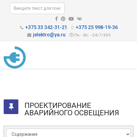
+375 33 342-31-21
+375 25 998-19-36
jelektro@ya.ru
Пн. - Вс. - 24/7/365
ПРОЕКТИРОВАНИЕ
АВАРИЙНОГО ОСВЕЩЕНИЯ