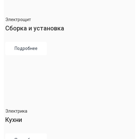
Электрощит
Сборка и установка
Подробнее
Электрика
Кухни