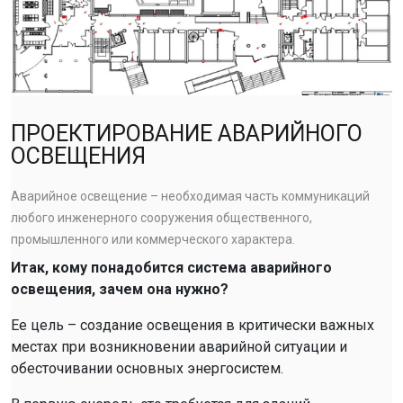
ПРОЕКТИРОВАНИЕ АВАРИЙНОГО
ОСВЕЩЕНИЯ
Аварийное освещение – необходимая часть коммуникаций
любого инженерного сооружения общественного,
промышленного или коммерческого характера.
Итак, кому понадобится система аварийного
освещения, зачем она нужно?
Ее цель – создание освещения в критически важных
местах при возникновении аварийной ситуации и
обесточивании основных энергосистем.