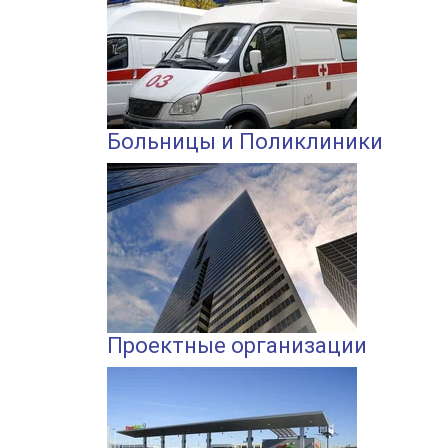
Больницы и Поликлиники
Проектные организации