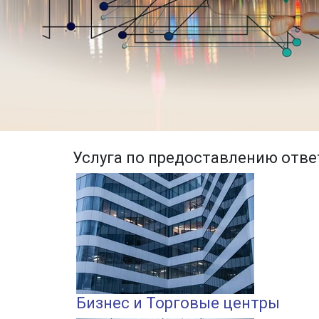
Услуга по предоставлению отве
Бизнес и Торговые центры