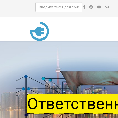
Ответствен