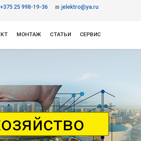
+375 25 998-19-36
jelektro@ya.ru
ЕКТ
МОНТАЖ
СТАТЬИ
СЕРВИС
хозяйство