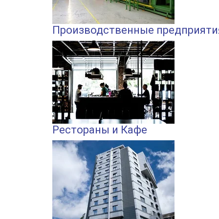
Производственные предприяти
Рестораны и Кафе