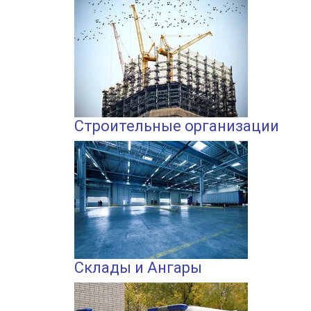
Строительные организации
Склады и Ангары