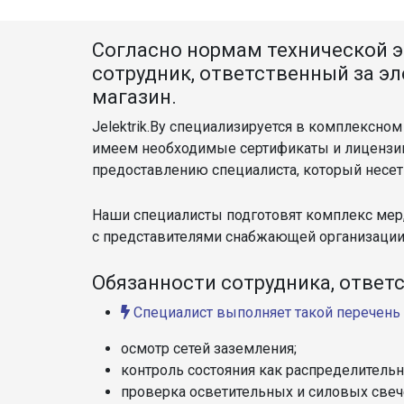
Согласно нормам технической 
сотрудник, ответственный за э
магазин.
Jelektrik.By специализируется в комплексн
имеем необходимые сертификаты и лицензии,
предоставлению специалиста, который несет 
Наши специалисты подготовят комплекс мер,
с представителями снабжающей организации
Обязанности сотрудника, ответ
Специалист выполняет такой перечень 
осмотр сетей заземления;
контроль состояния как распределительн
проверка осветительных и силовых свеч