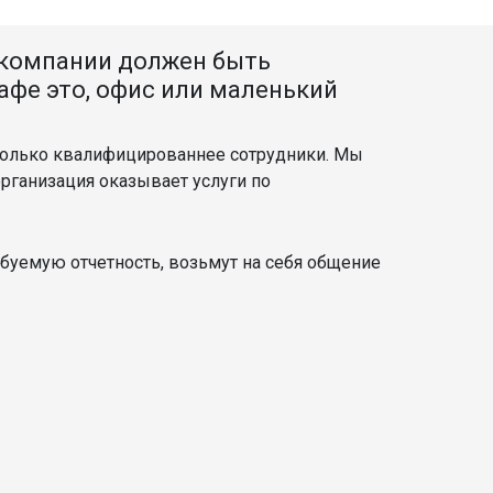
 компании должен быть
афе это, офис или маленький
 только квалифицированнее сотрудники. Мы
рганизация оказывает услуги по
буемую отчетность, возьмут на себя общение