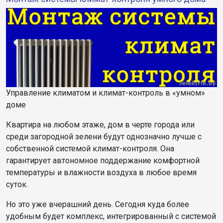
Управление климатом и климат-контроль в «умном»
доме
Квартира на любом этаже, дом в черте города или
среди загородной зелени будут однозначно лучше с
собственной системой климат-контроля. Она
гарантирует автономное поддержание комфортной
температуры и влажности воздуха в любое время
суток.
Но это уже вчерашний день. Сегодня куда более
удобным будет комплекс, интегрированный с системой