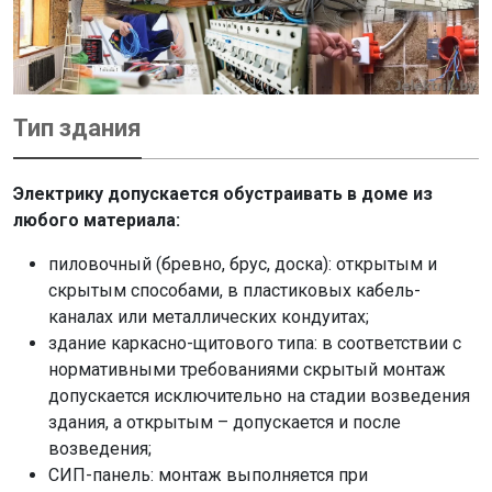
Тип здания
Электрику допускается обустраивать в доме из
любого материала:
пиловочный (бревно, брус, доска): открытым и
скрытым способами, в пластиковых кабель-
каналах или металлических кондуитах;
здание каркасно-щитового типа: в соответствии с
нормативными требованиями скрытый монтаж
допускается исключительно на стадии возведения
здания, а открытым – допускается и после
возведения;
СИП-панель: монтаж выполняется при