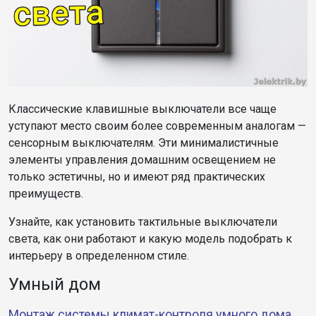
Классические клавишные выключатели все чаще
уступают место своим более современным аналогам —
сенсорным выключателям. Эти минималистичные
элементы управления домашним освещением не
только эстетичны, но и имеют ряд практических
преимуществ.
Узнайте, как установить тактильные выключатели
света, как они работают и какую модель подобрать к
интерьеру в определенном стиле.
Умный дом
Монтаж системы климат-контроля умного дома