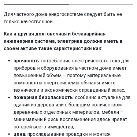
Для частного дома энергосистеме следует быть не
только качественной.
Как и другая долговечная и безаварийная
инженерная система, электрика должна иметь в
своем активе такие характеристики как:
прочность
: потребление электрического тока для
приборов и оборудования в частном доме имеет
повышенный объем – поэтому материальные
компоненты энергосистемы обязаны иметь
технически и экономически оправданный запас;
пожарная безопасность
: особенно актуальна для
зданий из дерева или с большим количеством
деревянных отделочных материалов, мебели –
минимальный риск воспламенения здесь чреват
потерей всего имущества;
цена
: прокладывание проводки и монтаж