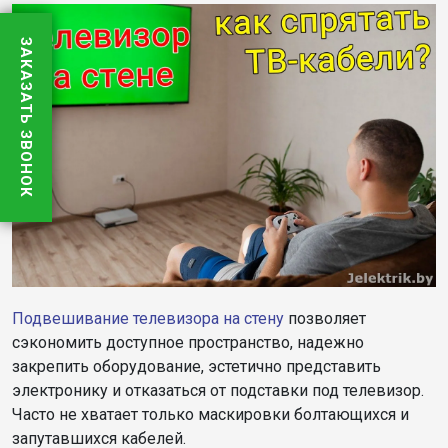
ЗАКАЗАТЬ ЗВОНОК
Подвешивание телевизора на стену
позволяет
сэкономить доступное пространство, надежно
закрепить оборудование, эстетично представить
электронику и отказаться от подставки под телевизор.
Часто не хватает только маскировки болтающихся и
запутавшихся кабелей.