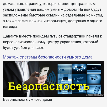
домашнюю страницу, которая станет центральным
узлом управления вашим умным домом. На ней будут
расположены быстрые ссылки на отдельные комнаты,
а также самая важная информация, доступная с одного
взгляда.
Давайте вместе пройдем путь от стандартной панели к
персонализированному центру управления, который
будет удобен для всех.
Монтаж системы безопасности умного дома
Безопасность умного дома