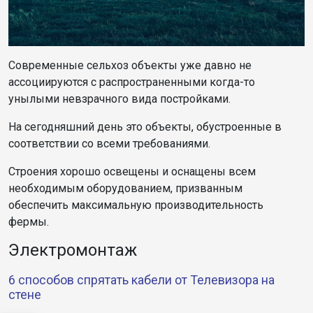
Современные сельхоз объекты уже давно не
ассоциируются с распространенными когда-то
унылыми невзрачного вида постройками.
На сегодняшний день это объекты, обустроенные в
соответствии со всеми требованиями.
Строения хорошо освещены и оснащены всем
необходимым оборудованием, призванным
обеспечить максимальную производительность
фермы.
Электромонтаж
6 способов спрятать кабели от Телевизора на
стене