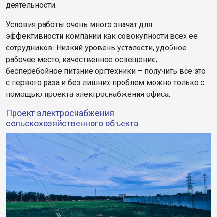
деятельности.
Условия работы очень много значат для
эффективности компании как совокупности всех ее
сотрудников. Низкий уровень усталости, удобное
рабочее место, качественное освещение,
бесперебойное питание оргтехники – получить все это
с первого раза и без лишних проблем можно только с
помощью проекта электроснабжения офиса.
Проект электроснабжения
сельскохозяйственного объекта