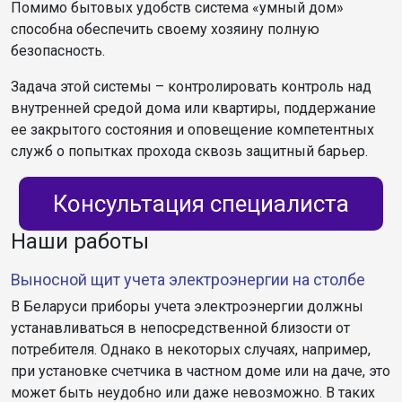
Помимо бытовых удобств система «умный дом»
способна обеспечить своему хозяину полную
безопасность.
Задача этой системы – контролировать контроль над
внутренней средой дома или квартиры, поддержание
ее закрытого состояния и оповещение компетентных
служб о попытках прохода сквозь защитный барьер.
Консультация специалиста
Наши работы
Выносной щит учета электроэнергии на столбе
В Беларуси приборы учета электроэнергии должны
устанавливаться в непосредственной близости от
потребителя. Однако в некоторых случаях, например,
при установке счетчика в частном доме или на даче, это
может быть неудобно или даже невозможно. В таких