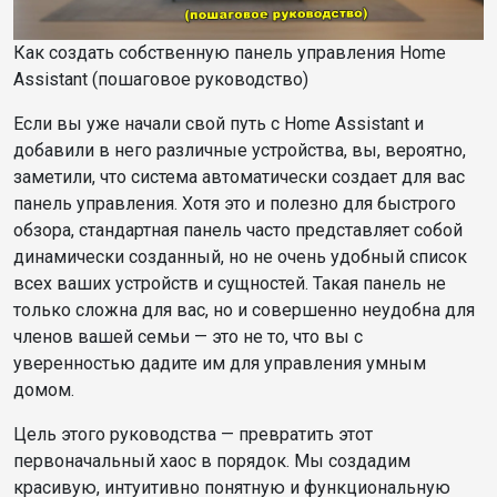
Как создать собственную панель управления Home
Assistant (пошаговое руководство)
Если вы уже начали свой путь с Home Assistant и
добавили в него различные устройства, вы, вероятно,
заметили, что система автоматически создает для вас
панель управления. Хотя это и полезно для быстрого
обзора, стандартная панель часто представляет собой
динамически созданный, но не очень удобный список
всех ваших устройств и сущностей. Такая панель не
только сложна для вас, но и совершенно неудобна для
членов вашей семьи — это не то, что вы с
уверенностью дадите им для управления умным
домом.
Цель этого руководства — превратить этот
первоначальный хаос в порядок. Мы создадим
красивую, интуитивно понятную и функциональную