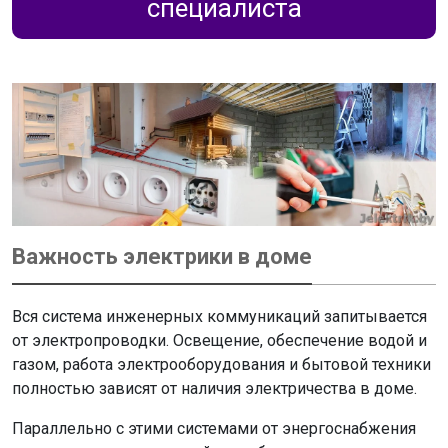
специалиста
Важность электрики в доме
Вся система инженерных коммуникаций запитывается
от электропроводки. Освещение, обеспечение водой и
газом, работа электрооборудования и бытовой техники
полностью зависят от наличия электричества в доме.
Параллельно с этими системами от энергоснабжения