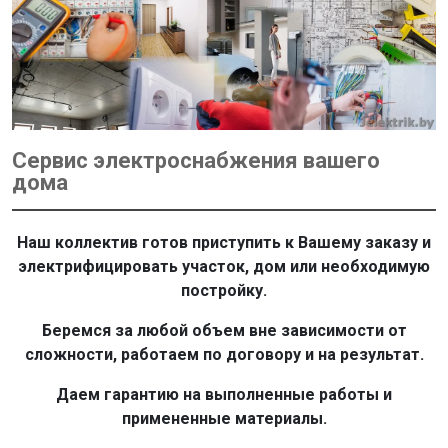
Сервис электроснабжения вашего
дома
Наш коллектив готов приступить к Вашему заказу и
электрифицировать участок, дом или необходимую
постройку.
Беремся за любой объем вне зависимости от
сложности, работаем по договору и на результат.
Даем гарантию на выполненные работы и
примененные материалы.