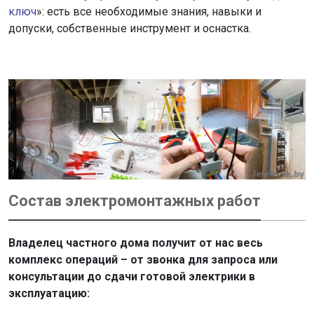
ключ
»: есть все необходимые знания, навыки и
допуски, собственные инструмент и оснастка.
Состав электромонтажных работ
Владелец частного дома получит от нас весь
комплекс операций – от звонка для запроса или
консультации до сдачи готовой электрики в
эксплуатацию: