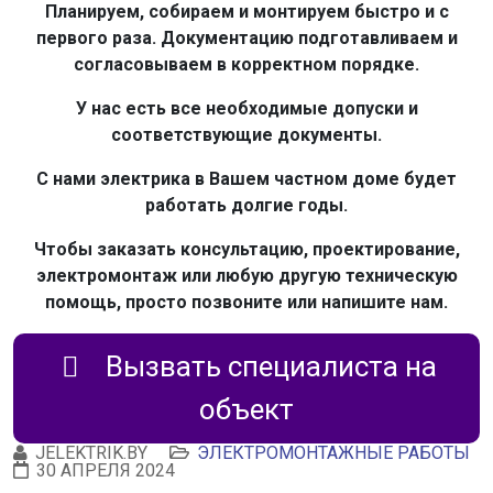
Планируем, собираем и монтируем быстро и с
первого раза. Документацию подготавливаем и
согласовываем в корректном порядке.
У нас есть все необходимые допуски и
соответствующие документы.
С нами электрика в Вашем частном доме будет
работать долгие годы.
Чтобы заказать консультацию, проектирование,
электромонтаж или любую другую техническую
помощь, просто позвоните или напишите нам.
Вызвать специалиста на
объект
JELEKTRIK.BY
ЭЛЕКТРОМОНТАЖНЫЕ РАБОТЫ
30 АПРЕЛЯ 2024