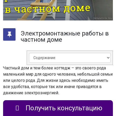
Электромонтажные работы в
частном доме
Частный дом и тем более коттедж – это своего рода
маленький мир для одного человека, небольшой семьи
или целого рода. Для жизни здесь необходимо иметь
все удобства, которые так или иначе приводятся в
движение электроэнергией.
Получить консультацию