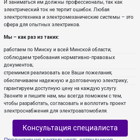
И заниматься им должны профессионалы, так как
электрический ток не терпит ошибок. Любая
электротехника и электромеханические системы – это
сфера для опытных электриков.
Мы – как раз из таких:
работаем по Минску и всей Минской области;
соблюдаем требования нормативно-правовых
документов;
стремимся реализовать все Ваши пожелания;
обеспечиваем надежную и долговечную электрику;
гарантируем доступную цену на каждую услугу.
Звоните и пишите нам, мы всегда поможем с тем,
чтобы разработать, согласовать и воплотить проект
электроснабжения для электроавтомобиля.
Консультация специалиста
Продуктивная деятельность сотрудников