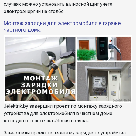
случаях можно установить выносной щит учета
электроэнергии на столбе.
Монтаж зарядки для электромобиля в гараже
частного дома
Jelektrik.by завершил проект по монтажу зарядного
устройства для электромобиля в частном доме
коттеджного поселка «Ясная поляна»
Завершили проект по монтажу зарядного устройства