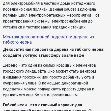
для электромобиля в частном доме коттеджного
поселка «Ясная поляна». Данная работа включала
полный цикл электромонтажных мероприятий – от
проектирования системы электроснабжения до
установки и тестирования зарядной станции.
Монтаж декоративной подсветки дерева из
гибкого неона
Декоративная подсветка дерева из гибкого неона:
создайте уютную атмосферу возле кафе
Дерево - это один из самых красивых элементов
городского ландшафта. Оно может стать центром
внимания прохожих или просто добавить уюта и
очарования улице. С помощью декоративной
подсветки можно подчеркнуть красоту дерева и
сделать его еще более выразительным.
Гибкий неон - это отличный вариант для
декоративной подсветки дерева в городе.
Он