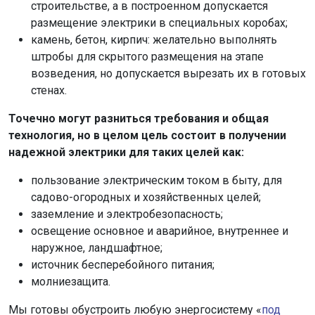
строительстве, а в построенном допускается
размещение электрики в специальных коробах;
камень, бетон, кирпич: желательно выполнять
штробы для скрытого размещения на этапе
возведения, но допускается вырезать их в готовых
стенах.
Точечно могут разниться требования и общая
технология, но в целом цель состоит в получении
надежной электрики для таких целей как:
пользование электрическим током в быту, для
садово-огородных и хозяйственных целей;
заземление и электробезопасность;
освещение основное и аварийное, внутреннее и
наружное, ландшафтное;
источник бесперебойного питания;
молниезащита.
Мы готовы обустроить любую энергосистему «
под