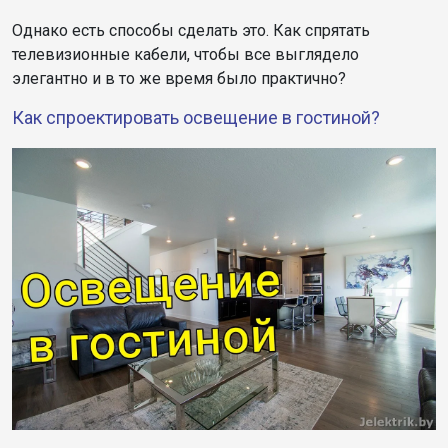
Однако есть способы сделать это. Как спрятать
телевизионные кабели, чтобы все выглядело
элегантно и в то же время было практично?
Как спроектировать освещение в гостиной?