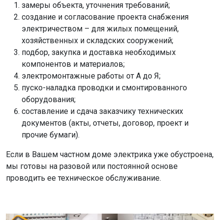
замеры объекта, уточнения требований;
создание и согласование проекта снабжения
электричеством – для жилых помещений,
хозяйственных и складских сооружений;
подбор, закупка и доставка необходимых
компонентов и материалов;
электромонтажные работы от А до Я;
пуско-наладка проводки и смонтированного
оборудования;
составление и сдача заказчику технических
документов (акты, отчеты, договор, проект и
прочие бумаги).
Если в Вашем частном доме электрика уже обустроена,
мы готовы на разовой или постоянной основе
проводить ее техническое обслуживание.