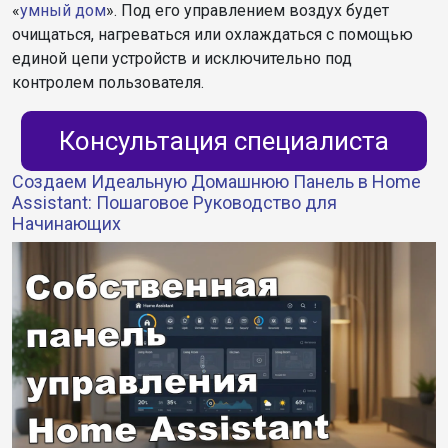
«
умный дом
». Под его управлением воздух будет
очищаться, нагреваться или охлаждаться с помощью
единой цепи устройств и исключительно под
контролем пользователя.
Консультация специалиста
Создаем Идеальную Домашнюю Панель в Home
Assistant: Пошаговое Руководство для
Начинающих