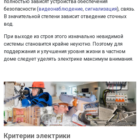
полностью зависят устройства обеспечения
безопасности (
видеонаблюдение
,
сигнализация
), связь.
В значительной степени зависит отведение сточных
вод.
При выходе из строя этого изначально невидимой
системы становится крайне неуютно. Поэтому для
поддержания и улучшения уровня жизни в частном
доме следует уделять электрике максимум внимания.
Критерии электрики