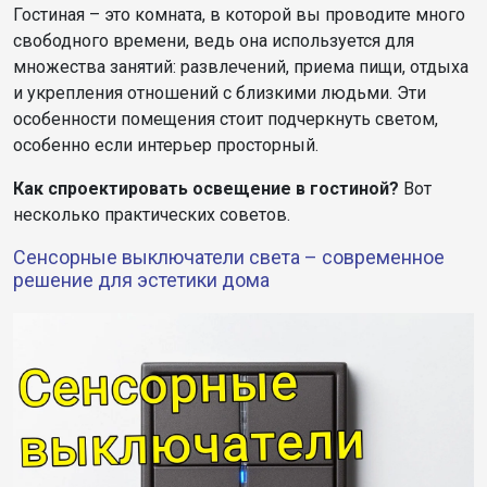
Гостиная – это комната, в которой вы проводите много
свободного времени, ведь она используется для
множества занятий: развлечений, приема пищи, отдыха
и укрепления отношений с близкими людьми. Эти
особенности помещения стоит подчеркнуть светом,
особенно если интерьер просторный.
Как спроектировать освещение в гостиной?
Вот
несколько практических советов.
Сенсорные выключатели света – современное
решение для эстетики дома