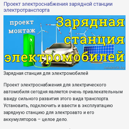
Проект электроснабжения зарядной станции
электротранспорта
Зарядная станция для электромобилей
Проект электроснабжения для электрического
автомобиля сегодня является очень привлекательным
ввиду сильного развития этого вида транспорта.
Установить, подключить и ввести в эксплуатацию
зарядную станцию для электроавто и его
аккумуляторов – целое дело.