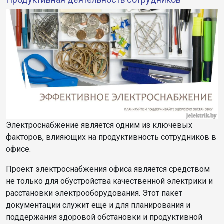
Электроснабжение является одним из ключевых
факторов, влияющих на продуктивность сотрудников в
офисе.
Проект электроснабжения офиса является средством
не только для обустройства качественной электрики и
расстановки электрооборудования. Этот пакет
документации служит еще и для планирования и
поддержания здоровой обстановки и продуктивной