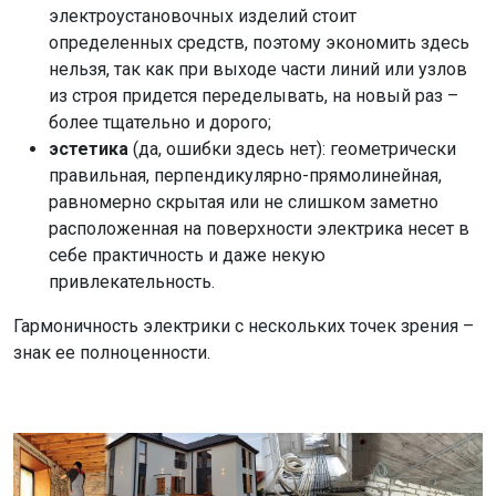
электроустановочных изделий стоит
определенных средств, поэтому экономить здесь
нельзя, так как при выходе части линий или узлов
из строя придется переделывать, на новый раз –
более тщательно и дорого;
эстетика
(да, ошибки здесь нет): геометрически
правильная, перпендикулярно-прямолинейная,
равномерно скрытая или не слишком заметно
расположенная на поверхности электрика несет в
себе практичность и даже некую
привлекательность.
Гармоничность электрики с нескольких точек зрения –
знак ее полноценности.