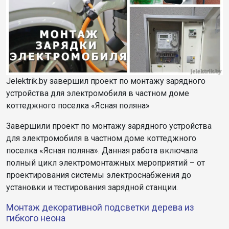
Jelektrik.by завершил проект по монтажу зарядного
устройства для электромобиля в частном доме
коттеджного поселка «Ясная поляна»
Завершили проект по монтажу зарядного устройства
для электромобиля в частном доме коттеджного
поселка «Ясная поляна». Данная работа включала
полный цикл электромонтажных мероприятий – от
проектирования системы электроснабжения до
установки и тестирования зарядной станции.
Монтаж декоративной подсветки дерева из
гибкого неона