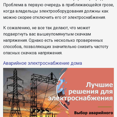
Проблема в первую очередь в приближающейся грозе,
когда владельцы электрооборудования должны как
можно скорее отключить его от электроснабжения.
К сожалению, не все так делают, что может
подвергнуть вас вышеупомянутым скачкам
напряжения. Однако есть несколько проверенных
способов, позволяющих значительно снизить частоту
опасных скачков напряжения.
Аварийное электроснабжение дома