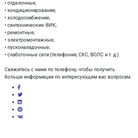
• отделочные;
• кондиционирование;
• холодоснабжение;
• сантехнические-ВИК;
• ремонтные;
• электромонтажные;
• пусконаладочные;
• слаботочные сети (телефония, СКС, ВОЛС и т. д.).
Свяжитесь с нами по телефону, чтобы получить
больше информации по интересующим вас вопросам.