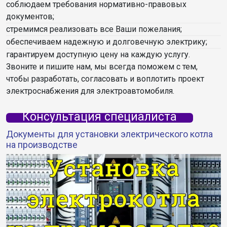
соблюдаем требования нормативно-правовых
документов;
стремимся реализовать все Ваши пожелания;
обеспечиваем надежную и долговечную электрику;
гарантируем доступную цену на каждую услугу.
Звоните и пишите нам, мы всегда поможем с тем,
чтобы разработать, согласовать и воплотить проект
электроснабжения для электроавтомобиля.
Консультация специалиста
Документы для установки электрического котла
на производстве