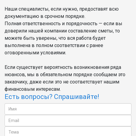
Наши специалисты, если нужно, предоставят всю
документацию в срочном порядке.
Полная ответственность и порядочность — если вы
доверили нашей компании составление сметы, то
можете быть уверены, что вся работа будет
выполнена в полном соответствии с ранее
оговоренными условиями.
Если существует вероятность возникновения ряда
нюансов, мы в обязательном порядке сообщаем это
заказчику, даже если это не соответствует нашим
финансовым интересам.
Есть вопросы? Спрашивайте!