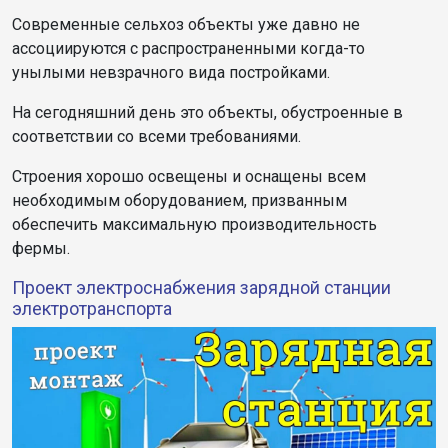
Современные сельхоз объекты уже давно не
ассоциируются с распространенными когда-то
унылыми невзрачного вида постройками.
На сегодняшний день это объекты, обустроенные в
соответствии со всеми требованиями.
Строения хорошо освещены и оснащены всем
необходимым оборудованием, призванным
обеспечить максимальную производительность
фермы.
Проект электроснабжения зарядной станции
электротранспорта