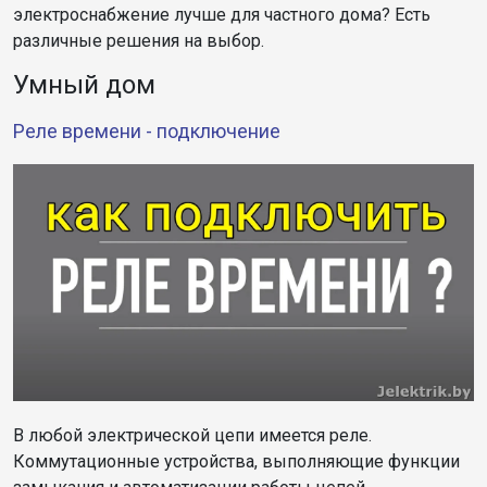
электроснабжение лучше для частного дома? Есть
различные решения на выбор.
Умный дом
Реле времени - подключение
В любой электрической цепи имеется реле.
Коммутационные устройства, выполняющие функции