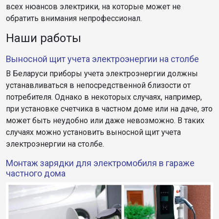
всех нюансов электрики, на которые может не
обратить внимания непрофессионал.
Наши работы
Выносной щит учета электроэнергии на столбе
В Беларуси приборы учета электроэнергии должны
устанавливаться в непосредственной близости от
потребителя. Однако в некоторых случаях, например,
при установке счетчика в частном доме или на даче, это
может быть неудобно или даже невозможно. В таких
случаях можно установить выносной щит учета
электроэнергии на столбе.
Монтаж зарядки для электромобиля в гараже
частного дома