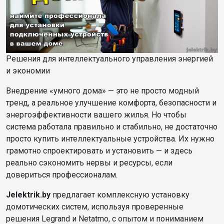
Решения для интеллектуального управления энергией
и экономии
Внедрение «умного дома» — это не просто модный
тренд, а реальное улучшение комфорта, безопасности и
энергоэффективности вашего жилья. Но чтобы
система работала правильно и стабильно, не достаточно
просто купить интеллектуальные устройства. Их нужно
грамотно спроектировать и установить — и здесь
реально сэкономить нервы и ресурсы, если
довериться профессионалам.
Jelektrik.by
предлагает комплексную установку
домотических систем, используя проверенные
решения Legrand и Netatmo, с опытом и пониманием