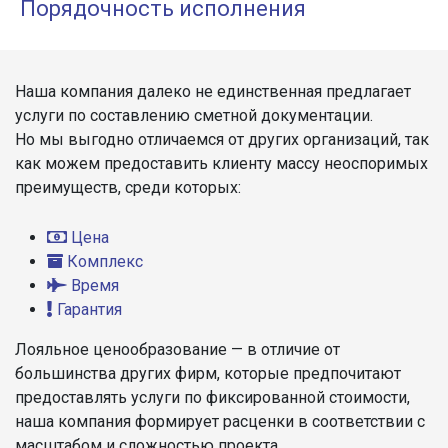
Порядочность исполнения
Наша компания далеко не единственная предлагает
услуги по составлению сметной документации.
Но мы выгодно отличаемся от других организаций, так
как можем предоставить клиенту массу неоспоримых
преимуществ, среди которых:
Цена
Комплекс
Время
Гарантия
Лояльное ценообразование — в отличие от
большинства других фирм, которые предпочитают
предоставлять услуги по фиксированной стоимости,
наша компания формирует расценки в соответствии с
масштабом и сложностью проекта.