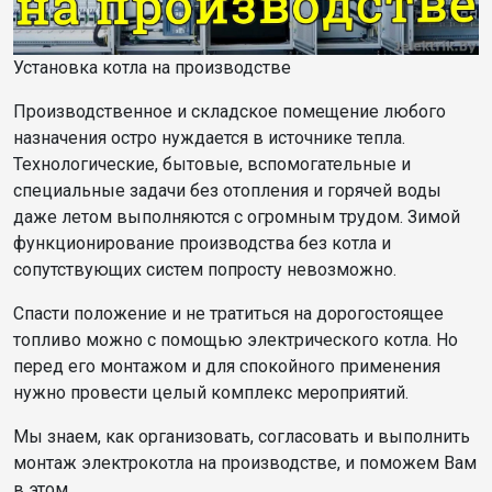
Установка котла на производстве
Производственное и складское помещение любого
назначения остро нуждается в источнике тепла.
Технологические, бытовые, вспомогательные и
специальные задачи без отопления и горячей воды
даже летом выполняются с огромным трудом. Зимой
функционирование производства без котла и
сопутствующих систем попросту невозможно.
Спасти положение и не тратиться на дорогостоящее
топливо можно с помощью электрического котла. Но
перед его монтажом и для спокойного применения
нужно провести целый комплекс мероприятий.
Мы знаем, как организовать, согласовать и выполнить
монтаж электрокотла на производстве, и поможем Вам
в этом.