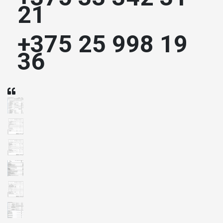
21
+375 25 998 19
36