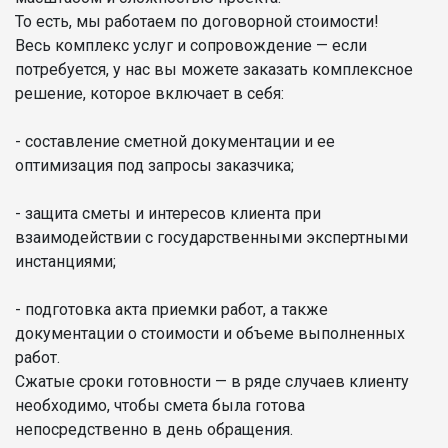
То есть, мы работаем по договорной стоимости!
Весь комплекс услуг и сопровождение — если
потребуется, у нас вы можете заказать комплексное
решение, которое включает в себя:
- составление сметной документации и ее
оптимизация под запросы заказчика;
- защита сметы и интересов клиента при
взаимодействии с государственными экспертными
инстанциями;
- подготовка акта приемки работ, а также
документации о стоимости и объеме выполненных
работ.
Сжатые сроки готовности — в ряде случаев клиенту
необходимо, чтобы смета была готова
непосредственно в день обращения.