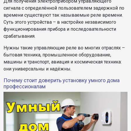
Для получения электроприбором управляющего
сигнала с определённой пользователем задержкой по
времени существуют так называемые реле времени.
Суть этого устройства – в настройке независимого
функционирования прибора и последовательности
срабатывания.
Нужны такие управляющие реле во многих отраслях –
бытовая техника, промышленное оборудование,
машины и транспорт, авиация и космическая техника:
они универсальны и надёжны.
Почему стоит доверить установку умного дома
профессионалам