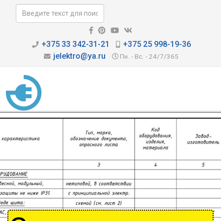
+375 33 342-31-21
+375 25 998-19-36
jelektro@ya.ru
Пн. - Вс. - 24/7/365