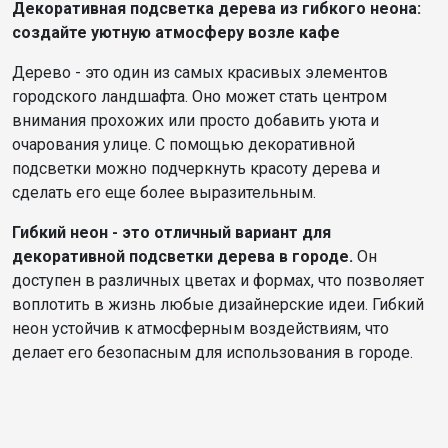
Декоративная подсветка дерева из гибкого неона:
создайте уютную атмосферу возле кафе
Дерево - это один из самых красивых элементов
городского ландшафта. Оно может стать центром
внимания прохожих или просто добавить уюта и
очарования улице. С помощью декоративной
подсветки можно подчеркнуть красоту дерева и
сделать его еще более выразительным.
Гибкий неон - это отличный вариант для
декоративной подсветки дерева в городе.
Он
доступен в различных цветах и формах, что позволяет
воплотить в жизнь любые дизайнерские идеи. Гибкий
неон устойчив к атмосферным воздействиям, что
делает его безопасным для использования в городе.