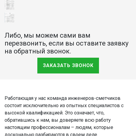
Либо, мы можем сами вам
перезвонить, если вы оставите заявку
на обратный звонок.
ЗАКАЗАТЬ ЗВОНОК
Работающая у нас команда инженеров-сметчиков
состоит исключительно из опытных специалистов с
высокой квалификацией. Это означает, что,
обратившись к нам, вы доверяете всю работу
настоящим профессионалам – людям, которые
досконально разбираются в своем деле.