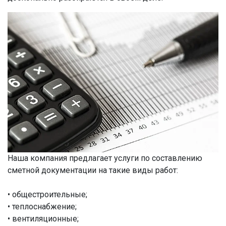
Наша компания предлагает услуги по составлению
сметной документации на такие виды работ:
• общестроительные;
• теплоснабжение;
• вентиляционные;