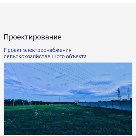
Проектирование
Проект электроснабжения
сельскохозяйственного объекта