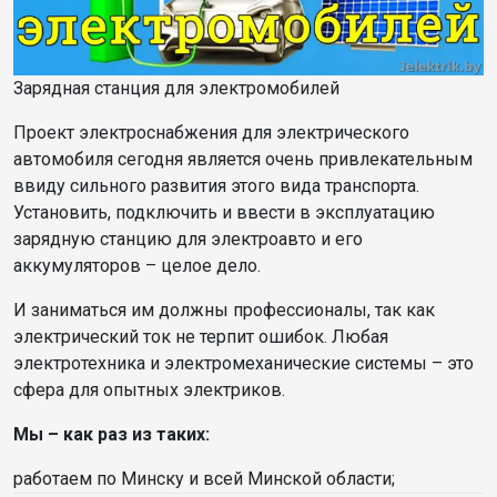
Зарядная станция для электромобилей
Проект электроснабжения для электрического
автомобиля сегодня является очень привлекательным
ввиду сильного развития этого вида транспорта.
Установить, подключить и ввести в эксплуатацию
зарядную станцию для электроавто и его
аккумуляторов – целое дело.
И заниматься им должны профессионалы, так как
электрический ток не терпит ошибок. Любая
электротехника и электромеханические системы – это
сфера для опытных электриков.
Мы – как раз из таких:
работаем по Минску и всей Минской области;