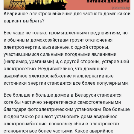
Аварийное электроснабжение для частного дома: какой
вариант выбрать?
Все чаще не только промышленным предприятиям, но
и обычным домохозяйствам грозят отключения
электроэнергии, вызванные, с одной стороны,
участившимися сильными погодными явлениями
(например, ураганами) и, с другой стороны, устаревшей
электросетью. Неудивительно, что домашнее
аварийное электроснабжение и альтернативные
источники энергии становятся все более популярными.
Все больше и больше домов
в Беларуси
становятся
хотя бы частично энергетически самостоятельными
благодаря фотоэлектрическим установкам. Все больше
людей также решают установить дома аварийное
электроснабжение, поскольку сбои в электросетях
становятся все более частыми. Какое аварийное