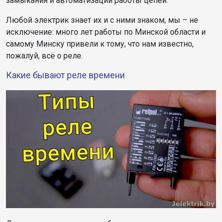
замыкания и автоматизации работы цепей.
Любой электрик знает их и с ними знаком, мы – не
исключение: много лет работы по Минской области и
самому Минску привели к тому, что нам известно,
пожалуй, всё о реле.
Какие бывают реле времени