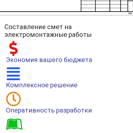
Составление смет на
электромонтажные работы
Экономия вашего бюджета
Комплексное решение
Оперативность разработки