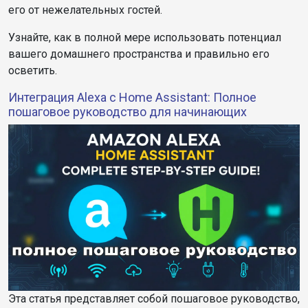
его от нежелательных гостей.
Узнайте, как в полной мере использовать потенциал
вашего домашнего пространства и правильно его
осветить.
Интеграция Alexa с Home Assistant: Полное
пошаговое руководство для начинающих
Эта статья представляет собой пошаговое руководство,