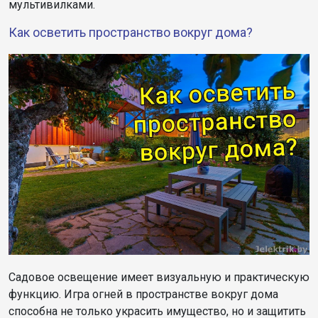
мультивилками.
Как осветить пространство вокруг дома?
Садовое освещение имеет визуальную и практическую
функцию. Игра огней в пространстве вокруг дома
способна не только украсить имущество, но и защитить