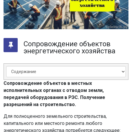
Сопровождение объектов
энергетического хозяйства
Сопровождение объектов в местных
исполнительных органах с отводом земли,
передачей оборудования в РЭС. Получение
разрешений на строительство.
Для полноценного земельного строительства,
капитального или местного ремонта любого
энергетического хозяйства потребуется следующее: