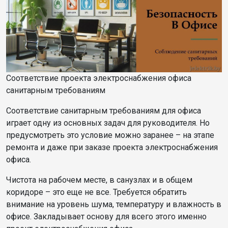
Соответствие проекта электроснабжения офиса
санитарным требованиям
Соответствие санитарным требованиям для офиса
играет одну из основных задач для руководителя. Но
предусмотреть это условие можно заранее – на этапе
ремонта и даже при заказе проекта электроснабжения
офиса.
Чистота на рабочем месте, в санузлах и в общем
коридоре – это еще не все. Требуется обратить
внимание на уровень шума, температуру и влажность в
офисе. Закладывает основу для всего этого именно