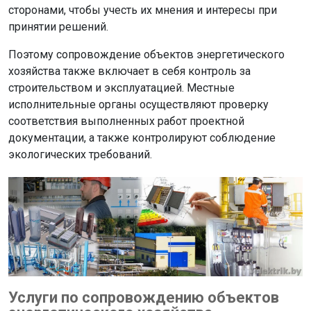
сторонами, чтобы учесть их мнения и интересы при
принятии решений.
Поэтому сопровождение объектов энергетического
хозяйства также включает в себя контроль за
строительством и эксплуатацией. Местные
исполнительные органы осуществляют проверку
соответствия выполненных работ проектной
документации, а также контролируют соблюдение
экологических требований.
Услуги по сопровождению объектов