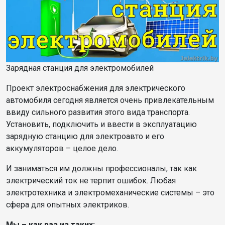
Зарядная станция для электромобилей
Проект электроснабжения для электрического
автомобиля сегодня является очень привлекательным
ввиду сильного развития этого вида транспорта.
Установить, подключить и ввести в эксплуатацию
зарядную станцию для электроавто и его
аккумуляторов – целое дело.
И заниматься им должны профессионалы, так как
электрический ток не терпит ошибок. Любая
электротехника и электромеханические системы – это
сфера для опытных электриков.
Мы – как раз из таких: