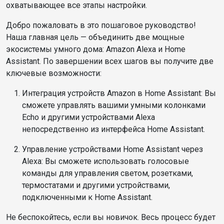
охватывающее все этапы настройки.
Добро пожаловать в это пошаговое руководство!
Наша главная цель — объединить две мощные
экосистемы умного дома: Amazon Alexa и Home
Assistant. По завершении всех шагов вы получите две
ключевые возможности:
Интеграция устройств Amazon в Home Assistant: Вы
сможете управлять вашими умными колонками
Echo и другими устройствами Alexa
непосредственно из интерфейса Home Assistant.
Управление устройствами Home Assistant через
Alexa: Вы сможете использовать голосовые
команды для управления светом, розетками,
термостатами и другими устройствами,
подключенными к Home Assistant.
Не беспокойтесь, если вы новичок. Весь процесс будет