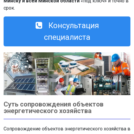
Минску и всей Минской области
«под ключ» и точно в
срок.
Консультация
специалиста
Суть сопровождения объектов
энергетического хозяйства
Сопровождение объектов энергетического хозяйства в