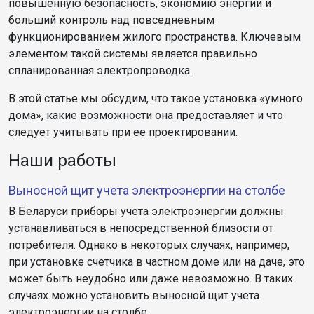
повышенную безопасность, экономию энергии и
больший контроль над повседневным
функционированием жилого пространства. Ключевым
элементом такой системы является правильно
спланированная электропроводка.
В этой статье мы обсудим, что такое установка «умного
дома», какие возможности она предоставляет и что
следует учитывать при ее проектировании.
Наши работы
Выносной щит учета электроэнергии на столбе
В Беларуси приборы учета электроэнергии должны
устанавливаться в непосредственной близости от
потребителя. Однако в некоторых случаях, например,
при установке счетчика в частном доме или на даче, это
может быть неудобно или даже невозможно. В таких
случаях можно установить выносной щит учета
электроэнергии на столбе.