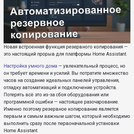
Новая встроенная функция резервного копирования —
это настоящий прорыв для платформы Home Assistant.
Настройка умного дома
— увлекательный процесс, но
он требует времени и усилий. Вы потратите множество
часов на создание идеальных панелей управления,
отладку автоматизаций и подключение устройств.
Потерять всё это из-за сбоя оборудования или
программной ошибки — настоящее разочарование.
Именно поэтому резервное копирование является
первым и самым важным шагом, который необходимо
выполнить сразу после первоначальной установки
Home Assistant.