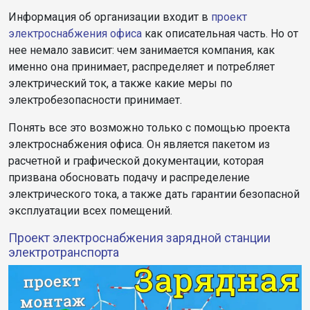
Информация об организации входит в
проект
электроснабжения офиса
как описательная часть. Но от
нее немало зависит: чем занимается компания, как
именно она принимает, распределяет и потребляет
электрический ток, а также какие меры по
электробезопасности принимает.
Понять все это возможно только с помощью проекта
электроснабжения офиса. Он является пакетом из
расчетной и графической документации, которая
призвана обосновать подачу и распределение
электрического тока, а также дать гарантии безопасной
эксплуатации всех помещений.
Проект электроснабжения зарядной станции
электротранспорта