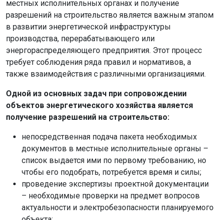
местных исполнительных органах и получение
разрешений на строительство является важным этапом
в развитии энергетической инфраструктуры
производства, перерабатывающего или
энергораспределяющего предприятия. Этот процесс
требует соблюдения ряда правил и нормативов, а
также взаимодействия с различными организациями.
Одной из основных задач при сопровождении
объектов энергетического хозяйства является
получение разрешений на строительство:
непосредственная подача пакета необходимых
документов в местные исполнительные органы –
список выдается ими по первому требованию, но
чтобы его подобрать, потребуется время и силы;
проведение экспертизы проектной документации
– необходимые проверки на предмет вопросов
актуальности и электробезопасности планируемого
объекта;