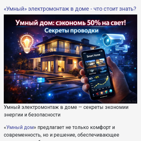
«Умный» электромонтаж в доме - что стоит знать?
Умный электромонтаж в доме — секреты экономии
энергии и безопасности
«
Умный дом
» предлагает не только комфорт и
современность, но и решение, обеспечивающее