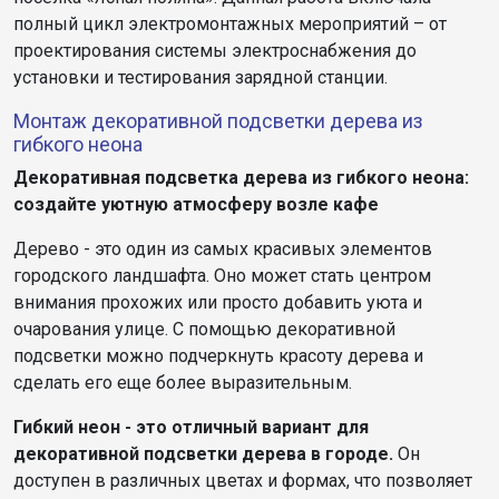
полный цикл электромонтажных мероприятий – от
проектирования системы электроснабжения до
установки и тестирования зарядной станции.
Монтаж декоративной подсветки дерева из
гибкого неона
Декоративная подсветка дерева из гибкого неона:
создайте уютную атмосферу возле кафе
Дерево - это один из самых красивых элементов
городского ландшафта. Оно может стать центром
внимания прохожих или просто добавить уюта и
очарования улице. С помощью декоративной
подсветки можно подчеркнуть красоту дерева и
сделать его еще более выразительным.
Гибкий неон - это отличный вариант для
декоративной подсветки дерева в городе.
Он
доступен в различных цветах и формах, что позволяет