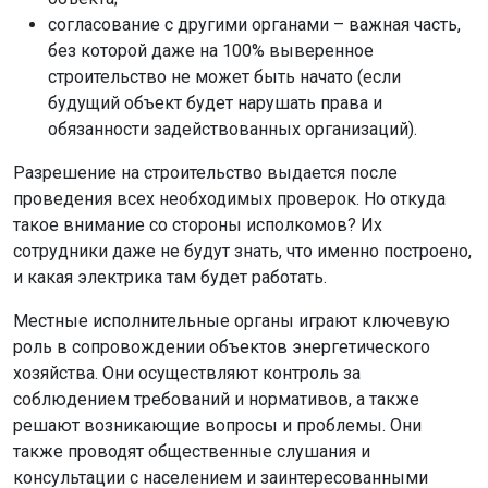
согласование с другими органами – важная часть,
без которой даже на 100% выверенное
строительство не может быть начато (если
будущий объект будет нарушать права и
обязанности задействованных организаций).
Разрешение на строительство выдается после
проведения всех необходимых проверок. Но откуда
такое внимание со стороны исполкомов? Их
сотрудники даже не будут знать, что именно построено,
и какая электрика там будет работать.
Местные исполнительные органы играют ключевую
роль в сопровождении объектов энергетического
хозяйства. Они осуществляют контроль за
соблюдением требований и нормативов, а также
решают возникающие вопросы и проблемы. Они
также проводят общественные слушания и
консультации с населением и заинтересованными