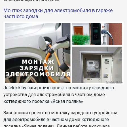
Монтаж зарядки для электромобиля в гараже
частного дома
Jelektrik.by завершил проект по монтажу зарядного
устройства для электромобиля в частном доме
коттеджного поселка «Ясная поляна»
Завершили проект по монтажу зарядного устройства
для электромобиля в частном доме коттеджного
поселка «Ясная поляна». Данная работа включала