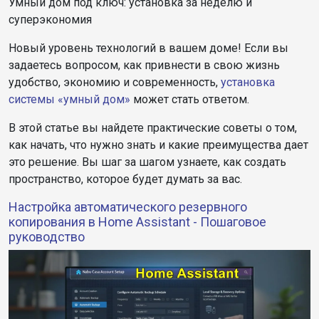
Умный дом под ключ: установка за неделю и
суперэкономия
Новый уровень технологий в вашем доме! Если вы
задаетесь вопросом, как привнести в свою жизнь
удобство, экономию и современность,
установка
системы «умный дом»
может стать ответом.
В этой статье вы найдете практические советы о том,
как начать, что нужно знать и какие преимущества дает
это решение. Вы шаг за шагом узнаете, как создать
пространство, которое будет думать за вас.
Настройка автоматического резервного
копирования в Home Assistant - Пошаговое
руководство