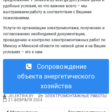
удобные условия, но что важнее всего – мы
выстраиваем работу в соответствии с Вашими
пожеланиями.
Услуги по организации электромонтажа, получению и
согласованию необходимой документации,
проведению и контролю электромонтажных работ по
Минску и Минской области по низкой цене и на Ваших
условиях – это к нам.
Сопровождение
объекта энергетического
хозяйства
JELEKTRIK.BY
ЭЛЕКТРОМОНТАЖНЫЕ РАБОТЫ
21 ФЕВРАЛЯ 2024