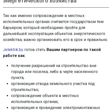
энергетического хозяйства
Так как именно сопровождение в местных
исполнительных органах считается государством тем
барьером, который необходимо пройти для
дальнейшей эксплуатации объектов энергетического
хозяйства, важно организовать его в срок и правильно.
Jelektrik.by
готов стать
Вашим партнером по такой
работе как
:
получение разрешений на строительство вне
города или поселка, либо в черте населенного
пункта;
организация отвода земельного участка под
строительство;
сопровождение объекта в местных
исполнительных органах;
организация и проведение электромонтажных