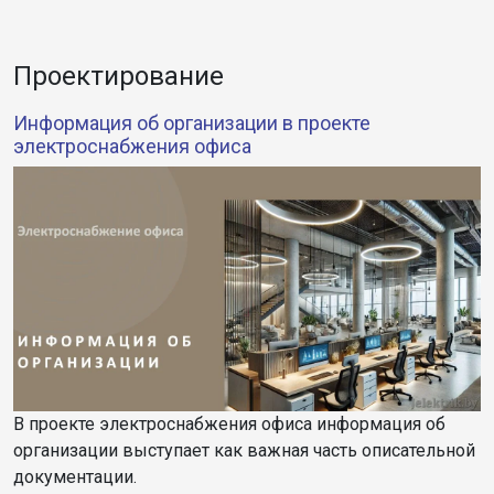
Проектирование
Информация об организации в проекте
электроснабжения офиса
В проекте электроснабжения офиса информация об
организации выступает как важная часть описательной
документации.