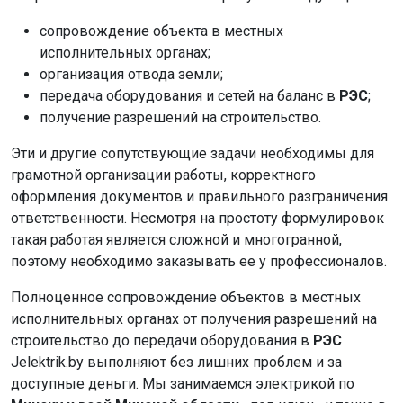
сопровождение объекта в местных
исполнительных органах;
организация отвода земли;
передача оборудования и сетей на баланс в
РЭС
;
получение разрешений на строительство.
Эти и другие сопутствующие задачи необходимы для
грамотной организации работы, корректного
оформления документов и правильного разграничения
ответственности. Несмотря на простоту формулировок
такая работая является сложной и многогранной,
поэтому необходимо заказывать ее у профессионалов.
Полноценное сопровождение объектов в местных
исполнительных органах от получения разрешений на
строительство до передачи оборудования в
РЭС
Jelektrik.by выполняют без лишних проблем и за
доступные деньги. Мы занимаемся электрикой по