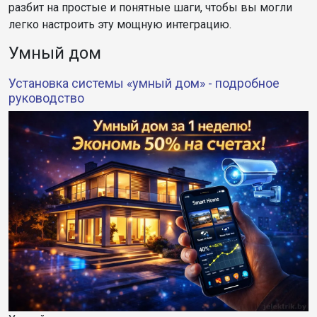
разбит на простые и понятные шаги, чтобы вы могли
легко настроить эту мощную интеграцию.
Умный дом
Установка системы «умный дом» - подробное
руководство