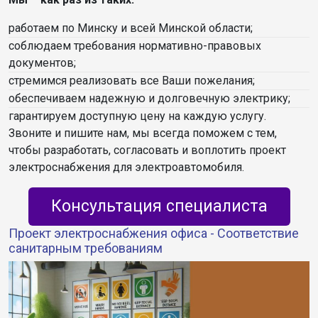
работаем по Минску и всей Минской области;
соблюдаем требования нормативно-правовых
документов;
стремимся реализовать все Ваши пожелания;
обеспечиваем надежную и долговечную электрику;
гарантируем доступную цену на каждую услугу.
Звоните и пишите нам, мы всегда поможем с тем,
чтобы разработать, согласовать и воплотить проект
электроснабжения для электроавтомобиля.
Консультация специалиста
Проект электроснабжения офиса - Соответствие
санитарным требованиям