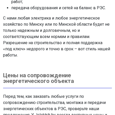
работ;
передача оборудования и сетей на баланс в РЭС.
С нами любая электрика и любое энергетическое
хозяйство по Минску или по Минской области будет не
только надежным и долговечным, но и
соответствующим всем нормам и правилам.
Разрешение на строительство и полная поддержка
«под ключ» недорого и точно в срок – вот стиль нашей
работы.
Цены на сопровождение
энергетического объекта
Перед тем, как заказать любые услуги по
сопровождению строительства, монтажа и передачи
энергетических объектов в РЭС, проверьте наши
предложения. У Jelektrik.by всегда доступные цены и