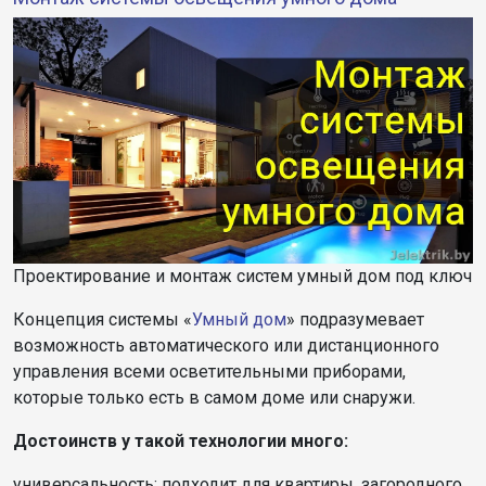
Проектирование и монтаж систем умный дом под ключ
Концепция системы «
Умный дом
» подразумевает
возможность автоматического или дистанционного
управления всеми осветительными приборами,
которые только есть в самом доме или снаружи.
Достоинств у такой технологии много:
универсальность: подходит для квартиры, загородного