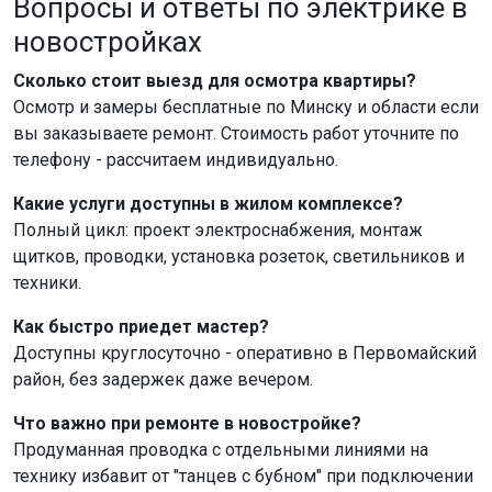
Вопросы и ответы по электрике в
новостройках
Сколько стоит выезд для осмотра квартиры?
Осмотр и замеры бесплатные по Минску и области если
вы заказываете ремонт. Стоимость работ уточните по
телефону - рассчитаем индивидуально.​
Какие услуги доступны в жилом комплексе?
Полный цикл: проект электроснабжения, монтаж
щитков, проводки, установка розеток, светильников и
техники.​
Как быстро приедет мастер?
Доступны круглосуточно - оперативно в Первомайский
район, без задержек даже вечером.​
Что важно при ремонте в новостройке?
Продуманная проводка с отдельными линиями на
технику избавит от "танцев с бубном" при подключении