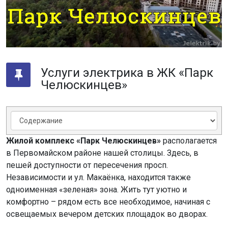
Услуги электрика в ЖК «Парк
Челюскинцев»
Жилой комплекс «Парк Челюскинцев»
располагается
в Первомайском районе нашей столицы. Здесь, в
пешей доступности от пересечения просп.
Независимости и ул. Макаёнка, находится также
одноименная «зеленая» зона. Жить тут уютно и
комфортно – рядом есть все необходимое, начиная с
освещаемых вечером детских площадок во дворах.