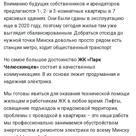
Вниманию будущих собственников и арендаторов
предлагаются 1-, 2- и 3-комнатные квартиры в 7
красивых зданиях. Они были сданы в эксплуатацию
еще в 2020 году, поэтому сегодня жилье там уже
выглядит сбалансированным. Добраться отсюда до
нужной точки Минска довольно просто: рядом есть
станции метро, ходит общественный транспорт.
Но самое большое достоинство
ЖК «Парк
Челюскинцев»
состоит в качественных
коммуникациях. В их основе лежит продуманная и
надежная электрика.
Мы готовы явиться для оказания технической помощи
жильцам и работникам ЖК в любое время. Лифты,
освещение подъездов и придомовой территории,
проблемы с проводкой в квартирах – это наша работа:
мы профессионально занимаемся обустройством
энергосистем и ремонтом электрики по всему Минску