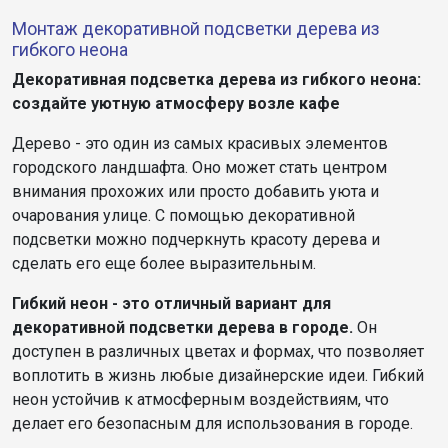
Монтаж декоративной подсветки дерева из
гибкого неона
Декоративная подсветка дерева из гибкого неона:
создайте уютную атмосферу возле кафе
Дерево - это один из самых красивых элементов
городского ландшафта. Оно может стать центром
внимания прохожих или просто добавить уюта и
очарования улице. С помощью декоративной
подсветки можно подчеркнуть красоту дерева и
сделать его еще более выразительным.
Гибкий неон - это отличный вариант для
декоративной подсветки дерева в городе.
Он
доступен в различных цветах и формах, что позволяет
воплотить в жизнь любые дизайнерские идеи. Гибкий
неон устойчив к атмосферным воздействиям, что
делает его безопасным для использования в городе.