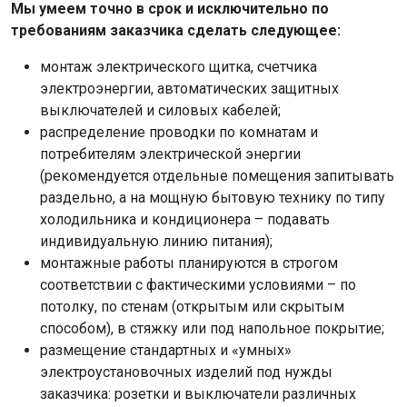
Мы умеем точно в срок и исключительно по
требованиям заказчика сделать следующее:
монтаж электрического щитка, счетчика
электроэнергии, автоматических защитных
выключателей и силовых кабелей;
распределение проводки по комнатам и
потребителям электрической энергии
(рекомендуется отдельные помещения запитывать
раздельно, а на мощную бытовую технику по типу
холодильника и кондиционера – подавать
индивидуальную линию питания);
монтажные работы планируются в строгом
соответствии с фактическими условиями – по
потолку, по стенам (открытым или скрытым
способом), в стяжку или под напольное покрытие;
размещение стандартных и «умных»
электроустановочных изделий под нужды
заказчика: розетки и выключатели различных