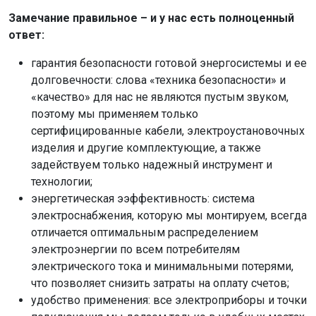
Замечание правильное – и у нас есть полноценный
ответ:
гарантия безопасности готовой энергосистемы и ее
долговечности: слова «техника безопасности» и
«качество» для нас не являются пустым звуком,
поэтому мы применяем только
сертифицированные кабели, электроустановочных
изделия и другие комплектующие, а также
задействуем только надежный инструмент и
технологии;
энергетическая ээффективность: система
электроснабжения, которую мы монтируем, всегда
отличается оптимальным распределением
электроэнергии по всем потребителям
электрического тока и минимальными потерями,
что позволяет снизить затраты на оплату счетов;
удобство применения: все электроприборы и точки