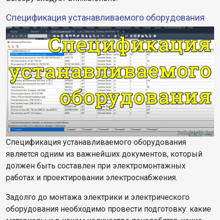
Спецификация устанавливаемого оборудования
Спецификация устанавливаемого оборудования
является одним из важнейших документов, который
должен быть составлен при электромонтажных
работах и проектировании электроснабжения.
Задолго до монтажа электрики и электрического
оборудования необходимо провести подготовку: какие