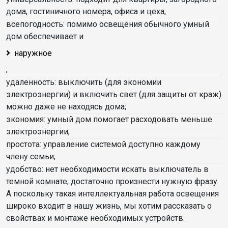
дома, гостиничного номера, офиса и цеха;
всепогодность: помимо освещения обычного умный
дом обеспечивает и
наружное
;
удаленность: выключить (для экономии
электроэнергии) и включить свет (для защиты от краж)
можно даже не находясь дома;
экономия: умный дом помогает расходовать меньше
электроэнергии;
простота: управление системой доступно каждому
члену семьи;
удобство: нет необходимости искать выключатель в
темной комнате, достаточно произнести нужную фразу.
А поскольку такая интеллектуальная работа освещения
широко входит в нашу жизнь, мы хотим рассказать о
свойствах и монтаже необходимых устройств.