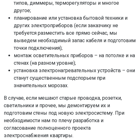
типов, диммеры, терморегуляторы и многое
другое;
планирование или установка бытовой техники и
других электроприборов (если заказчику не
требуется разместить все прямо сейчас, мы
выведем необходимый запас кабеля и подготовим
точки подключения);
монтаж осветительных приборов – на потолке и на
стенах (на разном уровне);
установка электронагревательных устройств – они
станут существенным подспорьем при
значительных морозах.
В случае, если мешают старые проводка, розетки,
светильники и прочее, мы демонтируем их и
подготовим стены под новую электросистему. При
необходимости нам по плечу разработка и
согласование полноценного проекта
электроснабжения квартиры.