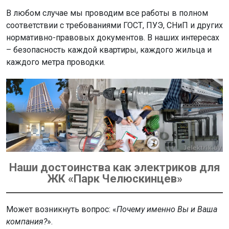
В любом случае мы проводим все работы в полном
соответствии с требованиями ГОСТ, ПУЭ, СНиП и других
нормативно-правовых документов. В наших интересах
– безопасность каждой квартиры, каждого жильца и
каждого метра проводки.
Наши достоинства как электриков для
ЖК «Парк Челюскинцев»
Может возникнуть вопрос: «
Почему именно Вы и Ваша
компания?
».