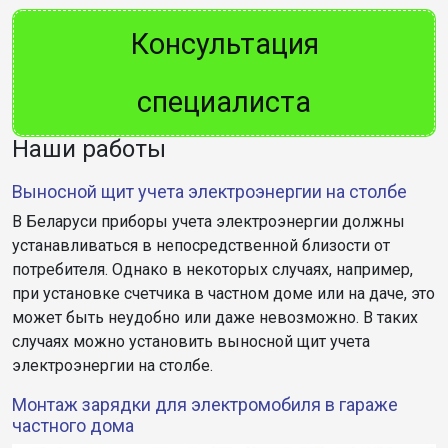
Консультация
специалиста
Наши работы
Выносной щит учета электроэнергии на столбе
В Беларуси приборы учета электроэнергии должны
устанавливаться в непосредственной близости от
потребителя. Однако в некоторых случаях, например,
при установке счетчика в частном доме или на даче, это
может быть неудобно или даже невозможно. В таких
случаях можно установить выносной щит учета
электроэнергии на столбе.
Монтаж зарядки для электромобиля в гараже
частного дома