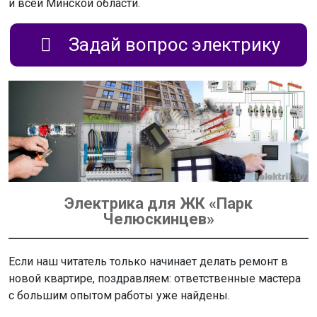
и всей Минской области.
Задай вопрос электрику
Электрика для ЖК «Парк
Челюскинцев»
Если наш читатель только начинает делать ремонт в
новой квартире, поздравляем: ответственные мастера
с большим опытом работы уже найдены.