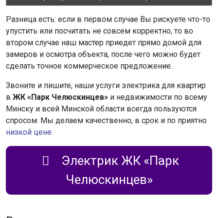
Разница есть: если в первом случае Вы рискуете что-то
упустить или посчитать не совсем корректно, то во
втором случае наш мастер приедет прямо домой для
замеров и осмотра объекта, после чего можно будет
сделать точное коммерческое предложение.
Звоните и пишите, наши услуги электрика для квартир
в
ЖК «Парк Челюскинцев»
и недвижимости по всему
Минску и всей Минской области всегда пользуются
спросом. Мы делаем качественно, в срок и по приятно
низкой цене
.
Электрик ЖК «Парк
Челюскинцев»