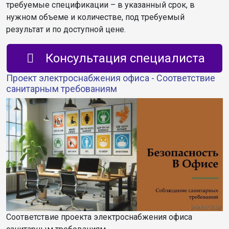
требуемые спецификации – в указанный срок, в
нужном объеме и количестве, под требуемый
результат и по доступной цене.
Консультация специалиста
Проект электроснабжения офиса - Соответствие
санитарным требованиям
Соответствие проекта электроснабжения офиса