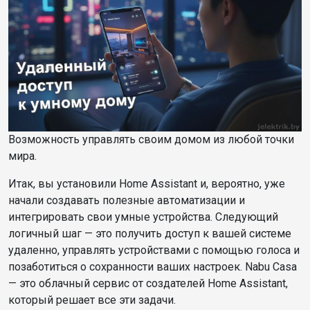
Возможность управлять своим домом из любой точки
мира.
Итак, вы установили Home Assistant и, вероятно, уже
начали создавать полезные автоматизации и
интегрировать свои умные устройства. Следующий
логичный шаг — это получить доступ к вашей системе
удаленно, управлять устройствами с помощью голоса и
позаботиться о сохранности ваших настроек. Nabu Casa
— это облачный сервис от создателей Home Assistant,
который решает все эти задачи.