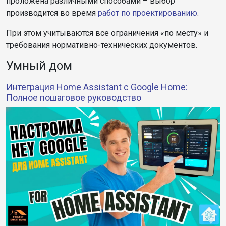
проложена различными способами – выбор
производится во время
работ по проектированию
.
При этом учитываются все ограничения «по месту» и
требования нормативно-технических документов.
Умный дом
Интеграция Home Assistant с Google Home:
Полное пошаговое руководство