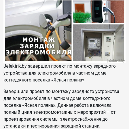
Jelektrik.by завершил проект по монтажу зарядного
устройства для электромобиля в частном доме
коттеджного поселка «Ясная поляна»
Завершили проект по монтажу зарядного устройства
для электромобиля в частном доме коттеджного
поселка «Ясная поляна». Данная работа включала
полный цикл электромонтажных мероприятий – от
проектирования системы электроснабжения до
установки и тестирования зарядной станции.