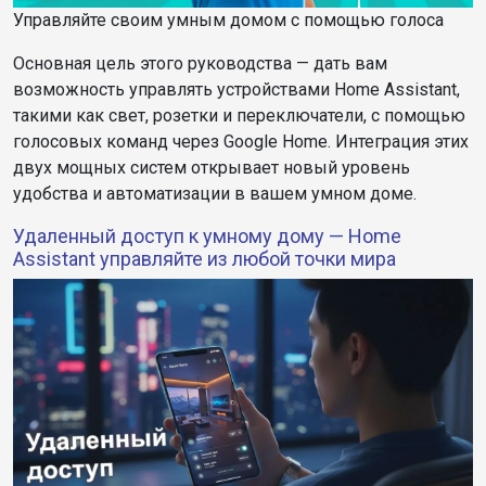
Управляйте своим умным домом с помощью голоса
Основная цель этого руководства — дать вам
возможность управлять устройствами Home Assistant,
такими как свет, розетки и переключатели, с помощью
голосовых команд через Google Home. Интеграция этих
двух мощных систем открывает новый уровень
удобства и автоматизации в вашем умном доме.
Удаленный доступ к умному дому — Home
Assistant управляйте из любой точки мира