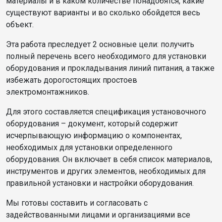
материалы и в каком количестве понадобятся, какие
существуют варианты и во сколько обойдется весь
объект.
Эта работа преследует 2 основные цели: получить
полный перечень всего необходимого для установки
оборудования и прокладывания линий питания, а также
избежать дорогостоящих простоев
электромонтажников.
Для этого составляется спецификация установочного
оборудования – документ, который содержит
исчерпывающую информацию о компонентах,
необходимых для установки определенного
оборудования. Он включает в себя список материалов,
инструментов и других элементов, необходимых для
правильной установки и настройки оборудования.
Мы готовы составить и согласовать с
задействованными лицами и организациями все