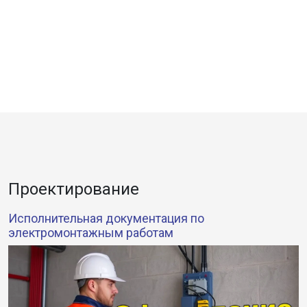
Проектирование
Исполнительная документация по
электромонтажным работам