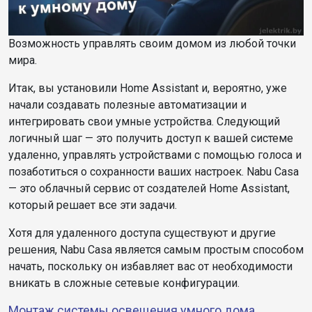
Возможность управлять своим домом из любой точки
мира.
Итак, вы установили Home Assistant и, вероятно, уже
начали создавать полезные автоматизации и
интегрировать свои умные устройства. Следующий
логичный шаг — это получить доступ к вашей системе
удаленно, управлять устройствами с помощью голоса и
позаботиться о сохранности ваших настроек. Nabu Casa
— это облачный сервис от создателей Home Assistant,
который решает все эти задачи.
Хотя для удаленного доступа существуют и другие
решения, Nabu Casa является самым простым способом
начать, поскольку он избавляет вас от необходимости
вникать в сложные сетевые конфигурации.
Монтаж системы освещения умного дома