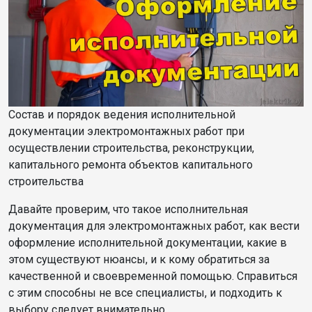
Состав и порядок ведения исполнительной
документации электромонтажных работ при
осуществлении строительства, реконструкции,
капитального ремонта объектов капитального
строительства
Давайте проверим, что такое исполнительная
документация для электромонтажных работ, как вести
оформление исполнительной документации, какие в
этом существуют нюансы, и к кому обратиться за
качественной и своевременной помощью. Справиться
с этим способны не все специалисты, и подходить к
выбору следует внимательно.