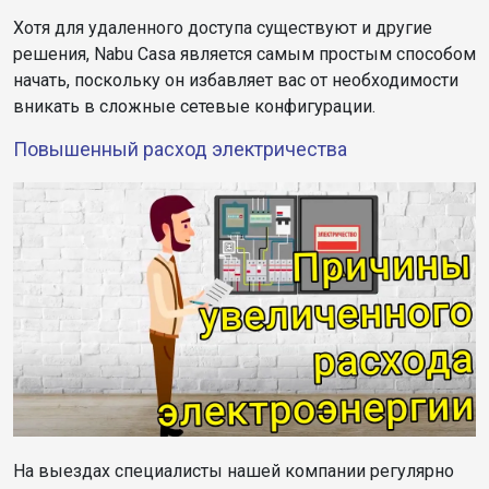
Хотя для удаленного доступа существуют и другие
решения, Nabu Casa является самым простым способом
начать, поскольку он избавляет вас от необходимости
вникать в сложные сетевые конфигурации.
Повышенный расход электричества
На выездах специалисты нашей компании регулярно