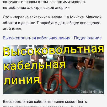
получают вопросы о том, как оптимизировать
потребление электрической энергии.
Это интересно заказчикам везде – в Минске, Минской
области и дальше. Попробуем дать общее освещение
этой темы.
Высоковольтная кабельная линия - Подключение
Высоковольтная кабельная линия может быть