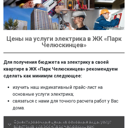
Цены на услуги электрика в ЖК «Парк
Челюскинцев»
Для получения бюджета на электрику в своей
квартире в ЖК «Парк Челюскинцев» рекомендуем
сделать как минимум следующее:
изучить наш индикативный прайс-лист на
основные услуги электрика;
связаться с нами для точного расчета работ у Вас
дома.
Ориентировочные цены на основные виды услуг
электрика для ЖК «Парк Челюскинцев»: