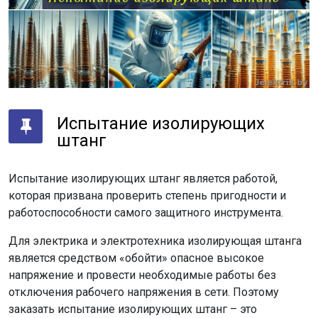
Испытание изолирующих
штанг
Испытание изолирующих штанг является работой,
которая призвана проверить степень пригодности и
работоспособности самого защитного инструмента.
Для электрика и электротехника изолирующая штанга
является средством «обойти» опасное высокое
напряжение и провести необходимые работы без
отключения рабочего напряжения в сети. Поэтому
заказать испытание изолирующих штанг – это