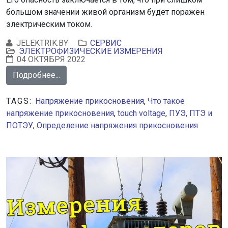
большом значении живой организм будет поражен
электрическим током.
JELEKTRIK.BY
СЕРВИС
ЭЛЕКТРОФИЗИЧЕСКИЕ ИЗМЕРЕНИЯ
04 ОКТЯБРЯ 2022
Подробнее...
TAGS:
Напряжение прикосновения
,
Что такое
напряжение прикосновения
,
touch voltage
,
ПУЭ, ПТЭ и
ПОТЭУ
,
Определение напряжения прикосновения