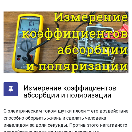
Измерение коэффициентов
абсорбции и поляризации
С электрическим током шутки плохи – его воздействие
способно оборвать жизнь и сделать человека
инвалидом за доли секунды. Против этого негативного