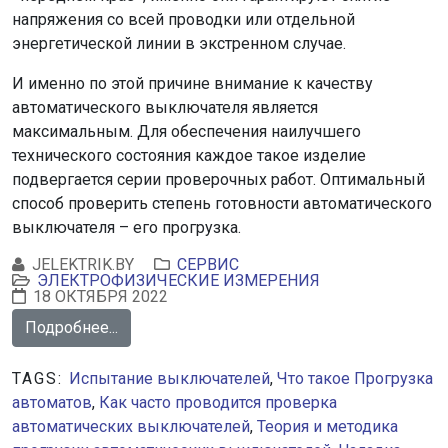
напряжения со всей проводки или отдельной
энергетической линии в экстренном случае.
И именно по этой причине внимание к качеству
автоматического выключателя является
максимальным. Для обеспечения наилучшего
технического состояния каждое такое изделие
подвергается серии проверочных работ. Оптимальный
способ проверить степень готовности автоматического
выключателя – его прогрузка.
JELEKTRIK.BY
СЕРВИС
ЭЛЕКТРОФИЗИЧЕСКИЕ ИЗМЕРЕНИЯ
18 ОКТЯБРЯ 2022
Подробнее...
TAGS:
Испытание выключателей
,
Что такое Прогрузка
автоматов
,
Как часто проводится проверка
автоматических выключателей
,
Теория и методика