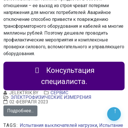
отношении – ее выход из строя чреват потерями
напряжения для многих потребителей. Аварийное
отключение способно привести к повреждению
трансформаторного оборудования и кабелей на многие
миллионы рублей. Поэтому дешевле проводить
профилактические мероприятия и комплексные
проверки силового, вспомогательного и управляющего
оборудования.
Консультация
специалиста.
JELEKTRIK.BY
СЕРВИС
ЭЛЕКТРОФИЗИЧЕСКИЕ ИЗМЕРЕНИЯ
02 ФЕВРАЛЯ 2023
Подробнее...
TAGS:
Испытания выключателей нагрузки
,
Испытание