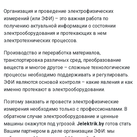
Организация и проведение электрофизических
измерений (или ЭФИ) – это важная работа по
получению актуальной информации о состоянии
электрооборудования и протекающих в нем
электротехнических процессов.
Производство и переработка материалов,
транспортировка различных сред, преобразование
веществ и многое другое – сложные технологические
процессы необходимо поддерживать и регулировать.
ЭФИ являются основой контроля – какие явления и как
именно протекают в электрооборудовании.
Поэтому заказать и провести электрофизические
измерения необходимо только с профессионалами. В
обратном случае электрооборудование и ценные
машины окажутся под угрозой.
Jelektrik.by
готов стать
Вашим партнером в деле организации ЭФИ: мы