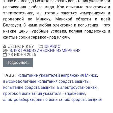
У нас Вы всегда можете заказать испытания указателей
напряжения любого вида. Как опытные электрики и
электротехники, мы готовы заняться измерениями и
проверкой по Минску, Минской области и всей
Беларуси. С нами любая электрика и испытания – это
низкие цены, удобные условия, полная поддержка и
сжатые сроки сервиса «под ключ».
JELEKTRIK.BY
СЕРВИС
ЭЛЕКТРОФИЗИЧЕСКИЕ ИЗМЕРЕНИЯ
28 ИЮНЯ 2026
Подробнее...
TAGS:
испытание указателей напряжения Минск
,
высоковольтные испытания средств защиты
,
испытание средств защиты в электроустановках
,
протокол испытания указателя напряжения
,
электролаборатория по испытанию средств защиты