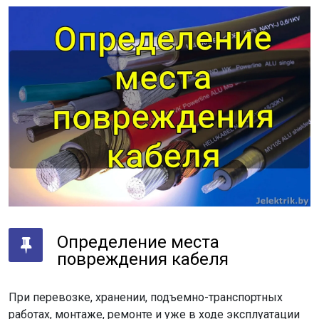
Определение места
повреждения кабеля
При перевозке, хранении, подъемно-транспортных
работах, монтаже, ремонте и уже в ходе эксплуатации