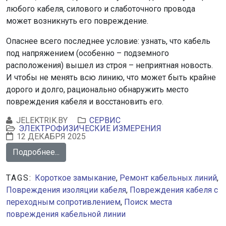
любого кабеля, силового и слаботочного провода
может возникнуть его повреждение.
Опаснее всего последнее условие: узнать, что кабель
под напряжением (особенно – подземного
расположения) вышел из строя – неприятная новость.
И чтобы не менять всю линию, что может быть крайне
дорого и долго, рационально обнаружить место
повреждения кабеля и восстановить его.
JELEKTRIK.BY
СЕРВИС
ЭЛЕКТРОФИЗИЧЕСКИЕ ИЗМЕРЕНИЯ
12 ДЕКАБРЯ 2025
Подробнее...
TAGS:
Короткое замыкание
,
Ремонт кабельных линий
,
Повреждения изоляции кабеля
,
Повреждения кабеля с
переходным сопротивлением
,
Поиск места
повреждения кабельной линии