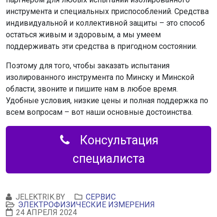
инструмента и специальных приспособлений. Средства
индивидуальной и коллективной защиты – это способ
остаться живым и здоровым, а мы умеем
поддерживать эти средства в пригодном состоянии.
Поэтому для того, чтобы заказать испытания
изолированного инструмента по Минску и Минской
области, звоните и пишите нам в любое время.
Удобные условия, низкие цены и полная поддержка по
всем вопросам – вот наши основные достоинства.
Консультация
специалиста
JELEKTRIK.BY
СЕРВИС
ЭЛЕКТРОФИЗИЧЕСКИЕ ИЗМЕРЕНИЯ
24 АПРЕЛЯ 2024