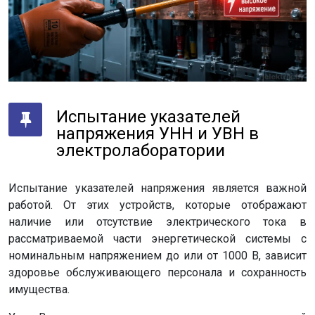
Испытание указателей
напряжения УНН и УВН в
электролаборатории
Испытание указателей напряжения является важной
работой. От этих устройств, которые отображают
наличие или отсутствие электрического тока в
рассматриваемой части энергетической системы с
номинальным напряжением до или от 1000 В, зависит
здоровье обслуживающего персонала и сохранность
имущества.