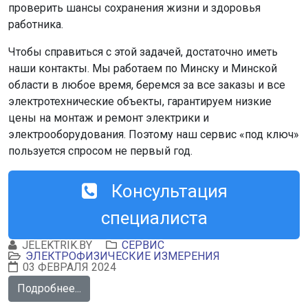
проверить шансы сохранения жизни и здоровья
работника.
Чтобы справиться с этой задачей, достаточно иметь
наши контакты. Мы работаем по Минску и Минской
области в любое время, беремся за все заказы и все
электротехнические объекты, гарантируем низкие
цены на монтаж и ремонт электрики и
электрооборудования. Поэтому наш сервис «под ключ»
пользуется спросом не первый год.
Консультация
специалиста
JELEKTRIK.BY
СЕРВИС
ЭЛЕКТРОФИЗИЧЕСКИЕ ИЗМЕРЕНИЯ
03 ФЕВРАЛЯ 2024
Подробнее...