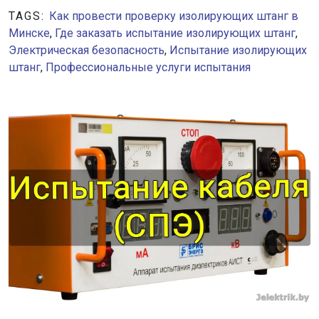
TAGS:
Как провести проверку изолирующих штанг в
Минске
,
Где заказать испытание изолирующих штанг
,
Электрическая безопасность
,
Испытание изолирующих
штанг
,
Профессиональные услуги испытания