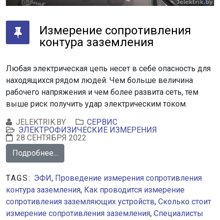
Измерение сопротивления
контура заземления
Любая электрическая цепь несет в себе опасность для
находящихся рядом людей. Чем больше величина
рабочего напряжения и чем более развита сеть, тем
выше риск получить удар электрическим током.
JELEKTRIK.BY
СЕРВИС
ЭЛЕКТРОФИЗИЧЕСКИЕ ИЗМЕРЕНИЯ
28 СЕНТЯБРЯ 2022
Подробнее...
TAGS:
ЭФИ
,
Проведение измерения сопротивления
контура заземления
,
Как проводится измерение
сопротивления заземляющих устройств
,
Сколько стоит
измерение сопротивления заземления
,
Специалисты