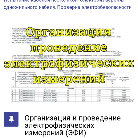
одножильного кабеля
,
Проверка электробезопасности
Организация и проведение
электрофизических
измерений (ЭФИ)