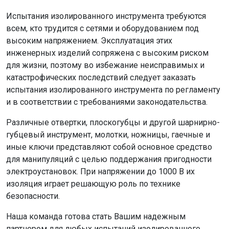
Испытания изолированного инструмента требуются
всем, кто трудится с сетями и оборудованием под
высоким напряжением. Эксплуатация этих
инженерных изделий сопряжена с высоким риском
для жизни, поэтому во избежание неисправимых и
катастрофических последствий следует заказать
испытания изолированного инструмента по регламенту
и в соответствии с требованиями законодательства.
Различные отвертки, плоскогубцы и другой шарнирно-
губцевый инструмент, молотки, ножницы, гаечные и
иные ключи представляют собой основное средство
для манипуляций с целью поддержания пригодности
электроустановок. При напряжении до 1000 В их
изоляция играет решающую роль по технике
безопасности.
Наша команда готова стать Вашим надежным
партнером для любых испытаний изолированного