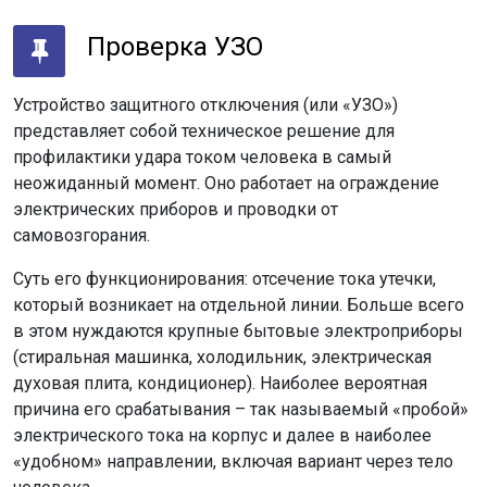
Проверка УЗО
Устройство защитного отключения (или «УЗО»)
представляет собой техническое решение для
профилактики удара током человека в самый
неожиданный момент. Оно работает на ограждение
электрических приборов и проводки от
самовозгорания.
Суть его функционирования: отсечение тока утечки,
который возникает на отдельной линии. Больше всего
в этом нуждаются крупные бытовые электроприборы
(стиральная машинка, холодильник, электрическая
духовая плита, кондиционер). Наиболее вероятная
причина его срабатывания – так называемый «пробой»
электрического тока на корпус и далее в наиболее
«удобном» направлении, включая вариант через тело