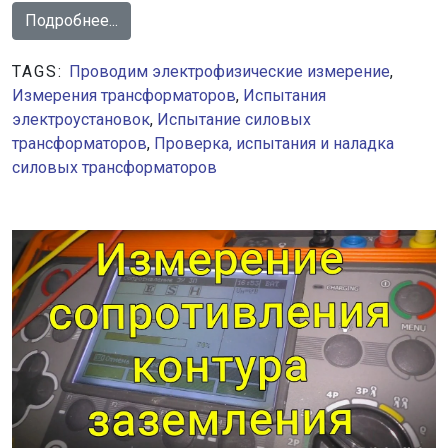
Подробнее...
TAGS:
Проводим электрофизические измерение
,
Измерения трансформаторов
,
Испытания
электроустановок
,
Испытание силовых
трансформаторов
,
Проверка, испытания и наладка
силовых трансформаторов