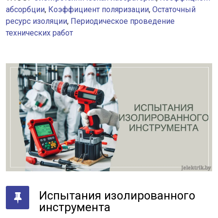
абсорбции
,
Коэффициент поляризации
,
Остаточный
ресурс изоляции
,
Периодическое проведение
технических работ
Испытания изолированного
инструмента