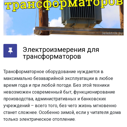
Электроизмерения для
трансформаторов
Трансформаторное оборудование нуждается в
максимально безаварийной эксплуатации в любое
время года и при любой погоде. Без этой техники
невозможен современный быт, функционирование
производства, административных и банковских
учреждений – всего того, без чего жизнь мгновенно
станет сложнее. Особенно зимой, если у читателя дома
только электрическое отопление.