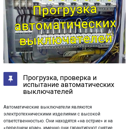
Прогрузка, проверка и
испытание автоматических
выключателей
Автоматические выключатели являются
электротехническими изделиями с высокой
ответственностью. Они находятся «на острие» и на
«переднем крае», именно они гарантируют снятие