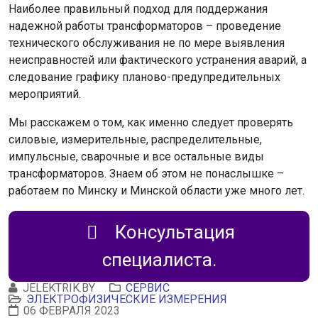
Наиболее правильный подход для поддержания
надежной работы трансформаторов – проведение
технического обслуживания не по мере выявления
неисправностей или фактического устранения аварий, а
следование графику планово-предупредительных
мероприятий.
Мы расскажем о том, как именно следует проверять
силовые, измерительные, распределительные,
импульсные, сварочные и все остальные виды
трансформаторов. Знаем об этом не понаслышке –
работаем по Минску и Минской области уже много лет.
Консультация
специалиста.
JELEKTRIK.BY
СЕРВИС
ЭЛЕКТРОФИЗИЧЕСКИЕ ИЗМЕРЕНИЯ
06 ФЕВРАЛЯ 2023