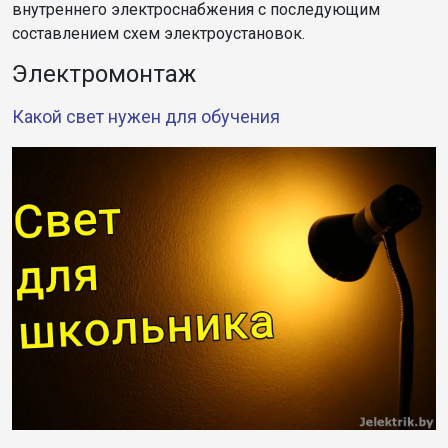
внутреннего электроснабжения с последующим
составлением схем электроустановок.
Электромонтаж
Какой свет нужен для обучения