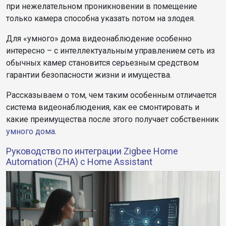
при нежелательном проникновении в помещение
только камера способна указать потом на злодея.
Для «умного» дома видеонаблюдение особенно
интересно – с интеллектуальным управлением сеть из
обычных камер становится серьезным средством
гарантии безопасности жизни и имущества.
Рассказываем о том, чем таким особенным отличается
система видеонаблюдения, как ее смонтировать и
какие преимущества после этого получает собственник
умного дома
.
Руководство по интеграции Zigbee Home
Automation (ZHA) с Home Assistant