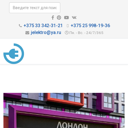
+375 33 342-31-21
+375 25 998-19-36
jelektro@ya.ru
Пн. - Вс. - 24/7/365