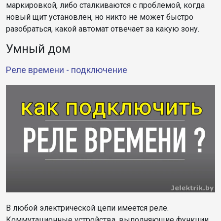
маркировкой, либо сталкиваются с проблемой, когда
новый щит установлен, но никто не может быстро
разобраться, какой автомат отвечает за какую зону.
Умный дом
Реле времени - подключение
В любой электрической цепи имеется реле.
Коммутационные устройства, выполняющие функции