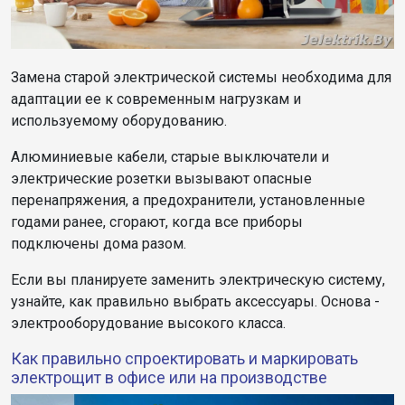
Замена старой электрической системы необходима для
адаптации ее к современным нагрузкам и
используемому оборудованию.
Алюминиевые кабели, старые выключатели и
электрические розетки вызывают опасные
перенапряжения, а предохранители, установленные
годами ранее, сгорают, когда все приборы
подключены дома разом.
Если вы планируете заменить электрическую систему,
узнайте, как правильно выбрать аксессуары. Основа -
электрооборудование высокого класса.
Как правильно спроектировать и маркировать
электрощит в офисе или на производстве