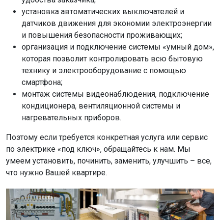
установка автоматических выключателей и
датчиков движения для экономии электроэнергии
и повышения безопасности проживающих;
организация и подключение системы «умный дом»,
которая позволит контролировать всю бытовую
технику и электрооборудование с помощью
смартфона;
монтаж системы видеонаблюдения, подключение
кондиционера, вентиляционной системы и
нагревательных приборов.
Поэтому если требуется конкретная услуга или сервис
по электрике «под ключ», обращайтесь к нам. Мы
умеем установить, починить, заменить, улучшить – все,
что нужно Вашей квартире.