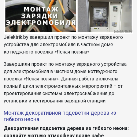
Jelektrik.by завершил проект по монтажу зарядного
устройства для электромобиля в частном доме
коттеджного поселка «Ясная поляна»
Завершили проект по монтажу зарядного устройства
для электромобиля в частном доме коттеджного
поселка «Ясная поляна». Данная работа включала
полный цикл электромонтажных мероприятий – от
проектирования системы электроснабжения до
установки и тестирования зарядной станции.
Монтаж декоративной подсветки дерева из
гибкого неона
Декоративная подсветка дерева из гибкого неона:
создайте уютную атмосферу возле кафе