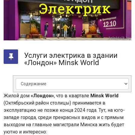
Услуги электрика в здании
«Лондон» Minsk World
Жилой дом
«Лондон»
, что в квартале
Minsk World
(Октябрьский район столицы) принимается в
эксплуатацию не позже конца 2024 года. Тут, на юго-
западе города, среди прекрасных видов и с прямым
выходом на главные магистрали Минска жить будет
уютно и интересно: