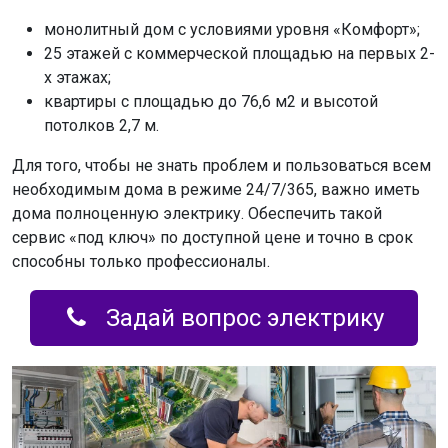
монолитный дом с условиями уровня «Комфорт»;
25 этажей с коммерческой площадью на первых 2-
х этажах;
квартиры с площадью до 76,6 м2 и высотой
потолков 2,7 м.
Для того, чтобы не знать проблем и пользоваться всем
необходимым дома в режиме 24/7/365, важно иметь
дома полноценную электрику. Обеспечить такой
сервис «под ключ» по доступной цене и точно в срок
способны только профессионалы.
Задай вопрос электрику