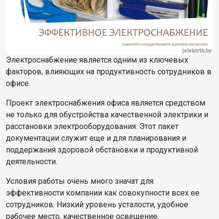
Электроснабжение является одним из ключевых
факторов, влияющих на продуктивность сотрудников в
офисе.
Проект электроснабжения офиса является средством
не только для обустройства качественной электрики и
расстановки электрооборудования. Этот пакет
документации служит еще и для планирования и
поддержания здоровой обстановки и продуктивной
деятельности.
Условия работы очень много значат для
эффективности компании как совокупности всех ее
сотрудников. Низкий уровень усталости, удобное
рабочее место, качественное освещение,