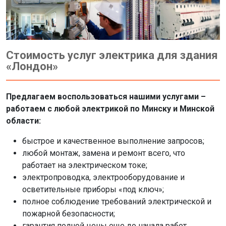
Стоимость услуг электрика для здания
«Лондон»
Предлагаем воспользоваться нашими услугами –
работаем с любой электрикой по Минску и Минской
области:
быстрое и качественное выполнение запросов;
любой монтаж, замена и ремонт всего, что
работает на электрическом токе;
электропроводка, электрооборудование и
осветительные приборы «под ключ»;
полное соблюдение требований электрической и
пожарной безопасности;
гарантия полной цены еще до начала работ,