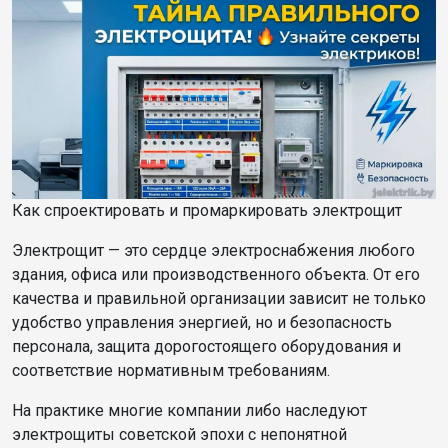
Как спроектировать и промаркировать электрощит
Электрощит — это сердце электроснабжения любого
здания, офиса или производственного объекта. От его
качества и правильной организации зависит не только
удобство управления энергией, но и безопасность
персонала, защита дорогостоящего оборудования и
соответствие нормативным требованиям.
На практике многие компании либо наследуют
электрощиты советской эпохи с непонятной