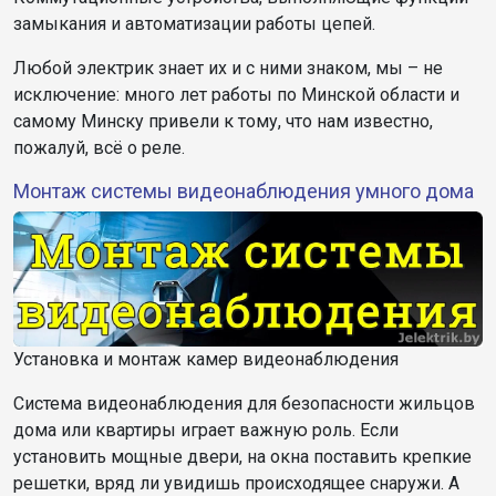
замыкания и автоматизации работы цепей.
Любой электрик знает их и с ними знаком, мы – не
исключение: много лет работы по Минской области и
самому Минску привели к тому, что нам известно,
пожалуй, всё о реле.
Монтаж системы видеонаблюдения умного дома
Установка и монтаж камер видеонаблюдения
Система видеонаблюдения для безопасности жильцов
дома или квартиры играет важную роль. Если
установить мощные двери, на окна поставить крепкие
решетки, вряд ли увидишь происходящее снаружи. А