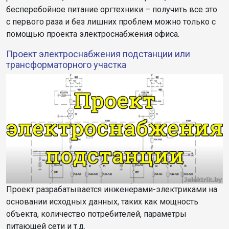
бесперебойное питание оргтехники – получить все это
с первого раза и без лишних проблем можно только с
помощью проекта электроснабжения офиса.
Проект электроснабжения подстанции или
трансформаторного участка
Проект разрабатывается инженерами-электриками на
основании исходных данных, таких как мощность
объекта, количество потребителей, параметры
питающей сети и т.д.