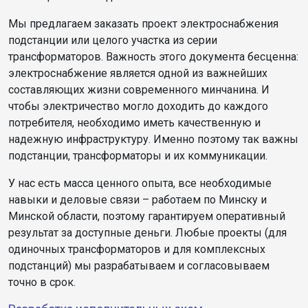
Мы предлагаем заказать проект электроснабжения
подстанции или целого участка из серии
трансформаторов. Важность этого документа бесценна:
электроснабжение является одной из важнейших
составляющих жизни современного минчанина. И
чтобы электричество могло доходить до каждого
потребителя, необходимо иметь качественную и
надежную инфраструктуру. Именно поэтому так важны
подстанции, трансформаторы и их коммуникации.
У нас есть масса ценного опыта, все необходимые
навыки и деловые связи – работаем по Минску и
Минской области, поэтому гарантируем оперативный
результат за доступные деньги. Любые проекты (для
одиночных трансформаторов и для комплексных
подстанций) мы разрабатываем и согласовываем
точно в срок.