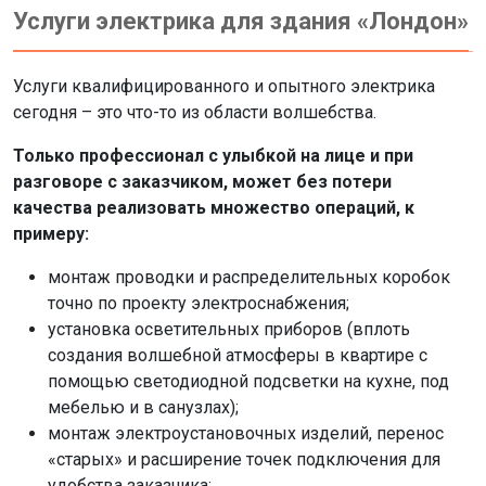
Услуги электрика для здания «Лондон»
Услуги квалифицированного и опытного электрика
сегодня – это что-то из области волшебства.
Только профессионал с улыбкой на лице и при
разговоре с заказчиком, может без потери
качества реализовать множество операций, к
примеру:
монтаж проводки и распределительных коробок
точно по проекту электроснабжения;
установка осветительных приборов (вплоть
создания волшебной атмосферы в квартире с
помощью светодиодной подсветки на кухне, под
мебелью и в санузлах);
монтаж электроустановочных изделий, перенос
«старых» и расширение точек подключения для
удобства заказчика;