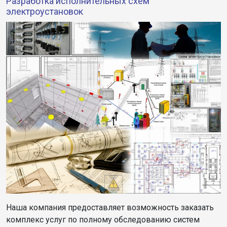
Разработка исполнительных схем
электроустановок
Наша компания предоставляет возможность заказать
комплекс услуг по полному обследованию систем