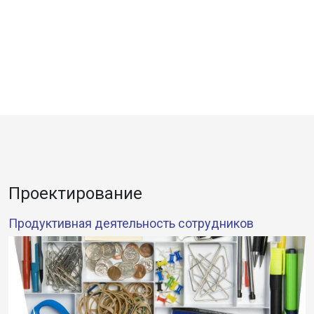
Проектирование
Продуктивная деятельность сотрудников