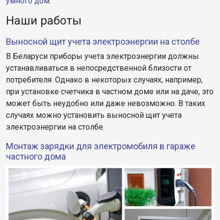
умного дом
.
Наши работы
Выносной щит учета электроэнергии на столбе
В Беларуси приборы учета электроэнергии должны
устанавливаться в непосредственной близости от
потребителя. Однако в некоторых случаях, например,
при установке счетчика в частном доме или на даче, это
может быть неудобно или даже невозможно. В таких
случаях можно установить выносной щит учета
электроэнергии на столбе.
Монтаж зарядки для электромобиля в гараже
частного дома