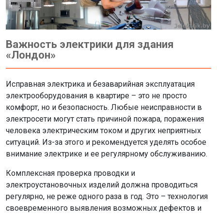
Важность электрики для здания
«Лондон»
Исправная электрика и безаварийная эксплуатация
электрооборудования в квартире – это не просто
комфорт, но и безопасность. Любые неисправности в
электросети могут стать причиной пожара, поражения
человека электрическим током и других неприятных
ситуаций. Из-за этого и рекомендуется уделять особое
внимание электрике и ее регулярному обслуживанию.
Комплексная проверка проводки и
электроустановочных изделий должна проводиться
регулярно, не реже одного раза в год. Это – технология
своевременного выявления возможных дефектов и