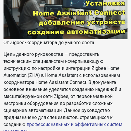
От Zigbee-координатора до умного света
Цель данного руководства — предоставить
техническим специалистам исчерпывающую
инструкцию по настройке и интеграции Zigbee Home
Automation (ZHA) в Home Assistant с использованием
координатора Home Assistant Connect. В документе
основное внимание уделяется созданию надежной и
масштабируемой сети Zigbee, от первоначальной
настройки оборудования до разработки сложных
сценариев автоматизации. Данное руководство
предназначено для специалистов, стремящихся к
созданию
профессиональных и эффективных систем