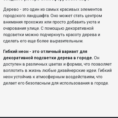
Дерево - это один из самых красивых элементов
городского ландшафта. Оно может стать центром
внимания прохожих или просто добавить уюта и
очарования улице. С помощью декоративной
подсветки можно подчеркнуть красоту дерева и
сделать его еще более выразительным.
Гибкий неон - это отличный вариант для
декоративной подсветки дерева в городе.
Он
доступен в различных цветах и формах, что позволяет
воплотить в жизнь любые дизайнерские идеи. Гибкий
неон устойчив к атмосферным воздействиям, что
делает его безопасным для использования в городе.