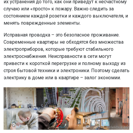
их устранения до того, как они приведут к несчастному
случаю или «просто» к пожару. Важно следить за
состоянием каждой розетки и каждого выключателя, и
менять поврежденные элементы.
Исправная проводка – это безопасное проживание.
Современные квартиры не обходятся без множества
электроприборов, которые требуют стабильного
электроснабжения. Неисправности в сети могут
привести к короткой перегрузке и полному выходу из
строя бытовой техники и электроники. Поэтому сделать
электрику в доме или в квартире – залог экономии.