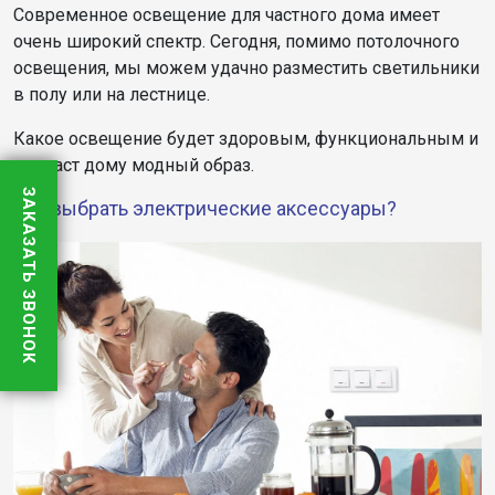
Современное освещение для частного дома имеет
очень широкий спектр. Сегодня, помимо потолочного
освещения, мы можем удачно разместить светильники
в полу или на лестнице.
Какое освещение будет здоровым, функциональным и
придаст дому модный образ.
ЗАКАЗАТЬ ЗВОНОК
Как выбрать электрические аксессуары?