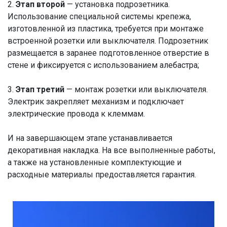
2.
Этап второй
— установка подрозетника.
Использование специальной системы крепежа,
изготовленной из пластика, требуется при монтаже
встроенной розетки или выключателя. Подрозетник
размещается в заранее подготовленное отверстие в
стене и фиксируется с использованием алебастра;
3.
Этап третий
— монтаж розетки или выключателя.
Электрик закрепляет механизм и подключает
электрические провода к клеммам.
И на завершающем этапе устанавливается
декоративная накладка. На все выполненные работы,
а также на установленные комплектующие и
расходные материалы предоставляется гарантия.