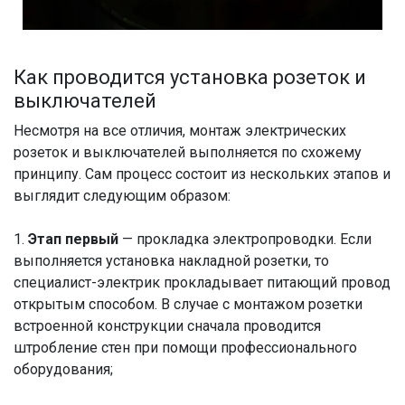
Как проводится установка розеток и
выключателей
Несмотря на все отличия, монтаж электрических
розеток и выключателей выполняется по схожему
принципу. Сам процесс состоит из нескольких этапов и
выглядит следующим образом:
1.
Этап первый
— прокладка электропроводки. Если
выполняется установка накладной розетки, то
специалист-электрик прокладывает питающий провод
открытым способом. В случае с монтажом розетки
встроенной конструкции сначала проводится
штробление стен при помощи профессионального
оборудования;