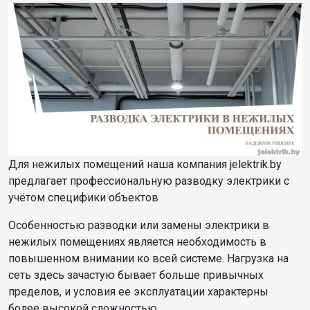
Для нежилых помещений наша компания jelektrik.by
предлагает профессиональную разводку электрики с
учётом специфики объектов
Особенностью разводки или замены электрики в
нежилых помещениях является необходимость в
повышенном внимании ко всей системе. Нагрузка на
сеть здесь зачастую бывает больше привычных
пределов, и условия ее эксплуатации характерны
более высокой сложностью.