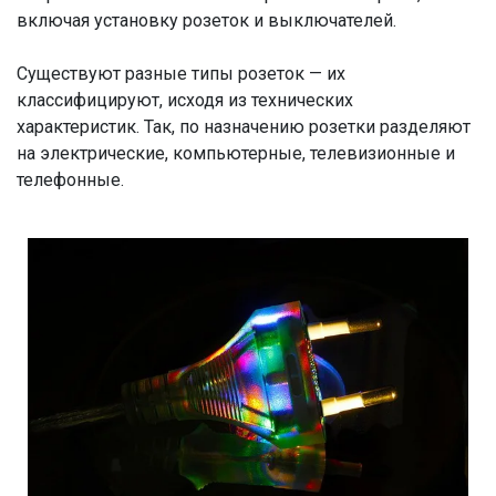
включая установку розеток и выключателей.
Существуют разные типы розеток — их
классифицируют, исходя из технических
характеристик. Так, по назначению розетки разделяют
на электрические, компьютерные, телевизионные и
телефонные.