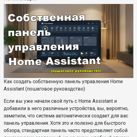
Как создать собственную панель управления Home
Assistant (пошаговое руководство)
Если вы уже начали свой путь с Home Assistant и
добавили в него различные устройства, вы, вероятно,
заметили, что система автоматически создает для вас
панель управления. Хотя это и полезно для быстрого
обзора, стандартная панель часто представляет собой