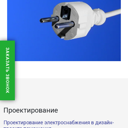
ЗАКАЗАТЬ ЗВОНОК
Проектирование
Проектирование электроснабжения в дизайн-