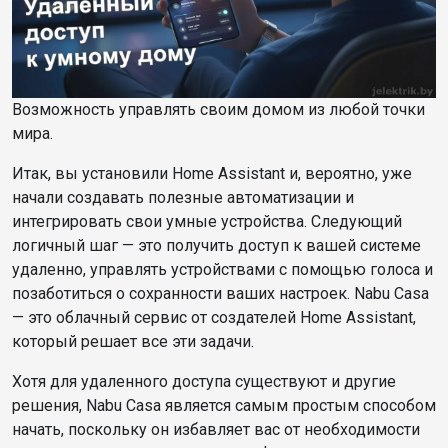
Возможность управлять своим домом из любой точки
мира.
Итак, вы установили Home Assistant и, вероятно, уже
начали создавать полезные автоматизации и
интегрировать свои умные устройства. Следующий
логичный шаг — это получить доступ к вашей системе
удаленно, управлять устройствами с помощью голоса и
позаботиться о сохранности ваших настроек. Nabu Casa
— это облачный сервис от создателей Home Assistant,
который решает все эти задачи.
Хотя для удаленного доступа существуют и другие
решения, Nabu Casa является самым простым способом
начать, поскольку он избавляет вас от необходимости