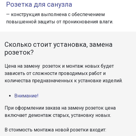
Розетка для санузла
— конструкция выполнена с обеспечением
повышенной защиты от проникновения влаги.
Сколько стоит установка, замена
розеток?
Цена на замену розеток и монтаж новых будет
зависеть от сложности проводимых работ и
количества предназначенных к установке изделий.
Внимание!
При оформлении заказа на замену розеток цена
включает демонтаж старых, установку новых.
В стоимость монтажа новой розетки входит: