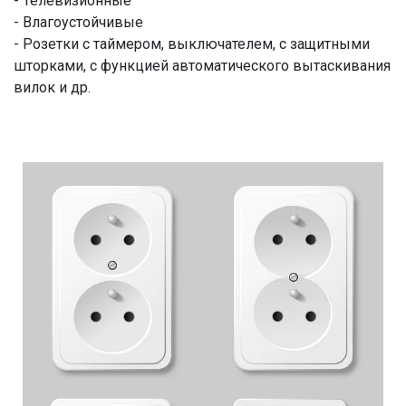
- Телевизионные
- Влагоустойчивые
- Розетки с таймером, выключателем, с защитными
шторками, с функцией автоматического вытаскивания
вилок и др.