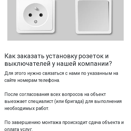
Как заказать установку розеток и
выключателей у нашей компании?
Для этого нужно связаться с нами по указанным на
сайте номерам телефона.
После согласования всех вопросов на объект
выезжает специалист (или бригада) для выполнения
необходимых работ.
По завершению монтажа происходит сдача объекта и
оплата услуг.