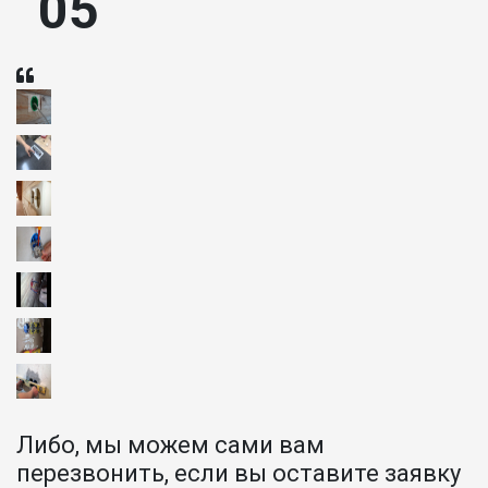
05
Либо, мы можем сами вам
перезвонить, если вы оставите заявку