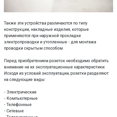
Также эти устройства различаются по типу
конструкции, накладные изделия, которые
применяются при наружной прокладке
электропроводки и утопленные - для монтажа
проводки скрытым способом.
Перед приобретением розеток необходимо обратить
внимание на их эксплуатационные характеристики.
Исходя из условий эксплуатации, розетки разделяют
на следующие виды:
- Электрические
- Компьютерные
- Телефонные
- Сетевые