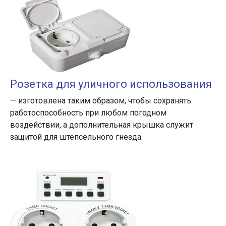
Розетка для уличного использования
— изготовлена таким образом, чтобы сохранять
работоспособность при любом погодном
воздействии, а дополнительная крышка служит
защитой для штепсельного гнезда.