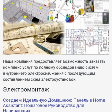
Наша компания предоставляет возможность заказать
комплекс услуг по полному обследованию систем
внутреннего электроснабжения с последующим
составлением схем электроустановок.
Электромонтаж
Создаем Идеальную Домашнюю Панель в Home
Assistant: Пошаговое Руководство для
Начинающих