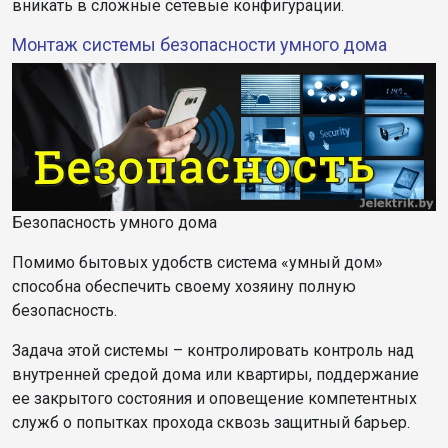
вникать в сложные сетевые конфигурации.
Монтаж системы безопасности умного дома
Безопасность умного дома
Помимо бытовых удобств система «умный дом»
способна обеспечить своему хозяину полную
безопасность.
Задача этой системы – контролировать контроль над
внутренней средой дома или квартиры, поддержание
ее закрытого состояния и оповещение компетентных
служб о попытках прохода сквозь защитный барьер.