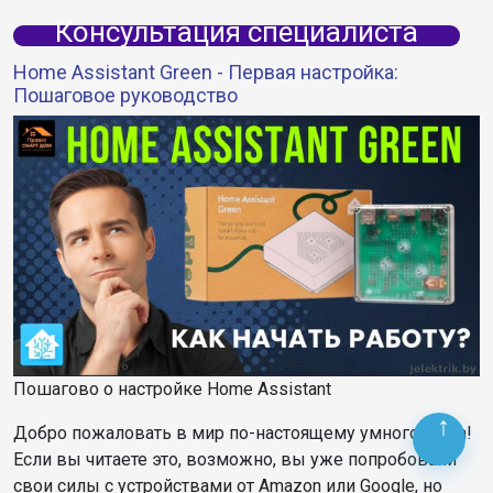
Консультация специалиста
Home Assistant Green - Первая настройка:
Пошаговое руководство
Пошагово о настройке Home Assistant
Добро пожаловать в мир по-настоящему умного дома!
Если вы читаете это, возможно, вы уже попробовали
свои силы с устройствами от Amazon или Google, но