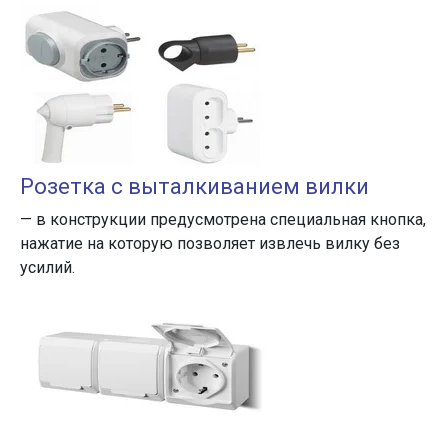
Розетка с выталкиванием вилки
— в конструкции предусмотрена специальная кнопка,
нажатие на которую позволяет извлечь вилку без
усилий.