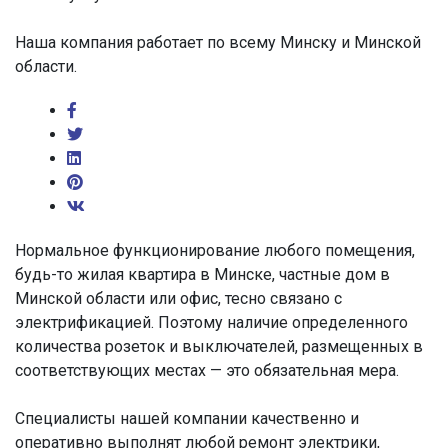
Наша компания работает по всему Минску и Минской
области.
Нормальное функционирование любого помещения,
будь-то жилая квартира в Минске, частные дом в
Минской области или офис, тесно связано с
электрификацией. Поэтому наличие определенного
количества розеток и выключателей, размещенных в
соответствующих местах — это обязательная мера.
Специалисты нашей компании качественно и
оперативно выполнят любой ремонт электрики,