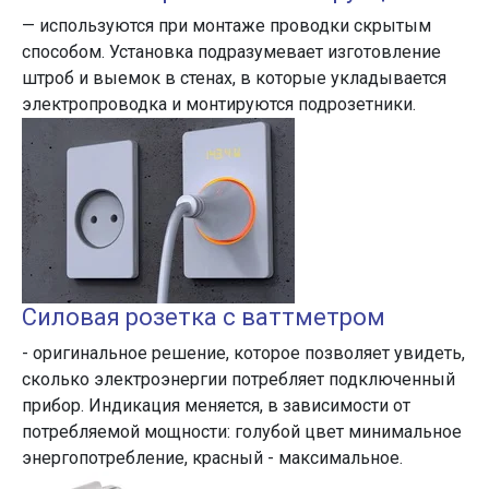
— используются при монтаже проводки скрытым
способом. Установка подразумевает изготовление
штроб и выемок в стенах, в которые укладывается
электропроводка и монтируются подрозетники.
Силовая розетка с ваттметром
- оригинальное решение, которое позволяет увидеть,
сколько электроэнергии потребляет подключенный
прибор. Индикация меняется, в зависимости от
потребляемой мощности: голубой цвет минимальное
энергопотребление, красный - максимальное.