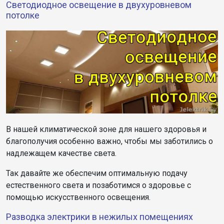
Светодиодное освещение в двухуровневом
потолке
В нашей климатической зоне для нашего здоровья и
благополучия особенно важно, чтобы мы заботились о
надлежащем качестве света.
Так давайте же обеспечим оптимальную подачу
естественного света и позаботимся о здоровье с
помощью искусственного освещения.
Разводка электрики в нежилых помещениях