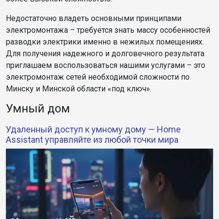
Недостаточно владеть основными принципами
электромонтажа – требуется знать массу особенностей
разводки электрики именно в нежилых помещениях.
Для получения надежного и долговечного результата
приглашаем воспользоваться нашими услугами – это
электромонтаж сетей необходимой сложности по
Минску и Минской области «под ключ».
Умный дом
Удаленный доступ к умному дому — Home
Assistant управляйте из любой точки мира