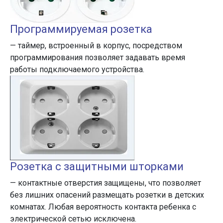
Программируемая розетка
— таймер, встроенный в корпус, посредством
программирования позволяет задавать время
работы подключаемого устройства.
Розетка с защитными шторками
— контактные отверстия защищены, что позволяет
без лишних опасений размещать розетки в детских
комнатах. Любая вероятность контакта ребенка с
электрической сетью исключена.