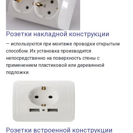
Розетки накладной конструкции
— используются при монтаже проводки открытым
способом. Их установка производится
непосредственно на поверхность стены с
применением пластиковой или деревянной
подложки.
Розетки встроенной конструкции