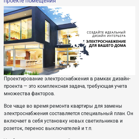
проекте помещения
Проектирование электроснабжения в рамках дизайн-
проекта — это комплексная задача, требующая учета
множества факторов.
Все чаще во время ремонта квартиры для замены
электроснабжения составляется специальный план. Он
включает в себя установку новых светильников и
розеток, перенос выключателей и т.п.