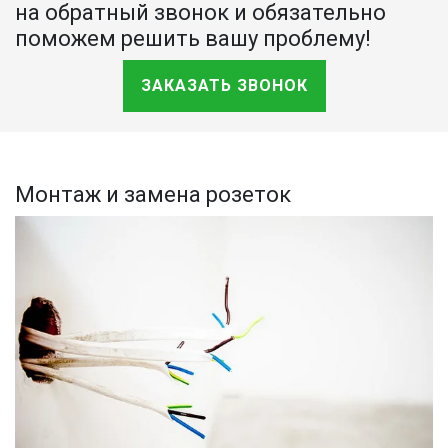
на обратный звонок и обязательно
поможем решить вашу проблему!
ЗАКАЗАТЬ ЗВОНОК
Монтаж и замена розеток