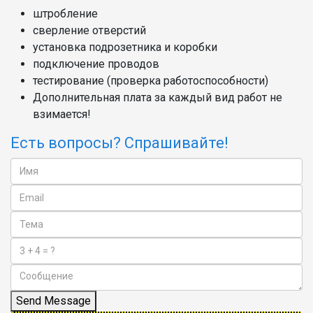
штробление
сверление отверстий
установка подрозетника и коробки
подключение проводов
тестирование (проверка работоспособности)
Дополнительная плата за каждый вид работ не
взимается!
Есть вопросы? Спрашивайте!
Send Message