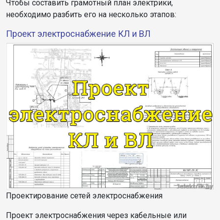
Чтобы составить грамотный план электрики,
необходимо разбить его на несколько этапов:
Проект электроснабжение КЛ и ВЛ
Проектирование сетей электроснабжения
Проект электроснабжения через кабельные или