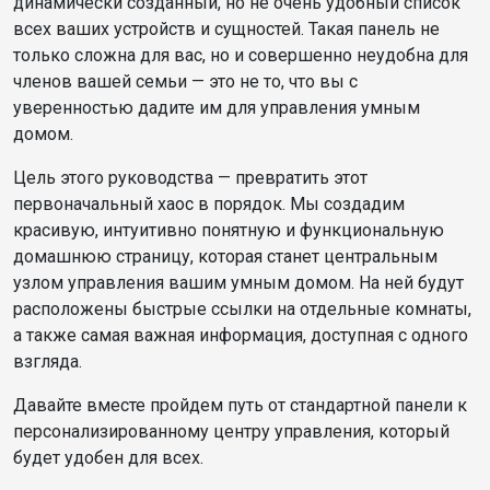
динамически созданный, но не очень удобный список
всех ваших устройств и сущностей. Такая панель не
только сложна для вас, но и совершенно неудобна для
членов вашей семьи — это не то, что вы с
уверенностью дадите им для управления умным
домом.
Цель этого руководства — превратить этот
первоначальный хаос в порядок. Мы создадим
красивую, интуитивно понятную и функциональную
домашнюю страницу, которая станет центральным
узлом управления вашим умным домом. На ней будут
расположены быстрые ссылки на отдельные комнаты,
а также самая важная информация, доступная с одного
взгляда.
Давайте вместе пройдем путь от стандартной панели к
персонализированному центру управления, который
будет удобен для всех.