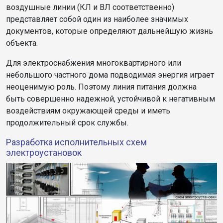
воздушные линии (КЛ и ВЛ соответственно)
представляет собой один из наиболее значимых
документов, которые определяют дальнейшую жизнь
объекта.
Для электроснабжения многоквартирного или
небольшого частного дома подводимая энергия играет
неоценимую роль. Поэтому линия питания должна
быть совершенно надежной, устойчивой к негативным
воздействиям окружающей среды и иметь
продолжительный срок службы.
Разработка исполнительных схем
электроустановок