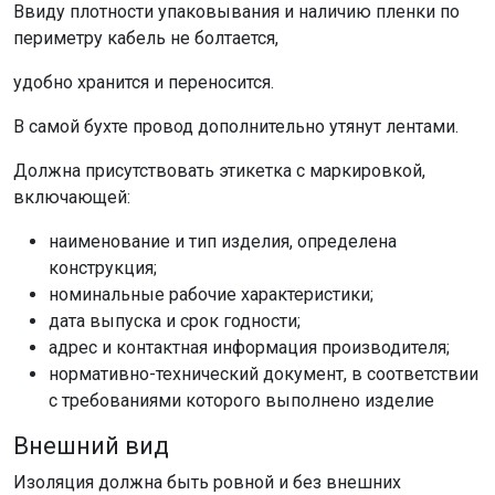
Ввиду плотности упаковывания и наличию пленки по
периметру кабель не болтается,
удобно хранится и переносится.
В самой бухте провод дополнительно утянут лентами.
Должна присутствовать этикетка с маркировкой,
включающей:
наименование и тип изделия, определена
конструкция;
номинальные рабочие характеристики;
дата выпуска и срок годности;
адрес и контактная информация производителя;
нормативно-технический документ, в соответствии
с требованиями которого выполнено изделие
Внешний вид
Изоляция должна быть ровной и без внешних