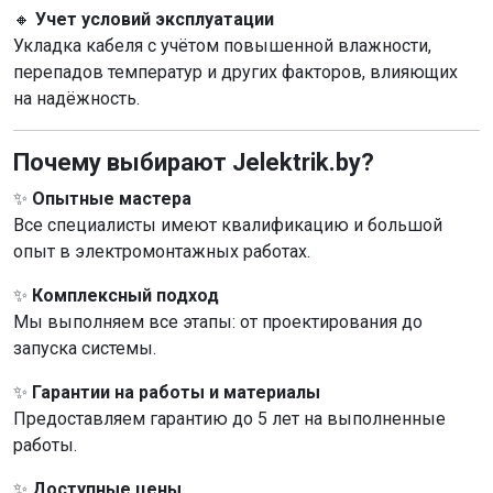
🔸
Учет условий эксплуатации
Укладка кабеля с учётом повышенной влажности,
перепадов температур и других факторов, влияющих
на надёжность.
Почему выбирают Jelektrik.by?
✨
Опытные мастера
Все специалисты имеют квалификацию и большой
опыт в электромонтажных работах.
✨
Комплексный подход
Мы выполняем все этапы: от проектирования до
запуска системы.
✨
Гарантии на работы и материалы
Предоставляем гарантию до 5 лет на выполненные
работы.
✨
Доступные цены