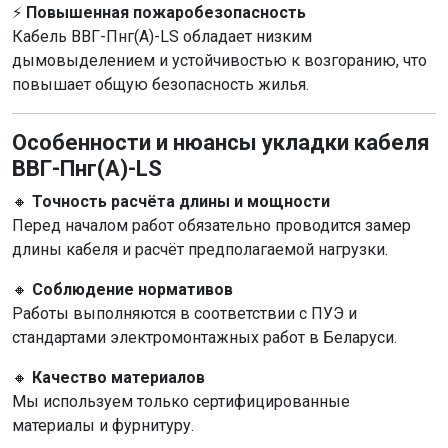
⚡
Повышенная пожаробезопасность
Кабель ВВГ-Пнг(А)-LS обладает низким
дымовыделением и устойчивостью к возгоранию, что
повышает общую безопасность жилья.
Особенности и нюансы укладки кабеля
ВВГ-Пнг(А)-LS
🔸
Точность расчёта длины и мощности
Перед началом работ обязательно проводится замер
длины кабеля и расчёт предполагаемой нагрузки.
🔸
Соблюдение нормативов
Работы выполняются в соответствии с ПУЭ и
стандартами электромонтажных работ в Беларуси.
🔸
Качество материалов
Мы используем только сертифицированные
материалы и фурнитуру.