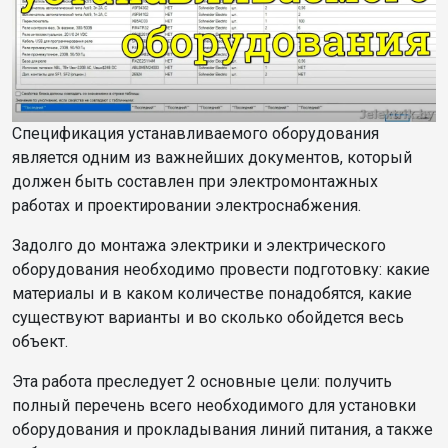
Спецификация устанавливаемого оборудования
является одним из важнейших документов, который
должен быть составлен при электромонтажных
работах и проектировании электроснабжения.
Задолго до монтажа электрики и электрического
оборудования необходимо провести подготовку: какие
материалы и в каком количестве понадобятся, какие
существуют варианты и во сколько обойдется весь
объект.
Эта работа преследует 2 основные цели: получить
полный перечень всего необходимого для установки
оборудования и прокладывания линий питания, а также