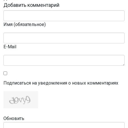
Добавить комментарий
Имя (обязательное)
E-Mail
Подписаться на уведомления о новых комментариях
Обновить