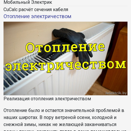
Мобильный Электрик
CuCalc расчёт сечения кабеля
Отопление электричеством
Реализация отопления электричеством
Отопление было и остается значительной проблемой в
наших широтах. В пору ветреной осени, холодной и
снежной зимы, никак не желающей заканчиваться