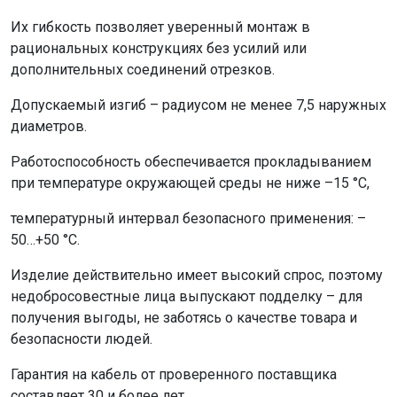
Их гибкость позволяет уверенный монтаж в
рациональных конструкциях без усилий или
дополнительных соединений отрезков.
Допускаемый изгиб – радиусом не менее 7,5 наружных
диаметров.
Работоспособность обеспечивается прокладыванием
при температуре окружающей среды не ниже –15 °С,
температурный интервал безопасного применения: –
50…+50 °С.
Изделие действительно имеет высокий спрос, поэтому
недобросовестные лица выпускают подделку – для
получения выгоды, не заботясь о качестве товара и
безопасности людей.
Гарантия на кабель от проверенного поставщика
составляет 30 и более лет.