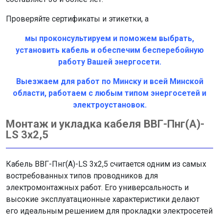
Проверяйте сертификаты и этикетки, а
мы проконсультируем и поможем выбрать,
установить кабель и обеспечим бесперебойную
работу Вашей энергосети.
Выезжаем для работ по Минску и всей Минской
области, работаем с любым типом энергосетей и
электроустановок.
Монтаж и укладка кабеля ВВГ-Пнг(А)-
LS 3х2,5
Кабель ВВГ-Пнг(А)-LS 3х2,5 считается одним из самых
востребованных типов проводников для
электромонтажных работ. Его универсальность и
высокие эксплуатационные характеристики делают
его идеальным решением для прокладки электросетей