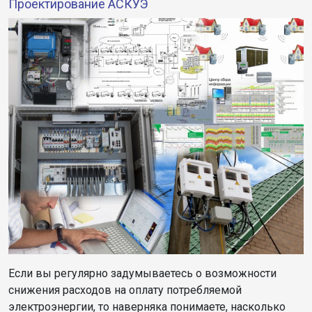
Проектирование АСКУЭ
Если вы регулярно задумываетесь о возможности
снижения расходов на оплату потребляемой
электроэнергии, то наверняка понимаете, насколько