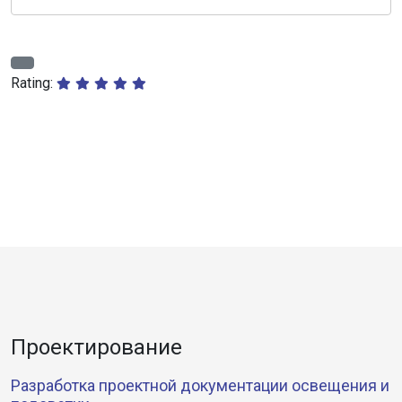
Rating:
Проектирование
Разработка проектной документации освещения и