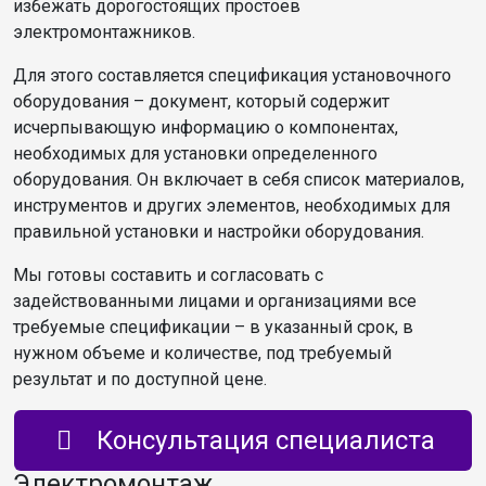
избежать дорогостоящих простоев
электромонтажников.
Для этого составляется спецификация установочного
оборудования – документ, который содержит
исчерпывающую информацию о компонентах,
необходимых для установки определенного
оборудования. Он включает в себя список материалов,
инструментов и других элементов, необходимых для
правильной установки и настройки оборудования.
Мы готовы составить и согласовать с
задействованными лицами и организациями все
требуемые спецификации – в указанный срок, в
нужном объеме и количестве, под требуемый
результат и по доступной цене.
Консультация специалиста
Электромонтаж