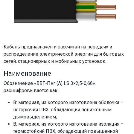
Кабель предназначен и рассчитан на передачу и
распределение электрической энергии для бытовых
сетей, стационарных и мобильных установок.
Наименование
Обозначение «ВВГ-Пнг (А) LS 3х2,5-0,66»
расшифровывается как:
В: материал, из которого изготовлена оболочка –
негорючий ПВХ, обладающий пониженным
дымовыделением;
В: материал, из которого изготовлена изоляция –
термостойкий ПВХ, обладающий повышенной