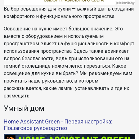
Выбор освещения для кухни — важный шаг в создании
комфортного и функционального пространства.
Освещение на кухне имеет большое значение. Это
вместе с оборудованием и используемым
пространством влияет на функциональность и комфорт
использования пространства. Здесь также возникает
вопрос безопасности, ведь при использовании его на
темной столешнице ножом легко порезаться. Какое
освещение для кухни выбрать? Мы рекомендуем вам
прочитать наше руководство, в котором
рассказывается, какие лампы устанавливать и где их
размещать.
Умный дом
Home Assistant Green - Первая настройка:
Пошаговое руководство