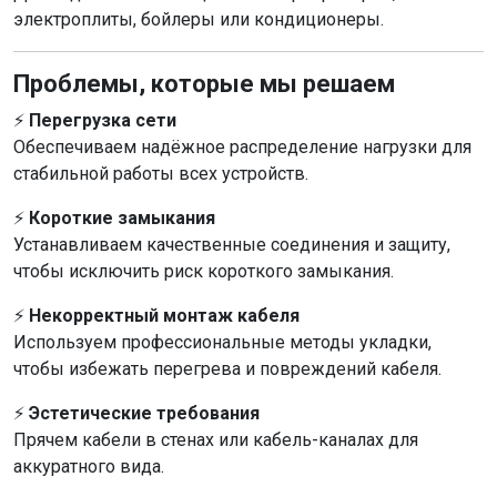
электроплиты, бойлеры или кондиционеры.
Проблемы, которые мы решаем
⚡
Перегрузка сети
Обеспечиваем надёжное распределение нагрузки для
стабильной работы всех устройств.
⚡
Короткие замыкания
Устанавливаем качественные соединения и защиту,
чтобы исключить риск короткого замыкания.
⚡
Некорректный монтаж кабеля
Используем профессиональные методы укладки,
чтобы избежать перегрева и повреждений кабеля.
⚡
Эстетические требования
Прячем кабели в стенах или кабель-каналах для
аккуратного вида.