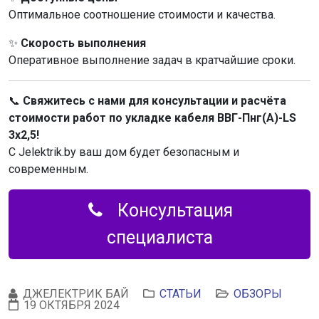
Оптимальное соотношение стоимости и качества.
✨
Скорость выполнения
Оперативное выполнение задач в кратчайшие сроки.
📞
Свяжитесь с нами для консультации и расчёта
стоимости работ по укладке кабеля ВВГ-Пнг(А)-LS
3х2,5!
С Jelektrik.by ваш дом будет безопасным и
современным.
Консультация
специалиста
ДЖЕЛЕКТРИК БАЙ
СТАТЬИ
ОБЗОРЫ
19 ОКТЯБРЯ 2024