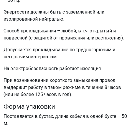
– 50 Гц.
Энергосети должны быть с заземленной или
изолированной нейтралью.
Способ прокладывания – любой, в т.ч. открытый и
подвесной (с защитой от провисания или растяжения).
Допускается прокладывание по трудногорючим и
негорючим материалам.
На электробезопасность работает изоляция.
При возникновении короткого замыкания провод
выдержит работу в таком режиме в течение 8 часов
(или не более 125 часов в год).
Форма упаковки
Поставляется в бухтах, длина кабеля в одной бухте – 50
м.