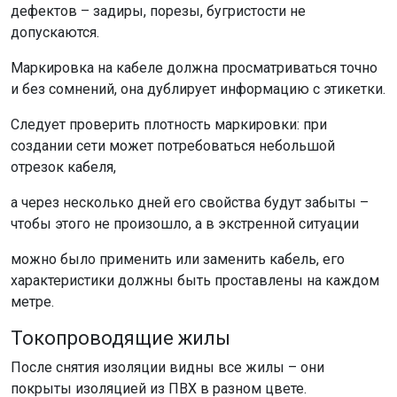
дефектов – задиры, порезы, бугристости не
допускаются.
Маркировка на кабеле должна просматриваться точно
и без сомнений, она дублирует информацию с этикетки.
Следует проверить плотность маркировки: при
создании сети может потребоваться небольшой
отрезок кабеля,
а через несколько дней его свойства будут забыты –
чтобы этого не произошло, а в экстренной ситуации
можно было применить или заменить кабель, его
характеристики должны быть проставлены на каждом
метре.
Токопроводящие жилы
После снятия изоляции видны все жилы – они
покрыты изоляцией из ПВХ в разном цвете.