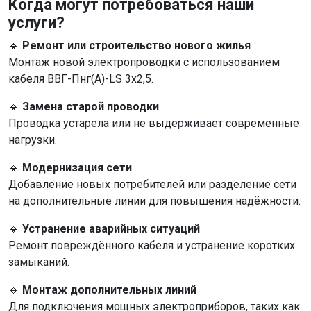
Когда могут потребоваться наши
услуги?
🔹
Ремонт или строительство нового жилья
Монтаж новой электропроводки с использованием
кабеля ВВГ-Пнг(А)-LS 3х2,5.
🔹
Замена старой проводки
Проводка устарела или не выдерживает современные
нагрузки.
🔹
Модернизация сети
Добавление новых потребителей или разделение сети
на дополнительные линии для повышения надёжности.
🔹
Устранение аварийных ситуаций
Ремонт повреждённого кабеля и устранение коротких
замыканий.
🔹
Монтаж дополнительных линий
Для подключения мощных электроприборов, таких как