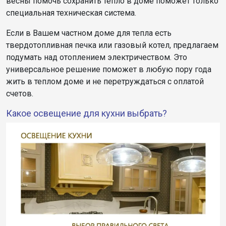
весны помочь сохранить тепло в доме поможет только
специальная техническая система.
Если в Вашем частном доме для тепла есть
твердотопливная печка или газовый котел, предлагаем
подумать над отоплением электричеством. Это
универсальное решение поможет в любую пору года
жить в теплом доме и не перетруждаться с оплатой
счетов.
Какое освещение для кухни выбрать?