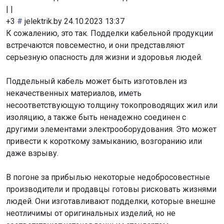
|
|
+3
#
jelektrik.by
24.10.2023 13:37
К сожалению, это так. Подделки кабельной продукции
встречаются повсеместно, и они представляют
серьезную опасность для жизни и здоровья людей.
Поддельный кабель может быть изготовлен из
некачественных материалов, иметь
несоответствующую толщину токопроводящих жил или
изоляцию, а также быть ненадежно соединен с
другими элементами электрооборудования. Это может
привести к короткому замыканию, возгоранию или
даже взрыву.
В погоне за прибылью некоторые недобросовестные
производители и продавцы готовы рисковать жизнями
людей. Они изготавливают подделки, которые внешне
неотличимы от оригинальных изделий, но не