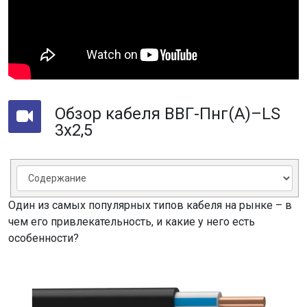
Обзор кабеля ВВГ-Пнг(А)–LS
3х2,5
Один из самых популярных типов кабеля на рынке – в
чем его привлекательность, и какие у него есть
особенности?