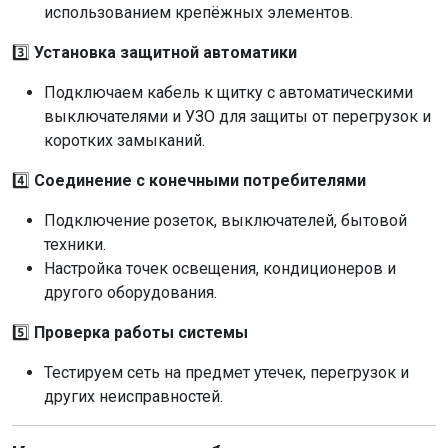
использованием крепёжных элементов.
3️⃣
Установка защитной автоматики
Подключаем кабель к щитку с автоматическими
выключателями и УЗО для защиты от перегрузок и
коротких замыканий.
4️⃣
Соединение с конечными потребителями
Подключение розеток, выключателей, бытовой
техники.
Настройка точек освещения, кондиционеров и
другого оборудования.
5️⃣
Проверка работы системы
Тестируем сеть на предмет утечек, перегрузок и
других неисправностей.