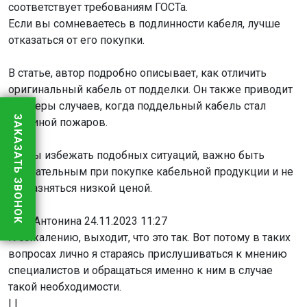
соответствует требованиям ГОСТа.
Если вы сомневаетесь в подлинности кабеля, лучше
отказаться от его покупки.
В статье, автор подробно описывает, как отличить
оригинальный кабель от подделки. Он также приводит
примеры случаев, когда поддельный кабель стал
ЗАКАЗАТЬ ЗВОНОК
причиной пожаров.
Чтобы избежать подобных ситуаций, важно быть
внимательным при покупке кабельной продукции и не
соблазняться низкой ценой.
|
|
+1
#
Антонина
24.11.2023 11:27
К сожалению, выходит, что это так. Вот потому в таких
вопросах лично я стараясь прислушиваться к мнению
специалистов и обращаться именно к ним в случае
такой необходимости.
|
|