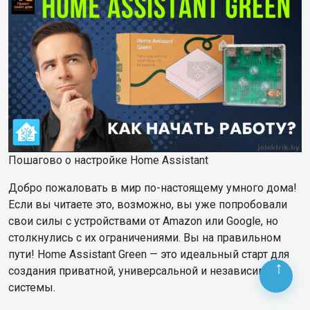
Пошагово о настройке Home Assistant
Добро пожаловать в мир по-настоящему умного дома!
Если вы читаете это, возможно, вы уже попробовали
свои силы с устройствами от Amazon или Google, но
столкнулись с их ограничениями. Вы на правильном
пути! Home Assistant Green — это идеальный старт для
создания приватной, универсальной и независимой
системы.