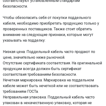
соответствуют установленным стандартам
безопасности.
Чтобы обезопасить себя от покупки поддельного
кабеля, необходимо приобретать продукцию только у
проверенных поставщиков. Также стоит обратить
внимание на следующие признаки, которые могут
указывать на подделку:
Низкая цена. Поддельный кабель часто продают по
цене, значительно ниже рыночной.
Отсутствие сертификата соответствия. На оригинальной
продукции всегда должен быть сертификат
соответствия требованиям безопасности.
Нечеткая маркировка. Маркировка на поддельном
кабеле может быть нечеткой или не соответствовать
требованиям ГОСТа.
Неправильная упаковка. Поддельный кабель часто
упакован в некачественную упаковку, которая не