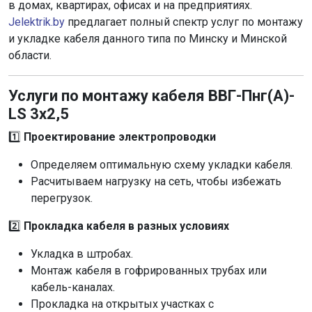
в домах, квартирах, офисах и на предприятиях.
Jelektrik.by
предлагает полный спектр услуг по монтажу
и укладке кабеля данного типа по Минску и Минской
области.
Услуги по монтажу кабеля ВВГ-Пнг(А)-
LS 3х2,5
1️⃣
Проектирование электропроводки
Определяем оптимальную схему укладки кабеля.
Расчитываем нагрузку на сеть, чтобы избежать
перегрузок.
2️⃣
Прокладка кабеля в разных условиях
Укладка в штробах.
Монтаж кабеля в гофрированных трубах или
кабель-каналах.
Прокладка на открытых участках с