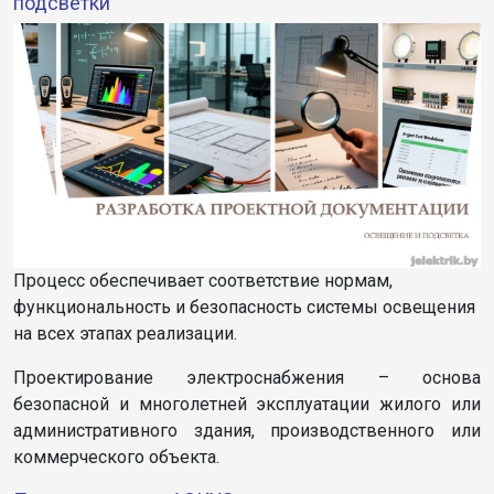
подсветки
Процесс обеспечивает соответствие нормам,
функциональность и безопасность системы освещения
на всех этапах реализации.
Проектирование электроснабжения – основа
безопасной и многолетней эксплуатации жилого или
административного здания, производственного или
коммерческого объекта.