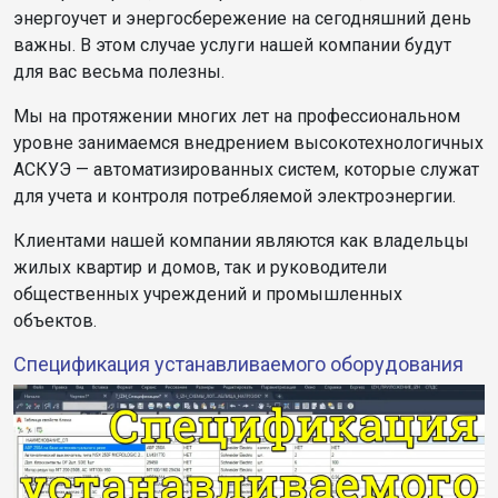
энергоучет и энергосбережение на сегодняшний день
важны. В этом случае услуги нашей компании будут
для вас весьма полезны.
Мы на протяжении многих лет на профессиональном
уровне занимаемся внедрением высокотехнологичных
АСКУЭ — автоматизированных систем, которые служат
для учета и контроля потребляемой электроэнергии.
Клиентами нашей компании являются как владельцы
жилых квартир и домов, так и руководители
общественных учреждений и промышленных
объектов.
Спецификация устанавливаемого оборудования