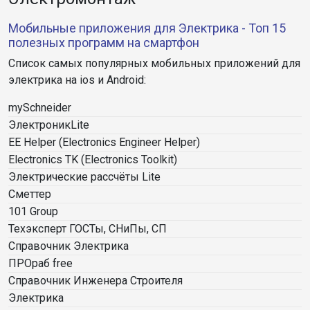
Мобильные приложения для Электрика - Топ 15
полезных программ на смартфон
Список самых популярных мобильных приложений для
электрика на ios и Android:
mySchneider
ЭлектроникLite
EE Helper (Electronics Engineer Helper)
Electronics TK (Electronics Toolkit)
Электрические рассчёты Lite
Сметтер
101 Group
Техэксперт ГОСТы, СНиПы, СП
Справочник Электрика
ПРОраб free
Справочник Инженера Строителя
Электрика