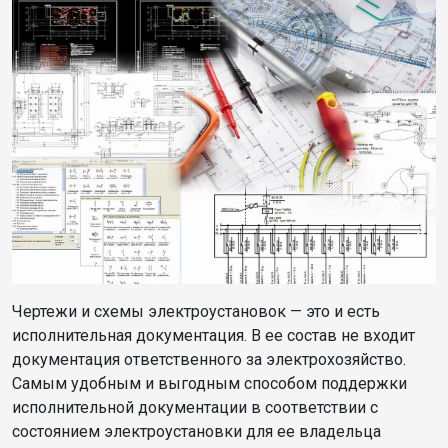
Чертежи и схемы электроустановок — это и есть
исполнительная документация. В ее состав не входит
документация ответственного за электрохозяйство.
Самым удобным и выгодным способом поддержки
исполнительной документации в соответствии с
состоянием электроустановки для ее владельца