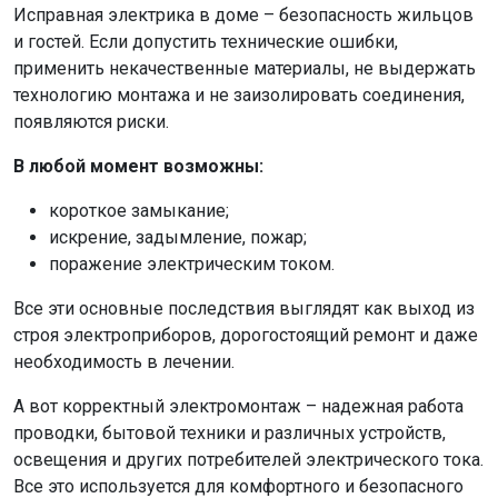
Исправная электрика в доме – безопасность жильцов
и гостей. Если допустить технические ошибки,
применить некачественные материалы, не выдержать
технологию монтажа и не заизолировать соединения,
появляются риски.
В любой момент возможны:
короткое замыкание;
искрение, задымление, пожар;
поражение электрическим током.
Все эти основные последствия выглядят как выход из
строя электроприборов, дорогостоящий ремонт и даже
необходимость в лечении.
А вот корректный электромонтаж – надежная работа
проводки, бытовой техники и различных устройств,
освещения и других потребителей электрического тока.
Все это используется для комфортного и безопасного