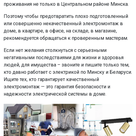
проживания не только в Центральном районе Минска.
Поэтому чтобы предотвратить плохо подготовленный
или совершенно некачественный электромонтаж в
доме, в квартире, в офисе, на складе, в магазине,
рекомендуется обращаться к проверенным мастерам.
Если нет желания столкнуться с серьезными
негативными последствиями для жизни и здоровья
людей, для имущества – звоните и пишите только тем,
кто давно работает с электрикой по Минску и Беларуси.
Ищите тех, кто гарантирует качественный
электромонтаж — это гарантия безопасности и
надежности электрической системы в доме.