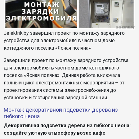
Jelektrik.by завершил проект по монтажу зарядного
устройства для электромобиля в частном доме
коттеджного поселка «Ясная поляна»
Завершили проект по монтажу зарядного устройства
для электромобиля в частном доме коттеджного
поселка «Ясная поляна». Данная работа включала
полный цикл электромонтажных мероприятий – от
проектирования системы электроснабжения до
установки и тестирования зарядной станции.
Монтаж декоративной подсветки дерева из
гибкого неона
Декоративная подсветка дерева из гибкого неона:
создайте уютную атмосферу возле кафе