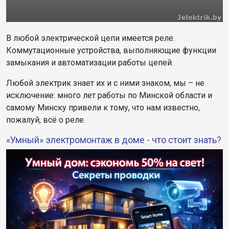
В любой электрической цепи имеется реле.
Коммутационные устройства, выполняющие функции
замыкания и автоматизации работы цепей.
Любой электрик знает их и с ними знаком, мы – не
исключение: много лет работы по Минской области и
самому Минску привели к тому, что нам известно,
пожалуй, всё о реле.
«Умный» электромонтаж в доме - что стоит знать?