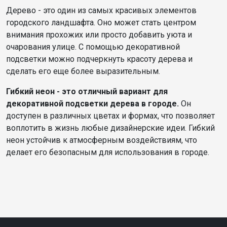
Дерево - это один из самых красивых элементов
городского ландшафта. Оно может стать центром
внимания прохожих или просто добавить уюта и
очарования улице. С помощью декоративной
подсветки можно подчеркнуть красоту дерева и
сделать его еще более выразительным.
Гибкий неон - это отличный вариант для
декоративной подсветки дерева в городе.
Он
доступен в различных цветах и формах, что позволяет
воплотить в жизнь любые дизайнерские идеи. Гибкий
неон устойчив к атмосферным воздействиям, что
делает его безопасным для использования в городе.