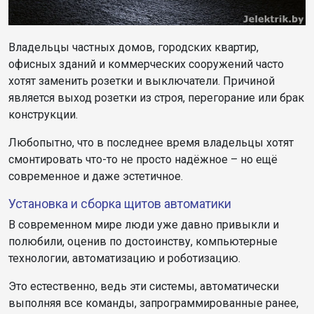
Владельцы частных домов, городских квартир,
офисных зданий и коммерческих сооружений часто
хотят заменить розетки и выключатели. Причиной
является выход розетки из строя, перегорание или брак
конструкции.
Любопытно, что в последнее время владельцы хотят
смонтировать что-то не просто надёжное – но ещё
современное и даже эстетичное.
Установка и сборка щитов автоматики
В современном мире люди уже давно привыкли и
полюбили, оценив по достоинству, компьютерные
технологии, автоматизацию и роботизацию.
Это естественно, ведь эти системы, автоматически
выполняя все команды, запрограммированные ранее,