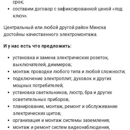
срок;
составим договор с зафиксированной ценой «под
ключ».
Центральный или любой другой район Минска
достойны качественного электромонтажа.
И у нас есть что предложить:
установка и замена электрических розеток,
выключателей, диммеров;
монтаж проводки любого типа и любой сложности;
подключение электроплит, духовок и других
мощных потребителей;
установка светильников, люстр, бра и других
осветительных приборов;
планирование, монтаж, ремонт и обслуживание
электрических щитов;
организация и монтаж системы заземления;
монтаж и ремонт систем видеонаблюдения,