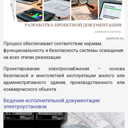
Процесс обеспечивает соответствие нормам,
функциональность и безопасность системы освещения
на всех этапах реализации.
Проектирование электроснабжения – основа
безопасной и многолетней эксплуатации жилого или
административного здания, производственного или
коммерческого объекта.
Ведение исполнительной документации
электроустановок