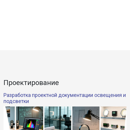
Проектирование
Разработка проектной документации освещения и
подсветки