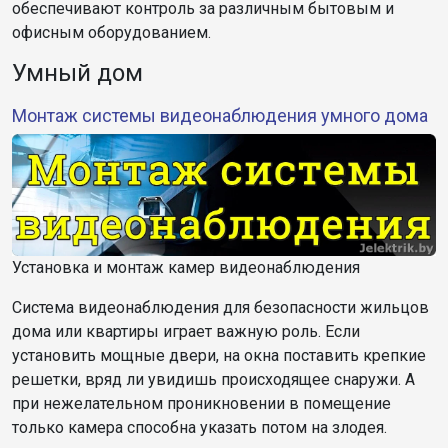
обеспечивают контроль за различным бытовым и
офисным оборудованием.
Умный дом
Монтаж системы видеонаблюдения умного дома
Установка и монтаж камер видеонаблюдения
Система видеонаблюдения для безопасности жильцов
дома или квартиры играет важную роль. Если
установить мощные двери, на окна поставить крепкие
решетки, вряд ли увидишь происходящее снаружи. А
при нежелательном проникновении в помещение
только камера способна указать потом на злодея.