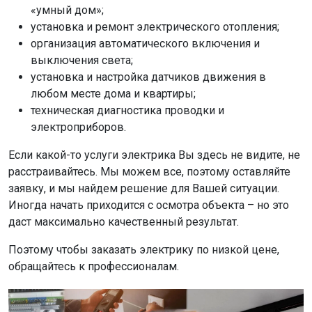
«умный дом»;
установка и ремонт электрического отопления;
организация автоматического включения и
выключения света;
установка и настройка датчиков движения в
любом месте дома и квартиры;
техническая диагностика проводки и
электроприборов.
Если какой-то услуги электрика Вы здесь не видите, не
расстраивайтесь. Мы можем все, поэтому оставляйте
заявку, и мы найдем решение для Вашей ситуации.
Иногда начать приходится с осмотра объекта – но это
даст максимально качественный результат.
Поэтому чтобы заказать электрику по низкой цене,
обращайтесь к профессионалам.