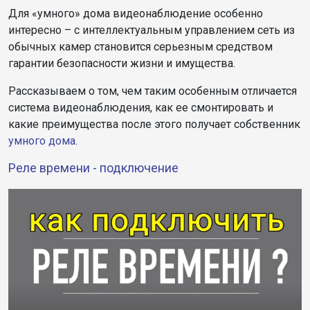
Для «умного» дома видеонаблюдение особенно
интересно – с интеллектуальным управлением сеть из
обычных камер становится серьезным средством
гарантии безопасности жизни и имущества.
Рассказываем о том, чем таким особенным отличается
система видеонаблюдения, как ее смонтировать и
какие преимущества после этого получает собственник
умного дома
.
Реле времени - подключение