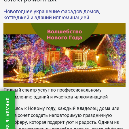
Новогоднее украшение фасадов домов,
коттеджей и зданий иллюминацией
Полный спектр услуг по профессиональному
оформлению зданий и участков иллюминацией.
ЗАКАЗАТЬ ЗВОНОК
Готовясь к Новому году, каждый владелец дома или
офиса хочет создать неповторимую праздничную
атмосферу, которая подарит уют и радость. Одним из