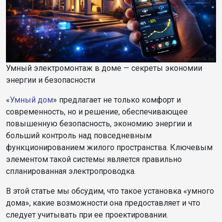
Умный электромонтаж в доме — секреты экономии
энергии и безопасности
«
Умный дом
» предлагает не только комфорт и
современность, но и решение, обеспечивающее
повышенную безопасность, экономию энергии и
больший контроль над повседневным
функционированием жилого пространства. Ключевым
элементом такой системы является правильно
спланированная электропроводка.
В этой статье мы обсудим, что такое установка «умного
дома», какие возможности она предоставляет и что
следует учитывать при ее проектировании.