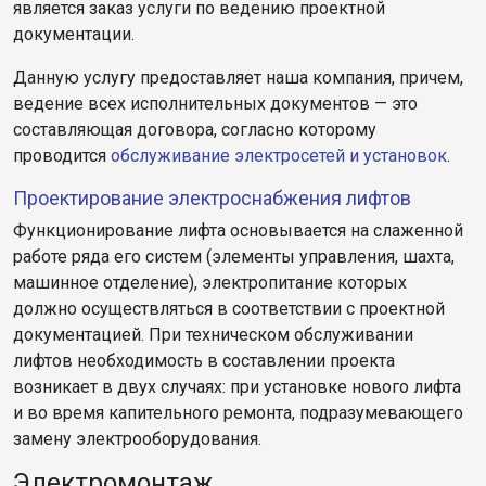
является заказ услуги по ведению проектной
документации.
Данную услугу предоставляет наша компания, причем,
ведение всех исполнительных документов — это
составляющая договора, согласно которому
проводится
обслуживание электросетей и установок
.
Проектирование электроснабжения лифтов
Функционирование лифта основывается на слаженной
работе ряда его систем (элементы управления, шахта,
машинное отделение), электропитание которых
должно осуществляться в соответствии с проектной
документацией. При техническом обслуживании
лифтов необходимость в составлении проекта
возникает в двух случаях: при установке нового лифта
и во время капительного ремонта, подразумевающего
замену электрооборудования.
Электромонтаж