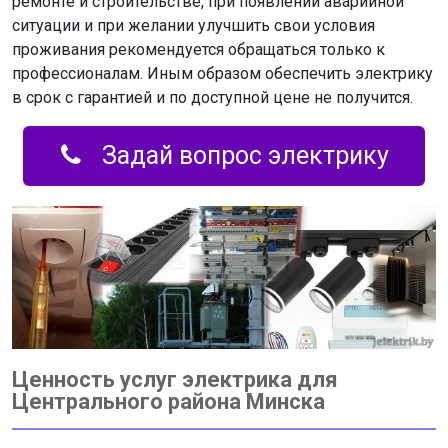
ремонте и строительстве, при появлении аварийной
ситуации и при желании улучшить свои условия
проживания рекомендуется обращаться только к
профессионалам. Иным образом обеспечить электрику
в срок с гарантией и по доступной цене не получится.
Задай вопрос электрику
Ценность услуг электрика для
Центрального района Минска