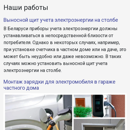
Наши работы
Выносной щит учета электроэнергии на столбе
В Беларуси приборы учета электроэнергии должны
устанавливаться в непосредственной близости от
потребителя. Однако в некоторых случаях, например,
при установке счетчика в частном доме или на даче, это
может быть неудобно или даже невозможно. В таких
случаях можно установить выносной щит учета
электроэнергии на столбе.
Монтаж зарядки для электромобиля в гараже
частного дома