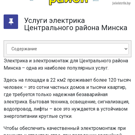
Услуги электрика
Центрального района Минска
Электрика и электромонтаж для Центрального района
Минска – одна из наиболее популярных услуг.
Здесь на площади в 22 км2 проживает более 120 тысяч
человек – это сотни частных домов и тысячи квартир,
где требуется только надежная безаварийная
электрика. Бытовая техника, освещение, сигнализация,
водопровод, лифты – все это нуждается в устойчивом
энергопитании круглые сутки.
Чтобы обеспечить качественный электромонтаж при