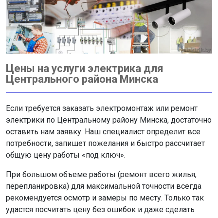
Цены на услуги электрика для
Центрального района Минска
Если требуется заказать электромонтаж или ремонт
электрики по Центральному району Минска, достаточно
оставить нам заявку. Наш специалист определит все
потребности, запишет пожелания и быстро рассчитает
общую цену работы «под ключ».
При большом объеме работы (ремонт всего жилья,
перепланировка) для максимальной точности всегда
рекомендуется осмотр и замеры по месту. Только так
удастся посчитать цену без ошибок и даже сделать