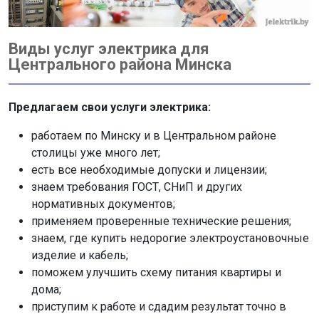
Виды услуг электрика для
Центрального района Минска
Предлагаем свои услуги электрика:
работаем по Минску и в Центральном районе
столицы уже много лет;
есть все необходимые допуски и лицензии;
знаем требования ГОСТ, СНиП и других
нормативных документов;
применяем проверенные технические решения;
знаем, где купить недорогие электроустановочные
изделие и кабель;
поможем улучшить схему питания квартиры и
дома;
приступим к работе и сдадим результат точно в