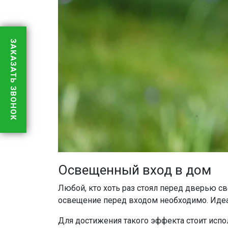
ЗАКАЗАТЬ ЗВОНОК
Освещенный вход в дом
Любой, кто хоть раз стоял перед дверью св
освещение перед входом необходимо. Идеа
Для достижения такого эффекта стоит исп