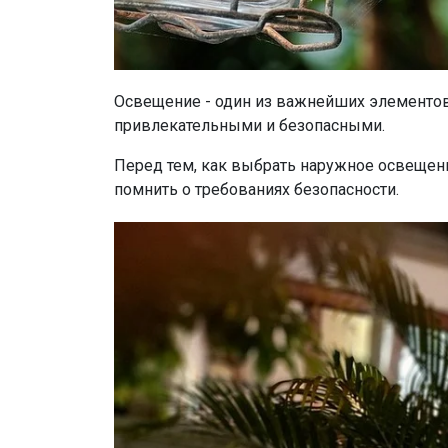
Освещение - один из важнейших элементов
привлекательными и безопасными.
Перед тем, как выбрать наружное освещени
помнить о требованиях безопасности.