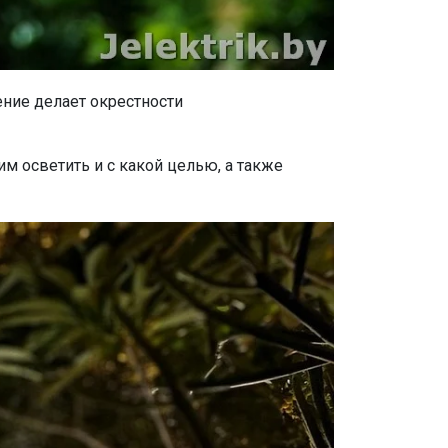
ние делает окрестности
м осветить и с какой целью, а также