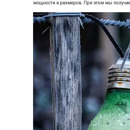
мощности и размеров. При этом мы получае