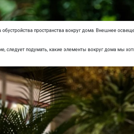
 обустройства пространства вокруг дома. Внешнее освеще
е, следует подумать, какие элементы вокруг дома мы хоти