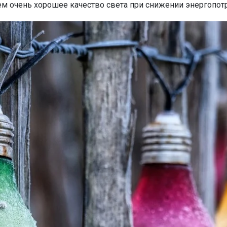
м очень хорошее качество света при снижении энергопотр