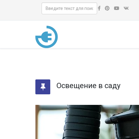
Освещение в саду