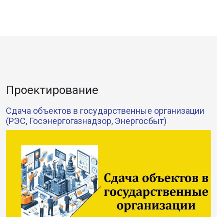
Проектирование
Сдача объектов в государственные организации
(РЭС, Госэнергогазнадзор, Энергосбыт)