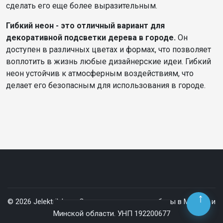
сделать его еще более выразительным.
Гибкий неон - это отличный вариант для
декоративной подсветки дерева в городе.
Он
доступен в различных цветах и формах, что позволяет
воплотить в жизнь любые дизайнерские идеи. Гибкий
неон устойчив к атмосферным воздействиям, что
делает его безопасным для использования в городе.
© 2026 Jelektrik.by — Электромонтажные работы в Минске и
Минской области. УНП 192200677