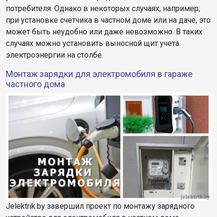
потребителя. Однако в некоторых случаях, например,
при установке счетчика в частном доме или на даче, это
может быть неудобно или даже невозможно. В таких
случаях можно установить выносной щит учета
электроэнергии на столбе.
Монтаж зарядки для электромобиля в гараже
частного дома
Jelektrik.by завершил проект по монтажу зарядного