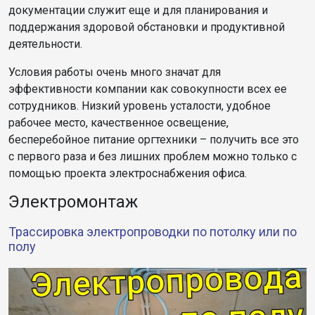
документации служит еще и для планирования и
поддержания здоровой обстановки и продуктивной
деятельности.
Условия работы очень много значат для
эффективности компании как совокупности всех ее
сотрудников. Низкий уровень усталости, удобное
рабочее место, качественное освещение,
бесперебойное питание оргтехники – получить все это
с первого раза и без лишних проблем можно только с
помощью проекта электроснабжения офиса.
Электромонтаж
Трассировка электропроводки по потолку или по
полу