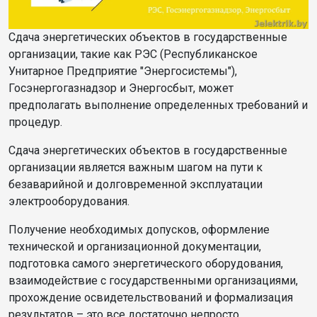
Сдача энергетических объектов в государственные
организации, такие как РЭС (Республиканское
Унитарное Предприятие "Энергосистемы"),
Госэнергогазнадзор и Энергосбыт, может
предполагать выполнение определенных требований и
процедур.
Сдача энергетических объектов в государственные
организации является важным шагом на пути к
безаварийной и долговременной эксплуатации
электрооборудования.
Получение необходимых допусков, оформление
технической и организационной документации,
подготовка самого энергетического оборудования,
взаимодействие с государственными организациями,
прохождение освидетельствований и формализация
результатов – это все достаточно непросто.