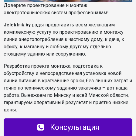
Доверьте проектирование и монтаж
электротехнических систем профессионалам!
Jelektrik.by
рады представить всем желающим
комплексную услугу по проектированию и монтажу
линии энергопотребления к частному дому, к даче, к
офису, к магазину и любому другому отдельно
стоящему зданию или сооружению.
Разработка проекта монтажа, подготовка к
обустройству и непосредственная установка новой
линии питания в кратчайшие сроки, без лишних затрат и
точно по техническому заданию заказчика – вот наша
работа. Выезжаем по Минску и всей Минской области,
гарантируем оперативный результат и приятно низкие
цены.
Консультация