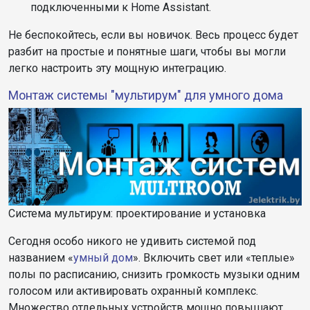
подключенными к Home Assistant.
Не беспокойтесь, если вы новичок. Весь процесс будет
разбит на простые и понятные шаги, чтобы вы могли
легко настроить эту мощную интеграцию.
Монтаж системы "мультирум" для умного дома
Система мультирум: проектирование и установка
Сегодня особо никого не удивить системой под
названием «
умный дом
». Включить свет или «теплые»
полы по расписанию, снизить громкость музыки одним
голосом или активировать охранный комплекс.
Множество отдельных устройств мощно повышают