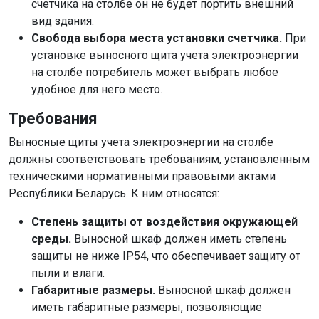
счетчика на столбе он не будет портить внешний
вид здания.
Свобода выбора места установки счетчика.
При
установке выносного щита учета электроэнергии
на столбе потребитель может выбрать любое
удобное для него место.
Требования
Выносные щиты учета электроэнергии на столбе
должны соответствовать требованиям, установленным
техническими нормативными правовыми актами
Республики Беларусь. К ним относятся:
Степень защиты от воздействия окружающей
среды.
Выносной шкаф должен иметь степень
защиты не ниже IP54, что обеспечивает защиту от
пыли и влаги.
Габаритные размеры.
Выносной шкаф должен
иметь габаритные размеры, позволяющие