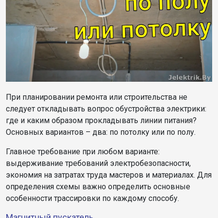
При планировании ремонта или строительства не
следует откладывать вопрос обустройства электрики:
где и каким образом прокладывать линии питания?
Основных вариантов – два: по потолку или по полу.
Главное требование при любом варианте:
выдерживание требований электробезопасности,
экономия на затратах труда мастеров и материалах. Для
определения схемы важно определить основные
особенности трассировки по каждому способу.
Магнитный пускатель