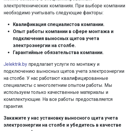
электротехнических компаниях. При выборе компании
необходимо учитывать следующие факторы:
Квалификация специалистов компании.
Опыт работы компании в сфере монтажа и
подключения выносных щитов учета
электроэнергии на столбе.
Гарантийные обязательства компании.
Jelektrik.by
предлагает услуги по монтажу и
подключению выносных щитов учета электроэнергии
на столбе. У нас работают квалифицированные
специалисты с многолетним опытом работы. Мы
используем только качественные материалы и
комплектующие. На все работы предоставляется
гарантия.
Закажите у нас установку выносного щита учета
электроэнергии на столбе и убедитесь в качестве