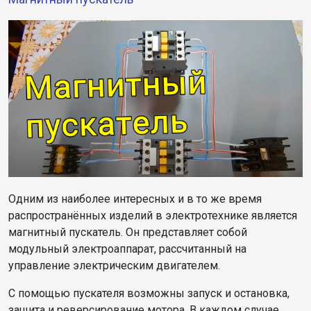
Одним из наиболее интересных и в то же время
распространённых изделий в электротехнике является
магнитный пускатель. Он представляет собой
модульный электроаппарат, рассчитанный на
управление электрическим двигателем.
С помощью пускателя возможны запуск и остановка,
защита и реверсирование мотора. В каждом случае