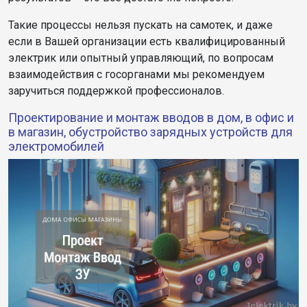
Такие процессы нельзя пускать на самотек, и даже
если в Вашей организации есть квалифицированный
электрик или опытный управляющий, по вопросам
взаимодействия с госорганами мы рекомендуем
заручиться поддержкой профессионалов.
Проектирование и монтаж вводов в дом, в офис и
в магазин, обустройство зарядных устройств для
электромобилей