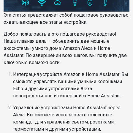
Эта статья представляет собой пошаговое руководство,
охватывающее все этапы настройки.
Добро пожаловать в это пошаговое руководство!
Наша главная цель — объединить две мощные
экосистемы умного дома: Amazon Alexa и Home
Assistant. По завершении всех шагов вы получите две
ключевые возможности:
Интеграция устройств Amazon в Home Assistant: Вы
сможете управлять вашими умными колонками
Echo и другими устройствами Alexa
непосредственно из интерфейса Home Assistant.
Управление устройствами Home Assistant через
Alexa: Вы сможете использовать голосовые
команды для управления светом, розетками,
термостатами и другими устройствами,