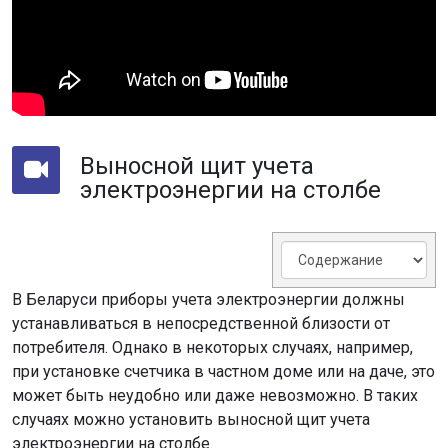
Выносной щит учета
электроэнергии на столбе
В Беларуси приборы учета электроэнергии должны
устанавливаться в непосредственной близости от
потребителя. Однако в некоторых случаях, например,
при установке счетчика в частном доме или на даче, это
может быть неудобно или даже невозможно. В таких
случаях можно установить выносной щит учета
электроэнергии на столбе.