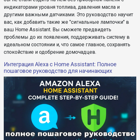
индикаторами уровня топлива, давления масла и
другими важными датчиками. Это руководство научит
вас, как добавить такие же "сигнальные лампочки" в
ваш Home Assistant. Вы сможете предвидеть
проблемы до их появления, поддерживать систему в
идеальном состоянии и, что самое главное, сохранять
спокойствие и одобрение домочадцев.
Интеграция Alexa с Home Assistant: Полное
пошаговое руководство для начинающих