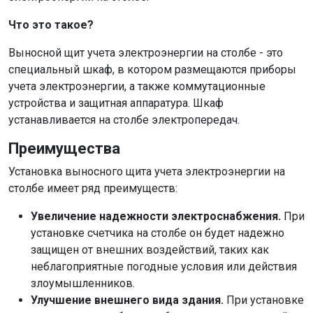
Что это такое?
Выносной щит учета электроэнергии на столбе - это
специальный шкаф, в котором размещаются приборы
учета электроэнергии, а также коммутационные
устройства и защитная аппаратура. Шкаф
устанавливается на столбе электропередач.
Преимущества
Установка выносного щита учета электроэнергии на
столбе имеет ряд преимуществ:
Увеличение надежности электроснабжения.
При
установке счетчика на столбе он будет надежно
защищен от внешних воздействий, таких как
неблагоприятные погодные условия или действия
злоумышленников.
Улучшение внешнего вида здания.
При установке