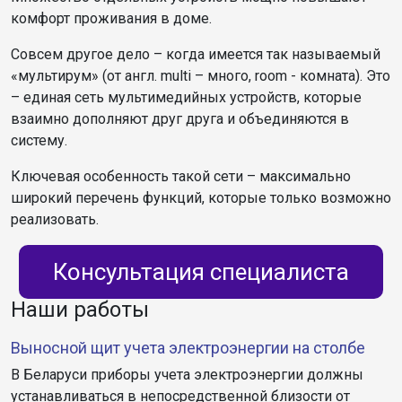
комфорт проживания в доме.
Совсем другое дело – когда имеется так называемый
«мультирум» (от англ. multi – много, room - комната). Это
– единая сеть мультимедийных устройств, которые
взаимно дополняют друг друга и объединяются в
систему.
Ключевая особенность такой сети – максимально
широкий перечень функций, которые только возможно
реализовать.
Консультация специалиста
Наши работы
Выносной щит учета электроэнергии на столбе
В Беларуси приборы учета электроэнергии должны
устанавливаться в непосредственной близости от