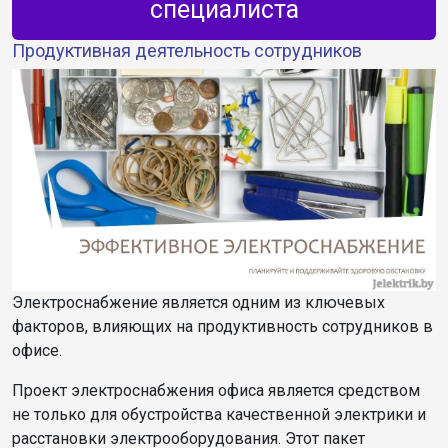
специалиста
Продуктивная деятельность сотрудников
Электроснабжение является одним из ключевых
факторов, влияющих на продуктивность сотрудников в
офисе.
Проект электроснабжения офиса является средством
не только для обустройства качественной электрики и
расстановки электрооборудования. Этот пакет