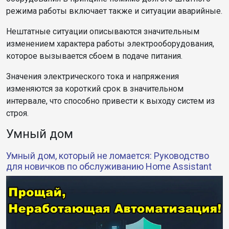
режима работы включает также и ситуации аварийные.
Нештатные ситуации описываются значительным
изменением характера работы электрооборудования,
которое вызывается сбоем в подаче питания.
Значения электрического тока и напряжения
изменяются за короткий срок в значительном
интервале, что способно привести к выходу систем из
строя.
Умный дом
Умный дом, который не ломается: Руководство
для новичков по обслуживанию Home Assistant