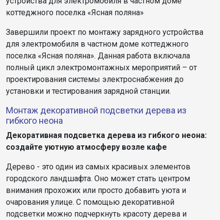
устройства для электромобиля в частном доме
коттеджного поселка «Ясная поляна»
Завершили проект по монтажу зарядного устройства
для электромобиля в частном доме коттеджного
поселка «Ясная поляна». Данная работа включала
полный цикл электромонтажных мероприятий – от
проектирования системы электроснабжения до
установки и тестирования зарядной станции.
Монтаж декоративной подсветки дерева из
гибкого неона
Декоративная подсветка дерева из гибкого неона:
создайте уютную атмосферу возле кафе
Дерево - это один из самых красивых элементов
городского ландшафта. Оно может стать центром
внимания прохожих или просто добавить уюта и
очарования улице. С помощью декоративной
подсветки можно подчеркнуть красоту дерева и