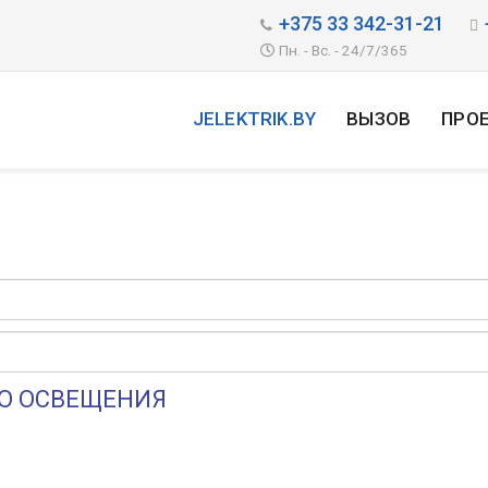
+375 33 342-31-21
Пн. - Вс. - 24/7/365
JELEKTRIK.BY
ВЫЗОВ
ПРО
О ОСВЕЩЕНИЯ