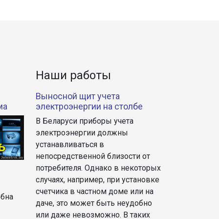
Наши работы
Выносной щит учета
ма
электроэнергии на столбе
В Беларуси приборы учета
электроэнергии должны
устанавливаться в
непосредственной близости от
потребителя. Однако в некоторых
случаях, например, при установке
счетчика в частном доме или на
обна
даче, это может быть неудобно
или даже невозможно. В таких