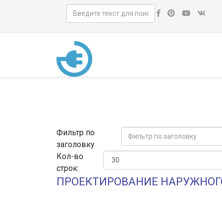
Фильтр по
заголовку
Кол-во
строк:
ПРОЕКТИРОВАНИЕ НАРУЖНОГ