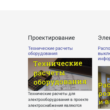
Проектирование
Эле
Технические расчеты
Распо
оборудования
выклю
инфо
Технические расчеты для
электрооборудования в проекте
электроснабжения являются