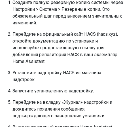
Создайте полную резервную копию системы через
Настройки > Система > Резервные копии. Это
обязательный шаг перед внесением значительных
изменений.
Перейдите на официальный сайт HACS (hacs.xyz),
откройте документацию по установке и
используйте предоставленную ссылку для
добавления репозитория HACS в ваш экземпляр
Home Assistant.
Установите надстройку HACS из магазина
надстроек.
Запустите установленную надстройку.
Перейдите на вкладку «Журнал» надстройки и
дождитесь появления сообщения,
подтверждающего завершение установки.