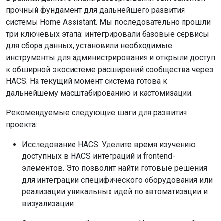
прочный фундамент для дальнейшего развития
системы Home Assistant. Мы последовательно прошли
три ключевых этапа: интегрировали базовые сервисы
для сбора данных, установили необходимые
инструменты для администрирования и открыли доступ
к обширной экосистеме расширений сообщества через
HACS. На текущий момент система готова к
дальнейшему масштабированию и кастомизации.
Рекомендуемые следующие шаги для развития
проекта:
Исследование HACS: Уделите время изучению
доступных в HACS интеграций и frontend-
элементов. Это позволит найти готовые решения
для интеграции специфического оборудования или
реализации уникальных идей по автоматизации и
визуализации.