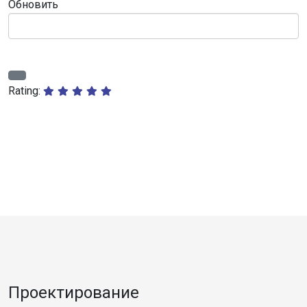
Обновить
Rating:
Проектирование