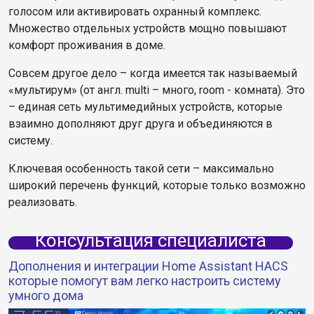
голосом или активировать охранный комплекс.
Множество отдельных устройств мощно повышают
комфорт проживания в доме.
Совсем другое дело – когда имеется так называемый
«мультирум» (от англ. multi – много, room - комната). Это
– единая сеть мультимедийных устройств, которые
взаимно дополняют друг друга и объединяются в
систему.
Ключевая особенность такой сети – максимально
широкий перечень функций, которые только возможно
реализовать.
Консультация специалиста
Дополнения и интеграции Home Assistant HACS
которые помогут вам легко настроить систему
умного дома