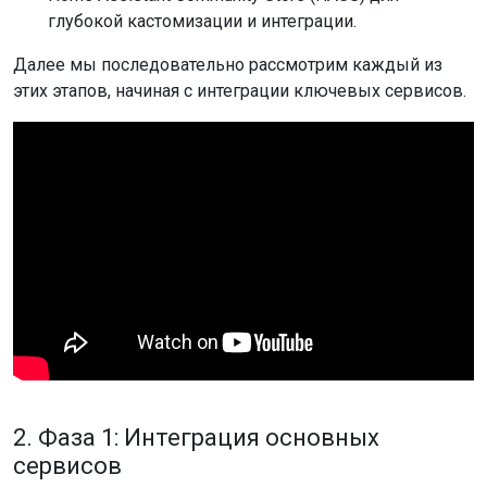
глубокой кастомизации и интеграции.
Далее мы последовательно рассмотрим каждый из
этих этапов, начиная с интеграции ключевых сервисов.
2. Фаза 1: Интеграция основных
сервисов