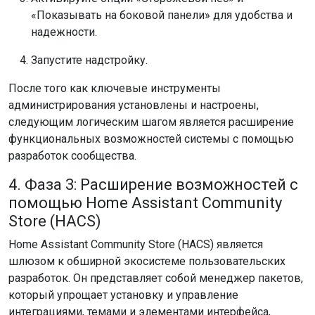
«Показывать на боковой панели» для удобства и
надежности.
Запустите надстройку.
После того как ключевые инструменты
администрирования установлены и настроены,
следующим логическим шагом является расширение
функциональных возможностей системы с помощью
разработок сообщества.
4. Фаза 3: Расширение возможностей с
помощью Home Assistant Community
Store (HACS)
Home Assistant Community Store (HACS) является
шлюзом к обширной экосистеме пользовательских
разработок. Он представляет собой менеджер пакетов,
который упрощает установку и управление
интеграциями, темами и элементами интерфейса,