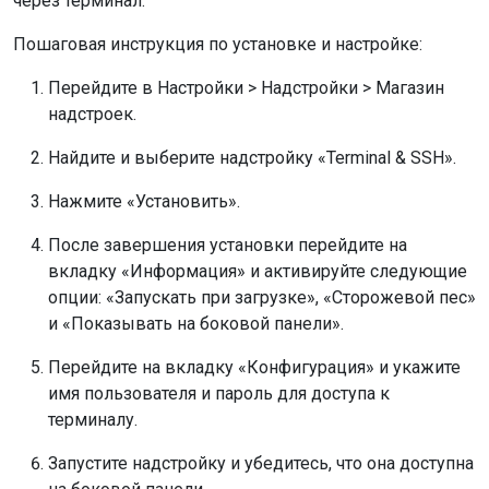
через терминал.
Пошаговая инструкция по установке и настройке:
Перейдите в Настройки > Надстройки > Магазин
надстроек.
Найдите и выберите надстройку «Terminal & SSH».
Нажмите «Установить».
После завершения установки перейдите на
вкладку «Информация» и активируйте следующие
опции: «Запускать при загрузке», «Сторожевой пес»
и «Показывать на боковой панели».
Перейдите на вкладку «Конфигурация» и укажите
имя пользователя и пароль для доступа к
терминалу.
Запустите надстройку и убедитесь, что она доступна