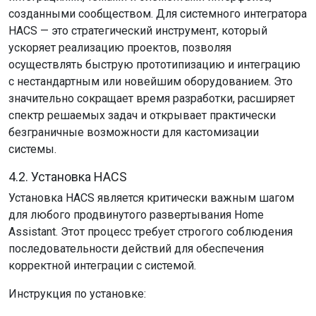
созданными сообществом. Для системного интегратора
HACS — это стратегический инструмент, который
ускоряет реализацию проектов, позволяя
осуществлять быструю прототипизацию и интеграцию
с нестандартным или новейшим оборудованием. Это
значительно сокращает время разработки, расширяет
спектр решаемых задач и открывает практически
безграничные возможности для кастомизации
системы.
4.2. Установка HACS
Установка HACS является критически важным шагом
для любого продвинутого развертывания Home
Assistant. Этот процесс требует строгого соблюдения
последовательности действий для обеспечения
корректной интеграции с системой.
Инструкция по установке: