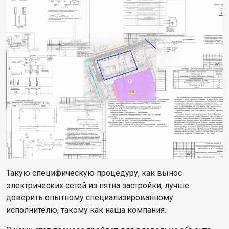
Такую специфическую процедуру, как вынос
электрических сетей из пятна застройки, лучше
доверить опытному специализированному
исполнителю, такому как наша компания.