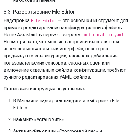
на боковой панели.
3.3. Развертывание File Editor
Надстройка
— это основной инструмент для
File Editor
прямого редактирования конфигурационных файлов
Home Assistant, в первую очередь
.
configuration.yaml
Несмотря на то, что многие настройки выполняются
через пользовательский интерфейс, некоторые
продвинутые конфигурации, такие как добавление
пользовательских сенсоров, сложных сцен или
включение отдельных файлов конфигурации, требуют
ручного редактирования YAML-файлов.
Пошаговая инструкция по установке:
В Магазине надстроек найдите и выберите «File
Editor».
Нажмите «Установить».
Активируйте опции «Сторожевой пес» и