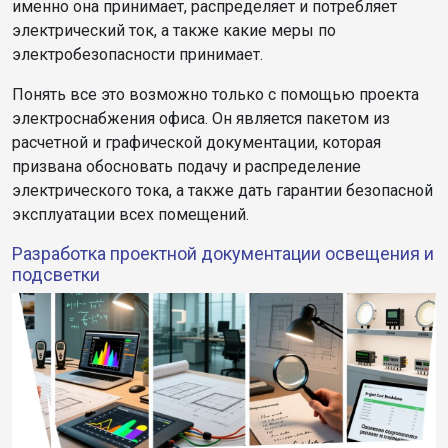
именно она принимает, распределяет и потребляет
электрический ток, а также какие меры по
электробезопасности принимает.
Понять все это возможно только с помощью проекта
электроснабжения офиса. Он является пакетом из
расчетной и графической документации, которая
призвана обосновать подачу и распределение
электрического тока, а также дать гарантии безопасной
эксплуатации всех помещений.
Разработка проектной документации освещения и
подсветки