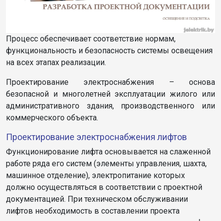
Процесс обеспечивает соответствие нормам,
функциональность и безопасность системы освещения
на всех этапах реализации.
Проектирование электроснабжения – основа
безопасной и многолетней эксплуатации жилого или
административного здания, производственного или
коммерческого объекта.
Проектирование электроснабжения лифтов
Функционирование лифта основывается на слаженной
работе ряда его систем (элементы управления, шахта,
машинное отделение), электропитание которых
должно осуществляться в соответствии с проектной
документацией. При техническом обслуживании
лифтов необходимость в составлении проекта