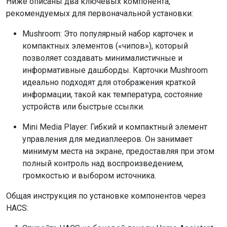
Ниже описаны два ключевых компонента,
рекомендуемых для первоначальной установки:
Mushroom: Это популярный набор карточек и
компактных элементов («чипов»), который
позволяет создавать минималистичные и
информативные дашборды. Карточки Mushroom
идеально подходят для отображения краткой
информации, такой как температура, состояние
устройств или быстрые ссылки.
Mini Media Player: Гибкий и компактный элемент
управления для медиаплееров. Он занимает
минимум места на экране, предоставляя при этом
полный контроль над воспроизведением,
громкостью и выбором источника.
Общая инструкция по установке компонентов через
HACS: