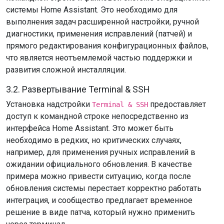
системы Home Assistant. Это необходимо для
выполнения задач расширенной настройки, ручной
диагностики, применения исправлений (патчей) и
прямого редактирования конфигурационных файлов,
что является неотъемлемой частью поддержки и
развития сложной инсталляции.
3.2. Развертывание Terminal & SSH
Установка надстройки
предоставляет
Terminal & SSH
доступ к командной строке непосредственно из
интерфейса Home Assistant. Это может быть
необходимо в редких, но критических случаях,
например, для применения ручных исправлений в
ожидании официального обновления. В качестве
примера можно привести ситуацию, когда после
обновления системы перестает корректно работать
интеграция, и сообщество предлагает временное
решение в виде патча, который нужно применить