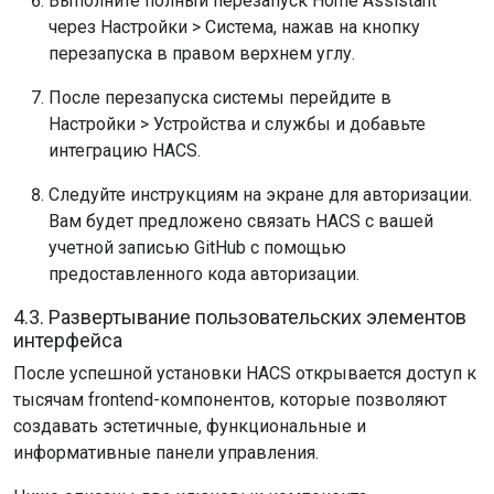
Выполните полный перезапуск Home Assistant
через Настройки > Система, нажав на кнопку
перезапуска в правом верхнем углу.
После перезапуска системы перейдите в
Настройки > Устройства и службы и добавьте
интеграцию HACS.
Следуйте инструкциям на экране для авторизации.
Вам будет предложено связать HACS с вашей
учетной записью GitHub с помощью
предоставленного кода авторизации.
4.3. Развертывание пользовательских элементов
интерфейса
После успешной установки HACS открывается доступ к
тысячам frontend-компонентов, которые позволяют
создавать эстетичные, функциональные и
информативные панели управления.