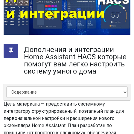
Дополнения и интеграции
Home Assistant HACS которые
помогут вам легко настроить
систему умного дома
Цель
материала
— предоставить системному
интегратору структурированный, поэтапный план для
первоначальной настройки и расширения нового
экземпляра Home Assistant. План разработан по
принципу «от простого к сложному», обеспечивая