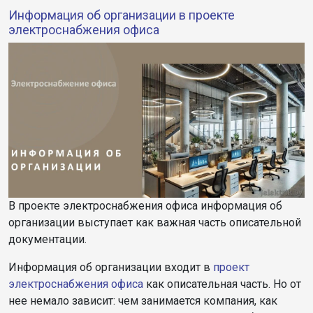
Информация об организации в проекте
электроснабжения офиса
В проекте электроснабжения офиса информация об
организации выступает как важная часть описательной
документации.
Информация об организации входит в
проект
электроснабжения офиса
как описательная часть. Но от
нее немало зависит: чем занимается компания, как