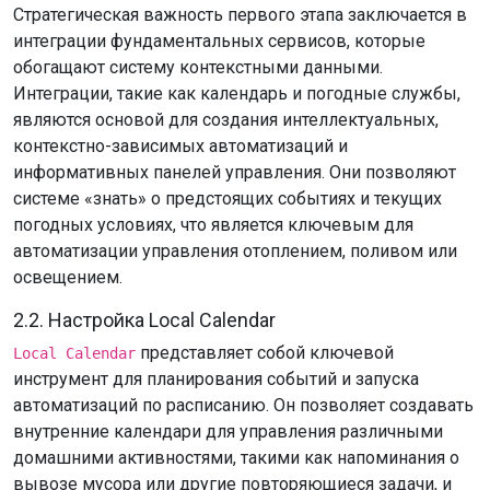
Стратегическая важность первого этапа заключается в
интеграции фундаментальных сервисов, которые
обогащают систему контекстными данными.
Интеграции, такие как календарь и погодные службы,
являются основой для создания интеллектуальных,
контекстно-зависимых автоматизаций и
информативных панелей управления. Они позволяют
системе «знать» о предстоящих событиях и текущих
погодных условиях, что является ключевым для
автоматизации управления отоплением, поливом или
освещением.
2.2. Настройка Local Calendar
представляет собой ключевой
Local Calendar
инструмент для планирования событий и запуска
автоматизаций по расписанию. Он позволяет создавать
внутренние календари для управления различными
домашними активностями, такими как напоминания о
вывозе мусора или другие повторяющиеся задачи, и