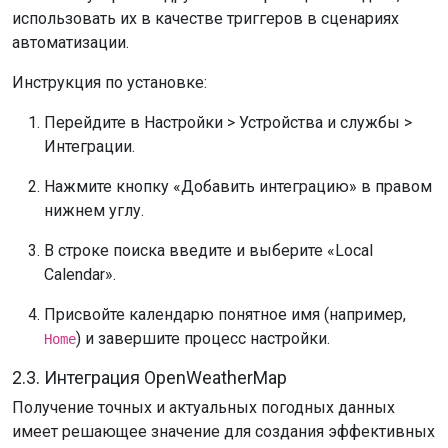
использовать их в качестве триггеров в сценариях
автоматизации.
Инструкция по установке:
Перейдите в Настройки > Устройства и службы >
Интеграции.
Нажмите кнопку «Добавить интеграцию» в правом
нижнем углу.
В строке поиска введите и выберите «Local
Calendar».
Присвойте календарю понятное имя (например,
) и завершите процесс настройки.
Home
2.3. Интеграция OpenWeatherMap
Получение точных и актуальных погодных данных
имеет решающее значение для создания эффективных