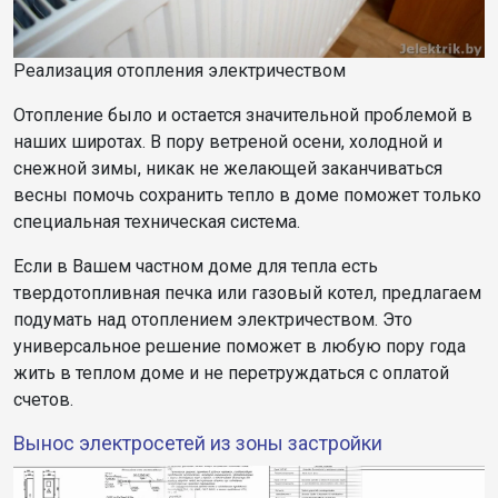
Реализация отопления электричеством
Отопление было и остается значительной проблемой в
наших широтах. В пору ветреной осени, холодной и
снежной зимы, никак не желающей заканчиваться
весны помочь сохранить тепло в доме поможет только
специальная техническая система.
Если в Вашем частном доме для тепла есть
твердотопливная печка или газовый котел, предлагаем
подумать над отоплением электричеством. Это
универсальное решение поможет в любую пору года
жить в теплом доме и не перетруждаться с оплатой
счетов.
Вынос электросетей из зоны застройки