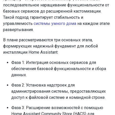
последовательное наращивание функциональности от
базовых сервисов до расширенной кастомизации.
Такой подход гарантирует стабильность и
управляемость
системы
умного дома
на каждом этапе
развертывания.
В плане рассматриваются три основных этапа,
формирующих надежный фундамент для любой
инсталляции Home Assistant:
Фаза 1: Интеграция основных сервисов для
обеспечения базовой функциональности и сбора
данных.
Фаза 2: Установка надстроек для
администрирования системы, предоставляющих
доступ к файловой системе и командной строке.
Фаза 3: Расширение возможностей с помощью
Home Assistant Community Store (HACS) для