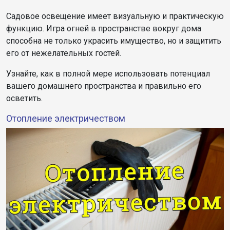
Садовое освещение имеет визуальную и практическую
функцию. Игра огней в пространстве вокруг дома
способна не только украсить имущество, но и защитить
его от нежелательных гостей.
Узнайте, как в полной мере использовать потенциал
вашего домашнего пространства и правильно его
осветить.
Отопление электричеством