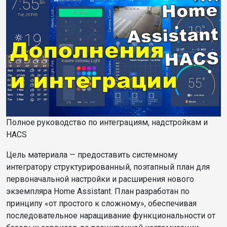
Полное руководство по интеграциям, надстройкам и
HACS
Цель
материала
— предоставить системному
интегратору структурированный, поэтапный план для
первоначальной настройки и расширения нового
экземпляра Home Assistant. План разработан по
принципу «от простого к сложному», обеспечивая
последовательное наращивание функциональности от