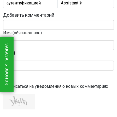
аутентификацией
Assistant
Добавить комментарий
Имя (обязательное)
ЗАКАЗАТЬ ЗВОНОК
E-Mail
Подписаться на уведомления о новых комментариях