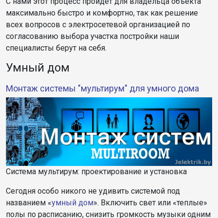
С нами этот процесс пройдет для владельца объекта
максимально быстро и комфортно, так как решение
всех вопросов с электросетевой организацией по
согласованию выбора участка постройки наши
специалисты берут на себя.
Умный дом
Монтаж системы "мультирум" для умного дома
Система мультирум: проектирование и установка
Сегодня особо никого не удивить системой под
названием «
умный дом
». Включить свет или «теплые»
полы по расписанию, снизить громкость музыки одним