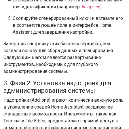
для идентификации (например,
).
ha-green
Скопируйте сгенерированный ключ и вставьте его
в соответствующее поле в интерфейсе Home
Assistant для завершения настройки.
Завершив настройку этих базовых сервисов, мы
создали основу для сбора данных и планирования.
Следующим шагом является развертывание
инструментов, необходимых для глубокого
администрирования системы.
3. Фаза 2: Установка надстроек для
администрирования системы
Надстройки (Add-ons) играют критически важную роль
в управлении средой Home Assistant, расширяя ее
стандартные возможности. Инструменты, такие как
Terminal и File Editor, предоставляют прямой доступ к
командной строке и файловой системе операционной