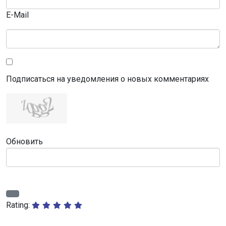
E-Mail
Подписаться на уведомления о новых комментариях
Обновить
Rating: