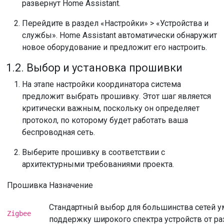
развернут Home Assistant.
Перейдите в раздел «Настройки» > «Устройства и
службы». Home Assistant автоматически обнаружит
новое оборудование и предложит его настроить.
1.2. Выбор и установка прошивки
На этапе настройки координатора система
предложит выбрать прошивку. Этот шаг является
критически важным, поскольку он определяет
протокол, по которому будет работать ваша
беспроводная сеть.
Выберите прошивку в соответствии с
архитектурными требованиями проекта.
Прошивка
Назначение
Стандартный выбор для большинства сетей у
Zigbee
поддержку широкого спектра устройств от ра