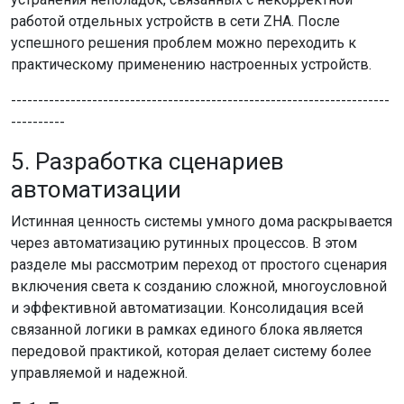
работой отдельных устройств в сети ZHA. После
успешного решения проблем можно переходить к
практическому применению настроенных устройств.
----------------------------------------------------------------------
----------
5. Разработка сценариев
автоматизации
Истинная ценность системы умного дома раскрывается
через автоматизацию рутинных процессов. В этом
разделе мы рассмотрим переход от простого сценария
включения света к созданию сложной, многоусловной
и эффективной автоматизации. Консолидация всей
связанной логики в рамках единого блока является
передовой практикой, которая делает систему более
управляемой и надежной.