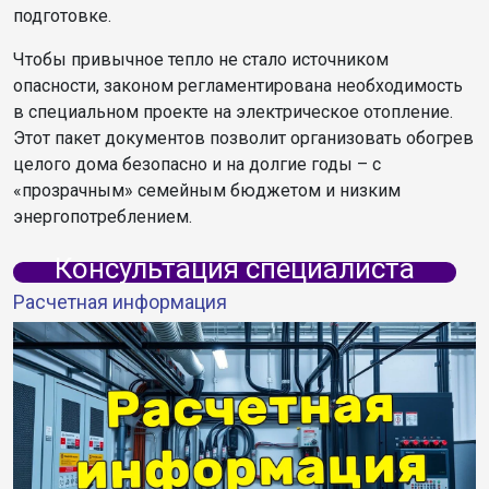
подготовке.
Чтобы привычное тепло не стало источником
опасности, законом регламентирована необходимость
в специальном проекте на электрическое отопление.
Этот пакет документов позволит организовать обогрев
целого дома безопасно и на долгие годы – с
«прозрачным» семейным бюджетом и низким
энергопотреблением.
Консультация специалиста
Расчетная информация