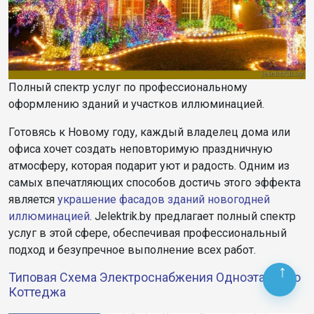
Полный спектр услуг по профессиональному
оформлению зданий и участков иллюминацией.
Готовясь к Новому году, каждый владелец дома или
офиса хочет создать неповторимую праздничную
атмосферу, которая подарит уют и радость. Одним из
самых впечатляющих способов достичь этого эффекта
является
украшение фасадов зданий новогодней
иллюминацией
. Jelektrik.by предлагает полный спектр
услуг в этой сфере, обеспечивая профессиональный
подход и безупречное выполнение всех работ.
Типовая Схема Электроснабжения Одноэтажного
Коттеджа