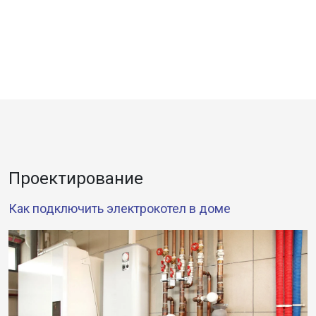
Проектирование
Как подключить электрокотел в доме