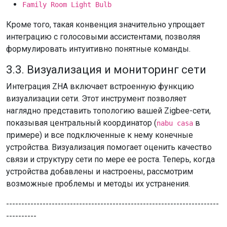
Family Room Light Bulb
Кроме того, такая конвенция значительно упрощает
интеграцию с голосовыми ассистентами, позволяя
формулировать интуитивно понятные команды.
3.3. Визуализация и мониторинг сети
Интеграция ZHA включает встроенную функцию
визуализации сети. Этот инструмент позволяет
наглядно представить топологию вашей Zigbee-сети,
показывая центральный координатор (
в
nabu casa
примере) и все подключенные к нему конечные
устройства. Визуализация помогает оценить качество
связи и структуру сети по мере ее роста. Теперь, когда
устройства добавлены и настроены, рассмотрим
возможные проблемы и методы их устранения.
----------------------------------------------------------------------
----------