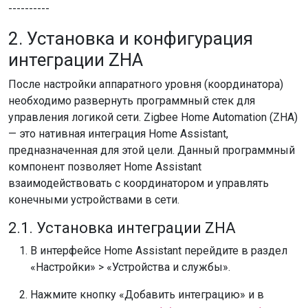
----------
2. Установка и конфигурация
интеграции ZHA
После настройки аппаратного уровня (координатора)
необходимо развернуть программный стек для
управления логикой сети. Zigbee Home Automation (ZHA)
— это нативная интеграция Home Assistant,
предназначенная для этой цели. Данный программный
компонент позволяет Home Assistant
взаимодействовать с координатором и управлять
конечными устройствами в сети.
2.1. Установка интеграции ZHA
В интерфейсе Home Assistant перейдите в раздел
«Настройки» > «Устройства и службы».
Нажмите кнопку «Добавить интеграцию» и в