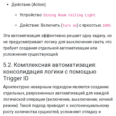
Действие (Action):
Устройство:
.
Dining Room Ceiling Light
Действие: Включить (
) с яркостью
.
turn on
100%
Эта автоматизация эффективно решает одну задачу, но
не предусматривает логику для выключения света, что
требует создания отдельной автоматизации или
усложнения существующей.
5.2. Комплексная автоматизация:
консолидация логики с помощью
Trigger ID
Архитектурно неверным подходом является создание
отдельных, разрозненных автоматизаций для каждой
логической операции (включение, выключение, ночной
режим). Такой подход приводит к экспоненциальному
росту количества сущностей, усложняет отладку и