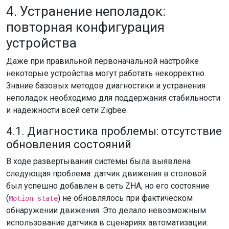
4. Устранение неполадок:
повторная конфигурация
устройства
Даже при правильной первоначальной настройке
некоторые устройства могут работать некорректно.
Знание базовых методов диагностики и устранения
неполадок необходимо для поддержания стабильности
и надежности всей сети Zigbee.
4.1. Диагностика проблемы: отсутствие
обновления состояний
В ходе развертывания системы была выявлена
следующая проблема: датчик движения в столовой
был успешно добавлен в сеть ZHA, но его состояние
(
) не обновлялось при фактическом
Motion state
обнаружении движения. Это делало невозможным
использование датчика в сценариях автоматизации.