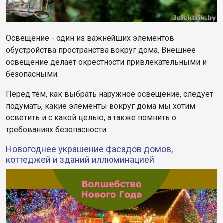
Освещение - один из важнейших элементов
обустройства пространства вокруг дома. Внешнее
освещение делает окрестности привлекательными и
безопасными.
Перед тем, как выбрать наружное освещение, следует
подумать, какие элементы вокруг дома мы хотим
осветить и с какой целью, а также помнить о
требованиях безопасности.
Новогоднее украшение фасадов домов,
коттеджей и зданий иллюминацией