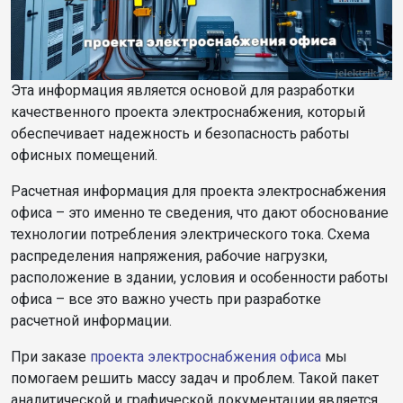
Эта информация является основой для разработки
качественного проекта электроснабжения, который
обеспечивает надежность и безопасность работы
офисных помещений.
Расчетная информация для проекта электроснабжения
офиса – это именно те сведения, что дают обоснование
технологии потребления электрического тока. Схема
распределения напряжения, рабочие нагрузки,
расположение в здании, условия и особенности работы
офиса – все это важно учесть при разработке
расчетной информации.
При заказе
проекта электроснабжения офиса
мы
помогаем решить массу задач и проблем. Такой пакет
аналитической и графической документации является