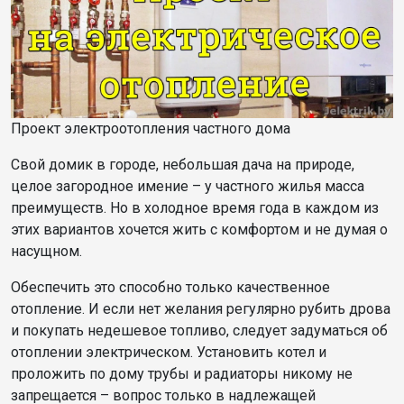
Проект электроотопления частного дома
Свой домик в городе, небольшая дача на природе,
целое загородное имение – у частного жилья масса
преимуществ. Но в холодное время года в каждом из
этих вариантов хочется жить с комфортом и не думая о
насущном.
Обеспечить это способно только качественное
отопление. И если нет желания регулярно рубить дрова
и покупать недешевое топливо, следует задуматься об
отоплении электрическом. Установить котел и
проложить по дому трубы и радиаторы никому не
запрещается – вопрос только в надлежащей