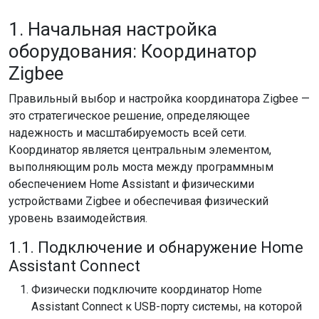
1. Начальная настройка
оборудования: Координатор
Zigbee
Правильный выбор и настройка координатора Zigbee —
это стратегическое решение, определяющее
надежность и масштабируемость всей сети.
Координатор является центральным элементом,
выполняющим роль моста между программным
обеспечением Home Assistant и физическими
устройствами Zigbee и обеспечивая физический
уровень взаимодействия.
1.1. Подключение и обнаружение Home
Assistant Connect
Физически подключите координатор Home
Assistant Connect к USB-порту системы, на которой