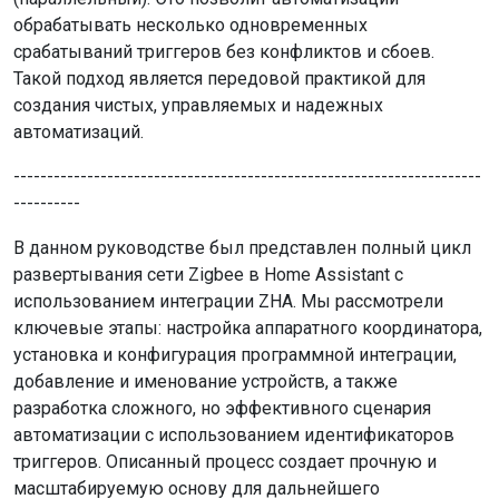
обрабатывать несколько одновременных
срабатываний триггеров без конфликтов и сбоев.
Такой подход является передовой практикой для
создания чистых, управляемых и надежных
автоматизаций.
----------------------------------------------------------------------
----------
В данном руководстве был представлен полный цикл
развертывания сети Zigbee в Home Assistant с
использованием интеграции ZHA. Мы рассмотрели
ключевые этапы: настройка аппаратного координатора,
установка и конфигурация программной интеграции,
добавление и именование устройств, а также
разработка сложного, но эффективного сценария
автоматизации с использованием идентификаторов
триггеров. Описанный процесс создает прочную и
масштабируемую основу для дальнейшего