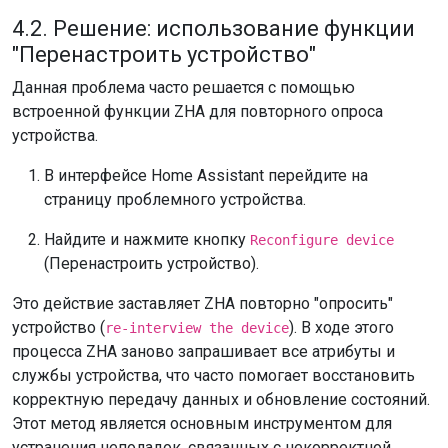
4.2. Решение: использование функции
"Перенастроить устройство"
Данная проблема часто решается с помощью
встроенной функции ZHA для повторного опроса
устройства.
В интерфейсе Home Assistant перейдите на
страницу проблемного устройства.
Найдите и нажмите кнопку
Reconfigure device
(Перенастроить устройство).
Это действие заставляет ZHA повторно "опросить"
устройство (
). В ходе этого
re-interview the device
процесса ZHA заново запрашивает все атрибуты и
службы устройства, что часто помогает восстановить
корректную передачу данных и обновление состояний.
Этот метод является основным инструментом для
устранения неполадок, связанных с некорректной