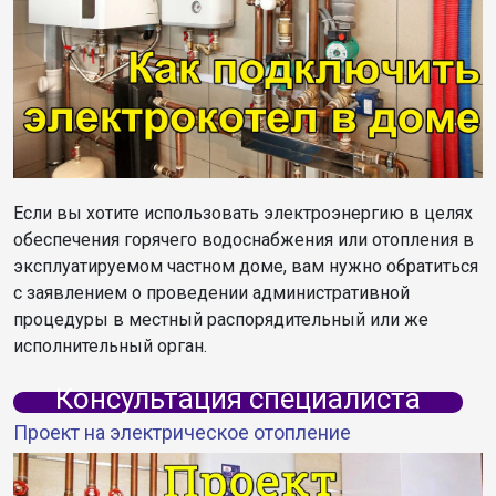
Если вы хотите использовать электроэнергию в целях
обеспечения горячего водоснабжения или отопления в
эксплуатируемом частном доме, вам нужно обратиться
с заявлением о проведении административной
процедуры в местный распорядительный или же
исполнительный орган.
Консультация специалиста
Проект на электрическое отопление