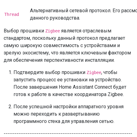
Альтернативный сетевой протокол. Его рассм
Thread
данного руководства.
Выбор прошивки
является отраслевым
Zigbee
стандартом, поскольку данный протокол предлагает
самую широкую совместимость с устройствами и
зрелую экосистему, что является ключевым фактором
для обеспечения перспективности инсталляции.
Подтвердите выбор прошивки
, чтобы
Zigbee
запустить процесс ее установки на устройство.
После завершения Home Assistant Connect будет
готов к работе в качестве координатора Zigbee.
После успешной настройки аппаратного уровня
можно переходить к развертыванию
программного стека для управления сетью.
----------------------------------------------------------------------