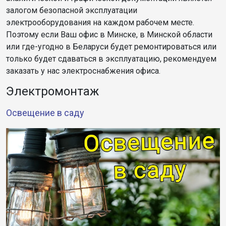
залогом безопасной эксплуатации
электрооборудования на каждом рабочем месте.
Поэтому если Ваш офис в Минске, в Минской области
или где-угодно в Беларуси будет ремонтироваться или
только будет сдаваться в эксплуатацию, рекомендуем
заказать у нас электроснабжения офиса.
Электромонтаж
Освещение в саду