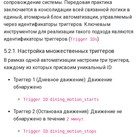
сопровождение системы. Передовая практика
заключается в консолидации всей связанной логики в
единый, атомарный блок автоматизации, управляемый
через идентификаторы триггеров. Ключевым
инструментом для реализации такого подхода являются
идентификаторы триггеров (
).
Trigger IDs
5.2.1. Настройка множественных триггеров
В рамках одной автоматизации настроим три триггера,
каждому из которых присвоим уникальный ID:
Триггер 1 (Дневное движение): Движение
обнаружено.
:
Trigger ID
dining_motion_starts
Триггер 2 (Остановка движения): Движение не
обнаружено в течение
.
2 минут
:
Trigger ID
dining_motion_stops