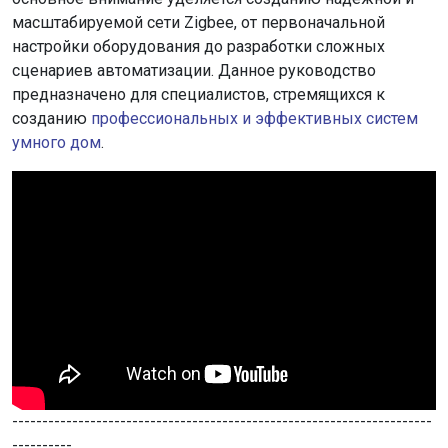
масштабируемой сети Zigbee, от первоначальной
настройки оборудования до разработки сложных
сценариев автоматизации. Данное руководство
предназначено для специалистов, стремящихся к
созданию
профессиональных и эффективных систем
умного дом
.
----------------------------------------------------------------------
----------