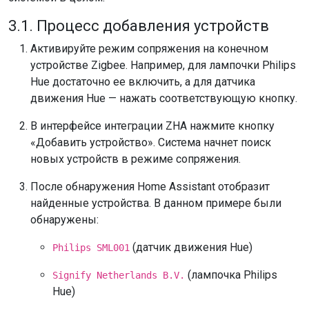
3.1. Процесс добавления устройств
Активируйте режим сопряжения на конечном
устройстве Zigbee. Например, для лампочки Philips
Hue достаточно ее включить, а для датчика
движения Hue — нажать соответствующую кнопку.
В интерфейсе интеграции ZHA нажмите кнопку
«Добавить устройство». Система начнет поиск
новых устройств в режиме сопряжения.
После обнаружения Home Assistant отобразит
найденные устройства. В данном примере были
обнаружены:
(датчик движения Hue)
Philips SML001
(лампочка Philips
Signify Netherlands B.V.
Hue)