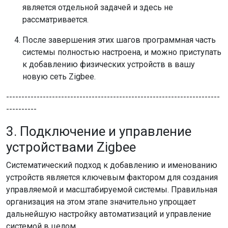
является отдельной задачей и здесь не
рассматривается.
После завершения этих шагов программная часть
системы полностью настроена, и можно приступать
к добавлению физических устройств в вашу
новую сеть Zigbee.
----------------------------------------------------------------------
----------
3. Подключение и управление
устройствами Zigbee
Систематический подход к добавлению и именованию
устройств является ключевым фактором для создания
управляемой и масштабируемой системы. Правильная
организация на этом этапе значительно упрощает
дальнейшую настройку автоматизаций и управление
системой в целом.