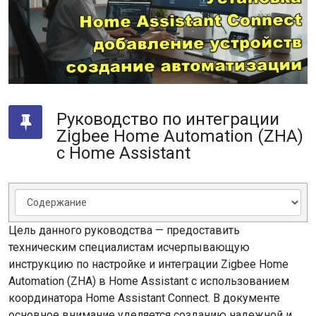
Руководство по интеграции
Zigbee Home Automation (ZHA)
с Home Assistant
Цель данного руководства — предоставить
техническим специалистам исчерпывающую
инструкцию по настройке и интеграции Zigbee Home
Automation (ZHA) в Home Assistant с использованием
координатора Home Assistant Connect. В документе
основное внимание уделяется созданию надежной и