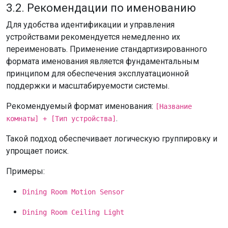
3.2. Рекомендации по именованию
Для удобства идентификации и управления
устройствами рекомендуется немедленно их
переименовать. Применение стандартизированного
формата именования является фундаментальным
принципом для обеспечения эксплуатационной
поддержки и масштабируемости системы.
Рекомендуемый формат именования:
[Название
.
комнаты] + [Тип устройства]
Такой подход обеспечивает логическую группировку и
упрощает поиск.
Примеры:
Dining Room Motion Sensor
Dining Room Ceiling Light