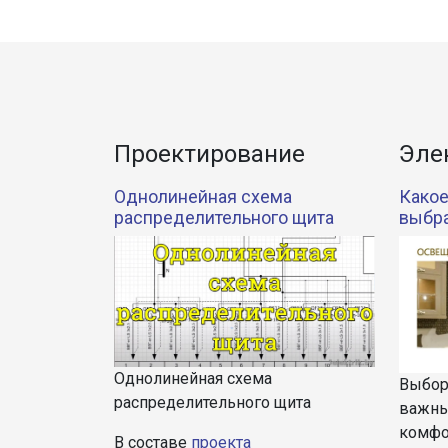
Проектирование
Эле
Однолинейная схема
Какое
распределительного щита
выбр
Однолинейная схема
Выбор
распределительного щита
важны
комфо
В составе
проекта