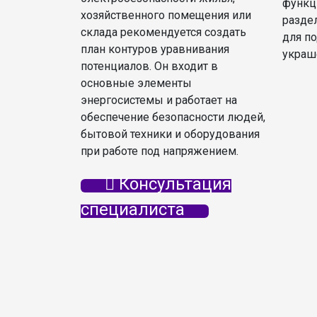
функц
хозяйственного помещения или
разде
склада рекомендуется создать
для п
план контуров уравнивания
украш
потенциалов. Он входит в
основные элементы
энергосистемы и работает на
обеспечение безопасности людей,
бытовой техники и оборудования
при работе под напряжением.
Консультация
специалиста