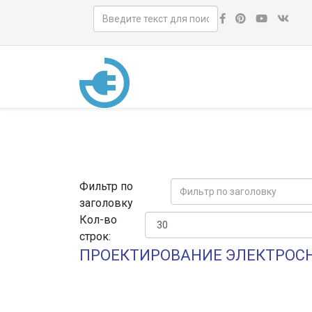
Фильтр по
заголовку
Кол-во
строк:
ПРОЕКТИРОВАНИЕ ЭЛЕКТРОС