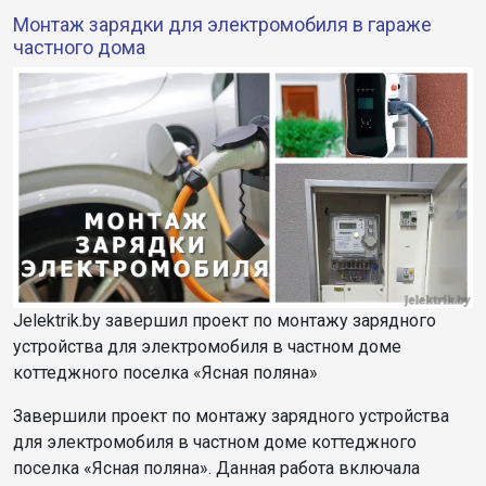
Монтаж зарядки для электромобиля в гараже
частного дома
Jelektrik.by завершил проект по монтажу зарядного
устройства для электромобиля в частном доме
коттеджного поселка «Ясная поляна»
Завершили проект по монтажу зарядного устройства
для электромобиля в частном доме коттеджного
поселка «Ясная поляна». Данная работа включала