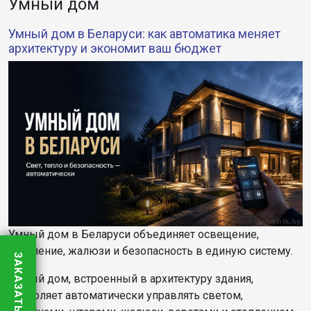
Умный дом
Умный дом в Беларуси: как автоматика меняет
архитектуру и экономит ваш бюджет
Умный дом в Беларуси объединяет освещение,
отопление, жалюзи и безопасность в единую систему.
ЗАКАЗАТЬ ЗВОНОК
Умный дом, встроенный в архитектуру здания,
позволяет автоматически управлять светом,