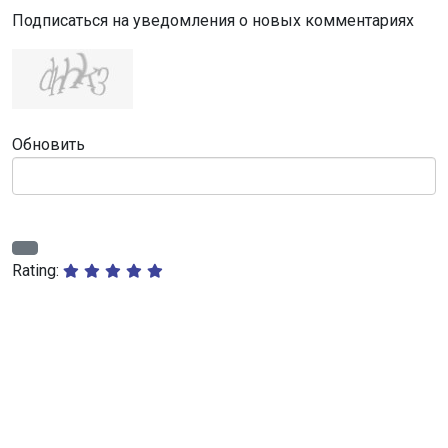
Подписаться на уведомления о новых комментариях
Обновить
Rating: