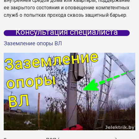
внутренней средой дома или квартиры, поддержание
ее закрытого состояния и оповещение компетентных
служб о попытках прохода сквозь защитный барьер.
Консультация специалиста
Заземление опоры ВЛ