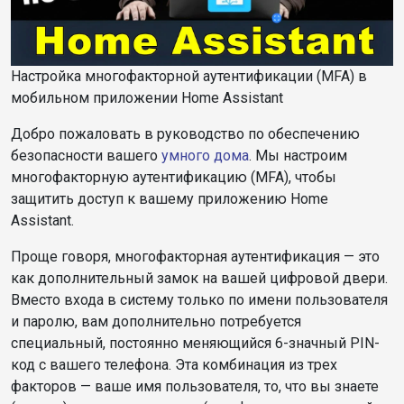
Настройка многофакторной аутентификации (MFA) в
мобильном приложении Home Assistant
Добро пожаловать в руководство по обеспечению
безопасности вашего
умного дома
. Мы настроим
многофакторную аутентификацию (MFA), чтобы
защитить доступ к вашему приложению Home
Assistant.
Проще говоря, многофакторная аутентификация — это
как дополнительный замок на вашей цифровой двери.
Вместо входа в систему только по имени пользователя
и паролю, вам дополнительно потребуется
специальный, постоянно меняющийся 6-значный PIN-
код с вашего телефона. Эта комбинация из трех
факторов — ваше имя пользователя, то, что вы знаете