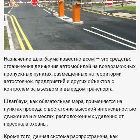
Назначение шлагбаума известно всем — это средство
ограничения движения автомобилей на всевозможных
пропускных пунктах, размещенных на территории
автостоянок, предприятий и других объектов c
контролем за въездом и выездом транспорта.
Шлагбаум, как обязательная мера, применяется на
пунктах проезда с достаточно высокой интенсивностью
движения и в местах, расположенных удаленно от
персонала охраны.
Кроме того, данная система распространена, как