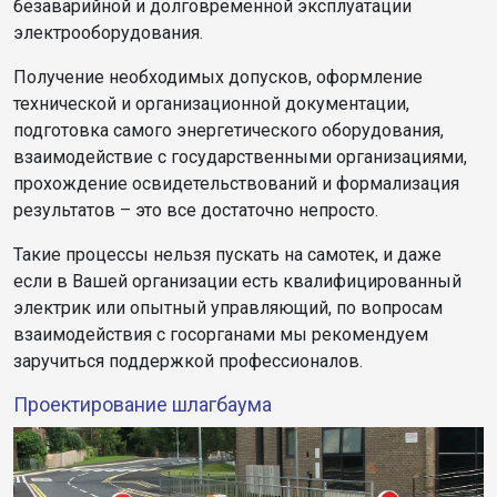
безаварийной и долговременной эксплуатации
электрооборудования.
Получение необходимых допусков, оформление
технической и организационной документации,
подготовка самого энергетического оборудования,
взаимодействие с государственными организациями,
прохождение освидетельствований и формализация
результатов – это все достаточно непросто.
Такие процессы нельзя пускать на самотек, и даже
если в Вашей организации есть квалифицированный
электрик или опытный управляющий, по вопросам
взаимодействия с госорганами мы рекомендуем
заручиться поддержкой профессионалов.
Проектирование шлагбаума