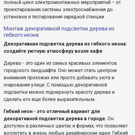
полный цикл электромонтажных мероприятий – от
проектирования системы электроснабжения до
установки и тестирования зарядной станции.
Монтаж декоративной подсветки дерева из
гибкого неона
Декоративная подсветка дерева из гибкого неона:
создайте уютную атмосферу возле кафе
Дерево - это один из самых красивых элементов
городского ландшафта. Оно может стать центром
внимания прохожих или просто добавить уюта и
очарования улице. С помощью декоративной
подсветки можно подчеркнуть красоту дерева и
сделать его еще более выразительным.
Гибкий неон - это отличный вариант для
декоративной подсветки дерева в городе.
Он
доступен в различных цветах и формах, что позволяет
воплотить в жизнь любые дизайнерские идеи. Гибкий