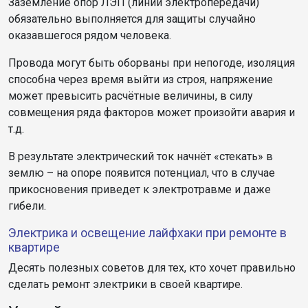
Заземление опор ЛЭП (линии электропередачи)
обязательно выполняется для защиты случайно
оказавшегося рядом человека.
Провода могут быть оборваны при непогоде, изоляция
способна через время выйти из строя, напряжение
может превысить расчётные величины, в силу
совмещения ряда факторов может произойти авария и
т.д.
В результате электрический ток начнёт «стекать» в
землю – на опоре появится потенциал, что в случае
прикосновения приведет к электротравме и даже
гибели.
Электрика и освещение лайфхаки при ремонте в
квартире
Десять полезных советов для тех, кто хочет правильно
сделать ремонт электрики в своей квартире.