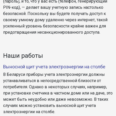
(пароль), и то, что у вас есть (телефон, генерирующий
PIN-код), — делает вашу учетную запись настолько
безопасной. Поскольку вы будете получать доступ к
своему умному дому удаленно через интернет, такой
усиленный уровень безопасности крайне важен для
предотвращения несанкционированного доступа.
Наши работы
Выносной щит учета электроэнергии на столбе
В Беларуси приборы учета электроэнергии должны
устанавливаться в непосредственной близости от
потребителя. Однако в некоторых случаях, например,
при установке счетчика в частном доме или на даче, это
может быть неудобно или даже невозможно. В таких
случаях можно установить выносной щит учета
электроэнергии на столбе.