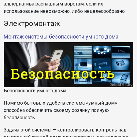
альтернатива распашным воротам, если их
использование невозможно, либо нецелесообразно.
Электромонтаж
Монтаж системы безопасности умного дома
Безопасность умного дома
Помимо бытовых удобств система «умный дом»
способна обеспечить своему хозяину полную
безопасность.
Задача этой системы – контролировать контроль над