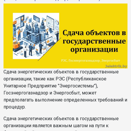
Сдача энергетических объектов в государственные
организации, такие как РЭС (Республиканское
Унитарное Предприятие "Энергосистемы"),
Госэнергогазнадзор и Энергосбыт, может
предполагать выполнение определенных требований и
процедур.
Сдача энергетических объектов в государственные
организации является важным шагом на пути к