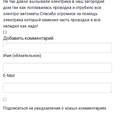
Не так давно вызывали электрика в наш загородий
дом так как поплавилась проводка и отрубило все
электро-автоматы.Спасибо огромное за помощь
электрика который заменил часть проводки и всё
наладил как надо!
|
|
Добавить комментарий
Имя (обязательное)
E-Mail
Подписаться на уведомления о новых комментариях