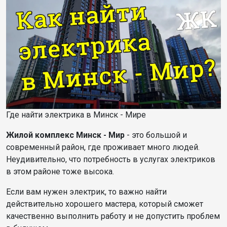
Где найти электрика в Минск - Мире
Жилой комплекс Минск - Мир
- это большой и
современный район, где проживает много людей.
Неудивительно, что потребность в услугах электриков
в этом районе тоже высока.
Если вам нужен электрик, то важно найти
действительно хорошего мастера, который сможет
качественно выполнить работу и не допустить проблем