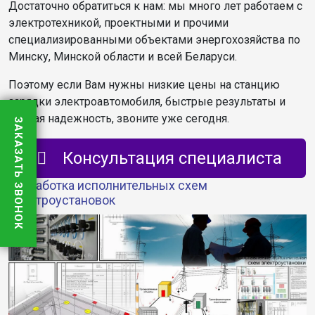
Достаточно обратиться к нам: мы много лет работаем с
электротехникой, проектными и прочими
специализированными объектами энергохозяйства по
Минску, Минской области и всей Беларуси.
Поэтому если Вам нужны низкие цены на станцию
зарядки электроавтомобиля, быстрые результаты и
полная надежность, звоните уже сегодня.
ЗАКАЗАТЬ ЗВОНОК
Консультация специалиста
Разработка исполнительных схем
электроустановок