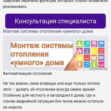
широкий перечень функций, которые только возможно
реализовать.
Консультация специалиста
Монтаж системы отопления «умного» дома
Автоматизация отопления
Не так важно, зима впереди или еще только теплое
лето – думать об отоплении всегда самое время.
Особенно для частного и загородного дома, где в
случае аварийной ситуации без тепла можно остаться
на недели.