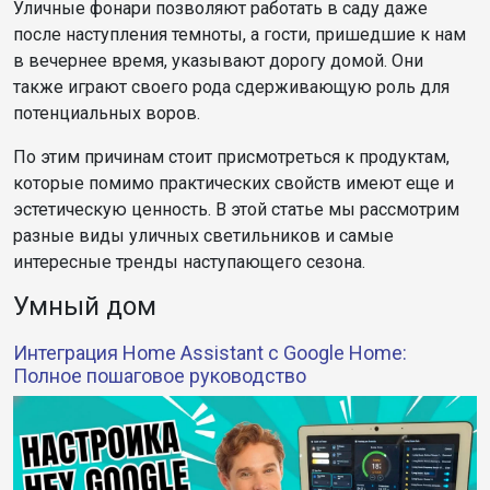
Уличные фонари позволяют работать в саду даже
после наступления темноты, а гости, пришедшие к нам
в вечернее время, указывают дорогу домой. Они
также играют своего рода сдерживающую роль для
потенциальных воров.
По этим причинам стоит присмотреться к продуктам,
которые помимо практических свойств имеют еще и
эстетическую ценность. В этой статье мы рассмотрим
разные виды уличных светильников и самые
интересные тренды наступающего сезона.
Умный дом
Интеграция Home Assistant с Google Home:
Полное пошаговое руководство