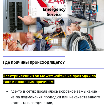
Где причины происходящего?
Электрический ток может «уйти» из проводки по
таким основным причинам:
где-то в сетях проявилось короткое замыкание –
из-за подмокания проводки или некачественного
контакта в соединении;