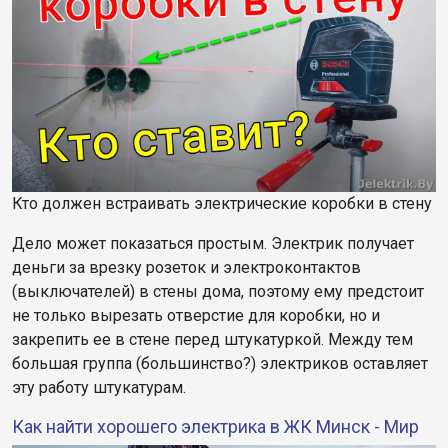
Кто должен встраивать электрические коробки в стену
Дело может показаться простым. Электрик получает
деньги за врезку розеток и электроконтактов
(выключателей) в стены дома, поэтому ему предстоит
не только вырезать отверстие для коробки, но и
закрепить ее в стене перед штукатуркой. Между тем
большая группа (большинство?) электриков оставляет
эту работу штукатурам.
Как найти хорошего электрика в ЖК Минск - Мир