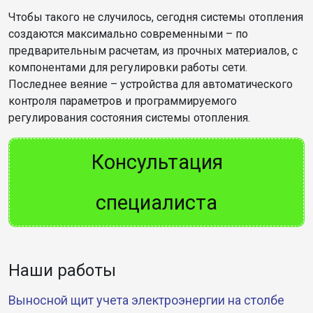
Чтобы такого не случилось, сегодня системы отопления
создаются максимально современными – по
предварительным расчетам, из прочных материалов, с
компонентами для регулировки работы сети.
Последнее веяние – устройства для автоматического
контроля параметров и программируемого
регулирования состояния системы отопления.
Консультация
специалиста
Наши работы
Выносной щит учета электроэнергии на столбе