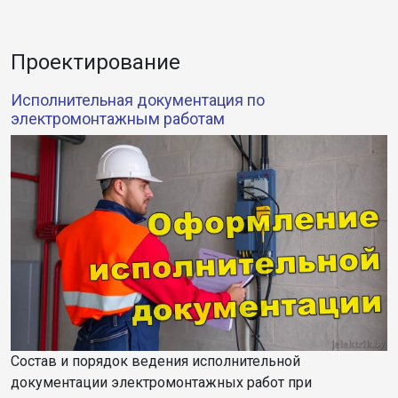
Проектирование
Исполнительная документация по
электромонтажным работам
Состав и порядок ведения исполнительной
документации электромонтажных работ при