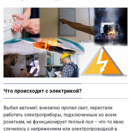
Что происходит с электрикой?
Выбил автомат, внезапно пропал свет, перестали
работать электроприборы, подключенные ко всем
розеткам, не функционирует теплый пол – что-то явно
случилось с напряжением или электропроводкой в