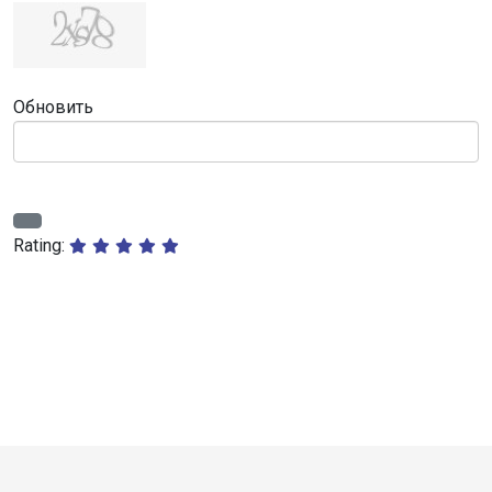
Обновить
Rating: