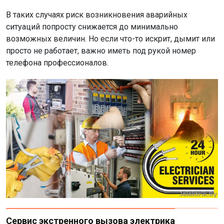
В таких случаях риск возникновения аварийных
ситуаций попросту снижается до минимально
возможных величин. Но если что-то искрит, дымит или
просто не работает, важно иметь под рукой номер
телефона профессионалов.
Сервис экстренного вызова электрика