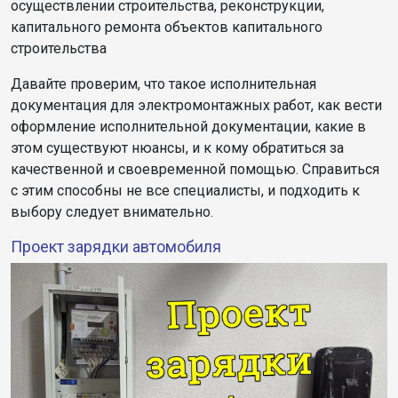
осуществлении строительства, реконструкции,
капитального ремонта объектов капитального
строительства
Давайте проверим, что такое исполнительная
документация для электромонтажных работ, как вести
оформление исполнительной документации, какие в
этом существуют нюансы, и к кому обратиться за
качественной и своевременной помощью. Справиться
с этим способны не все специалисты, и подходить к
выбору следует внимательно.
Проект зарядки автомобиля