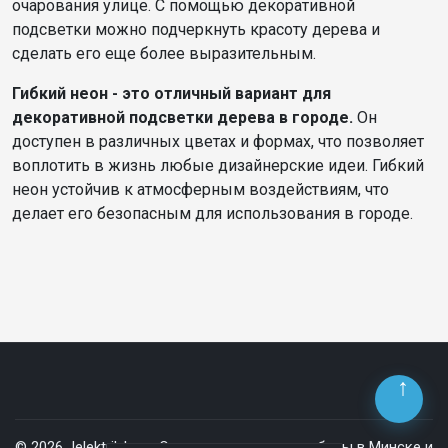
очарования улице. С помощью декоративной
подсветки можно подчеркнуть красоту дерева и
сделать его еще более выразительным.
Гибкий неон - это отличный вариант для
декоративной подсветки дерева в городе.
Он
доступен в различных цветах и формах, что позволяет
воплотить в жизнь любые дизайнерские идеи. Гибкий
неон устойчив к атмосферным воздействиям, что
делает его безопасным для использования в городе.
© 2026 Jelektrik.by — Электромонтажные работы в Минске и