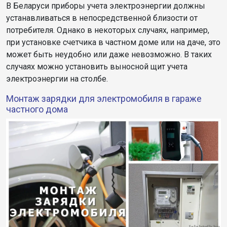
В Беларуси приборы учета электроэнергии должны
устанавливаться в непосредственной близости от
потребителя. Однако в некоторых случаях, например,
при установке счетчика в частном доме или на даче, это
может быть неудобно или даже невозможно. В таких
случаях можно установить выносной щит учета
электроэнергии на столбе.
Монтаж зарядки для электромобиля в гараже
частного дома