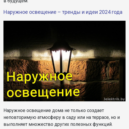
в будущем.
Наружное освещение – тренды и идеи 2024 года
Наружное освещение дома не только создает
неповторимую атмосферу в саду или на террасе, но и
выполняет множество других полезных функций.