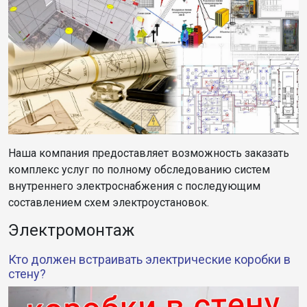
Наша компания предоставляет возможность заказать
комплекс услуг по полному обследованию систем
внутреннего электроснабжения с последующим
составлением схем электроустановок.
Электромонтаж
Кто должен встраивать электрические коробки в
стену?