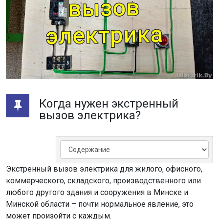
Когда нужен экстренный
вызов электрика?
Экстренный вызов электрика для жилого, офисного,
коммерческого, складского, производственного или
любого другого здания и сооружения в Минске и
Минской области – почти нормальное явление, это
может произойти с каждым.