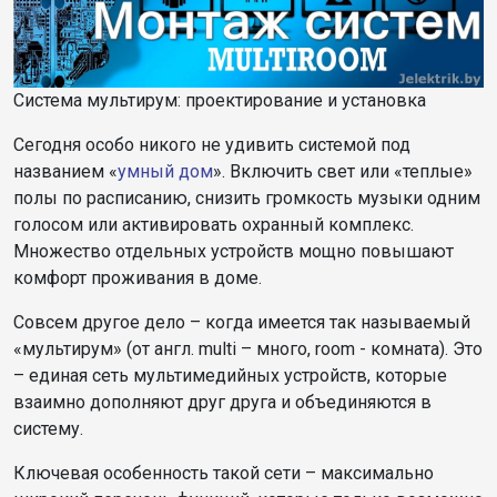
Система мультирум: проектирование и установка
Сегодня особо никого не удивить системой под
названием «
умный дом
». Включить свет или «теплые»
полы по расписанию, снизить громкость музыки одним
голосом или активировать охранный комплекс.
Множество отдельных устройств мощно повышают
комфорт проживания в доме.
Совсем другое дело – когда имеется так называемый
«мультирум» (от англ. multi – много, room - комната). Это
– единая сеть мультимедийных устройств, которые
взаимно дополняют друг друга и объединяются в
систему.
Ключевая особенность такой сети – максимально