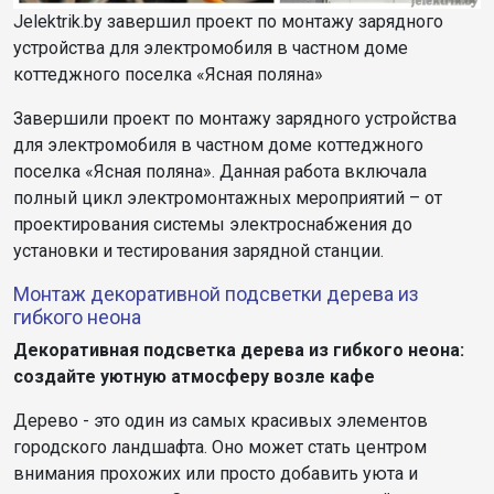
Jelektrik.by завершил проект по монтажу зарядного
устройства для электромобиля в частном доме
коттеджного поселка «Ясная поляна»
Завершили проект по монтажу зарядного устройства
для электромобиля в частном доме коттеджного
поселка «Ясная поляна». Данная работа включала
полный цикл электромонтажных мероприятий – от
проектирования системы электроснабжения до
установки и тестирования зарядной станции.
Монтаж декоративной подсветки дерева из
гибкого неона
Декоративная подсветка дерева из гибкого неона:
создайте уютную атмосферу возле кафе
Дерево - это один из самых красивых элементов
городского ландшафта. Оно может стать центром
внимания прохожих или просто добавить уюта и