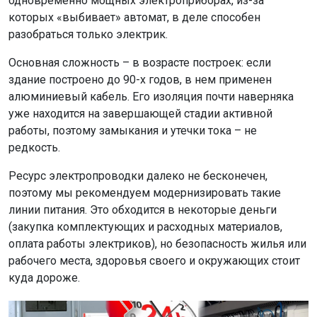
одновременно мощных электроприборах, из-за
которых «выбивает» автомат, в деле способен
разобраться только электрик.
Основная сложность – в возрасте построек: если
здание построено до 90-х годов, в нем применен
алюминиевый кабель. Его изоляция почти наверняка
уже находится на завершающей стадии активной
работы, поэтому замыкания и утечки тока – не
редкость.
Ресурс электропроводки далеко не бесконечен,
поэтому мы рекомендуем модернизировать такие
линии питания. Это обходится в некоторые деньги
(закупка комплектующих и расходных материалов,
оплата работы электриков), но безопасность жилья или
рабочего места, здоровья своего и окружающих стоит
куда дороже.