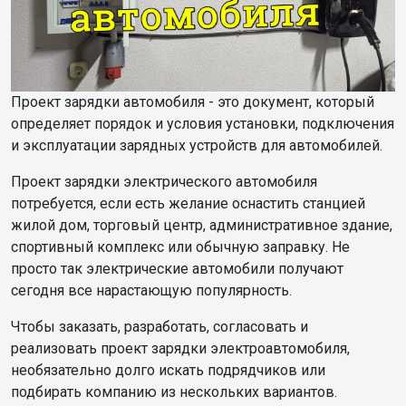
Проект зарядки автомобиля - это документ, который
определяет порядок и условия установки, подключения
и эксплуатации зарядных устройств для автомобилей.
Проект зарядки электрического автомобиля
потребуется, если есть желание оснастить станцией
жилой дом, торговый центр, административное здание,
спортивный комплекс или обычную заправку. Не
просто так электрические автомобили получают
сегодня все нарастающую популярность.
Чтобы заказать, разработать, согласовать и
реализовать проект зарядки электроавтомобиля,
необязательно долго искать подрядчиков или
подбирать компанию из нескольких вариантов.