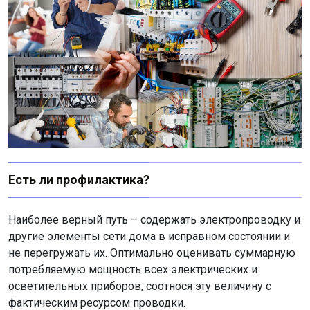
Есть ли профилактика?
Наиболее верный путь – содержать электропроводку и
другие элементы сети дома в исправном состоянии и
не перегружать их. Оптимально оценивать суммарную
потребляемую мощность всех электрических и
осветительных приборов, соотнося эту величину с
фактическим ресурсом проводки.