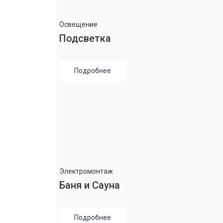
Освещение
Подсветка
Подробнее
Электромонтаж
Баня и Сауна
Подробнее