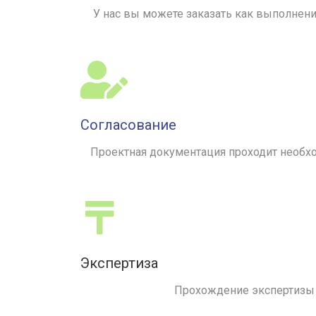
У нас вы можете заказать как выполнен
Согласование
Проектная документация проходит необхо
Экспертиза
Прохождение экспертизы 