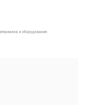
атериалов и оборудования.