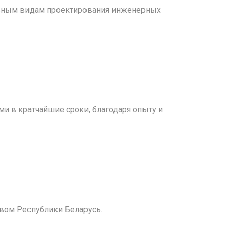
ельным видам проектирования инженерных
и в кратчайшие сроки, благодаря опыту и
вом Республики Беларусь.