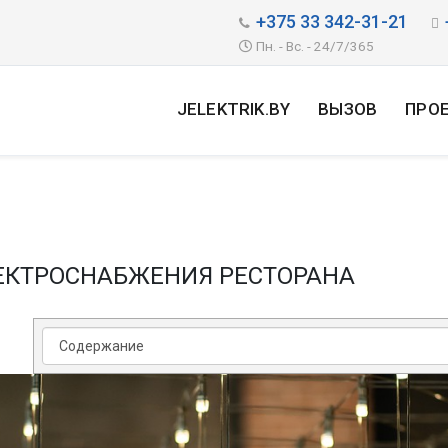
+375 33 342-31-21
Пн. - Вс. - 24/7/365
JELEKTRIK.BY
ВЫЗОВ
ПРО
ЕКТРОСНАБЖЕНИЯ РЕСТОРАНА