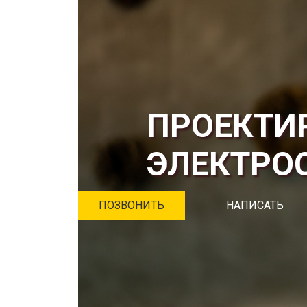
ПРОЕКТИ
ЭЛЕКТРО
ПОЗВОНИТЬ
НАПИСАТЬ