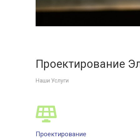
Проектирование Э
Наши Услуги
Проектирование