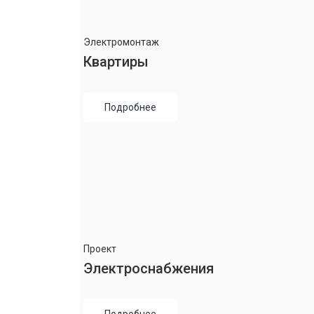
Электромонтаж
Квартиры
Подробнее
Проект
Электроснабжения