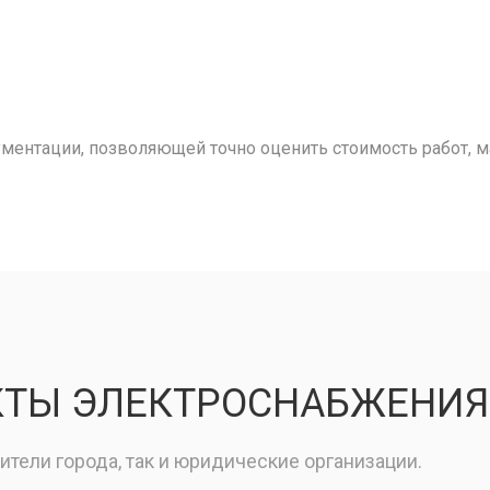
ментации, позволяющей точно оценить стоимость работ, м
КТЫ ЭЛЕКТРОСНАБЖЕНИЯ
тели города, так и юридические организации.