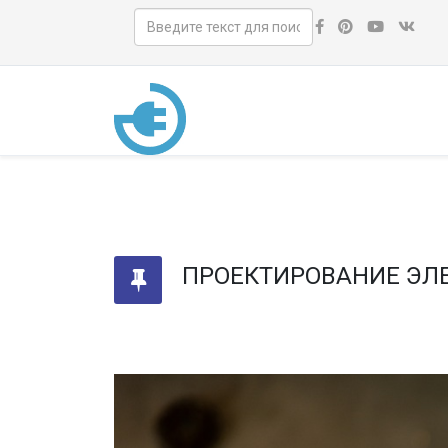
ПРОЕКТИРОВАНИЕ ЭЛ