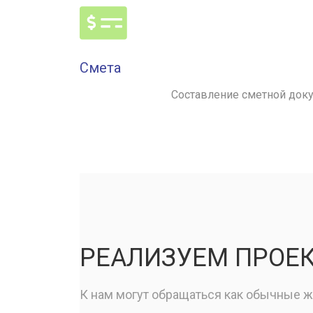
Смета
Составление сметной доку
РЕАЛИЗУЕМ ПРОЕ
К нам могут обращаться как обычные жи