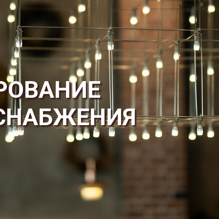
РОВАНИЕ
СНАБЖЕНИЯ