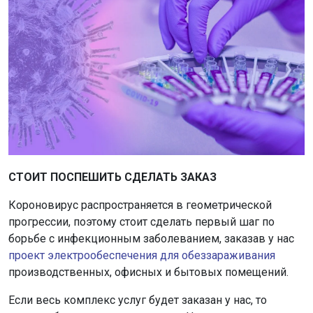
СТОИТ ПОСПЕШИТЬ СДЕЛАТЬ ЗАКАЗ
Короновирус распространяется в геометрической
прогрессии, поэтому стоит сделать первый шаг по
борьбе с инфекционным заболеванием, заказав у нас
проект электрообеспечения для обеззараживания
производственных, офисных и бытовых помещений.
Если весь комплекс услуг будет заказан у нас, то