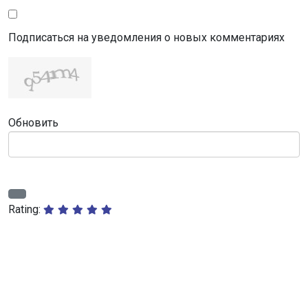
Подписаться на уведомления о новых комментариях
Обновить
Rating: