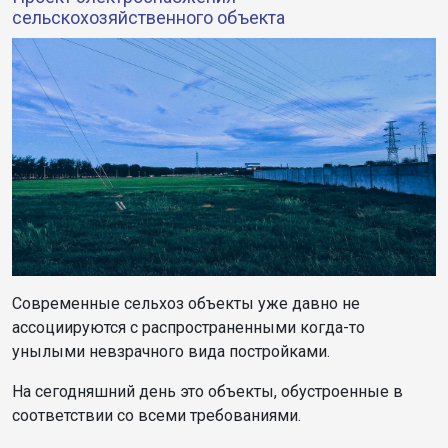
сельскохозяйственного объекта
Современные сельхоз объекты уже давно не
ассоциируются с распространенными когда-то
унылыми невзрачного вида постройками.
На сегодняшний день это объекты, обустроенные в
соответствии со всеми требованиями.