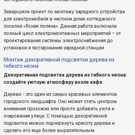
Завершили проект по монтажу зарядного устройства
для электромобиля в частном доме коттеджного
поселка «Ясная поляна». Данная работа включала
полный цикл электромонтажных мероприятий – от
проектирования системы электроснабжения до
установки и тестирования зарядной станции.
Монтаж декоративной подсветки дерева из
гибкого неона
Декоративная подсветка дерева из гибкого неона:
создайте уютную атмосферу возле кафе
Дерево - это один из самых красивых элементов
городского ландшафта. Оно может стать центром
внимания прохожих или просто добавить уюта и
очарования улице. С помощью декоративной
подсветки можно подчеркнуть красоту дерева и
сделать его еще более выразительным.