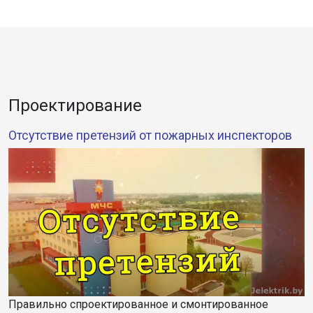
Проектирование
Отсутствие претензий от пожарных инспекторов
Правильно спроектированное и смонтированное