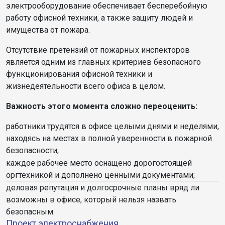
электрооборудование обеспечивает бесперебойную
работу офисной техники, а также защиту людей и
имущества от пожара.
Отсутствие претензий от пожарных инспекторов
является одним из главных критериев безопасного
функционирования офисной техники и
жизнедеятельности всего офиса в целом.
Важность этого момента сложно переоценить:
работники трудятся в офисе целыми днями и неделями,
находясь на местах в полной уверенности в пожарной
безопасности;
каждое рабочее место оснащено дорогостоящей
оргтехникой и дополнено ценными документами;
деловая репутация и долгосрочные планы вряд ли
возможны в офисе, который нельзя назвать
безопасным.
Проект электроснабжения