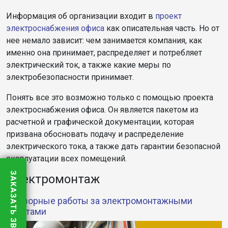
Информация об организации входит в
проект
электроснабжения офиса
как описательная часть. Но от
нее немало зависит: чем занимается компания, как
именно она принимает, распределяет и потребляет
электрический ток, а также какие меры по
электробезопасности принимает.
Понять все это возможно только с помощью проекта
электроснабжения офиса. Он является пакетом из
расчетной и графической документации, которая
призвана обосновать подачу и распределение
электрического тока, а также дать гарантии безопасной
эксплуатации всех помещений.
ЗАКАЗАТЬ ЗВОНОК
Электромонтаж
Надзорные работы за электромонтажными
работами