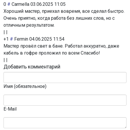
0
#
Carmella
03.06.2025 11:05
Хороший мастер, приехал вовремя, все сделал быстро.
Очень приятно, когда работа без лишних слов, но с
отличным результатом.
|
|
+1
#
Fermin
04.06.2025 11:54
Мастер провёл свет в бане. Работал аккуратно, даже
кабель в гофре проложил по всем Спасибо!
|
|
Добавить комментарий
Имя (обязательное)
E-Mail