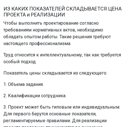
ИЗ КАКИХ ПОКАЗАТЕЛЕЙ СКЛАДЫВАЕТСЯ ЦЕНА
ПРОЕКТА и РЕАЛИЗАЦИИ
Чтобы выполнить проектирование согласно
требованиям нормативных актов, необходимо
обладать опытом работы. Такие решения требуют
настоящего профессионализма.
Труд относится к интеллектуальному, так как требуется
особый подход.
Показатель цены складывается из следующего:
1. Объема задания.
2. Квалификации сотрудника.
3. Проект может быть типовым или индивидуальным.
Для первого берутся основные показатели,
регламентируемые правилами. Для реализации