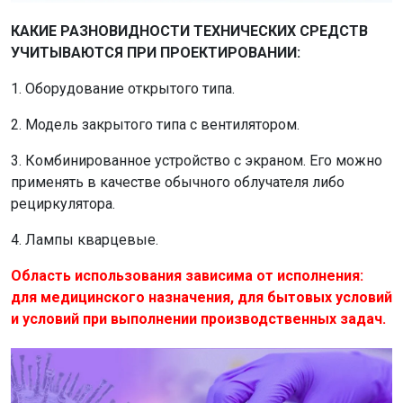
КАКИЕ РАЗНОВИДНОСТИ ТЕХНИЧЕСКИХ СРЕДСТВ
УЧИТЫВАЮТСЯ ПРИ ПРОЕКТИРОВАНИИ:
1. Оборудование открытого типа.
2. Модель закрытого типа с вентилятором.
3. Комбинированное устройство с экраном. Его можно
применять в качестве обычного облучателя либо
рециркулятора.
4. Лампы кварцевые.
Область использования зависима от исполнения:
для медицинского назначения, для бытовых условий
и условий при выполнении производственных задач.