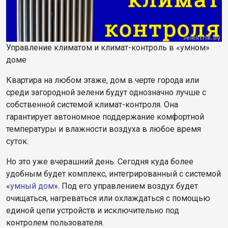
Управление климатом и климат-контроль в «умном»
доме
Квартира на любом этаже, дом в черте города или
среди загородной зелени будут однозначно лучше с
собственной системой климат-контроля. Она
гарантирует автономное поддержание комфортной
температуры и влажности воздуха в любое время
суток.
Но это уже вчерашний день. Сегодня куда более
удобным будет комплекс, интегрированный с системой
«
умный дом
». Под его управлением воздух будет
очищаться, нагреваться или охлаждаться с помощью
единой цепи устройств и исключительно под
контролем пользователя.