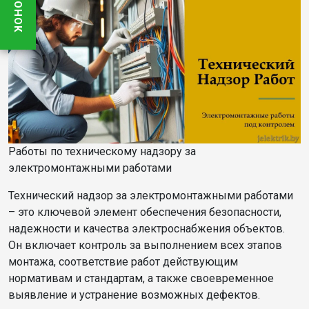
Работы по техническому надзору за
электромонтажными работами
Технический надзор за электромонтажными работами
– это ключевой элемент обеспечения безопасности,
надежности и качества электроснабжения объектов.
Он включает контроль за выполнением всех этапов
монтажа, соответствие работ действующим
нормативам и стандартам, а также своевременное
выявление и устранение возможных дефектов.