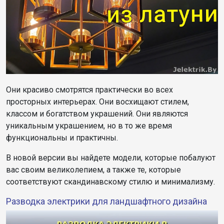
Они красиво смотрятся практически во всех
просторных интерьерах. Они восхищают стилем,
классом и богатством украшений. Они являются
уникальным украшением, но в то же время
функциональны и практичны.
В новой версии вы найдете модели, которые побалуют
вас своим великолепием, а также те, которые
соответствуют скандинавскому стилю и минимализму.
Разводка электрики для ландшафтного дизайна