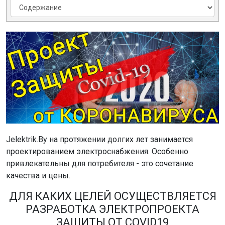
Jelektrik.By на протяжении долгих лет занимается
проектированием электроснабжения. Особенно
привлекательны для потребителя - это сочетание
качества и цены.
ДЛЯ КАКИХ ЦЕЛЕЙ ОСУЩЕСТВЛЯЕТСЯ
РАЗРАБОТКА ЭЛЕКТРОПРОЕКТА
ЗАЩИТЫ ОТ COVID19