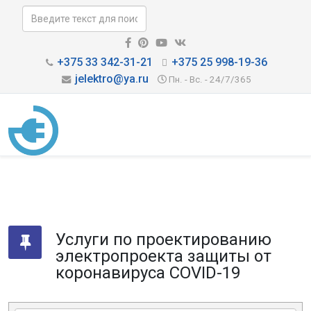
+375 33 342-31-21
+375 25 998-19-36
jelektro@ya.ru
Пн. - Вс. - 24/7/365
Услуги по проектированию
электропроекта защиты от
коронавируса COVID-19