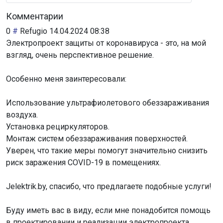
Комментарии
0
#
Refugio
14.04.2024 08:38
Электропроект защиты от коронавируса - это, на мой
взгляд, очень перспективное решение.
Особенно меня заинтересовали:
Использование ультрафиолетового обеззараживания
воздуха.
Установка рециркуляторов.
Монтаж систем обеззараживания поверхностей.
Уверен, что такие меры помогут значительно снизить
риск заражения COVID-19 в помещениях.
Jelektrik.by, спасибо, что предлагаете подобные услуги!
Буду иметь вас в виду, если мне понадобится помощь
в проектировании и реализации электропроекта