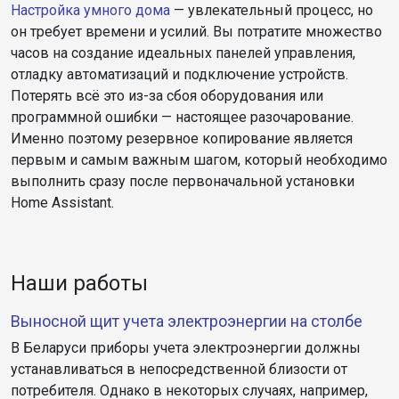
Настройка умного дома
— увлекательный процесс, но
он требует времени и усилий. Вы потратите множество
часов на создание идеальных панелей управления,
отладку автоматизаций и подключение устройств.
Потерять всё это из-за сбоя оборудования или
программной ошибки — настоящее разочарование.
Именно поэтому резервное копирование является
первым и самым важным шагом, который необходимо
выполнить сразу после первоначальной установки
Home Assistant.
Наши работы
Выносной щит учета электроэнергии на столбе
В Беларуси приборы учета электроэнергии должны
устанавливаться в непосредственной близости от
потребителя. Однако в некоторых случаях, например,