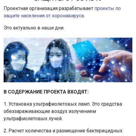
Проектная организация разрабатывает
проекты по
защите населения от коронавируса
.
Это актуально в наши дни.
В СОДЕРЖАНИЕ ПРОЕКТА ВХОДЯТ:
1. Установка ультрафиолетовых ламп. Это средства
обеззараживающие воздух излучением
ультрафиолетовых лучей.
2. Расчет количества и размещение бактерицидных