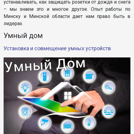
устанавливать, как защищать розетки от дождя и снега
– мы знаем это и многое другое. Опыт работы по
Минску и Минской области дает нам право быть в
лидерах.
Умный дом
Установка и совмещение умных устройств