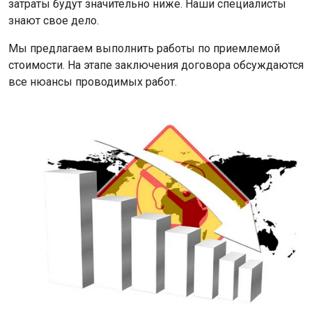
затраты будут значительно ниже. Наши специалисты
знают свое дело.
Мы предлагаем выполнить работы по приемлемой
стоимости. На этапе заключения договора обсуждаются
все нюансы проводимых работ.