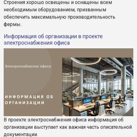
Строения хорошо освещены и оснащены всем
необходимым оборудованием, призванным
обеспечить максимальную производительность
фермы.
Информация об организации в проекте
электроснабжения офиса
В проекте электроснабжения офиса информация об
организации выступает как важная часть описательной
документации.