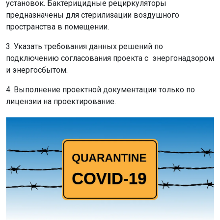
установок. Бактерицидные рециркуляторы
предназначены для стерилизации воздушного
пространства в помещении.
3. Указать требования данных решений по
подключению согласования проекта с энергонадзором
и энергосбытом.
4. Выполнение проектной документации только по
лицензии на проектирование.