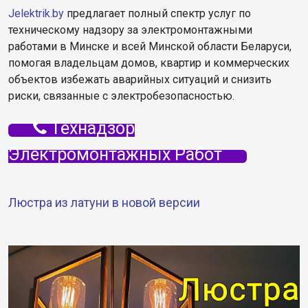
Jelektrik.by
предлагает полный спектр услуг по
техническому надзору за электромонтажными
работами в Минске и всей Минской области Беларуси,
помогая владельцам домов, квартир и коммерческих
объектов избежать аварийных ситуаций и снизить
риски, связанные с электробезопасностью.
Технадзор
Электромонтажных Работ
Люстра из латуни в новой версии