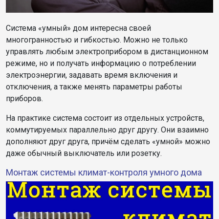
Система «умный» дом интересна своей
многогранностью и гибкостью. Можно не только
управлять любым электроприбором в дистанционном
режиме, но и получать информацию о потреблении
электроэнергии, задавать время включения и
отключения, а также менять параметры работы
приборов.
На практике система состоит из отдельных устройств,
коммутируемых параллельно друг другу. Они взаимно
дополняют друг друга, причём сделать «умной» можно
даже обычный выключатель или розетку.
Монтаж системы климат-контроля умного дома