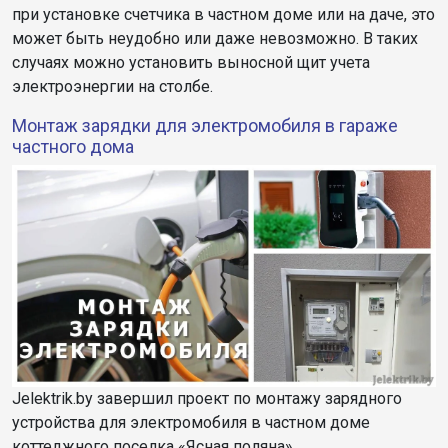
при установке счетчика в частном доме или на даче, это
может быть неудобно или даже невозможно. В таких
случаях можно установить выносной щит учета
электроэнергии на столбе.
Монтаж зарядки для электромобиля в гараже
частного дома
Jelektrik.by завершил проект по монтажу зарядного
устройства для электромобиля в частном доме
коттеджного поселка «Ясная поляна»