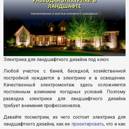
Электрика для ландшафтного дизайна под ключ
Любой участок с баней, беседкой, хозяйственной
постройкой нуждается в электрике и в освещении.
Качественный электромонтаж здесь осложняется
постоянным влиянием погодных условий. Поэтому
разводка электрики для ландшафтного дизайна
требует внимания профессионалов.
Давайте посмотрим, из чего состоит электрика для
ландшафтного дизайна, как ее
проектировать
, что и как