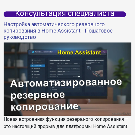
Консультация специалиста
Настройка автоматического резервного
копирования в Home Assistant - Пошаговое
руководство
Новая встроенная функция резервного копирования —
это настоящий прорыв для платформы Home Assistant.