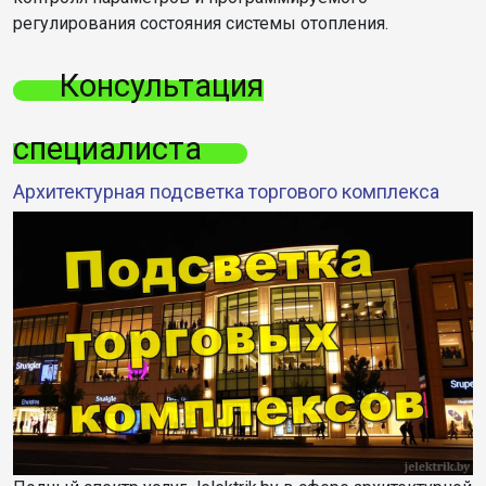
регулирования состояния системы отопления.
Консультация
специалиста
Архитектурная подсветка торгового комплекса