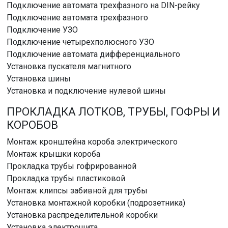
Подключение автомата трехфазного на DIN-рейку
Подключение автомата трехфазного
Подключение УЗО
Подключение четырехполюсного УЗО
Подключение автомата дифференциального
Установка пускателя магнитного
Установка шины
Установка и подключение нулевой шины
ПРОКЛАДКА ЛОТКОВ, ТРУБЫ, ГОФРЫ И
КОРОБОВ
Монтаж кронштейна короба электрического
Монтаж крышки короба
Прокладка трубы гофрированной
Прокладка трубы пластиковой
Монтаж клипсы забивной для трубы
Установка монтажной коробки (подрозетника)
Установка распределительной коробки
Установка электрощита