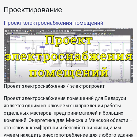
Проектирование
Проект электроснабжения помещений
Проект электроснабжения / электропроект
Проект электроснабжения помещений для Беларуси
является одним из ключевых направлений работы
отдельных мастеров-предпринимателей и больших
компаний. Энергетика для Минска и Минской области –
это ключ к комфортной и беззаботной жизни, а мы
умеем наладить энергопотребление для любого здания