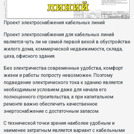
Проект электроснабжения кабельных линий
Проект электроснабжения для кабельных линий
является чуть ли не самой первой вехой в обустройстве
жилого дома, коммерческой недвижимости, склада,
цеха, офисного здания.
Без электричества современные удобства, комфорт
жизни и работы попросту невозможен. Поэтому
подведение электрического тока к зданию является
необходимым условием даже для начала его
полноценного строительства, а при капитальном
ремонте важно обеспечить качественное
энергоснабжение с достаточным запасом.
С технической точки зрения наиболее удобным и
наименее затратным является вариант с кабельными