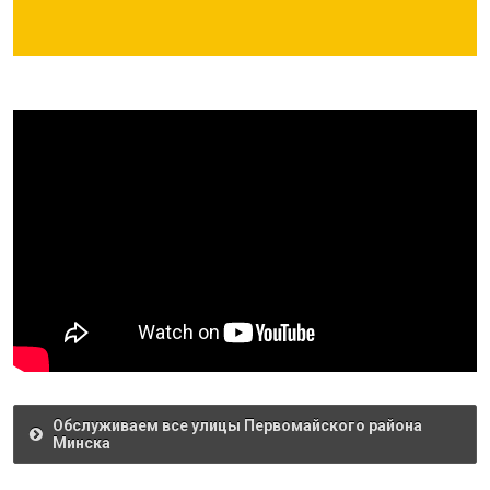
Обслуживаем все улицы Первомайского района
Минска