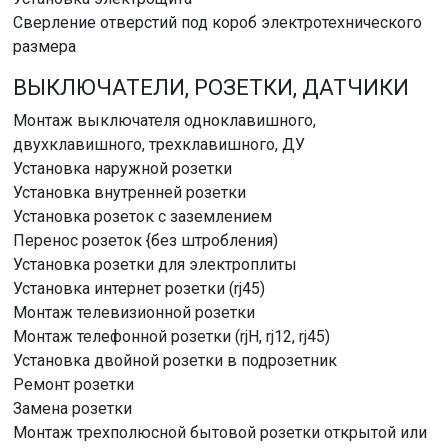
Сверление отверстий под короб электротехнического
размера
ВЫКЛЮЧАТЕЛИ, РОЗЕТКИ, ДАТЧИКИ
Монтаж выключателя одноклавишного,
двухклавишного, трехклавишного, ДУ
Установка наружной розетки
Установка внутренней розетки
Установка розеток с заземлением
Перенос розеток {без штробления)
Установка розетки для электроплиты
Установка интернет розетки (rj45)
Монтаж телевизионной розетки
Монтаж телефонной розетки (rjH, rj12, rj45)
Установка двойной розетки в подрозетник
Ремонт розетки
Замена розетки
Монтаж трехполюсной бытовой розетки открытой или