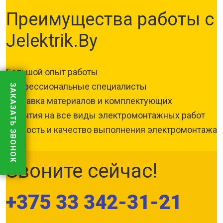
Преимущества работы с
Jelektrik.By
Большой опыт работы
Профессиональные специалисты
ЗАКАЗАТЬ ЗВОНОК
Поставка материалов и комплектующих
Гарантия на все виды электромонтажных работ
Скорость и качество выполнения электромонтажа
Звоните сейчас!
+375 33 342-31-21