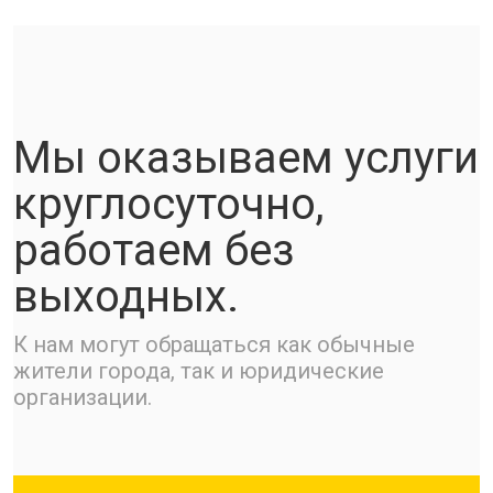
Мы оказываем услуги
круглосуточно,
работаем без
выходных.
К нам могут обращаться как обычные
жители города, так и юридические
организации.