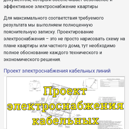
эффективное электроснабжение квартиры
Для максимального соответствия требуемого
результата мы выполняем полноценную
пояснительную записку. Проектирование
электроснабжения – это не просто нарисовать схему на
плане квартиры или частного дома, тут необходимо
полное обоснование каждого технического и
экономического решения.
Проект электроснабжения кабельных линий