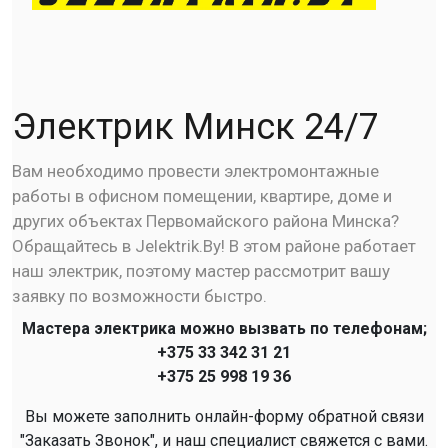
Электрик Минск 24/7
Вам необходимо провести электромонтажные
работы в офисном помещении, квартире, доме и
других объектах Первомайского района Минска?
Обращайтесь в Jelektrik.By! В этом районе работает
наш электрик, поэтому мастер рассмотрит вашу
заявку по возможности быстро.
Мастера электрика можно вызвать по телефонам;
+375 33 342 31 21
+375 25 998 19 36
Вы можете заполнить онлайн-форму обратной связи
"Заказать Звонок", и наш специалист свяжется с вами.