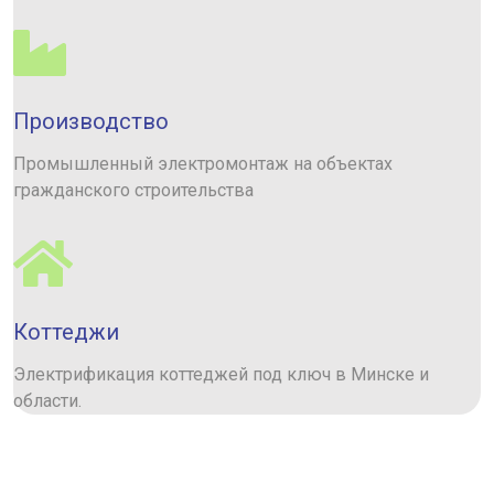
Производство
Промышленный электромонтаж на объектах
гражданского строительства
Коттеджи
Электрификация коттеджей под ключ в Минске и
области.