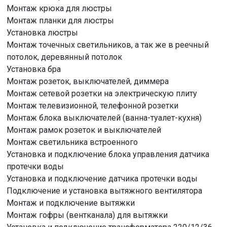
Монтаж крюка для люстры
Монтаж планки для люстры
Установка люстры
Монтаж точечных светильников, а так же в реечный
потолок, деревянный потолок
Установка бра
Монтаж розеток, выключателей, диммера
Монтаж сетевой розетки на электрическую плиту
Монтаж телевизионной, телефонной розетки
Монтаж блока выключателей (ванна-туалет-кухня)
Монтаж рамок розеток и выключателей
Монтаж светильника встроенного
Установка и подключение блока управления датчика
протечки воды
Установка и подключение датчика протечки воды
Подключение и установка вытяжного вентилятора
Монтаж и подключение вытяжки
Монтаж гофры (вентканала) для вытяжки