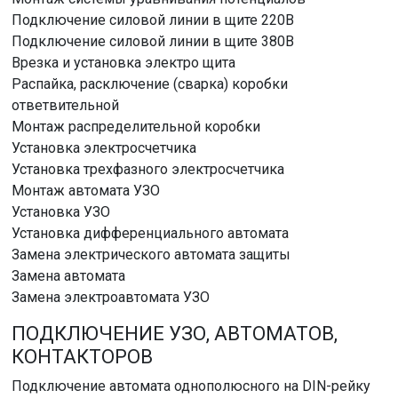
Подключение силовой линии в щите 220В
Подключение силовой линии в щите 380В
Врезка и установка электро щита
Распайка, расключение (сварка) коробки
ответвительной
Монтаж распределительной коробки
Установка электросчетчика
Установка трехфазного электросчетчика
Монтаж автомата УЗО
Установка УЗО
Установка дифференциального автомата
Замена электрического автомата защиты
Замена автомата
Замена электроавтомата УЗО
ПОДКЛЮЧЕНИЕ УЗО, АВТОМАТОВ,
КОНТАКТОРОВ
Подключение автомата однополюсного на DIN-рейку