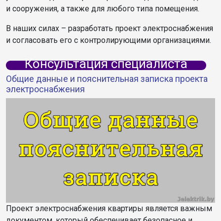
и сооружения, а также для любого типа помещения.
В наших силах – разработать проект электроснабжения
и согласовать его с контролирующими организациями.
Консультация специалиста
Общие данные и пояснительная записка проекта
электроснабжения
Проект электроснабжения квартиры является важным
документом, который обеспечивает безопасное и