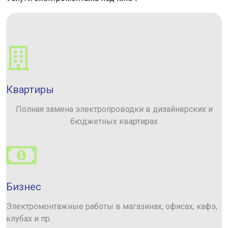
Квартиры
Полная замена электропроводки в дизайнерских и
бюджетных квартирах
Бизнес
Электромонтажные работы в магазинах, офисах, кафэ,
клубах и пр.