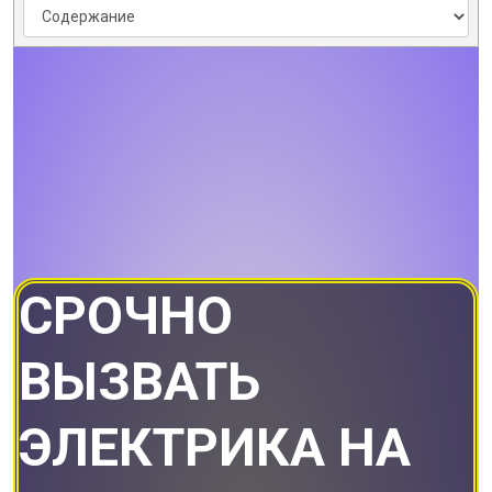
СРОЧНО
ВЫЗВАТЬ
ЭЛЕКТРИКА НА