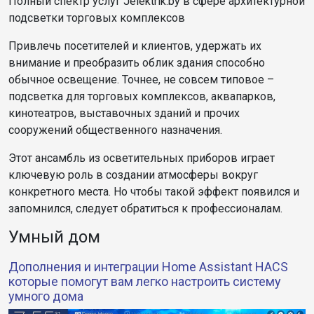
Полный спектр услуг Jelektrik.by в сфере архитектурной
подсветки торговых комплексов
Привлечь посетителей и клиентов, удержать их
внимание и преобразить облик здания способно
обычное освещение. Точнее, не совсем типовое –
подсветка для торговых комплексов, аквапарков,
кинотеатров, выставочных зданий и прочих
сооружений общественного назначения.
Этот ансамбль из осветительных приборов играет
ключевую роль в создании атмосферы вокруг
конкретного места. Но чтобы такой эффект появился и
запомнился, следует обратиться к профессионалам.
Умный дом
Дополнения и интеграции Home Assistant HACS
которые помогут вам легко настроить систему
умного дома