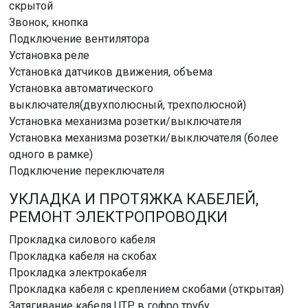
скрытой
Звонок, кнопка
Подключение вентилятора
Установка реле
Установка датчиков движения, объема
Установка автоматического
выключателя(двухполюсный, трехполюсной)
Установка механизма розетки/выключателя
Установка механизма розетки/выключателя (более
одного в рамке)
Подключение переключателя
УКЛАДКА И ПРОТЯЖКА КАБЕЛЕЙ,
РЕМОНТ ЭЛЕКТРОПРОВОДКИ
Прокладка силового кабеля
Прокладка кабеля на скобах
Прокладка электрокабеля
Прокладка кабеля с креплением скобами (открытая)
Затягивание кабеля UTP в гофро трубу