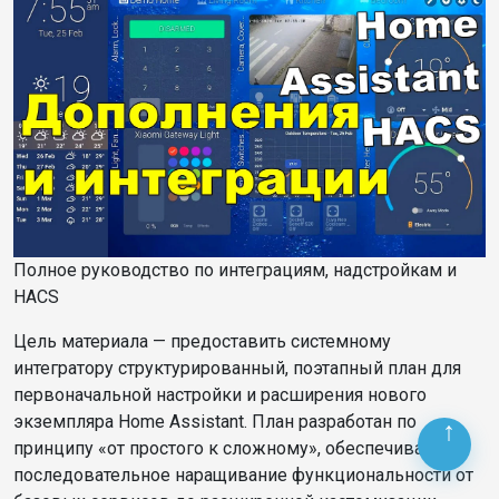
Полное руководство по интеграциям, надстройкам и
HACS
Цель
материала
— предоставить системному
интегратору структурированный, поэтапный план для
первоначальной настройки и расширения нового
экземпляра Home Assistant. План разработан по
принципу «от простого к сложному», обеспечивая
последовательное наращивание функциональности от