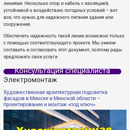
линиями. Несколько опор и кабель с изоляцией,
устойчивой к воздействию погодных условий – вот
все, что нужно для надежного питания здания или
сооружения.
Обеспечить надежность такой линии возможно только
с помощью соответствующего проекта. Мы умеем
составить и согласовать этот документ, поэтому рады
предложить свои услуги.
Консультация специалиста
Электромонтаж
Художественная архитектурная подсветка
фасадов в Минске и Минской области –
проектирование и монтаж «под ключ»