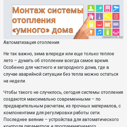
Автоматизация отопления
Не так важно, зима впереди или еще только теплое
лето – думать об отоплении всегда самое время.
Особенно для частного и загородного дома, где в
случае аварийной ситуации без тепла можно остаться
на недели.
Чтобы такого не случилось, сегодня системы отопления
создаются максимально современными – по
предварительным расчетам, из прочных материалов, с
компонентами для регулировки работы сети.
Последнее веяние – устройства для автоматического
контроля параметров и программируемого