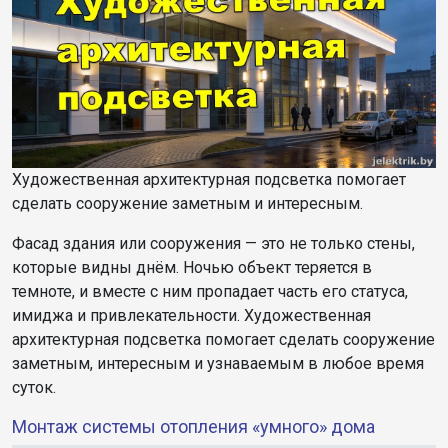
Художественная архитектурная подсветка помогает
сделать сооружение заметным и интересным.
Фасад здания или сооружения — это не только стены,
которые видны днём. Ночью объект теряется в
темноте, и вместе с ним пропадает часть его статуса,
имиджа и привлекательности. Художественная
архитектурная подсветка помогает сделать сооружение
заметным, интересным и узнаваемым в любое время
суток.
Монтаж системы отопления «умного» дома