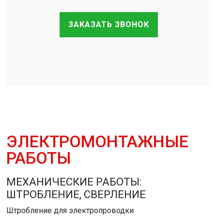
ЗАКАЗАТЬ ЗВОНОК
ЭЛЕКТРОМОНТАЖНЫЕ
РАБОТЫ
МЕХАНИЧЕСКИЕ РАБОТЫ:
ШТРОБЛЕНИЕ, СВЕРЛЕНИЕ
Штробление для электропроводки