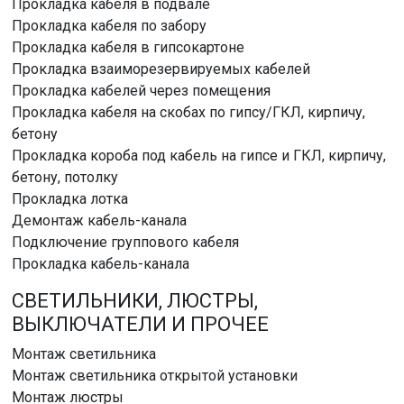
Прокладка кабеля в подвале
Прокладка кабеля по забору
Прокладка кабеля в гипсокартоне
Прокладка взаиморезервируемых кабелей
Прокладка кабелей через помещения
Прокладка кабеля на скобах по гипсу/ГКЛ, кирпичу,
бетону
Прокладка короба под кабель на гипсе и ГКЛ, кирпичу,
бетону, потолку
Прокладка лотка
Демонтаж кабель-канала
Подключение группового кабеля
Прокладка кабель-канала
СВЕТИЛЬНИКИ, ЛЮСТРЫ,
ВЫКЛЮЧАТЕЛИ И ПРОЧЕЕ
Монтаж светильника
Монтаж светильника открытой установки
Монтаж люстры