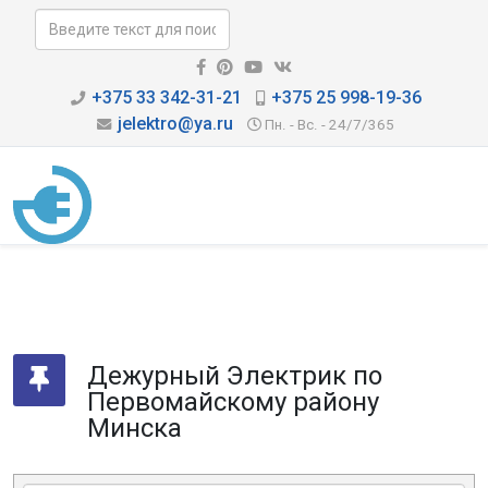
+375 33 342-31-21
+375 25 998-19-36
jelektro@ya.ru
Пн. - Вс. - 24/7/365
Дежурный Электрик по
Первомайскому району
Минска