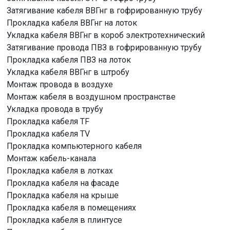
Затягивание кабеля ВВГнг в гофрированную трубу
Прокладка кабеля ВВГнг на лоток
Укладка кабеля ВВГнг в короб электротехнический
Затягивание провода ПВЗ в гофрированную трубу
Прокладка кабеля ПВЗ на лоток
Укладка кабеля ВВГнг в штробу
Монтаж провода в воздухе
Монтаж кабеля в воздушном пространстве
Укладка провода в трубу
Прокладка кабеля TF
Прокладка кабеля TV
Прокладка компьютерного кабеля
Монтаж кабель-канала
Прокладка кабеля в лотках
Прокладка кабеля на фасаде
Прокладка кабеля на крыше
Прокладка кабеля в помещениях
Прокладка кабеля в плинтусе