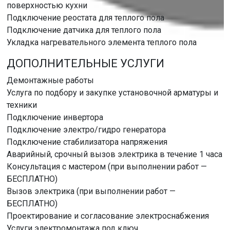
поверхностью кухни
Подключение реостата для теплого пола
Подключение датчика для теплого пола
Укладка нагревательного элемента теплого пола
ДОПОЛНИТЕЛЬНЫЕ УСЛУГИ
Демонтажные работы
Услуга по подбору и закупке установочной арматуры и
техники
Подключение инвертора
Подключение электро/гидро генератора
Подключение стабилизатора напряжения
Аварийный, срочный вызов электрика в течение 1 часа
Консультация с мастером (при выполнении работ —
БЕСПЛАТНО)
Вызов электрика (при выполнении работ —
БЕСПЛАТНО)
Проектирование и согласование электроснабжения
Услуги электромонтажа под ключ