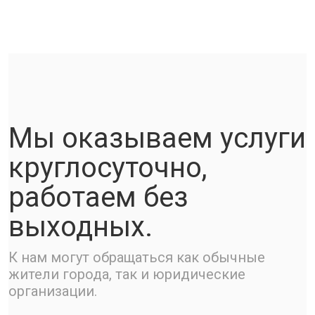
Мы оказываем услуги
круглосуточно,
работаем без
выходных.
К нам могут обращаться как обычные
жители города, так и юридические
организации.