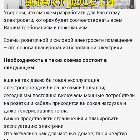
Уверены, что сможем разработать для Вас схему
электросети, которая будет соответствовать всем
Вашим требованиям и пожеланиям.
Схемы розеточной и силовой электросети помещения
– это основа планирования безопасной электрики.
Необходимость в таких схемах состоит в
следующем:
еще не так давно бытовая эксплуатация
электропроводки была не самой большой;
сегодня мы постоянно включаем мощные потребители;
на розетки и кабель приходится высокая нагрузка и
даже генерирование тепла;
важно представлять ограничения и планировать
эксплуатацию электрики.
Это актуально как для частных домов, так и квартир.