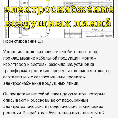
Проектирование ВЛ
Установка стальных или железобетонных опор,
прокладывание кабельной продукции, монтаж
изоляторов и системы заземления, установка
трансформаторов и все прочее выполняется только в
соответствии с согласованным проектом
электроснабжения воздушных линий.
Он представляет собой пакет документов, которые
описывают и обосновывают подобранные
электротехнические и геодезические технические
решения. Разработка обязательно выполняется в 2