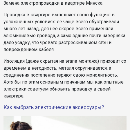
Замена электропроводки в квартире Минска
Проводка в квартире выполняет свою функцию в
усложненных условиях: ее чаще всего обустраивали
много лет назад, для нее скорее всего применяли
алюминиевые провода, а само здание почти наверняка
дало усадку, что чревато растрескиванием стен и
повреждением кабеля.
Изоляция (даже скрытая на этапе монтажа) приходит со
временем в негодность, металл охрупчивается, а
соединения постепенно теряют свою монолитность.
Хотя бы по этим основным причинам мы как опытные
электрики советуем обновить проводку в своей
квартире.
Как выбрать электрические аксессуары?