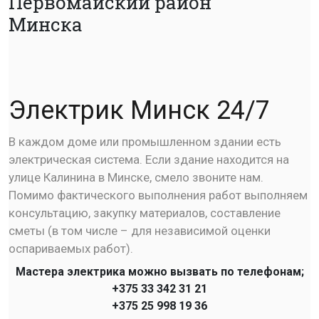
Первомайский район
Минска
Электрик Минск 24/7
В каждом доме или промышленном здании есть
электрическая система. Если здание находится на
улице Калинина в Минске, смело звоните нам.
Помимо фактического выполнения работ выполняем
консультацию, закупку материалов, составление
сметы (в том числе – для независимой оценки
оспариваемых работ).
Мастера электрика можно вызвать по телефонам;
+375 33 342 31 21
+375 25 998 19 36