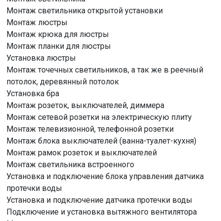
Монтаж светильника открытой установки
Монтаж люстры
Монтаж крюка для люстры
Монтаж планки для люстры
Установка люстры
Монтаж точечных светильников, а так же в реечный
потолок, деревянный потолок
Установка бра
Монтаж розеток, выключателей, диммера
Монтаж сетевой розетки на электрическую плиту
Монтаж телевизионной, телефонной розетки
Монтаж блока выключателей (ванна-туалет-кухня)
Монтаж рамок розеток и выключателей
Монтаж светильника встроенного
Установка и подключение блока управления датчика
протечки воды
Установка и подключение датчика протечки воды
Подключение и установка вытяжного вентилятора