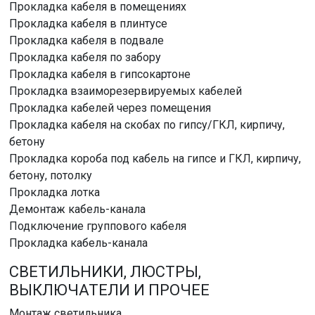
Прокладка кабеля в помещениях
Прокладка кабеля в плинтусе
Прокладка кабеля в подвале
Прокладка кабеля по забору
Прокладка кабеля в гипсокартоне
Прокладка взаиморезервируемых кабелей
Прокладка кабелей через помещения
Прокладка кабеля на скобах по гипсу/ГКЛ, кирпичу,
бетону
Прокладка короба под кабель на гипсе и ГКЛ, кирпичу,
бетону, потолку
Прокладка лотка
Демонтаж кабель-канала
Подключение группового кабеля
Прокладка кабель-канала
СВЕТИЛЬНИКИ, ЛЮСТРЫ,
ВЫКЛЮЧАТЕЛИ И ПРОЧЕЕ
Монтаж светильника