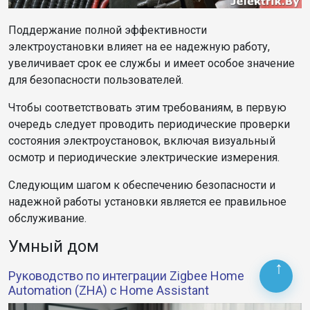
Поддержание полной эффективности
электроустановки влияет на ее надежную работу,
увеличивает срок ее службы и имеет особое значение
для безопасности пользователей.
Чтобы соответствовать этим требованиям, в первую
очередь следует проводить периодические проверки
состояния электроустановок, включая визуальный
осмотр и периодические электрические измерения.
Следующим шагом к обеспечению безопасности и
надежной работы установки является ее правильное
обслуживание.
Умный дом
Руководство по интеграции Zigbee Home
Automation (ZHA) с Home Assistant