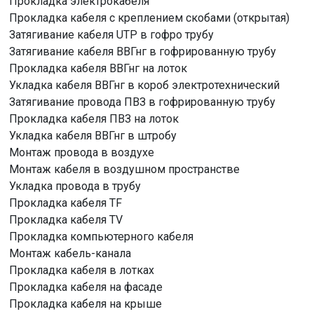
Прокладка электрокабеля
Прокладка кабеля с креплением скобами (открытая)
Затягивание кабеля UTP в гофро трубу
Затягивание кабеля ВВГнг в гофрированную трубу
Прокладка кабеля ВВГнг на лоток
Укладка кабеля ВВГнг в короб электротехнический
Затягивание провода ПВЗ в гофрированную трубу
Прокладка кабеля ПВЗ на лоток
Укладка кабеля ВВГнг в штробу
Монтаж провода в воздухе
Монтаж кабеля в воздушном пространстве
Укладка провода в трубу
Прокладка кабеля TF
Прокладка кабеля TV
Прокладка компьютерного кабеля
Монтаж кабель-канала
Прокладка кабеля в лотках
Прокладка кабеля на фасаде
Прокладка кабеля на крыше