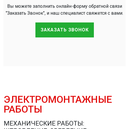
Вы можете заполнить онлайн-форму обратной связи
"Заказать Звонок", и наш специалист свяжется с вами.
ЗАКАЗАТЬ ЗВОНОК
ЭЛЕКТРОМОНТАЖНЫЕ
РАБОТЫ
МЕХАНИЧЕСКИЕ РАБОТЫ: