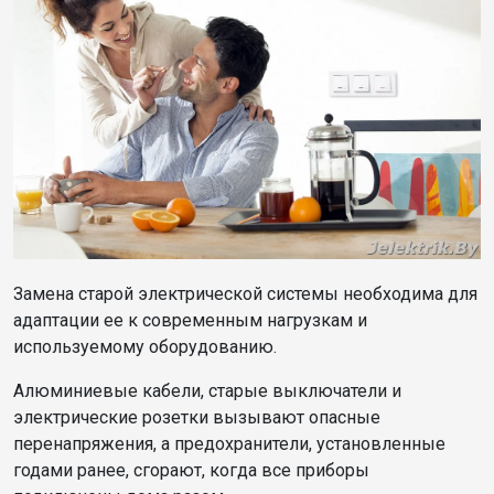
Замена старой электрической системы необходима для
адаптации ее к современным нагрузкам и
используемому оборудованию.
Алюминиевые кабели, старые выключатели и
электрические розетки вызывают опасные
перенапряжения, а предохранители, установленные
годами ранее, сгорают, когда все приборы