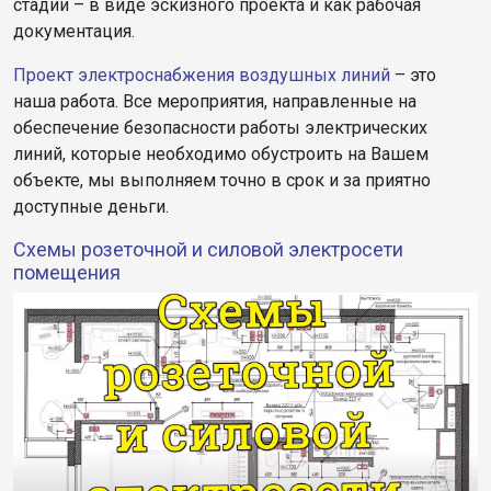
стадии – в виде эскизного проекта и как рабочая
документация.
Проект электроснабжения воздушных линий
– это
наша работа. Все мероприятия, направленные на
обеспечение безопасности работы электрических
линий, которые необходимо обустроить на Вашем
объекте, мы выполняем точно в срок и за приятно
доступные деньги.
Cхемы розеточной и силовой электросети
помещения