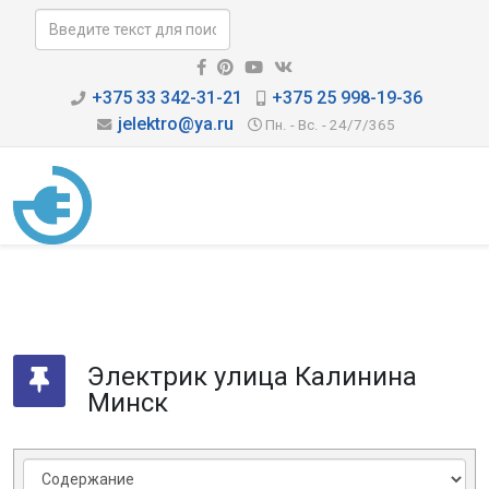
+375 33 342-31-21
+375 25 998-19-36
jelektro@ya.ru
Пн. - Вс. - 24/7/365
Электрик улица Калинина
Минск