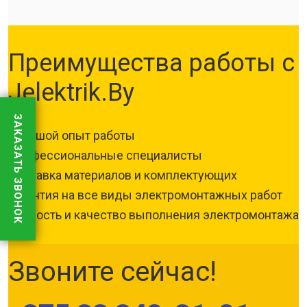
Преимущества работы с
Jelektrik.By
ЗАКАЗАТЬ ЗВОНОК
Большой опыт работы
Профессиональные специалисты
Поставка материалов и комплектующих
Гарантия на все виды электромонтажных работ
Скорость и качество выполнения электромонтажа
Звоните сейчас!