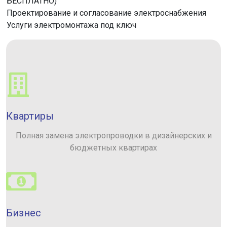
БЕСПЛАТНО)
Проектирование и согласование электроснабжения
Услуги электромонтажа под ключ
Квартиры
Полная замена электропроводки в дизайнерских и
бюджетных квартирах
Бизнес