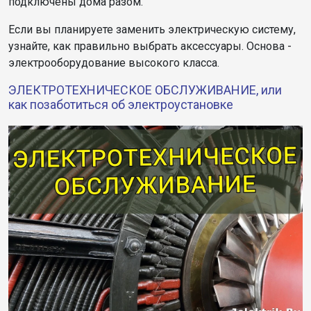
подключены дома разом.
Если вы планируете заменить электрическую систему,
узнайте, как правильно выбрать аксессуары. Основа -
электрооборудование высокого класса.
ЭЛЕКТРОТЕХНИЧЕСКОЕ ОБСЛУЖИВАНИЕ, или
как позаботиться об электроустановке