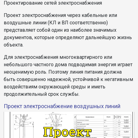
Проектирование сетей электроснабжения
Проект электроснабжения через кабельные или
воздушные линии (КЛ и ВЛ соответственно)
представляет собой один из наиболее значимых
документов, которые определяют дальнейшую жизнь
объекта.
Для электроснабжения многоквартирного или
небольшого частного дома подводимая энергия играет
неоценимую роль. Поэтому линия питания должна
быть совершенно надежной, устойчивой к негативным
воздействиям окружающей среды и иметь
продолжительный срок службы.
Проект электроснабжение воздушных линий