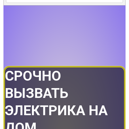
СРОЧНО
ВЫЗВАТЬ
ЭЛЕКТРИКА НА
ДОМ.