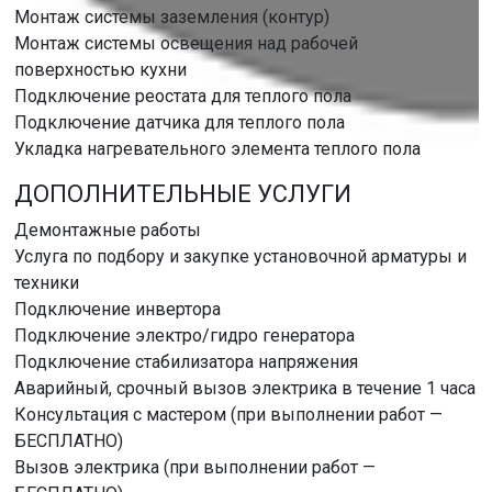
Монтаж системы заземления (контур)
Монтаж системы освещения над рабочей
поверхностью кухни
Подключение реостата для теплого пола
Подключение датчика для теплого пола
Укладка нагревательного элемента теплого пола
ДОПОЛНИТЕЛЬНЫЕ УСЛУГИ
Демонтажные работы
Услуга по подбору и закупке установочной арматуры и
техники
Подключение инвертора
Подключение электро/гидро генератора
Подключение стабилизатора напряжения
Аварийный, срочный вызов электрика в течение 1 часа
Консультация с мастером (при выполнении работ —
БЕСПЛАТНО)
Вызов электрика (при выполнении работ —