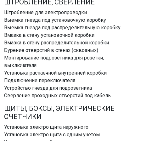
ШТРОБЛЕНИЕ, СВЕРЛЕНИЕ
Штробление для электропроводки
Выемка гнезда под установочную коробку
Выемка гнезда под распределительную коробку
Вмазка в стену установочной коробки
Вмазка в стену распределительной коробки
Бурение отверстий в стенах (сквозных)
Монтирование подрозетника для розетки,
выключателя
Установка распаечной внутренней коробки
Подключение переключателя
Устройство гнезда для подрозетника
Сверление проходных отверстий под кабель
ЩИТЫ, БОКСЫ, ЭЛЕКТРИЧЕСКИЕ
СЧЕТЧИКИ
Установка электро щита наружного
Установка электро щита с одним учетом