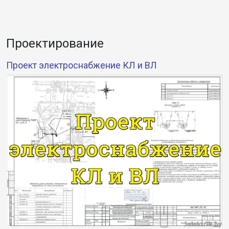
Проектирование
Проект электроснабжение КЛ и ВЛ