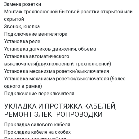
Замена розетки
Монтаж трехполюсной бытовой розетки открытой или
скрытой
Звонок, кнопка
Подключение вентилятора
Установка реле
Установка датчиков движения, объема
Установка автоматического
выключателя(двухполюсный, трехполюсной)
Установка механизма розетки/выключателя
Установка механизма розетки/выключателя (более
одного в рамке)
Подключение переключателя
УКЛАДКА И ПРОТЯЖКА КАБЕЛЕЙ,
РЕМОНТ ЭЛЕКТРОПРОВОДКИ
Прокладка силового кабеля
Прокладка кабеля на скобах