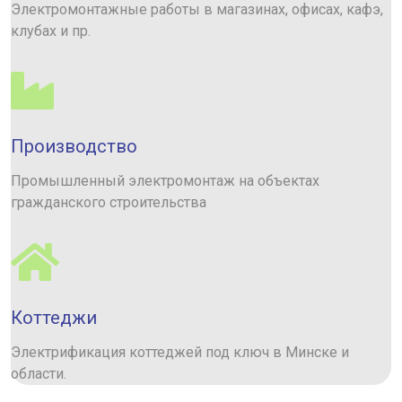
Электромонтажные работы в магазинах, офисах, кафэ,
клубах и пр.
Производство
Промышленный электромонтаж на объектах
гражданского строительства
Коттеджи
Электрификация коттеджей под ключ в Минске и
области.