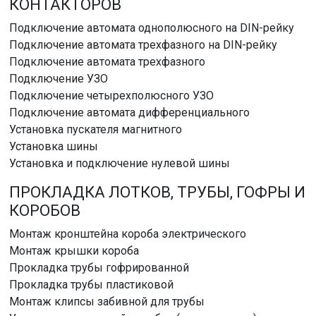
КОНТАКТОРОВ
Подключение автомата однополюсного на DIN-рейку
Подключение автомата трехфазного на DIN-рейку
Подключение автомата трехфазного
Подключение УЗО
Подключение четырехполюсного УЗО
Подключение автомата дифференциального
Установка пускателя магнитного
Установка шины
Установка и подключение нулевой шины
ПРОКЛАДКА ЛОТКОВ, ТРУБЫ, ГОФРЫ И
КОРОБОВ
Монтаж кронштейна короба электрического
Монтаж крышки короба
Прокладка трубы гофрированной
Прокладка трубы пластиковой
Монтаж клипсы забивной для трубы