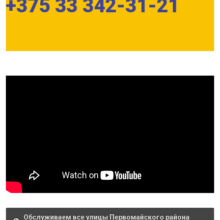
+375 33 342-31-21
Обслуживаем все улицы Первомайского района