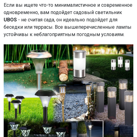
Если вы ищете что-то минималистичное и современное
одновременно, вам подойдет садовый светильник
UBOS
- не считая сада, он идеально подойдет для
беседки или террасы. Все вышеперечисленные лампы
устойчивы к неблагоприятным погодным условиям.