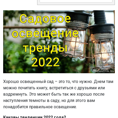
Хорошо освещенный сад – это то, что нужно. Днем там
можно почитать книгу, встретиться с друзьями или
вздремнуть. Это может быть так же хорошо после
наступления темноты в саду, но для этого вам
понадобится правильное освещение.
Каковы тенденции 2022 года?