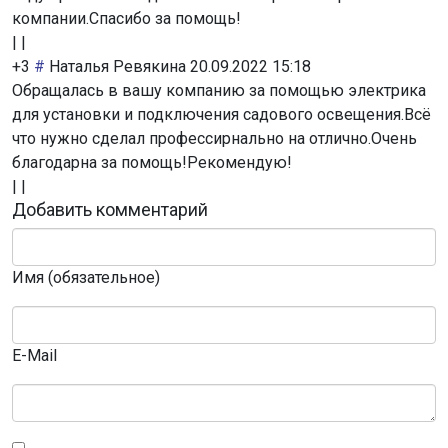
компании.Спасибо за помощь!
|
|
+3
#
Наталья Ревякина
20.09.2022 15:18
Обращалась в вашу компанию за помощью электрика
для установки и подключения садового освещения.Всё
что нужно сделал профессирнально на отлично.Очень
благодарна за помощь!Рекомендую!
|
|
Добавить комментарий
Имя (обязательное)
E-Mail