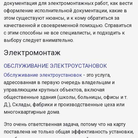
документация для электромонтажных работ, как вести
оформление исполнительной документации, какие в
этом существуют нюансы, и к кому обратиться за
качественной и своевременной помощью. Справиться
с этим способны не все специалисты, и подходить к
выбору следует внимательно.
Электромонтаж
ОБСЛУЖИВАНИЕ ЭЛЕКТРОУСТАНОВОК
Обслуживание электроустановок
- это услуга,
адресованная в первую очередь владельцам и
управляющим крупных объектов, включая
общественные здания (школы, больницы, офисы и т.
Д.), Склады, фабрики и производственные цеха или
многоквартирные дома.
Это очень ответственная задача, потому что на карту
поставлена ​​не только общая эффективность установки,