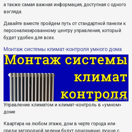
а также самая важная информация, доступная с одного
взгляда.
Давайте вместе пройдем путь от стандартной панели к
персонализированному центру управления, который
будет удобен для всех.
Монтаж системы климат-контроля умного дома
Управление климатом и климат-контроль в «умном»
доме
Квартира на любом этаже, дом в черте города или
среди загородной зелени будут однозначно лучше с