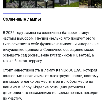
Солнечные лампы
В 2022 году лампы на солнечных батареях станут
частым выбором. Неудивительно, что продукт этого
типа сочетает в себе функциональность и интересные
визуальные ценности. Солнечное освещение может
освещать сад (освещение кустарников и цветов), а
также балкон, террасу.
Стоит инвестировать в лампу
Kanlux SOLCA
, которая
полностью независима от электроустановки, поэтому
вы можете легко разместить ее в любом месте по
вашему выбору. Изделие оснащено датчиком
движения, что незаменимо во время ночных походов
по участку.