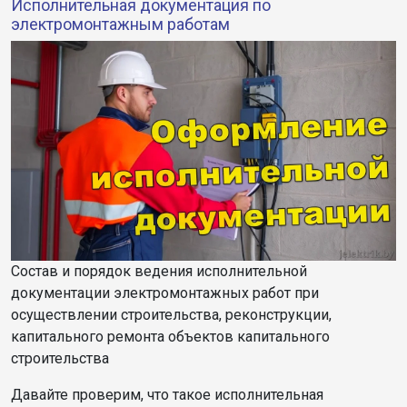
Исполнительная документация по
электромонтажным работам
Состав и порядок ведения исполнительной
документации электромонтажных работ при
осуществлении строительства, реконструкции,
капитального ремонта объектов капитального
строительства
Давайте проверим, что такое исполнительная