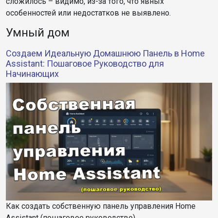
сложилось – видимо, из-за того, что явных
особенностей или недостатков не выявлено.
Умный дом
Создаем Идеальную Домашнюю Панель в Home
Assistant: Пошаговое Руководство для
Начинающих
Как создать собственную панель управления Home
Assistant (пошаговое руководство)