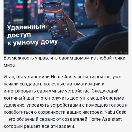
Возможность управлять своим домом из любой точки
мира.
Итак, вы установили Home Assistant и, вероятно, уже
начали создавать полезные автоматизации и
интегрировать свои умные устройства. Следующий
логичный шаг — это получить доступ к вашей системе
удаленно, управлять устройствами с помощью голоса и
позаботиться о сохранности ваших настроек. Nabu Casa
— это облачный сервис от создателей Home Assistant,
который решает все эти задачи.