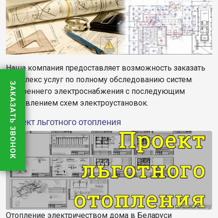
Наша компания предоставляет возможность заказать
комплекс услуг по полному обследованию систем
ЗАКАЗАТЬ ЗВОНОК
внутреннего электроснабжения с последующим
составлением схем электроустановок.
Проект льготного отопления
Отопление электричеством дома в Беларуси