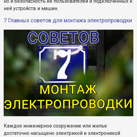
но и безопасность ее пользователей и подключенных к
ней устройств и машин.
7 Главных советов для монтажа электропроводки
Каждое инженерное сооружение или жилье
достаточно насыщено электрикой и электроникой