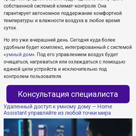
собственной системой климат-контроля. Она
гарантирует автономное поддержание комфортной
температуры и влажности воздуха в любое время
суток.
Но это уже вчерашний день. Сегодня куда более
удобным будет комплекс, интегрированный с системой
«
умный дом
». Под его управлением воздух будет
очищаться, нагреваться или охлаждаться с помощью
единой цепи устройств и исключительно под
контролем пользователя.
Консультация специалиста
Удаленный доступ к умному дому — Home
Assistant управляйте из любой точки мира