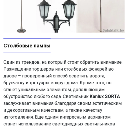
Столбовые лампы
Один из трендов, на который стоит обратить внимание.
Размещение торшеров или столбовых фонарей во
дворе – проверенный способ осветить ворота,
брусчатку и тротуары вокруг дома. Кроме того, он
станет уникальным элементом, дополняющим
обустройство любого сада. Светильник
Kanlux SORTA
заслуживает внимания благодаря своим эстетическим
и декоративным качествам, а также качеству
изготовления. Еще одним интересным вариантом
станет использование светодиодных светильников