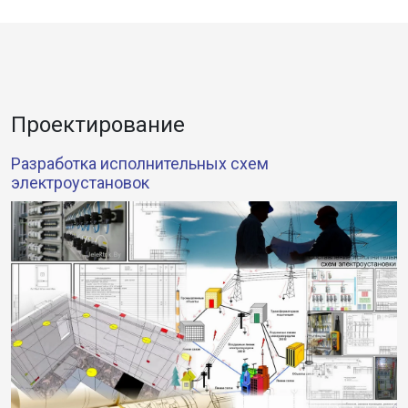
Проектирование
Разработка исполнительных схем
электроустановок