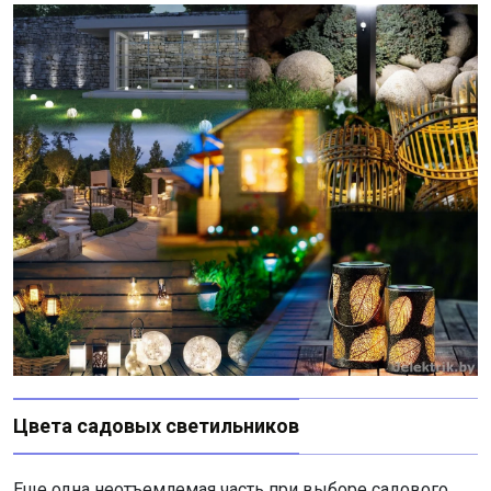
Цвета садовых светильников
Еще одна неотъемлемая часть при выборе садового