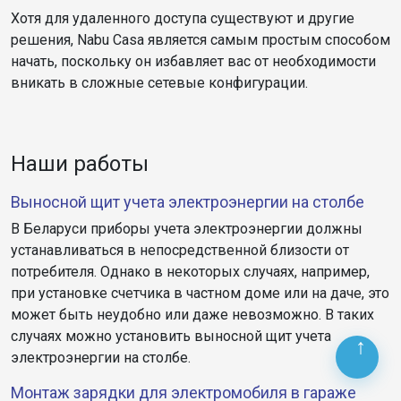
Хотя для удаленного доступа существуют и другие
решения, Nabu Casa является самым простым способом
начать, поскольку он избавляет вас от необходимости
вникать в сложные сетевые конфигурации.
Наши работы
Выносной щит учета электроэнергии на столбе
В Беларуси приборы учета электроэнергии должны
устанавливаться в непосредственной близости от
потребителя. Однако в некоторых случаях, например,
при установке счетчика в частном доме или на даче, это
может быть неудобно или даже невозможно. В таких
случаях можно установить выносной щит учета
электроэнергии на столбе.
Монтаж зарядки для электромобиля в гараже