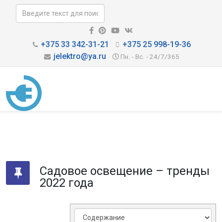
+375 33 342-31-21
+375 25 998-19-36
jelektro@ya.ru
Пн. - Вс. - 24/7/365
Садовое освещение – тренды
2022 года