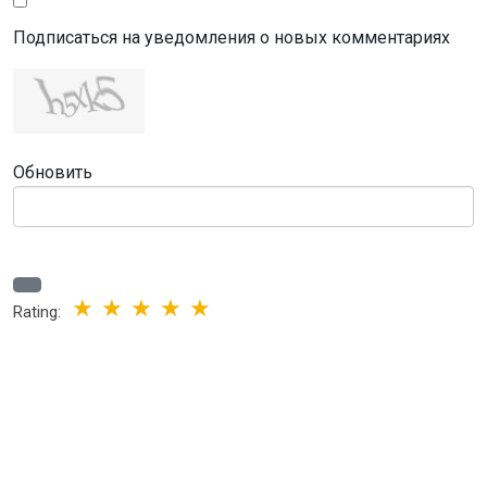
Подписаться на уведомления о новых комментариях
Обновить
Rating: