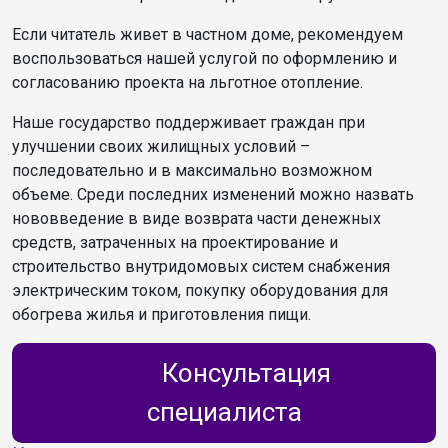
Если читатель живет в частном доме, рекомендуем
воспользоваться нашей услугой по оформлению и
согласованию проекта на льготное отопление.
Наше государство поддерживает граждан при
улучшении своих жилищных условий –
последовательно и в максимально возможном
объеме. Среди последних изменений можно назвать
нововведение в виде возврата части денежных
средств, затраченных на проектирование и
строительство внутридомовых систем снабжения
электрическим током, покупку оборудования для
обогрева жилья и приготовления пищи.
Консультация
специалиста