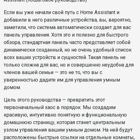
Если вы уже начали свой путь с Home Assistant и
добавили в него различные устройства, вы, вероятно,
заметили, что система автоматически создает для вас
панель управления. Хотя это и полезно для быстрого
обзора, стандартная панель часто представляет собой
динамически созданный, но не очень удобный список
всех ваших устройств и сущностей. Такая панель не
только сложна для вас, но и совершенно неудобна для
членов вашей семьи — это не то, что вы с
уверенностью дадите им для управления умным
домом.
Цель этого руководства — превратить этот
первоначальный хаос в порядок. Мы создадим
красивую, интуитивно понятную и функциональную
домашнюю страницу, которая станет центральным
узлом управления вашим умным домом. На ней будут
расположены быстрые ссылки на отдельные комнаты,