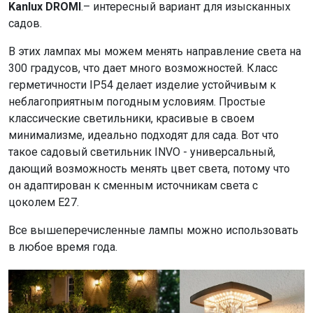
Kanlux DROMI
.– интересный вариант для изысканных
садов.
В этих лампах мы можем менять направление света на
300 градусов, что дает много возможностей. Класс
герметичности IP54 делает изделие устойчивым к
неблагоприятным погодным условиям. Простые
классические светильники, красивые в своем
минимализме, идеально подходят для сада. Вот что
такое садовый светильник INVO - универсальный,
дающий возможность менять цвет света, потому что
он адаптирован к сменным источникам света с
цоколем E27.
Все вышеперечисленные лампы можно использовать
в любое время года.