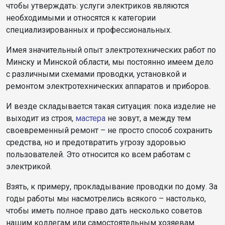
чтобы утверждать: услуги электриков являются
необходимыми и относятся к категории
специализированных и профессиональных.
Имея значительный опыт электротехнических работ по
Минску и Минской области, мы постоянно имеем дело
с различными схемами проводки, установкой и
ремонтом электротехнических аппаратов и приборов.
И везде складывается такая ситуация: пока изделие не
выходит из строя,
мастера
не зовут, а между тем
своевременный ремонт – не просто способ сохранить
средства, но и предотвратить угрозу здоровью
пользователей. Это относится ко всем работам с
электрикой.
Взять, к примеру, прокладывание проводки по дому. За
годы работы мы насмотрелись всякого – настолько,
чтобы иметь полное право дать несколько советов
нашим коллегам или самостоятельным хозяевам.