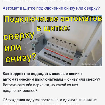
Автомат в щитке подключение снизу или сверху?
Как корректно подводить силовые линии к
автоматическим выключателям – снизу или сверху?
Встречаются оба варианта, но какой из них
предпочтительнее?
Обсуждения ведутся постоянно, а единого мнения не