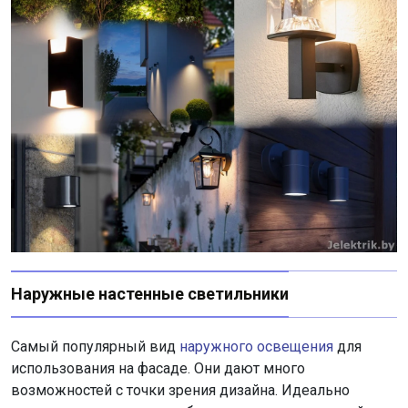
Наружные настенные светильники
Самый популярный вид
наружного освещения
для
использования на фасаде. Они дают много
возможностей с точки зрения дизайна. Идеально