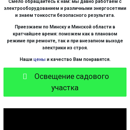
Смело обращайтесь к нам: мы давно работаем с
электрооборудованием и различными энергосетями
и знаем тонкости безопасного результата.
Приезжаем по Минску и Минской области в
кратчайшее время: поможем как в плановом
режиме при ремонте, так и при внезапном выходе
электрики из строя.
Наши
цены
и качество Вам понравятся.
Освещение садового
участка