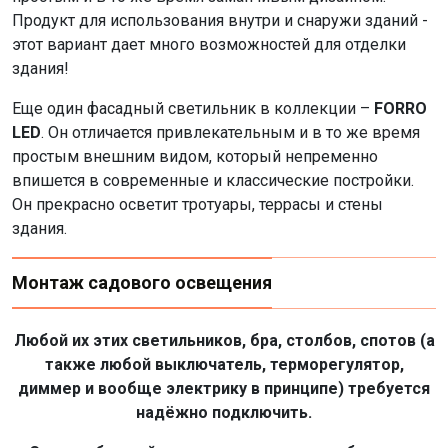
Продукт для использования внутри и снаружи зданий -
этот вариант дает много возможностей для отделки
здания!
Еще один фасадный светильник в коллекции –
FORRO
LED
. Он отличается привлекательным и в то же время
простым внешним видом, который непременно
впишется в современные и классические постройки.
Он прекрасно осветит тротуары, террасы и стены
здания.
Монтаж садового освещения
Любой их этих светильников, бра, столбов, спотов (а
также любой выключатель, терморегулятор,
диммер и вообще электрику в принципе) требуется
надёжно подключить.