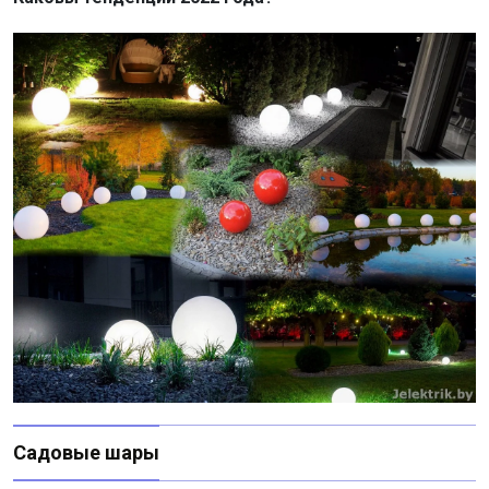
Садовые шары