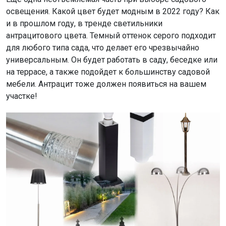
освещения. Какой цвет будет модным в 2022 году? Как
и в прошлом году, в тренде светильники
антрацитового цвета. Темный оттенок серого подходит
для любого типа сада, что делает его чрезвычайно
универсальным. Он будет работать в саду, беседке или
на террасе, а также подойдет к большинству садовой
мебели. Антрацит тоже должен появиться на вашем
участке!