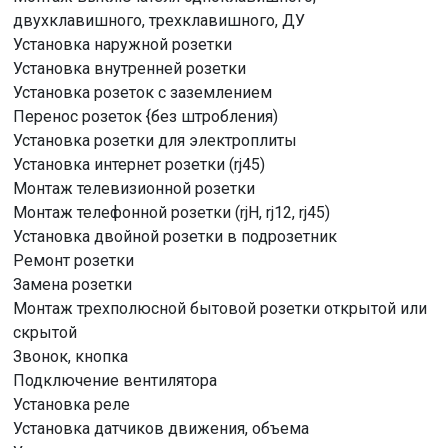
двухклавишного, трехклавишного, ДУ
Установка наружной розетки
Установка внутренней розетки
Установка розеток с заземлением
Перенос розеток {без штробления)
Установка розетки для электроплиты
Установка интернет розетки (rj45)
Монтаж телевизионной розетки
Монтаж телефонной розетки (rjH, rj12, rj45)
Установка двойной розетки в подрозетник
Ремонт розетки
Замена розетки
Монтаж трехполюсной бытовой розетки открытой или
скрытой
Звонок, кнопка
Подключение вентилятора
Установка реле
Установка датчиков движения, объема