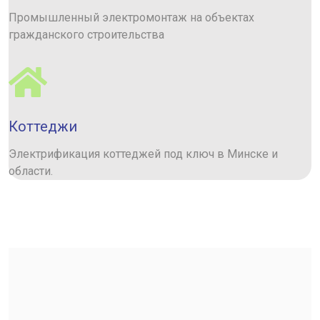
Промышленный электромонтаж на объектах
гражданского строительства
Коттеджи
Электрификация коттеджей под ключ в Минске и
области.