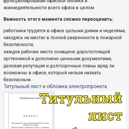
функционирования офисной техники и
жизнедеятельности всего офиса в целом.
Важность этого момента сложно переоценить:
работники трудятся в офисе целыми днями и неделями,
находясь на местах в полной уверенности в пожарной
безопасности;
каждое рабочее место оснащено дорогостоящей
оргтехникой и дополнено ценными документами;
деловая репутация и долгосрочные планы вряд ли
возможны в офисе, который нельзя назвать
безопасным.
Титульный лист и обложка электропроекта