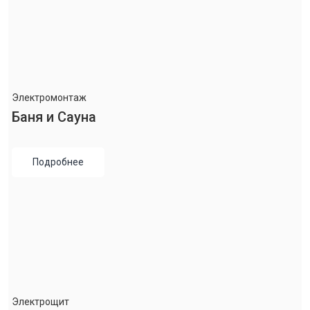
Электромонтаж
Баня и Сауна
Подробнее
Электрощит