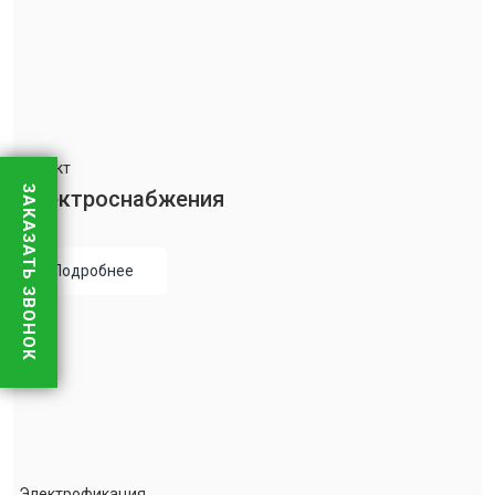
Проект
ЗАКАЗАТЬ ЗВОНОК
Электроснабжения
Подробнее
Электрофикация