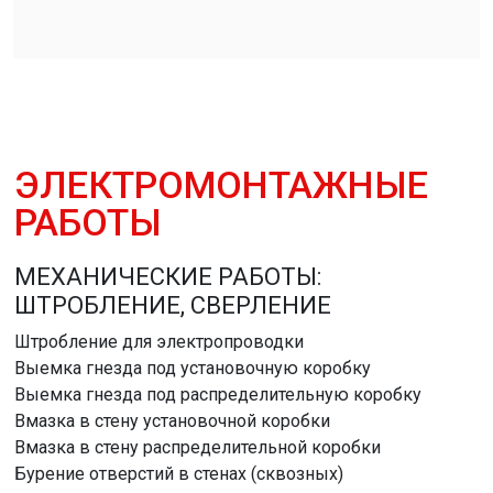
ЭЛЕКТРОМОНТАЖНЫЕ
РАБОТЫ
МЕХАНИЧЕСКИЕ РАБОТЫ:
ШТРОБЛЕНИЕ, СВЕРЛЕНИЕ
Штробление для электропроводки
Выемка гнезда под установочную коробку
Выемка гнезда под распределительную коробку
Вмазка в стену установочной коробки
Вмазка в стену распределительной коробки
Бурение отверстий в стенах (сквозных)