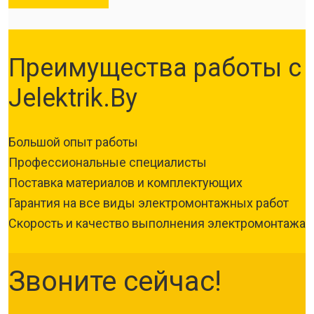
Преимущества работы с
Jelektrik.By
Большой опыт работы
Профессиональные специалисты
Поставка материалов и комплектующих
Гарантия на все виды электромонтажных работ
Скорость и качество выполнения электромонтажа
Звоните сейчас!