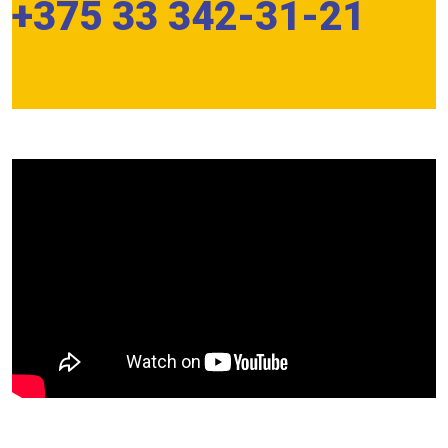
+375 33 342-31-21