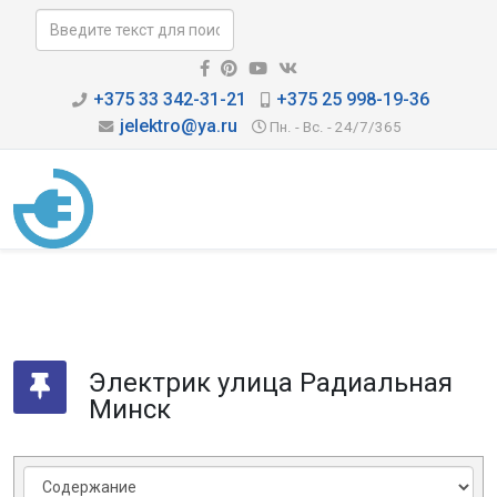
+375 33 342-31-21
+375 25 998-19-36
jelektro@ya.ru
Пн. - Вс. - 24/7/365
Электрик улица Радиальная
Минск