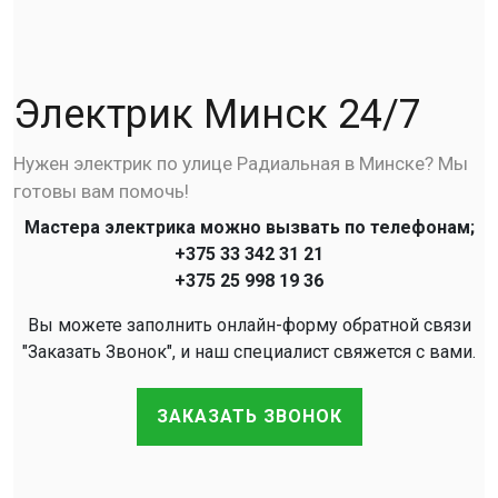
Электрик Минск 24/7
Нужен электрик по улице Радиальная в Минске? Мы
готовы вам помочь!
Мастера электрика можно вызвать по телефонам;
+375 33 342 31 21
+375 25 998 19 36
Вы можете заполнить онлайн-форму обратной связи
"Заказать Звонок", и наш специалист свяжется с вами.
ЗАКАЗАТЬ ЗВОНОК