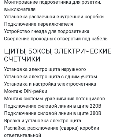
Монтирование подрозетника для розетки,
выключателя
Установка распаечной внутренней коробки
Подключение переключателя
Устройство гнезда для подрозетника
Сверление проходных отверстий под кабель
ЩИТЫ, БОКСЫ, ЭЛЕКТРИЧЕСКИЕ
СЧЕТЧИКИ
Установка электро щита наружного
Установка электро щита с одним учетом
Установка и настройка электросчетчика
Монтаж DlN-рейки
Монтаж системы уравнивания потенциалов
Подключение силовой линии в щите 220В
Подключение силовой линии в щите 380В
Врезка и установка электро щита
Распайка, расключение (сварка) коробки
ответвительной