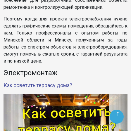
пояснение для разработчика, собственника объекта,
ремонтника и контролирующей организации.
Поэтому когда для проекта электроснабжения нужно
сделать графические схемы помещения, обращайтесь к
нам. Только профессионалы с опытом работы по
Минской области и Минску, полученным за годы
работы со спектром объектов и электрооборудования,
смогут помочь в сжатые сроки, с гарантией результата
и по низкой цене.
Электромонтаж
Как осветить террасу дома?