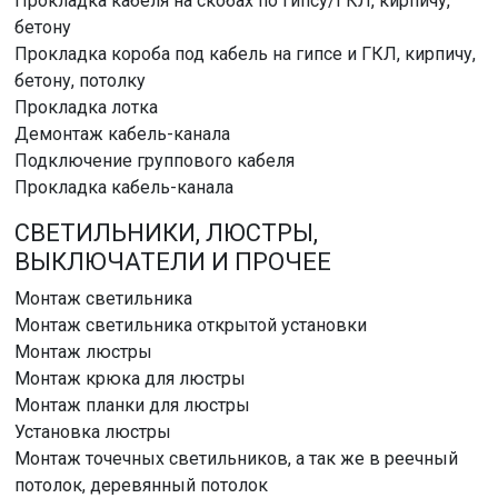
Прокладка кабеля на скобах по гипсу/ГКЛ, кирпичу,
бетону
Прокладка короба под кабель на гипсе и ГКЛ, кирпичу,
бетону, потолку
Прокладка лотка
Демонтаж кабель-канала
Подключение группового кабеля
Прокладка кабель-канала
СВЕТИЛЬНИКИ, ЛЮСТРЫ,
ВЫКЛЮЧАТЕЛИ И ПРОЧЕЕ
Монтаж светильника
Монтаж светильника открытой установки
Монтаж люстры
Монтаж крюка для люстры
Монтаж планки для люстры
Установка люстры
Монтаж точечных светильников, а так же в реечный
потолок, деревянный потолок