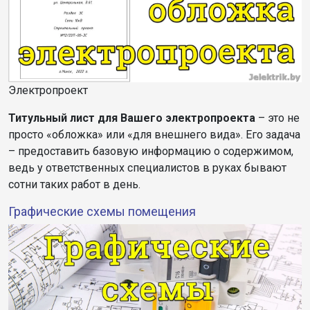
Электропроект
Титульный лист для Вашего электропроекта
– это не
просто «обложка» или «для внешнего вида». Его задача
– предоставить базовую информацию о содержимом,
ведь у ответственных специалистов в руках бывают
сотни таких работ в день.
Графические схемы помещения