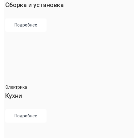
Сборка и установка
Подробнее
Электрика
Кухни
Подробнее