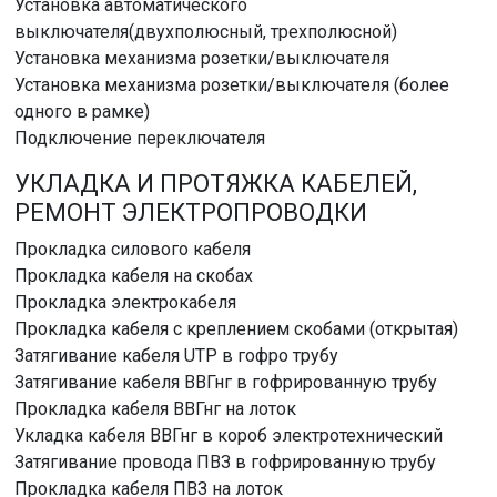
Установка автоматического
выключателя(двухполюсный, трехполюсной)
Установка механизма розетки/выключателя
Установка механизма розетки/выключателя (более
одного в рамке)
Подключение переключателя
УКЛАДКА И ПРОТЯЖКА КАБЕЛЕЙ,
РЕМОНТ ЭЛЕКТРОПРОВОДКИ
Прокладка силового кабеля
Прокладка кабеля на скобах
Прокладка электрокабеля
Прокладка кабеля с креплением скобами (открытая)
Затягивание кабеля UTP в гофро трубу
Затягивание кабеля ВВГнг в гофрированную трубу
Прокладка кабеля ВВГнг на лоток
Укладка кабеля ВВГнг в короб электротехнический
Затягивание провода ПВЗ в гофрированную трубу
Прокладка кабеля ПВЗ на лоток