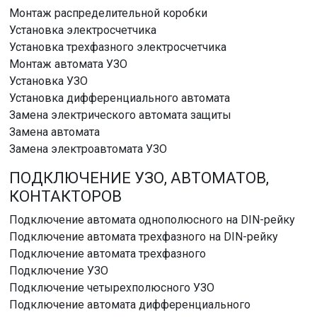
Монтаж распределительной коробки
Установка электросчетчика
Установка трехфазного электросчетчика
Монтаж автомата УЗО
Установка УЗО
Установка дифференциального автомата
Замена электрического автомата защиты
Замена автомата
Замена электроавтомата УЗО
ПОДКЛЮЧЕНИЕ УЗО, АВТОМАТОВ,
КОНТАКТОРОВ
Подключение автомата однополюсного на DIN-рейку
Подключение автомата трехфазного на DIN-рейку
Подключение автомата трехфазного
Подключение УЗО
Подключение четырехполюсного УЗО
Подключение автомата дифференциального