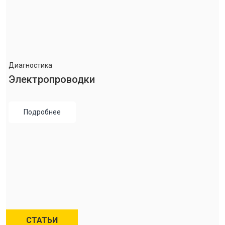
Диагностика
Электропроводки
Подробнее
СТАТЬИ