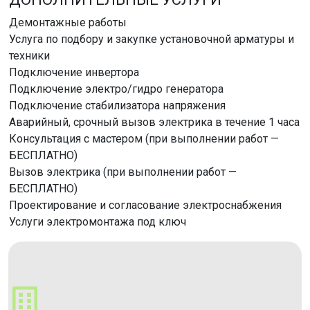
Демонтажные работы
Услуга по подбору и закупке установочной арматуры и
техники
Подключение инвертора
Подключение электро/гидро генератора
Подключение стабилизатора напряжения
Аварийный, срочный вызов электрика в течение 1 часа
Консультация с мастером (при выполнении работ —
БЕСПЛАТНО)
Вызов электрика (при выполнении работ —
БЕСПЛАТНО)
Проектирование и согласование электроснабжения
Услуги электромонтажа под ключ