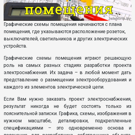
Графические схемы помещения начинаются с плана
помещения, где указываются расположение розеток,
выключателей, светильников и других электрических
устройств.
Графические схемы помещения играют решающую
роль на самых разных стадиях разработки проекта
электроснабжения. Их задача – в любой момент дать
представление о размещении электрооборудования и
каждого из элементов электрической цепи.
Если Вам нужно заказать проект электроснабжения,
результат никогда не будет состоять только из
пояснительной записки. Графика, схемы, изображения в
нужном масштабе, деталировки, подкрепленные
спецификациями – это одновременно основа и