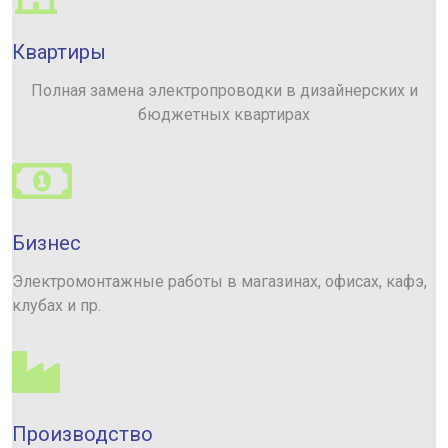
Квартиры
Полная замена электропроводки в дизайнерских и
бюджетных квартирах
Бизнес
Электромонтажные работы в магазинах, офисах, кафэ,
клубах и пр.
Производство