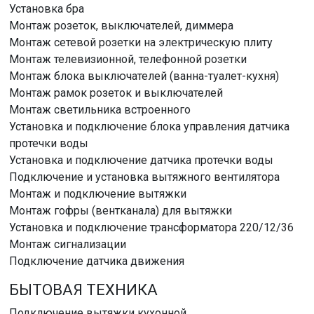
Установка бра
Монтаж розеток, выключателей, диммера
Монтаж сетевой розетки на электрическую плиту
Монтаж телевизионной, телефонной розетки
Монтаж блока выключателей (ванна-туалет-кухня)
Монтаж рамок розеток и выключателей
Монтаж светильника встроенного
Установка и подключение блока управления датчика
протечки воды
Установка и подключение датчика протечки воды
Подключение и установка вытяжного вентилятора
Монтаж и подключение вытяжки
Монтаж гофры (вентканала) для вытяжки
Установка и подключение трансформатора 220/12/36
Монтаж сигнализации
Подключение датчика движения
БЫТОВАЯ ТЕХНИКА
Подключение вытяжки кухонной