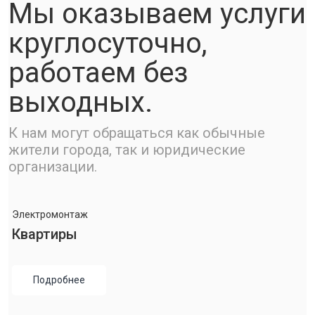
Мы оказываем услуги
круглосуточно,
работаем без
выходных.
К нам могут обращаться как обычные
жители города, так и юридические
организации.
Электромонтаж
Квартиры
Подробнее