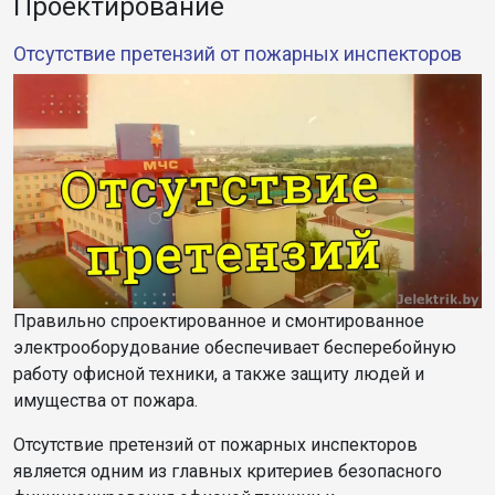
Проектирование
Отсутствие претензий от пожарных инспекторов
Правильно спроектированное и смонтированное
электрооборудование обеспечивает бесперебойную
работу офисной техники, а также защиту людей и
имущества от пожара.
Отсутствие претензий от пожарных инспекторов
является одним из главных критериев безопасного