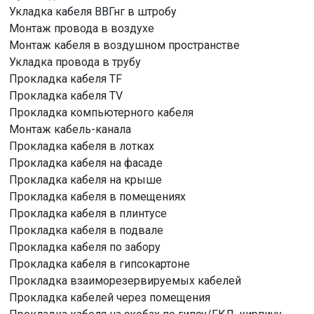
Укладка кабеля ВВГнг в штробу
Монтаж провода в воздухе
Монтаж кабеля в воздушном пространстве
Укладка провода в трубу
Прокладка кабеля TF
Прокладка кабеля TV
Прокладка компьютерного кабеля
Монтаж кабель-канала
Прокладка кабеля в лотках
Прокладка кабеля на фасаде
Прокладка кабеля на крыше
Прокладка кабеля в помещениях
Прокладка кабеля в плинтусе
Прокладка кабеля в подвале
Прокладка кабеля по забору
Прокладка кабеля в гипсокартоне
Прокладка взаиморезервируемых кабелей
Прокладка кабелей через помещения