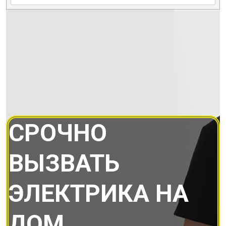
СРОЧНО
ВЫЗВАТЬ
ЭЛЕКТРИКА НА
ДОМ.