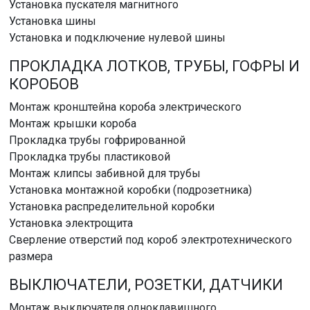
Установка пускателя магнитного
Установка шины
Установка и подключение нулевой шины
ПРОКЛАДКА ЛОТКОВ, ТРУБЫ, ГОФРЫ И
КОРОБОВ
Монтаж кронштейна короба электрического
Монтаж крышки короба
Прокладка трубы гофрированной
Прокладка трубы пластиковой
Монтаж клипсы забивной для трубы
Установка монтажной коробки (подрозетника)
Установка распределительной коробки
Установка электрощита
Сверление отверстий под короб электротехнического
размера
ВЫКЛЮЧАТЕЛИ, РОЗЕТКИ, ДАТЧИКИ
Монтаж выключателя одноклавишного,