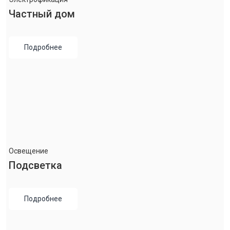
Частный дом
Подробнее
Освещение
Подсветка
Подробнее