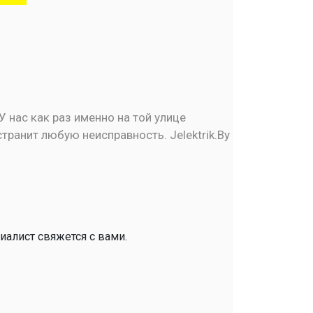
У нас как раз именно на той улице
ранит любую неисправность. Jelektrik.By
иалист свяжется с вами.