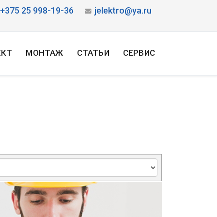
+375 25 998-19-36
jelektro@ya.ru
ЕКТ
МОНТАЖ
СТАТЬИ
СЕРВИС