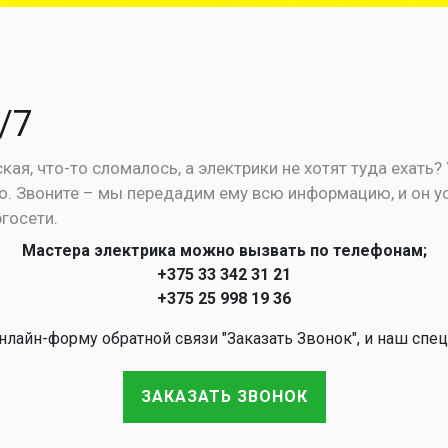
/7
ая, что-то сломалось, а электрики не хотят туда ехать? 
. Звоните – мы передадим ему всю информацию, и он уст
госети.
Мастера электрика можно вызвать по телефонам;
+375 33 342 31 21
+375 25 998 19 36
лайн-форму обратной связи "Заказать Звонок", и наш спец
ЗАКАЗАТЬ ЗВОНОК