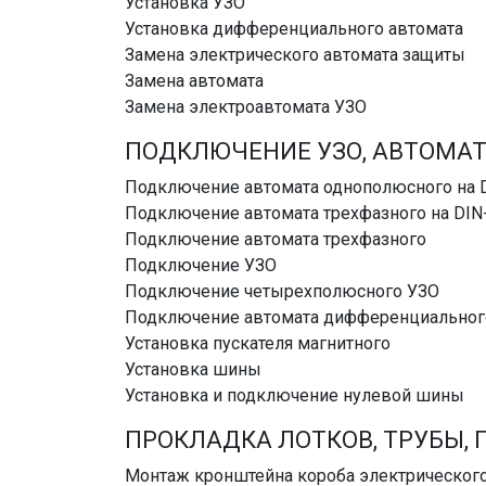
Установка УЗО
Установка дифференциального автомата
Замена электрического автомата защиты
Замена автомата
Замена электроавтомата УЗО
ПОДКЛЮЧЕНИЕ УЗО, АВТОМАТ
Подключение автомата однополюсного на 
Подключение автомата трехфазного на DIN
Подключение автомата трехфазного
Подключение УЗО
Подключение четырехполюсного УЗО
Подключение автомата дифференциальног
Установка пускателя магнитного
Установка шины
Установка и подключение нулевой шины
ПРОКЛАДКА ЛОТКОВ, ТРУБЫ, 
Монтаж кронштейна короба электрическог