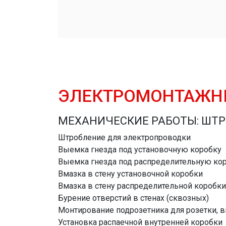
ЭЛЕКТРОМОНТАЖН
МЕХАНИЧЕСКИЕ РАБОТЫ: ШТР
Штробление для электропроводки
Выемка гнезда под установочную коробку
Выемка гнезда под распределительную ко
Вмазка в стену установочной коробки
Вмазка в стену распределительной коробки
Бурение отверстий в стенах (сквозных)
Монтирование подрозетника для розетки, 
Установка распаечной внутренней коробки