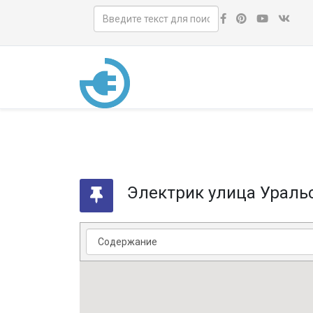
Электрик улица Ураль