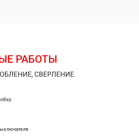
ЫЕ РАБОТЫ
ОБЛЕНИЕ, СВЕРЛЕНИЕ
робку
выключателя