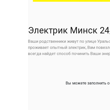
Электрик Минск 24
Ваши родственники живут по улице Уральск
проживает опытный электрик, Вам повезло
всегда найдет способ починить Ваши энер
Вы можете заполнить он