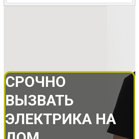
СРОЧНО
ВЫЗВАТЬ
ЭЛЕКТРИКА НА
ДОМ.