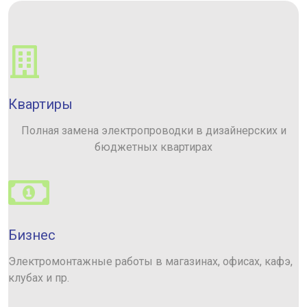
Квартиры
Полная замена электропроводки в дизайнерских и
бюджетных квартирах
Бизнес
Электромонтажные работы в магазинах, офисах, кафэ,
клубах и пр.