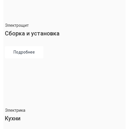
Электрощит
Сборка и установка
Подробнее
Электрика
Кухни