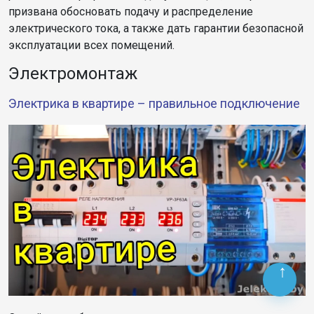
призвана обосновать подачу и распределение
электрического тока, а также дать гарантии безопасной
эксплуатации всех помещений.
Электромонтаж
Электрика в квартире – правильное подключение