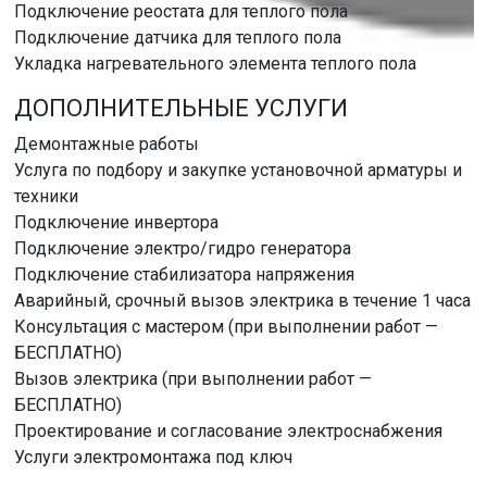
Подключение реостата для теплого пола
Подключение датчика для теплого пола
Укладка нагревательного элемента теплого пола
ДОПОЛНИТЕЛЬНЫЕ УСЛУГИ
Демонтажные работы
Услуга по подбору и закупке установочной арматуры и
техники
Подключение инвертора
Подключение электро/гидро генератора
Подключение стабилизатора напряжения
Аварийный, срочный вызов электрика в течение 1 часа
Консультация с мастером (при выполнении работ —
БЕСПЛАТНО)
Вызов электрика (при выполнении работ —
БЕСПЛАТНО)
Проектирование и согласование электроснабжения
Услуги электромонтажа под ключ