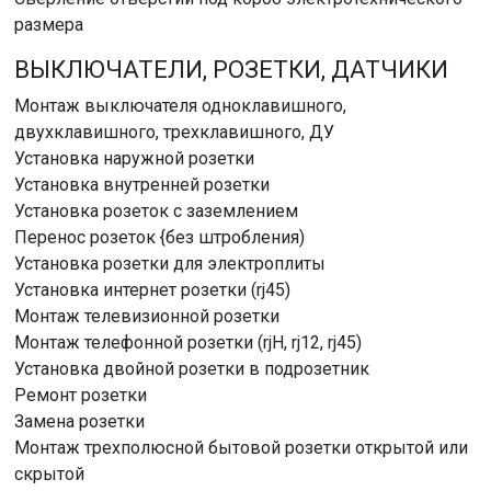
размера
ВЫКЛЮЧАТЕЛИ, РОЗЕТКИ, ДАТЧИКИ
Монтаж выключателя одноклавишного,
двухклавишного, трехклавишного, ДУ
Установка наружной розетки
Установка внутренней розетки
Установка розеток с заземлением
Перенос розеток {без штробления)
Установка розетки для электроплиты
Установка интернет розетки (rj45)
Монтаж телевизионной розетки
Монтаж телефонной розетки (rjH, rj12, rj45)
Установка двойной розетки в подрозетник
Ремонт розетки
Замена розетки
Монтаж трехполюсной бытовой розетки открытой или
скрытой