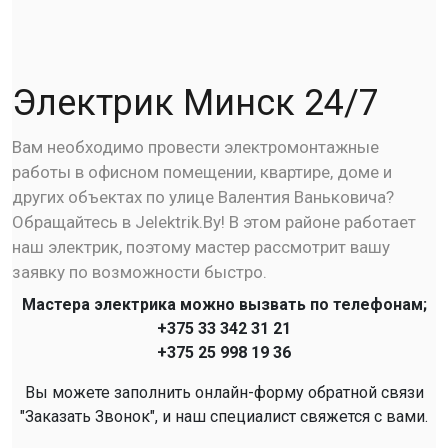
Электрик Минск 24/7
Вам необходимо провести электромонтажные
работы в офисном помещении, квартире, доме и
других объектах по улице Валентия Ваньковича?
Обращайтесь в Jelektrik.By! В этом районе работает
наш электрик, поэтому мастер рассмотрит вашу
заявку по возможности быстро.
Мастера электрика можно вызвать по телефонам;
+375 33 342 31 21
+375 25 998 19 36
Вы можете заполнить онлайн-форму обратной связи
"Заказать Звонок", и наш специалист свяжется с вами.