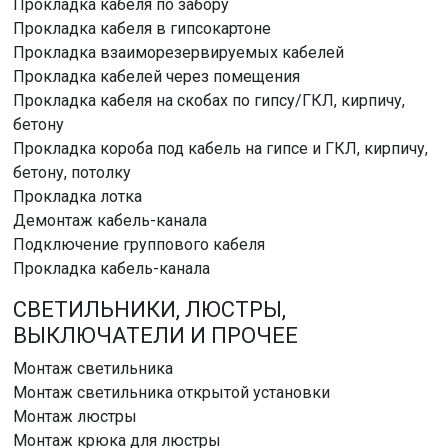
Прокладка кабеля по забору
Прокладка кабеля в гипсокартоне
Прокладка взаиморезервируемых кабелей
Прокладка кабелей через помещения
Прокладка кабеля на скобах по гипсу/ГКЛ, кирпичу,
бетону
Прокладка короба под кабель на гипсе и ГКЛ, кирпичу,
бетону, потолку
Прокладка лотка
Демонтаж кабель-канала
Подключение группового кабеля
Прокладка кабель-канала
СВЕТИЛЬНИКИ, ЛЮСТРЫ,
ВЫКЛЮЧАТЕЛИ И ПРОЧЕЕ
Монтаж светильника
Монтаж светильника открытой установки
Монтаж люстры
Монтаж крюка для люстры