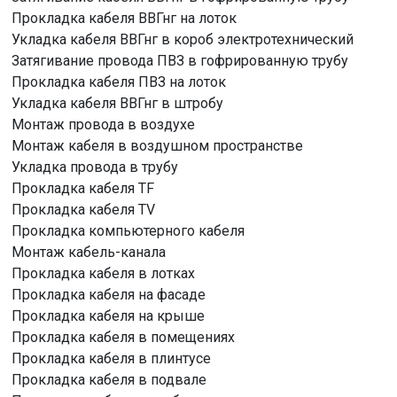
Прокладка кабеля ВВГнг на лоток
Укладка кабеля ВВГнг в короб электротехнический
Затягивание провода ПВЗ в гофрированную трубу
Прокладка кабеля ПВЗ на лоток
Укладка кабеля ВВГнг в штробу
Монтаж провода в воздухе
Монтаж кабеля в воздушном пространстве
Укладка провода в трубу
Прокладка кабеля TF
Прокладка кабеля TV
Прокладка компьютерного кабеля
Монтаж кабель-канала
Прокладка кабеля в лотках
Прокладка кабеля на фасаде
Прокладка кабеля на крыше
Прокладка кабеля в помещениях
Прокладка кабеля в плинтусе
Прокладка кабеля в подвале