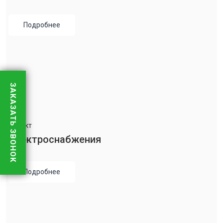
Подробнее
ЗАКАЗАТЬ ЗВОНОК
Проект
Электроснабжения
Подробнее