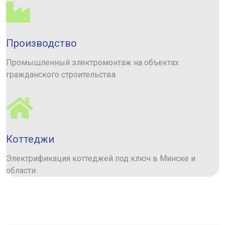
Производство
Промышленный электромонтаж на объектах
гражданского строительства
Коттеджи
Электрификация коттеджей под ключ в Минске и
области.