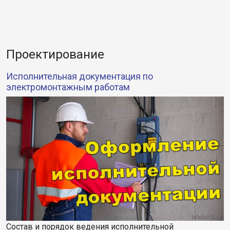
Проектирование
Исполнительная документация по
электромонтажным работам
Состав и порядок ведения исполнительной