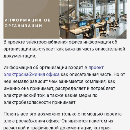
В проекте электроснабжения офиса информация об
организации выступает как важная часть описательной
документации.
Информация об организации входит в
проект
электроснабжения офиса
как описательная часть. Но от
нее немало зависит: чем занимается компания, как
именно она принимает, распределяет и потребляет
электрический ток, а также какие меры по
электробезопасности принимает.
Понять все это возможно только с помощью проекта
электроснабжения офиса. Он является пакетом из
расчетной и графической документации, которая