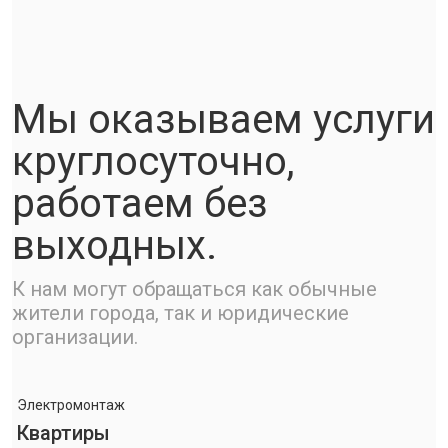
Мы оказываем услуги
круглосуточно,
работаем без
выходных.
К нам могут обращаться как обычные
жители города, так и юридические
организации.
Электромонтаж
Квартиры