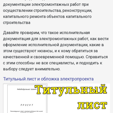
документации электромонтажных работ при
осуществлении строительства, реконструкции,
капитального ремонта объектов капитального
строительства
Давайте проверим, что такое исполнительная
документация для электромонтажных работ, как вести
оформление исполнительной документации, какие в
этом существуют нюансы, и к кому обратиться за
качественной и своевременной помощью. Справиться
с этим способны не все специалисты, и подходить к
выбору следует внимательно.
Титульный лист и обложка электропроекта