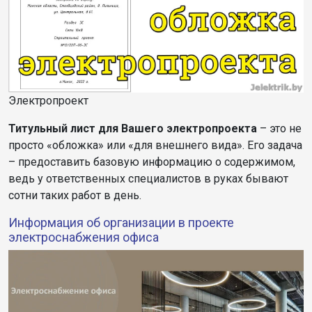
Электропроект
Титульный лист для Вашего электропроекта
– это не
просто «обложка» или «для внешнего вида». Его задача
– предоставить базовую информацию о содержимом,
ведь у ответственных специалистов в руках бывают
сотни таких работ в день.
Информация об организации в проекте
электроснабжения офиса