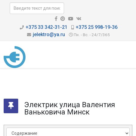
+375 33 342-31-21
+375 25 998-19-36
jelektro@ya.ru
Пн. - Вс. - 24/7/365
Электрик улица Валентия
Ваньковича Минск