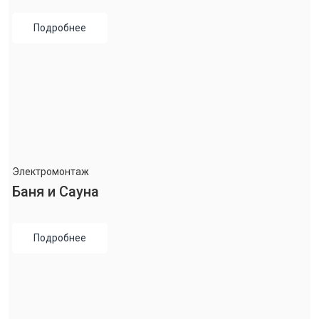
Подробнее
Электромонтаж
Баня и Сауна
Подробнее