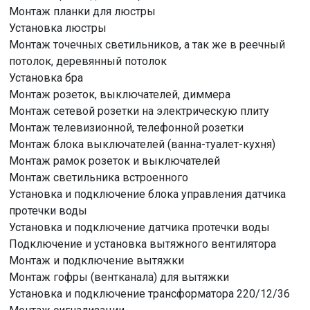
Монтаж планки для люстры
Установка люстры
Монтаж точечных светильников, а так же в реечный
потолок, деревянный потолок
Установка бра
Монтаж розеток, выключателей, диммера
Монтаж сетевой розетки на электрическую плиту
Монтаж телевизионной, телефонной розетки
Монтаж блока выключателей (ванна-туалет-кухня)
Монтаж рамок розеток и выключателей
Монтаж светильника встроенного
Установка и подключение блока управления датчика
протечки воды
Установка и подключение датчика протечки воды
Подключение и установка вытяжного вентилятора
Монтаж и подключение вытяжки
Монтаж гофры (вентканала) для вытяжки
Установка и подключение трансформатора 220/12/36