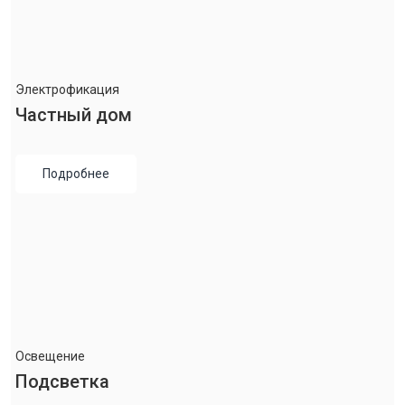
Электрофикация
Частный дом
Подробнее
Освещение
Подсветка