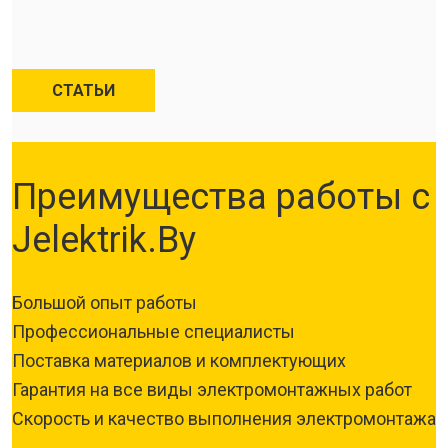
СТАТЬИ
Преимущества работы с
Jelektrik.By
Большой опыт работы
Профессиональные специалисты
Поставка материалов и комплектующих
Гарантия на все виды электромонтажных работ
Скорость и качество выполнения электромонтажа