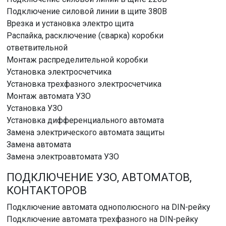
Подключение силовой линии в щите 380В
Врезка и установка электро щита
Распайка, расключение (сварка) коробки
ответвительной
Монтаж распределительной коробки
Установка электросчетчика
Установка трехфазного электросчетчика
Монтаж автомата УЗО
Установка УЗО
Установка дифференциального автомата
Замена электрического автомата защиты
Замена автомата
Замена электроавтомата УЗО
ПОДКЛЮЧЕНИЕ УЗО, АВТОМАТОВ,
КОНТАКТОРОВ
Подключение автомата однополюсного на DIN-рейку
Подключение автомата трехфазного на DIN-рейку