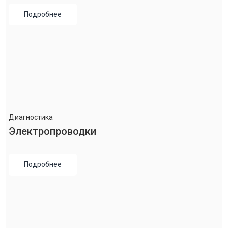
Подробнее
Диагностика
Электропроводки
Подробнее