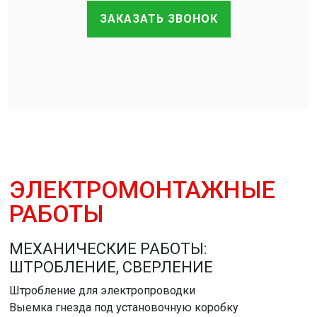
ЗАКАЗАТЬ ЗВОНОК
ЭЛЕКТРОМОНТАЖНЫЕ
РАБОТЫ
МЕХАНИЧЕСКИЕ РАБОТЫ:
ШТРОБЛЕНИЕ, СВЕРЛЕНИЕ
Штробление для электропроводки
Выемка гнезда под установочную коробку