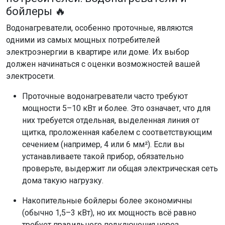
бойлеры 🔥
Водонагреватели, особенно проточные, являются
одними из самых мощных потребителей
электроэнергии в квартире или доме. Их выбор
должен начинаться с оценки возможностей вашей
электросети.
Проточные водонагреватели часто требуют
мощности 5–10 кВт и более. Это означает, что для
них требуется отдельная, выделенная линия от
щитка, проложенная кабелем с соответствующим
сечением (например, 4 или 6 мм²). Если вы
устанавливаете такой прибор, обязательно
проверьте, выдержит ли общая электрическая сеть
дома такую нагрузку.
Накопительные бойлеры более экономичны
(обычно 1,5–3 кВт), но их мощность всё равно
требует правильного подключения через