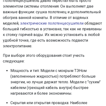
Полотенцесушитель давно перестал быть просто
элементом системы отопления. Он выполняет две
важные функции: сушка полотенец и дополнительный
обогрев ванной комнаты. В отличие от водяных
моделей,
электрические полотенцесушители
обладают
большей гибкостью в установке, так как не привязаны
к стояку горячей воды. Их можно установить в любой
удобной точке, где есть возможность подвести
электропитание.
При выборе этого оборудования стоит учесть
следующее:
Мощность и тип: Модели с мокрым ТЭНом
(заполненные жидкостью) потребляют больше
энергии, но лучше держат тепло. Модели с "сухим"
кабелем (греющий кабель внутри) быстрее
нагреваются и более экономичны.
Скрытая или открытая проводка: Наиболее