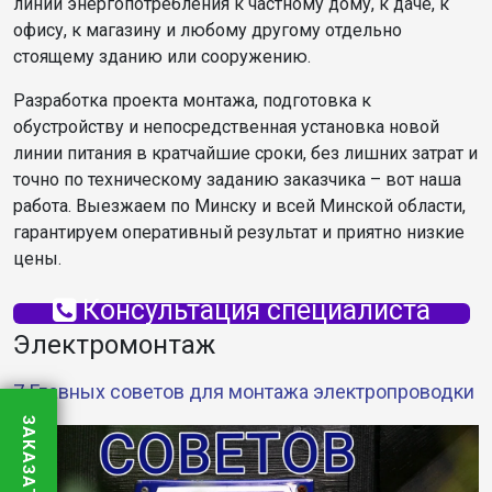
линии энергопотребления к частному дому, к даче, к
офису, к магазину и любому другому отдельно
стоящему зданию или сооружению.
Разработка проекта монтажа, подготовка к
обустройству и непосредственная установка новой
линии питания в кратчайшие сроки, без лишних затрат и
точно по техническому заданию заказчика – вот наша
работа. Выезжаем по Минску и всей Минской области,
гарантируем оперативный результат и приятно низкие
цены.
Консультация специалиста
Электромонтаж
7 Главных советов для монтажа электропроводки