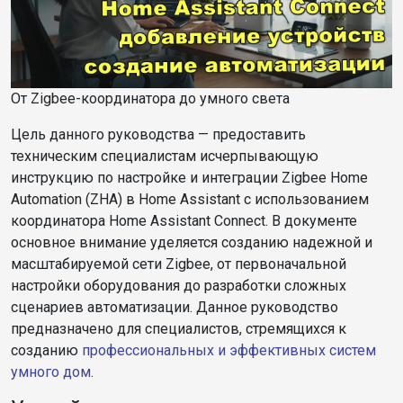
От Zigbee-координатора до умного света
Цель данного руководства — предоставить
техническим специалистам исчерпывающую
инструкцию по настройке и интеграции Zigbee Home
Automation (ZHA) в Home Assistant с использованием
координатора Home Assistant Connect. В документе
основное внимание уделяется созданию надежной и
масштабируемой сети Zigbee, от первоначальной
настройки оборудования до разработки сложных
сценариев автоматизации. Данное руководство
предназначено для специалистов, стремящихся к
созданию
профессиональных и эффективных систем
умного дом
.