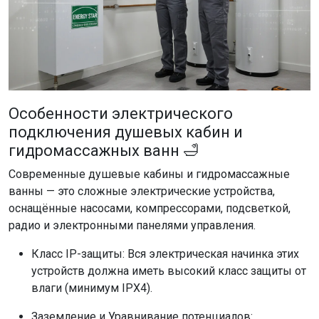
Особенности электрического
подключения душевых кабин и
гидромассажных ванн 🛁
Современные душевые кабины и гидромассажные
ванны — это сложные электрические устройства,
оснащённые насосами, компрессорами, подсветкой,
радио и электронными панелями управления.
Класс IP-защиты: Вся электрическая начинка этих
устройств должна иметь высокий класс защиты от
влаги (минимум IPX4).
Заземление и Уравнивание потенциалов: