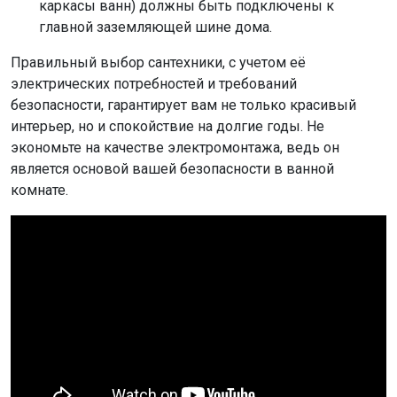
каркасы ванн) должны быть подключены к
главной заземляющей шине дома.
Правильный выбор сантехники, с учетом её
электрических потребностей и требований
безопасности, гарантирует вам не только красивый
интерьер, но и спокойствие на долгие годы. Не
экономьте на качестве электромонтажа, ведь он
является основой вашей безопасности в ванной
комнате.