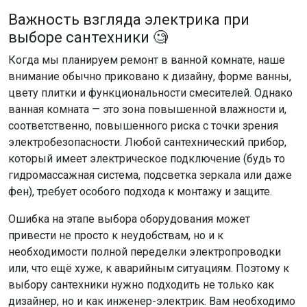
Важность взгляда электрика при
выборе сантехники 🧐
Когда мы планируем ремонт в ванной комнате, наше
внимание обычно приковано к дизайну, форме ванны,
цвету плитки и функциональности смесителей. Однако
ванная комната — это зона повышенной влажности и,
соответственно, повышенного риска с точки зрения
электробезопасности. Любой сантехнический прибор,
который имеет электрическое подключение (будь то
гидромассажная система, подсветка зеркала или даже
фен), требует особого подхода к монтажу и защите.
Ошибка на этапе выбора оборудования может
привести не просто к неудобствам, но и к
необходимости полной переделки электропроводки
или, что ещё хуже, к аварийным ситуациям. Поэтому к
выбору сантехники нужно подходить не только как
дизайнер, но и как инженер-электрик. Вам необходимо