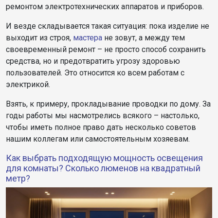
ремонтом электротехнических аппаратов и приборов.
И везде складывается такая ситуация: пока изделие не
выходит из строя,
мастера
не зовут, а между тем
своевременный ремонт – не просто способ сохранить
средства, но и предотвратить угрозу здоровью
пользователей. Это относится ко всем работам с
электрикой.
Взять, к примеру, прокладывание проводки по дому. За
годы работы мы насмотрелись всякого – настолько,
чтобы иметь полное право дать несколько советов
нашим коллегам или самостоятельным хозяевам.
Как выбрать подходящую мощность освещения
для комнаты? Сколько люменов на квадратный
метр?