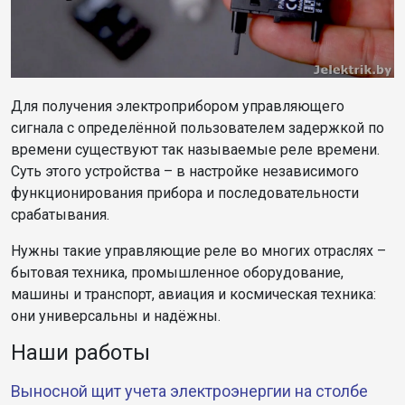
Для получения электроприбором управляющего
сигнала с определённой пользователем задержкой по
времени существуют так называемые реле времени.
Суть этого устройства – в настройке независимого
функционирования прибора и последовательности
срабатывания.
Нужны такие управляющие реле во многих отраслях –
бытовая техника, промышленное оборудование,
машины и транспорт, авиация и космическая техника:
они универсальны и надёжны.
Наши работы
Выносной щит учета электроэнергии на столбе