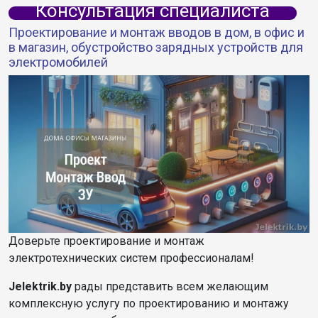
Консультация специалиста
Проектирование и монтаж вводов в дом, в офис и
в магазин, обустройство зарядных устройств для
электромобилей
Доверьте проектирование и монтаж
электротехнических систем профессионалам!
Jelektrik.by
рады представить всем желающим
комплексную услугу по проектированию и монтажу