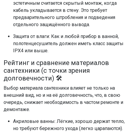
эстетичным считается скрытый монтаж, когда
кабель укладывается в стену. Это требует
предварительного штробления и подведения
отдельного защищённого вывода.
Защита от влаги: Как и любой прибор в ванной,
полотенцесушитель должен иметь класс защиты
IPX4 или выше.
Рейтинг и сравнение материалов
сантехники (с точки зрения
долговечности) 🛠️
Выбор материала сантехники влияет не только на
внешний вид, но и на её долговечность, что, в свою
очередь, снижает необходимость в частом ремонте и
демонтаже.
Акриловые ванны: Лёгкие, хорошо держат тепло,
но требуют бережного ухода (легко царапаются).