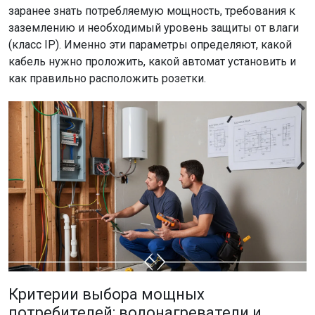
заранее знать потребляемую мощность, требования к
заземлению и необходимый уровень защиты от влаги
(класс IP). Именно эти параметры определяют, какой
кабель нужно проложить, какой автомат установить и
как правильно расположить розетки.
Критерии выбора мощных
потребителей: водонагреватели и