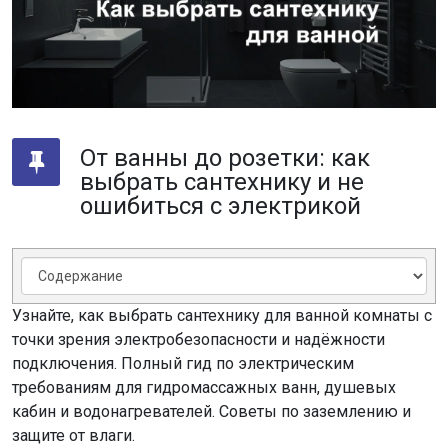
От ванны до розетки: как
выбрать сантехнику и не
ошибиться с электрикой
Узнайте, как выбрать сантехнику для ванной комнаты с
точки зрения электробезопасности и надёжности
подключения. Полный гид по электрическим
требованиям для гидромассажных ванн, душевых
кабин и водонагревателей. Советы по заземлению и
защите от влаги.