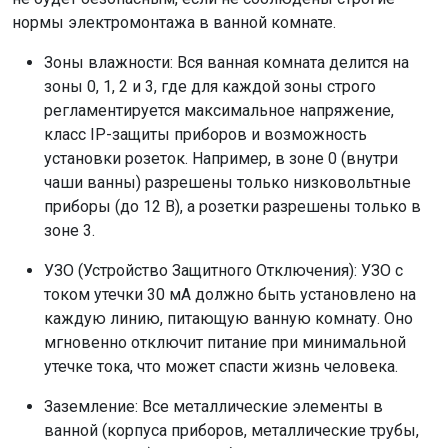
нормы электромонтажа в ванной комнате.
Зоны влажности: Вся ванная комната делится на
зоны 0, 1, 2 и 3, где для каждой зоны строго
регламентируется максимальное напряжение,
класс IP-защиты приборов и возможность
установки розеток. Например, в зоне 0 (внутри
чаши ванны) разрешены только низковольтные
приборы (до 12 В), а розетки разрешены только в
зоне 3.
УЗО (Устройство Защитного Отключения): УЗО с
током утечки 30 мА должно быть установлено на
каждую линию, питающую ванную комнату. Оно
мгновенно отключит питание при минимальной
утечке тока, что может спасти жизнь человека.
Заземление: Все металлические элементы в
ванной (корпуса приборов, металлические трубы,