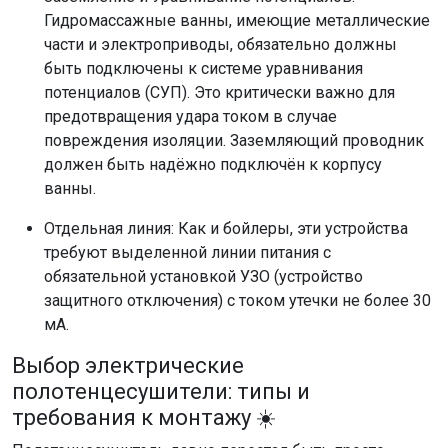
Гидромассажные ванны, имеющие металлические
части и электроприводы, обязательно должны
быть подключены к системе уравнивания
потенциалов (СУП). Это критически важно для
предотвращения удара током в случае
повреждения изоляции. Заземляющий проводник
должен быть надёжно подключён к корпусу
ванны.
Отдельная линия: Как и бойлеры, эти устройства
требуют выделенной линии питания с
обязательной установкой УЗО (устройство
защитного отключения) с током утечки не более 30
мА.
Выбор электрические
полотенцесушители: типы и
требования к монтажу ☀️