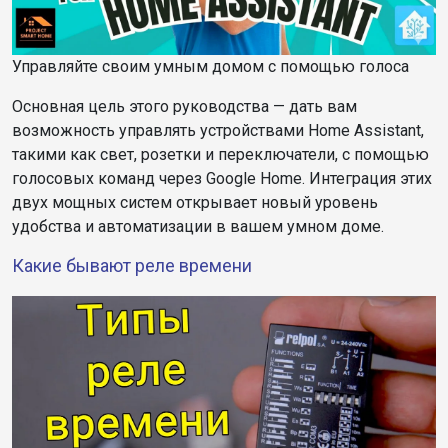
Управляйте своим умным домом с помощью голоса
Основная цель этого руководства — дать вам
возможность управлять устройствами Home Assistant,
такими как свет, розетки и переключатели, с помощью
голосовых команд через Google Home. Интеграция этих
двух мощных систем открывает новый уровень
удобства и автоматизации в вашем умном доме.
Какие бывают реле времени