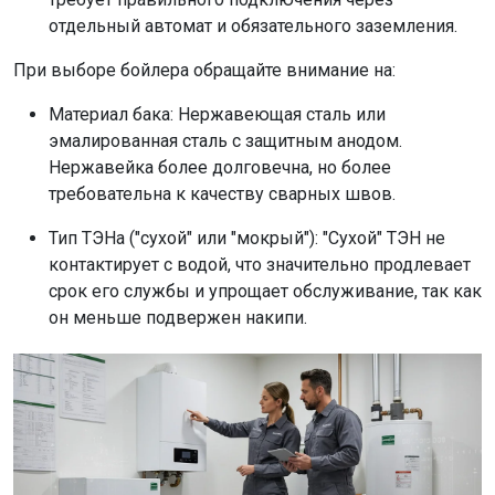
отдельный автомат и обязательного заземления.
При выборе бойлера обращайте внимание на:
Материал бака: Нержавеющая сталь или
эмалированная сталь с защитным анодом.
Нержавейка более долговечна, но более
требовательна к качеству сварных швов.
Тип ТЭНа ("сухой" или "мокрый"): "Сухой" ТЭН не
контактирует с водой, что значительно продлевает
срок его службы и упрощает обслуживание, так как
он меньше подвержен накипи.