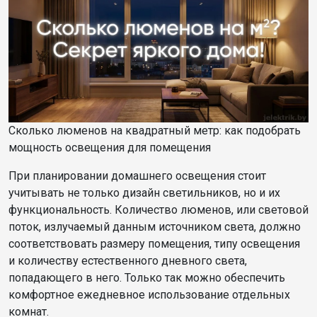
Сколько люменов на квадратный метр: как подобрать
мощность освещения для помещения
При планировании домашнего освещения стоит
учитывать не только дизайн светильников, но и их
функциональность. Количество люменов, или световой
поток, излучаемый данным источником света, должно
соответствовать размеру помещения, типу освещения
и количеству естественного дневного света,
попадающего в него. Только так можно обеспечить
комфортное ежедневное использование отдельных
комнат.