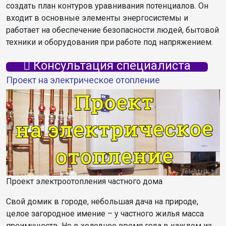
создать план контуров уравнивания потенциалов. Он
входит в основные элементы энергосистемы и
работает на обеспечение безопасности людей, бытовой
техники и оборудования при работе под напряжением.
Консультация специалиста
Проект на электрическое отопление
Проект электроотопления частного дома
Свой домик в городе, небольшая дача на природе,
целое загородное имение – у частного жилья масса
преимуществ. Но в холодное время года в каждом из