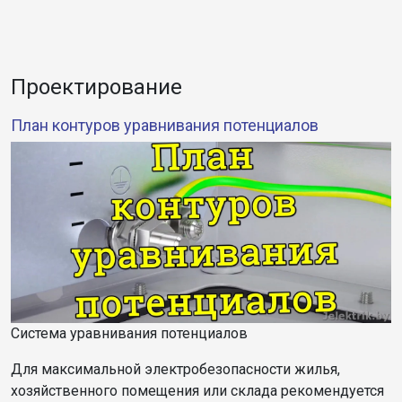
Проектирование
План контуров уравнивания потенциалов
Система уравнивания потенциалов
Для максимальной электробезопасности жилья,
хозяйственного помещения или склада рекомендуется