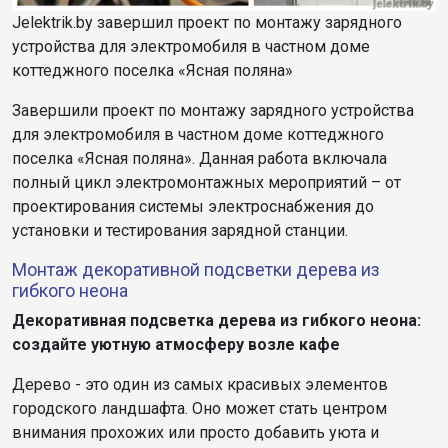
Jelektrik.by завершил проект по монтажу зарядного
устройства для электромобиля в частном доме
коттеджного поселка «Ясная поляна»
Завершили проект по монтажу зарядного устройства
для электромобиля в частном доме коттеджного
поселка «Ясная поляна». Данная работа включала
полный цикл электромонтажных мероприятий – от
проектирования системы электроснабжения до
установки и тестирования зарядной станции.
Монтаж декоративной подсветки дерева из
гибкого неона
Декоративная подсветка дерева из гибкого неона:
создайте уютную атмосферу возле кафе
Дерево - это один из самых красивых элементов
городского ландшафта. Оно может стать центром
внимания прохожих или просто добавить уюта и