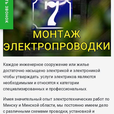
ЗАКАЗАТЬ ЗВОНОК
Каждое инженерное сооружение или жилье
достаточно насыщено электрикой и электроникой
чтобы утверждать: услуги электриков являются
необходимыми и относятся к категории
специализированных и профессиональных.
Имея значительный опыт электротехнических работ по
Минску и Минской области, мы постоянно имеем дело
с различными схемами проводки, установкой и