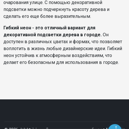
очарования улице. С помощью декоративной
подсветки можно подчеркнуть красоту дерева и
сделать его еще более выразительным.
Гибкий неон - это отличный вариант для
декоративной подсветки дерева в городе.
Он
доступен в различных цветах и формах, что позволяет
воплотить в жизнь любые дизайнерские идеи. Гибкий
неон устойчив к атмосферным воздействиям, что
делает его безопасным для использования в городе.