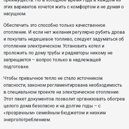
этих вариантов хочется жить с комфортом и не думая о
насущном.
Обеспечить это способно только качественное
отопление. И если нет желания регулярно рубить дрова
и покупать недешевое топливо, следует задуматься об
отоплении электрическом. Установить котел и
проложить по дому трубы и радиаторы никому не
запрещается – вопрос только в надлежащей
подготовке.
Чтобы привычное тепло не стало источником
опасности, законом регламентирована необходимость
в специальном проекте на электрическое отопление.
Этот пакет документов позволит организовать обогрев
целого дома безопасно и на долгие годы – с
«прозрачным» семейным бюджетом и низким
энергопотреблением.