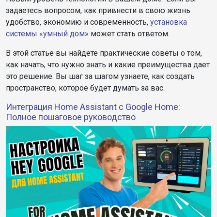
задаетесь вопросом, как привнести в свою жизнь
удобство, экономию и современность,
установка
системы «умный дом»
может стать ответом.
В этой статье вы найдете практические советы о том,
как начать, что нужно знать и какие преимущества дает
это решение. Вы шаг за шагом узнаете, как создать
пространство, которое будет думать за вас.
Интеграция Home Assistant с Google Home:
Полное пошаговое руководство