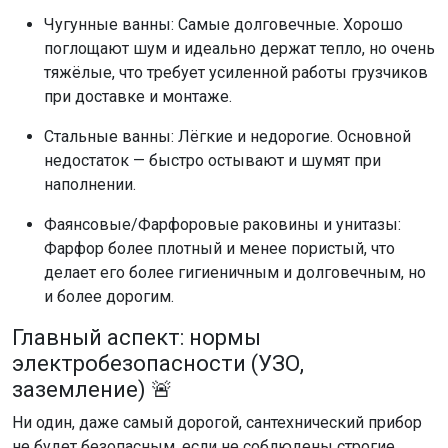
Чугунные ванны: Самые долговечные. Хорошо
поглощают шум и идеально держат тепло, но очень
тяжёлые, что требует усиленной работы грузчиков
при доставке и монтаже.
Стальные ванны: Лёгкие и недорогие. Основной
недостаток — быстро остывают и шумят при
наполнении.
Фаянсовые/Фарфоровые раковины и унитазы:
Фарфор более плотный и менее пористый, что
делает его более гигиеничным и долговечным, но
и более дорогим.
Главный аспект: нормы
электробезопасности (УЗО,
заземление) 🚨
Ни один, даже самый дорогой, сантехнический прибор
не будет безопасным, если не соблюдены строгие