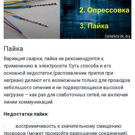
Пайка
Вариация сварки, пайка не рекомендуется к
применению в электросети. Суть способа и его
основной недостаток (расплавление припоя при
нагреве) делают его возможным только для проводов
небольшого сечения и не подвергающихся высокой
нагрузке – как раз для слаботочных сетей, не включая
линии коммуникаций.
Недостатки пайки:
· восприимчивость к значительному смещению
проводов (может произойти разрушение соединения);