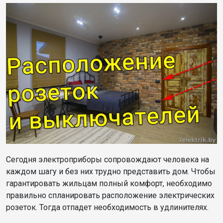
Сегодня электроприборы сопровождают человека на
каждом шагу и без них трудно представить дом. Чтобы
гарантировать жильцам полный комфорт, необходимо
правильно спланировать расположение электрических
розеток. Тогда отпадет необходимость в удлинителях.