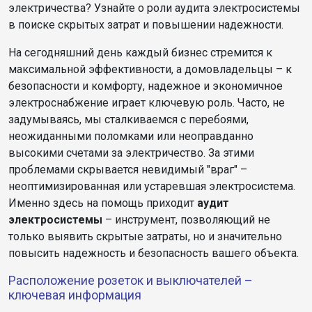
электричества? Узнайте о роли аудита электросистемы
в поиске скрытых затрат и повышении надежности.
На сегодняшний день
каждый бизнес стремится к
максимальной эффективности, а домовладельцы – к
безопасности и комфорту, надежное и экономичное
электроснабжение играет ключевую роль. Часто, не
задумываясь, мы сталкиваемся с перебоями,
неожиданными поломками или неоправданно
высокими счетами за электричество. За этими
проблемами скрывается невидимый "враг" –
неоптимизированная или устаревшая электросистема.
Именно здесь на помощь приходит
аудит
электросистемы
– инструмент, позволяющий не
только выявить скрытые затраты, но и значительно
повысить надежность и безопасность вашего объекта.
Расположение розеток и выключателей –
ключевая информация