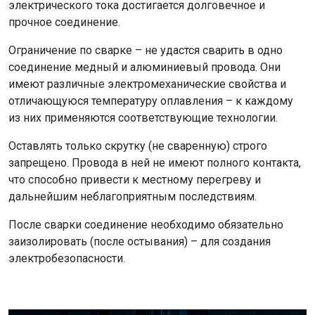
электрического тока достигается долговечное и
прочное соединение.
Ограничение по сварке – не удастся сварить в одно
соединение медный и алюминиевый провода. Они
имеют различные электромеханические свойства и
отличающуюся температуру оплавления – к каждому
из них применяются соответствующие технологии.
Оставлять только скрутку (не сваренную) строго
запрещено. Провода в ней не имеют полного контакта,
что способно привести к местному перегреву и
дальнейшим неблагоприятным последствиям.
После сварки соединение необходимо обязательно
заизолировать (после остывания) – для создания
электробезопасности.