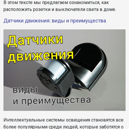
В этом тексте мы предлагаем ознакомиться, как
расположить розетки и выключатели света в доме.
Датчики движения: виды и преимущества
Интеллектуальные системы освещения становятся все
более популярными среди людей, которые заботятся о