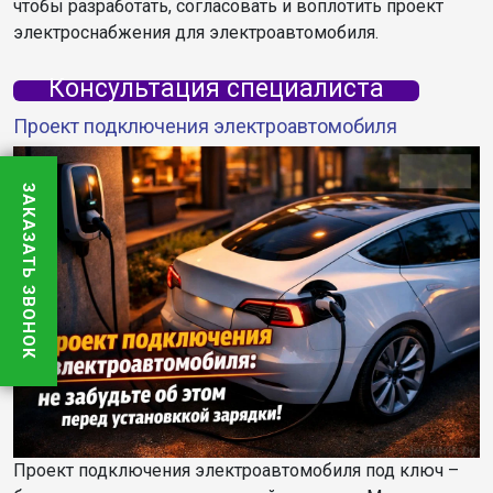
чтобы разработать, согласовать и воплотить проект
электроснабжения для электроавтомобиля.
Консультация специалиста
Проект подключения электроавтомобиля
ЗАКАЗАТЬ ЗВОНОК
Проект подключения электроавтомобиля под ключ –