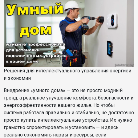
Решения для интеллектуального управления энергией
и экономии
Внедрение «умного дома» — это не просто модный
тренд, а реальное улучшение комфорта, безопасности и
энергоэффективности вашего жилья. Но чтобы
система работала правильно и стабильно, не достаточно
просто купить интеллектуальные устройства. Их нужно
грамотно спроектировать и установить — и здесь
реально сэкономить нервы и ресурсы, если