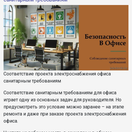
Соответствие проекта электроснабжения офиса
санитарным требованиям
Соответствие санитарным требованиям для офиса
играет одну из основных задач для руководителя. Но
предусмотреть это условие можно заранее – на этапе
ремонта и даже при заказе проекта электроснабжения
офиса.