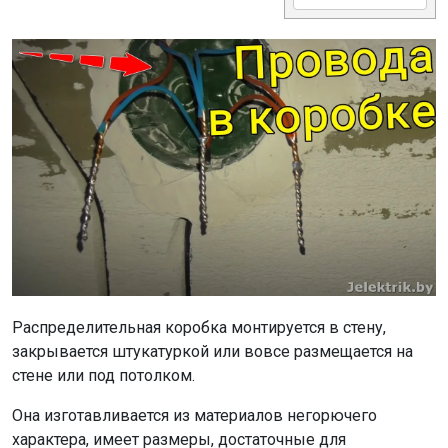
Распределительная коробка монтируется в стену,
закрывается штукатуркой или вовсе размещается на
стене или под потолком.
Она изготавливается из материалов негорючего
характера, имеет размеры, достаточные для