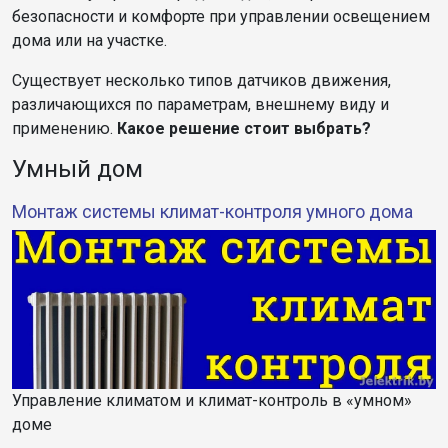
безопасности и комфорте при управлении освещением
дома или на участке.
Существует несколько типов датчиков движения,
различающихся по параметрам, внешнему виду и
применению.
Какое решение стоит выбрать?
Умный дом
Монтаж системы климат-контроля умного дома
Управление климатом и климат-контроль в «умном»
доме