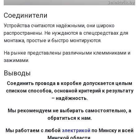
Соединители
Устройства считаются надёжными, они широко
распространены. Не нуждаются в спецсредствах для
монтажа, простые и быстро монтируются.
На рынке представлены различными клеммниками и
зажимами.
Выводы
Соединить провода в коробке допускается целым
списком способов, основной критерий к результату
– надёжность.
Мы рекомендуем не выбирать самостоятельно, а
обратиться к нам.
Мы работаем с любой
электрикой
по Минску и всей
Минской области.