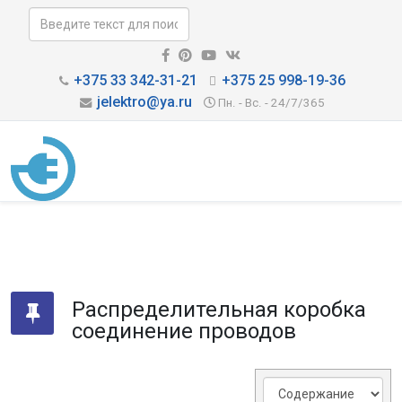
+375 33 342-31-21
+375 25 998-19-36
jelektro@ya.ru
Пн. - Вс. - 24/7/365
Распределительная коробка
соединение проводов