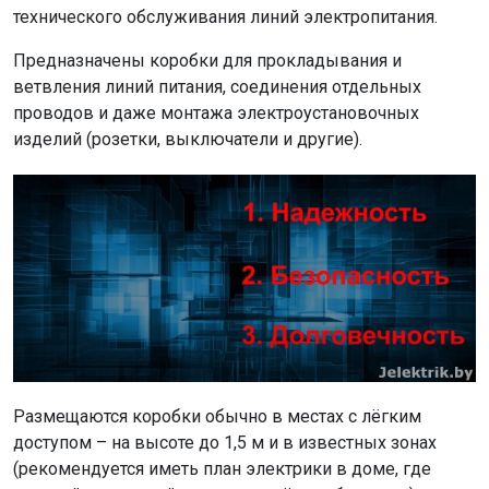
технического обслуживания линий электропитания.
Предназначены коробки для прокладывания и
ветвления линий питания, соединения отдельных
проводов и даже монтажа электроустановочных
изделий (розетки, выключатели и другие).
Размещаются коробки обычно в местах с лёгким
доступом – на высоте до 1,5 м и в известных зонах
(рекомендуется иметь план электрики в доме, где