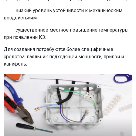
· низкий уровень устойчивости к механическим
воздействиям;
· существенное местное повышение температуры
при появлении КЗ.
Для создания потребуются более специфичные
средства: паяльник подходящей мощности, припой и
канифоль.