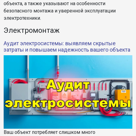
объекта, а также указывают на особенности
безопасного монтажа и уверенной эксплуатации
электротехники.
Электромонтаж
Аудит электросистемы: выявляем скрытые
затраты и повышаем надежность вашего объекта
Ваш объект потребляет слишком много