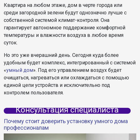
Квартира на любом этаже, дом в черте города или
среди загородной зелени будут однозначно лучше с
собственной системой климат-контроля. Она
гарантирует автономное поддержание комфортной
температуры и влажности воздуха в любое время
суток.
Но это уже вчерашний день. Сегодня куда более
удобным будет комплекс, интегрированный с системой
«
умный дом
». Под его управлением воздух будет
очищаться, нагреваться или охлаждаться с помощью
единой цепи устройств и исключительно под
контролем пользователя.
Консультация специалиста
Почему стоит доверить установку умного дома
профессионалам