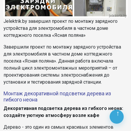
Jelektrik.by завершил проект по монтажу зарядного
устройства для электромобиля в частном доме
коттеджного поселка «Ясная поляна»
Завершили проект по монтажу зарядного устройства
для электромобиля в частном доме коттеджного
поселка «Ясная поляна». Данная работа включала
полный цикл электромонтажных мероприятий – от
проектирования системы электроснабжения до
установки и тестирования зарядной станции.
Монтаж декоративной подсветки дерева из
гибкого неона
Декоративная подсветка дерева из гибкого неона:
создайте уютную атмосферу возле кафе
Дерево - это один из самых красивых элементов