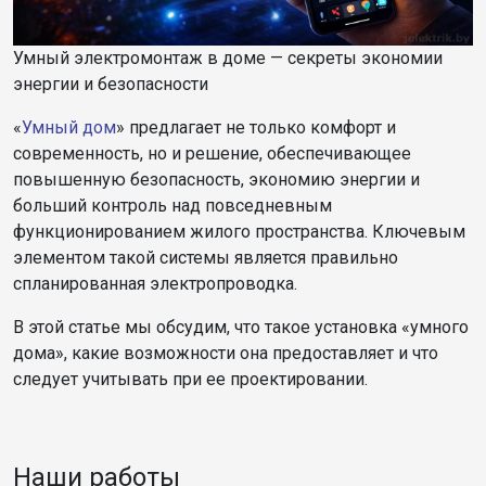
Умный электромонтаж в доме — секреты экономии
энергии и безопасности
«
Умный дом
» предлагает не только комфорт и
современность, но и решение, обеспечивающее
повышенную безопасность, экономию энергии и
больший контроль над повседневным
функционированием жилого пространства. Ключевым
элементом такой системы является правильно
спланированная электропроводка.
В этой статье мы обсудим, что такое установка «умного
дома», какие возможности она предоставляет и что
следует учитывать при ее проектировании.
Наши работы