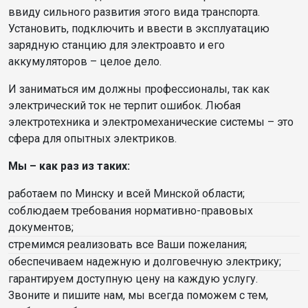
ввиду сильного развития этого вида транспорта.
Установить, подключить и ввести в эксплуатацию
зарядную станцию для электроавто и его
аккумуляторов – целое дело.
И заниматься им должны профессионалы, так как
электрический ток не терпит ошибок. Любая
электротехника и электромеханические системы – это
сфера для опытных электриков.
Мы – как раз из таких:
работаем по Минску и всей Минской области;
соблюдаем требования нормативно-правовых
документов;
стремимся реализовать все Ваши пожелания;
обеспечиваем надежную и долговечную электрику;
гарантируем доступную цену на каждую услугу.
Звоните и пишите нам, мы всегда поможем с тем,