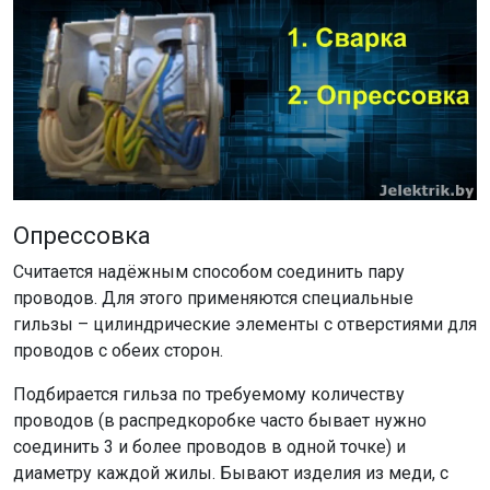
Опрессовка
Считается надёжным способом соединить пару
проводов. Для этого применяются специальные
гильзы – цилиндрические элементы с отверстиями для
проводов с обеих сторон.
Подбирается гильза по требуемому количеству
проводов (в распредкоробке часто бывает нужно
соединить 3 и более проводов в одной точке) и
диаметру каждой жилы. Бывают изделия из меди, с