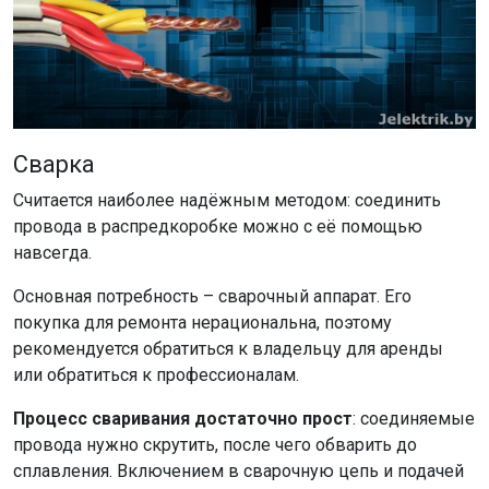
Сварка
Считается наиболее надёжным методом: соединить
провода в распредкоробке можно с её помощью
навсегда.
Основная потребность – сварочный аппарат. Его
покупка для ремонта нерациональна, поэтому
рекомендуется обратиться к владельцу для аренды
или обратиться к профессионалам.
Процесс сваривания достаточно прост
: соединяемые
провода нужно скрутить, после чего обварить до
сплавления. Включением в сварочную цепь и подачей