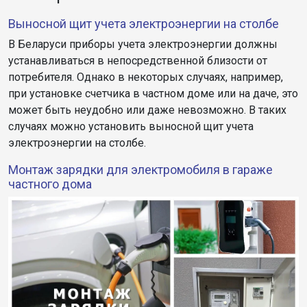
Выносной щит учета электроэнергии на столбе
В Беларуси приборы учета электроэнергии должны
устанавливаться в непосредственной близости от
потребителя. Однако в некоторых случаях, например,
при установке счетчика в частном доме или на даче, это
может быть неудобно или даже невозможно. В таких
случаях можно установить выносной щит учета
электроэнергии на столбе.
Монтаж зарядки для электромобиля в гараже
частного дома