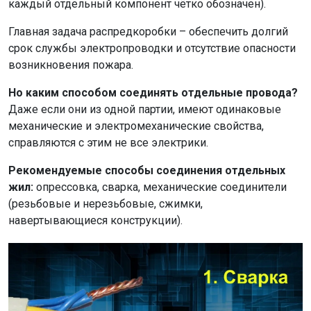
каждый отдельный компонент чётко обозначен).
Главная задача распредкоробки – обеспечить долгий
срок службы электропроводки и отсутствие опасности
возникновения пожара.
Но каким способом соединять отдельные провода?
Даже если они из одной партии, имеют одинаковые
механические и электромеханические свойства,
справляются с этим не все электрики.
Рекомендуемые способы соединения отдельных
жил:
опрессовка, сварка, механические соединители
(резьбовые и нерезьбовые, сжимки,
навертывающиеся конструкции).