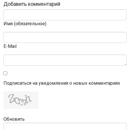
Добавить комментарий
Имя (обязательное)
E-Mail
Подписаться на уведомления о новых комментариях
Обновить