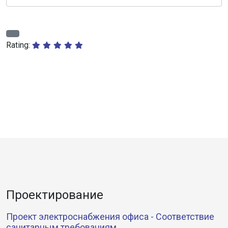
Rating:
Проектирование
Проект электроснабжения офиса - Соответствие
санитарным требованиям