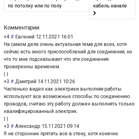
по потолку или по полу
кабель канале
Комментарии
+4
#
Евгений
12.11.2021 16:01
На самом деле очень актуальная тема для всех, хотя
сейчас есть много приспособлений для соединения, но
что то мне подсказывает что эти соединения
проверенны временем.
|
|
+3
#
Дмитрий
14.11.2021 10:26
Частенько видел как электрики выполняя работы
используют все возможные способы по соединению
проводов, считаю эту работу должен выполнять только
квалифицированный электрик.
|
|
+3
#
Александр
15.11.2021 09:14
Я не сторонник прятать всё в стену, хотя конечно