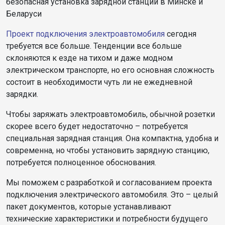
безопасная установка зарядной станции в Минске и
Беларуси
Проект подключения электроавтомобиля
сегодня
требуется все больше. Тенденции все больше
склоняются к езде на тихом и даже модном
электрическом транспорте, но его основная сложность
состоит в необходимости чуть ли не ежедневной
зарядки.
Чтобы заряжать электроавтомобиль, обычной розетки
скорее всего будет недостаточно – потребуется
специальная зарядная станция. Она компактна, удобна и
современна, но чтобы установить зарядную станцию,
потребуется полноценное обоснования.
Мы поможем с разработкой и согласованием проекта
подключения электрического автомобиля. Это – целый
пакет документов, которые устанавливают
технические характеристики и потребности будущего