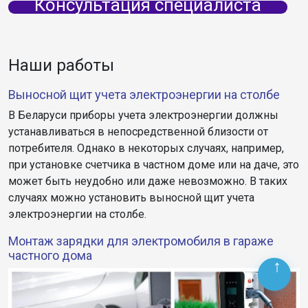
Консультация специалиста
Наши работы
Выносной щит учета электроэнергии на столбе
В Беларуси приборы учета электроэнергии должны
устанавливаться в непосредственной близости от
потребителя. Однако в некоторых случаях, например,
при установке счетчика в частном доме или на даче, это
может быть неудобно или даже невозможно. В таких
случаях можно установить выносной щит учета
электроэнергии на столбе.
Монтаж зарядки для электромобиля в гараже
частного дома