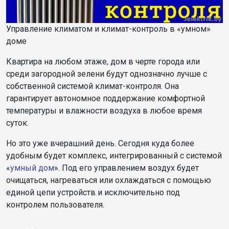
Управление климатом и климат-контроль в «умном»
доме
Квартира на любом этаже, дом в черте города или
среди загородной зелени будут однозначно лучше с
собственной системой климат-контроля. Она
гарантирует автономное поддержание комфортной
температуры и влажности воздуха в любое время
суток.
Но это уже вчерашний день. Сегодня куда более
удобным будет комплекс, интегрированный с системой
«
умный дом
». Под его управлением воздух будет
очищаться, нагреваться или охлаждаться с помощью
единой цепи устройств и исключительно под
контролем пользователя.