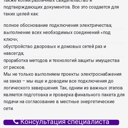
также копии различных свидетельство и
подтверждающих документов. Все это создается для
таких целей как:
полное обоснование подключения электричества;
выполнение всех необходимых соединений «под
ключ»;
обустройство дворовых и домовых сетей раз и
навсегда;
проработка методов и технологий защиты имущества
от рисков.
Мы не только выполняем проекты электроснабжения
на заказ – мы еще и доводим все подключения до
логического завершения. Так, одним из важных этапов
является подготовка и проверка финального пакета для
подачи на согласование в местные энергетические
сети.
Консультация специалиста