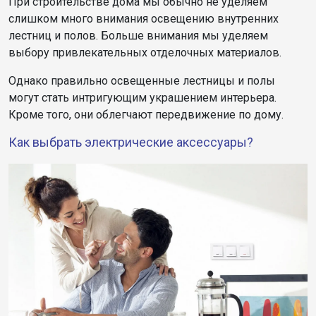
При строительстве дома мы обычно не уделяем
слишком много внимания освещению внутренних
лестниц и полов. Больше внимания мы уделяем
выбору привлекательных отделочных материалов.
Однако правильно освещенные лестницы и полы
могут стать интригующим украшением интерьера.
Кроме того, они облегчают передвижение по дому.
Как выбрать электрические аксессуары?