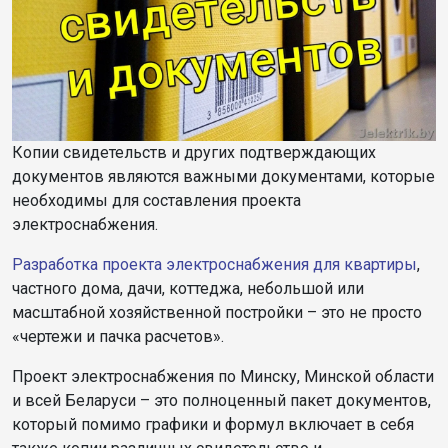
Копии свидетельств и других подтверждающих
документов являются важными документами, которые
необходимы для составления проекта
электроснабжения.
Разработка проекта электроснабжения для квартиры
,
частного дома, дачи, коттеджа, небольшой или
масштабной хозяйственной постройки – это не просто
«чертежи и пачка расчетов».
Проект электроснабжения по Минску, Минской области
и всей Беларуси – это полноценный пакет документов,
который помимо графики и формул включает в себя