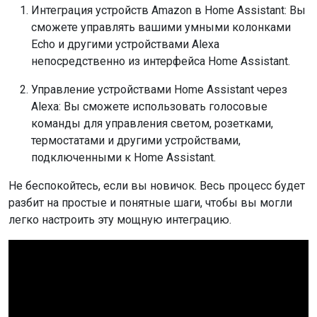
Интеграция устройств Amazon в Home Assistant: Вы
сможете управлять вашими умными колонками
Echo и другими устройствами Alexa
непосредственно из интерфейса Home Assistant.
Управление устройствами Home Assistant через
Alexa: Вы сможете использовать голосовые
команды для управления светом, розетками,
термостатами и другими устройствами,
подключенными к Home Assistant.
Не беспокойтесь, если вы новичок. Весь процесс будет
разбит на простые и понятные шаги, чтобы вы могли
легко настроить эту мощную интеграцию.