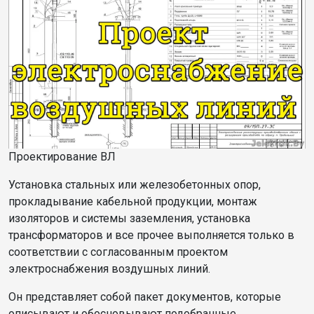
Проектирование ВЛ
Установка стальных или железобетонных опор,
прокладывание кабельной продукции, монтаж
изоляторов и системы заземления, установка
трансформаторов и все прочее выполняется только в
соответствии с согласованным проектом
электроснабжения воздушных линий.
Он представляет собой пакет документов, которые
описывают и обосновывают подобранные