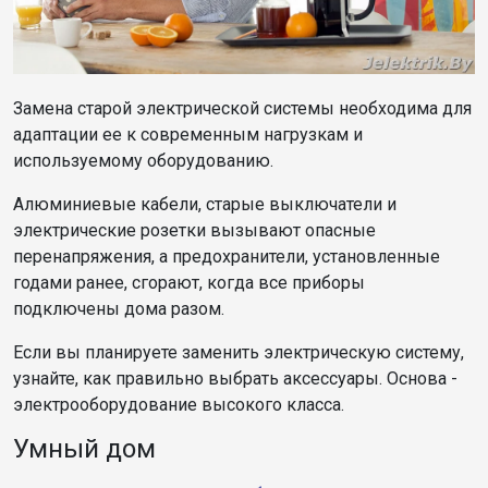
Замена старой электрической системы необходима для
адаптации ее к современным нагрузкам и
используемому оборудованию.
Алюминиевые кабели, старые выключатели и
электрические розетки вызывают опасные
перенапряжения, а предохранители, установленные
годами ранее, сгорают, когда все приборы
подключены дома разом.
Если вы планируете заменить электрическую систему,
узнайте, как правильно выбрать аксессуары. Основа -
электрооборудование высокого класса.
Умный дом