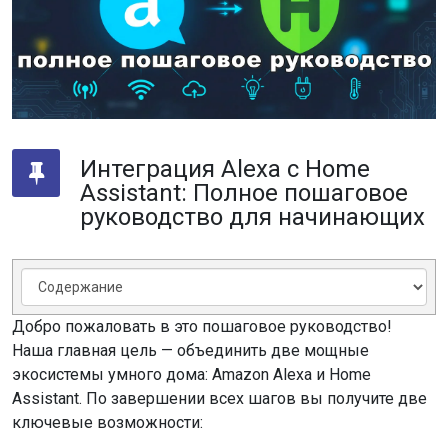
Интеграция Alexa с Home
Assistant: Полное пошаговое
руководство для начинающих
Добро пожаловать в это пошаговое руководство!
Наша главная цель — объединить две мощные
экосистемы умного дома: Amazon Alexa и Home
Assistant. По завершении всех шагов вы получите две
ключевые возможности: