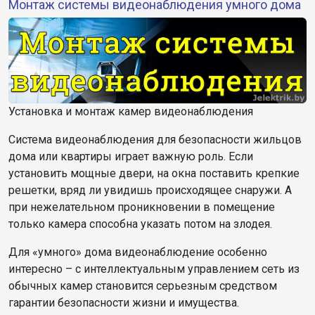
Монтаж системы видеонаблюдения умного дома
Установка и монтаж камер видеонаблюдения
Система видеонаблюдения для безопасности жильцов
дома или квартиры играет важную роль. Если
установить мощные двери, на окна поставить крепкие
решетки, вряд ли увидишь происходящее снаружи. А
при нежелательном проникновении в помещение
только камера способна указать потом на злодея.
Для «умного» дома видеонаблюдение особенно
интересно – с интеллектуальным управлением сеть из
обычных камер становится серьезным средством
гарантии безопасности жизни и имущества.