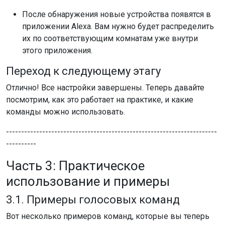
После обнаружения новые устройства появятся в
приложении Alexa. Вам нужно будет распределить
их по соответствующим комнатам уже внутри
этого приложения.
Переход к следующему этагу
Отлично! Все настройки завершены. Теперь давайте
посмотрим, как это работает на практике, и какие
команды можно использовать.
----------------------------------------------------------------------
----------
Часть 3: Практическое
использование и примеры
3.1. Примеры голосовых команд
Вот несколько примеров команд, которые вы теперь