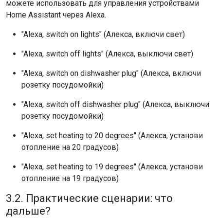
можете использовать для управления устройствами
Home Assistant через Alexa.
"Alexa, switch on lights" (Алекса, включи свет)
"Alexa, switch off lights" (Алекса, выключи свет)
"Alexa, switch on dishwasher plug" (Алекса, включи
розетку посудомойки)
"Alexa, switch off dishwasher plug" (Алекса, выключи
розетку посудомойки)
"Alexa, set heating to 20 degrees" (Алекса, установи
отопление на 20 градусов)
"Alexa, set heating to 19 degrees" (Алекса, установи
отопление на 19 градусов)
3.2. Практические сценарии: что
дальше?