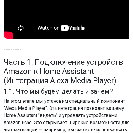
----------------------------------------------------------------------
----------
Часть 1: Подключение устройств
Amazon к Home Assistant
(Интеграция Alexa Media Player)
1.1. Что мы будем делать и зачем?
На этом этапе мы установим специальный компонент
"Alexa Media Player". Эта интеграция позволит вашему
Home Assistant "видеть" и управлять устройствами
Amazon Echo. Это открывает широкие возможности для
автоматизаций — например, вы сможете использовать