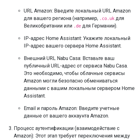
URL Amazon: Введите локальный URL Amazon
для вашего региона (например,
для
.co.uk
Великобритании или
для Германии).
.de
IP-адрес Home Assistant: Укажите локальный
IP-адрес вашего сервера Home Assistant.
Внешний URL Nabu Casa: Вставьте ваш
публичный URL-адрес от сервиса Nabu Casa.
Это необходимо, чтобы облачные сервисы
Amazon могли безопасно обмениваться
данными с вашим локальным сервером Home
Assistant.
Email и пароль Amazon: Введите учетные
данные от вашего аккаунта Amazon.
Процесс аутентификации (взаимодействие с
Amazon): Этот этап требует переключения между