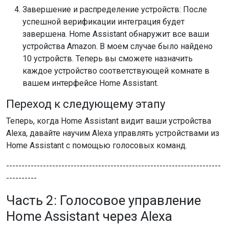
Завершение и распределение устройств: После
успешной верификации интеграция будет
завершена. Home Assistant обнаружит все ваши
устройства Amazon. В моем случае было найдено
10 устройств. Теперь вы сможете назначить
каждое устройство соответствующей комнате в
вашем интерфейсе Home Assistant.
Переход к следующему этапу
Теперь, когда Home Assistant видит ваши устройства
Alexa, давайте научим Alexa управлять устройствами из
Home Assistant с помощью голосовых команд.
----------------------------------------------------------------------
----------
Часть 2: Голосовое управление
Home Assistant через Alexa