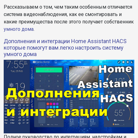
Рассказываем о том, чем таким особенным отличается
система видеонаблюдения, как ее смонтировать и
какие преимущества после этого получает собственник
умного дома
.
Дополнения и интеграции Home Assistant HACS
которые помогут вам легко настроить систему
умного дома
Полное руководство по интеграциям, надстройкам и