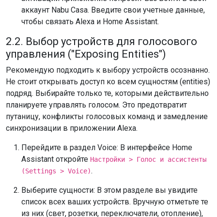
аккаунт Nabu Casa. Введите свои учетные данные,
чтобы связать Alexa и Home Assistant.
2.2. Выбор устройств для голосового
управления ("Exposing Entities")
Рекомендую подходить к выбору устройств осознанно.
Не стоит открывать доступ ко всем сущностям (entities)
подряд. Выбирайте только те, которыми действительно
планируете управлять голосом. Это предотвратит
путаницу, конфликты голосовых команд и замедление
синхронизации в приложении Alexa.
Перейдите в раздел Voice: В интерфейсе Home
Assistant откройте
Настройки > Голос и ассистенты
.
(Settings > Voice)
Выберите сущности: В этом разделе вы увидите
список всех ваших устройств. Вручную отметьте те
из них (свет, розетки, переключатели, отопление),