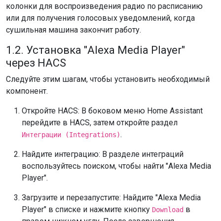
колонки для воспроизведения радио по расписанию
или для получения голосовых уведомлений, когда
сушильная машина закончит работу.
1.2. Установка "Alexa Media Player"
через HACS
Следуйте этим шагам, чтобы установить необходимый
компонент.
Откройте HACS: В боковом меню Home Assistant
перейдите в HACS, затем откройте раздел
.
Интеграции (Integrations)
Найдите интеграцию: В разделе интеграций
воспользуйтесь поиском, чтобы найти "Alexa Media
Player".
Загрузите и перезапустите: Найдите "Alexa Media
Player" в списке и нажмите кнопку
в
Download