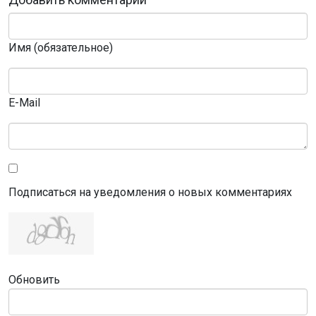
Имя (обязательное)
E-Mail
Подписаться на уведомления о новых комментариях
Обновить