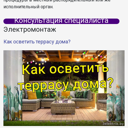
исполнительный орган.
Консультация специалиста
Электромонтаж
Как осветить террасу дома?