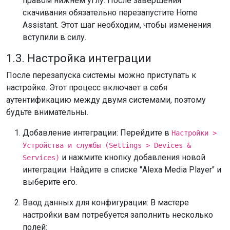
правом нижнем углу. После завершения
скачивания обязательно перезапустите Home
Assistant. Этот шаг необходим, чтобы изменения
вступили в силу.
1.3. Настройка интеграции
После перезапуска системы можно приступать к
настройке. Этот процесс включает в себя
аутентификацию между двумя системами, поэтому
будьте внимательны.
Добавление интеграции: Перейдите в
Настройки >
Устройства и службы (Settings > Devices &
и нажмите кнопку добавления новой
Services)
интеграции. Найдите в списке "Alexa Media Player" и
выберите его.
Ввод данных для конфигурации: В мастере
настройки вам потребуется заполнить несколько
полей: