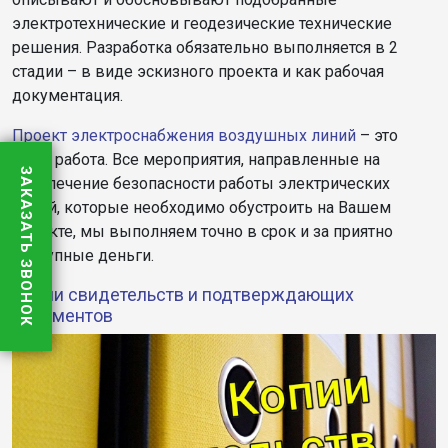
электротехнические и геодезические технические
решения. Разработка обязательно выполняется в 2
стадии – в виде эскизного проекта и как рабочая
документация.
Проект электроснабжения воздушных линий
– это
наша работа. Все мероприятия, направленные на
ЗАКАЗАТЬ ЗВОНОК
обеспечение безопасности работы электрических
линий, которые необходимо обустроить на Вашем
объекте, мы выполняем точно в срок и за приятно
доступные деньги.
Копии свидетельств и подтверждающих
документов