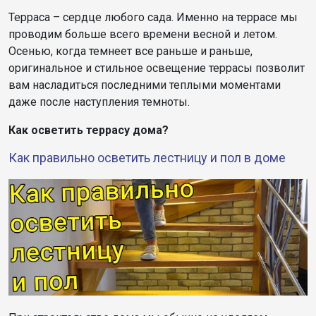
Терраса – сердце любого сада. Именно на террасе мы
проводим больше всего времени весной и летом.
Осенью, когда темнеет все раньше и раньше,
оригинальное и стильное освещение террасы позволит
вам насладиться последними теплыми моментами
даже после наступления темноты.
Как осветить террасу дома?
Как правильно осветить лестницу и пол в доме