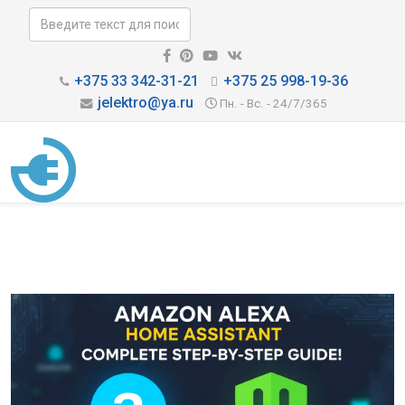
+375 33 342-31-21
+375 25 998-19-36
jelektro@ya.ru
Пн. - Вс. - 24/7/365