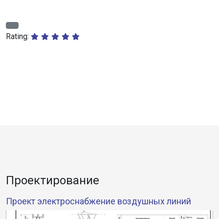
Rating:
Проектирование
Проект электроснабжение воздушных линий