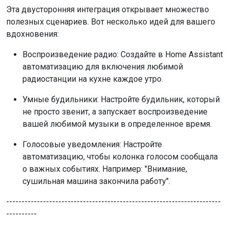
Эта двусторонняя интеграция открывает множество
полезных сценариев. Вот несколько идей для вашего
вдохновения:
Воспроизведение радио: Создайте в Home Assistant
автоматизацию для включения любимой
радиостанции на кухне каждое утро.
Умные будильники: Настройте будильник, который
не просто звенит, а запускает воспроизведение
вашей любимой музыки в определенное время.
Голосовые уведомления: Настройте
автоматизацию, чтобы колонка голосом сообщала
о важных событиях. Например: "Внимание,
сушильная машина закончила работу".
----------------------------------------------------------------------
----------