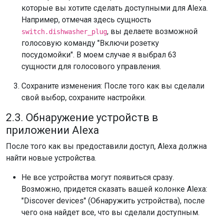
которые вы хотите сделать доступными для Alexa.
Например, отмечая здесь сущность
, вы делаете возможной
switch.dishwasher_plug
голосовую команду "Включи розетку
посудомойки". В моем случае я выбрал 63
сущности для голосового управления.
Сохраните изменения: После того как вы сделали
свой выбор, сохраните настройки.
2.3. Обнаружение устройств в
приложении Alexa
После того как вы предоставили доступ, Alexa должна
найти новые устройства.
Не все устройства могут появиться сразу.
Возможно, придется сказать вашей колонке Alexa:
"Discover devices" (Обнаружить устройства), после
чего она найдет все, что вы сделали доступным.