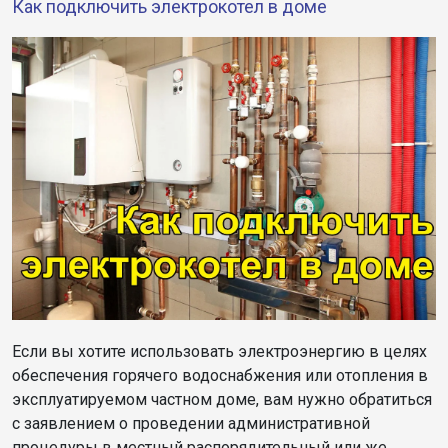
Как подключить электрокотел в доме
Если вы хотите использовать электроэнергию в целях
обеспечения горячего водоснабжения или отопления в
эксплуатируемом частном доме, вам нужно обратиться
с заявлением о проведении административной
процедуры в местный распорядительный или же