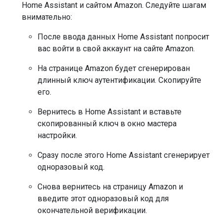
Home Assistant и сайтом Amazon. Следуйте шагам
внимательно:
После ввода данных Home Assistant попросит
вас войти в свой аккаунт на сайте Amazon.
На странице Amazon будет сгенерирован
длинный ключ аутентификации. Скопируйте
его.
Вернитесь в Home Assistant и вставьте
скопированный ключ в окно мастера
настройки.
Сразу после этого Home Assistant сгенерирует
одноразовый код.
Снова вернитесь на страницу Amazon и
введите этот одноразовый код для
окончательной верификации.