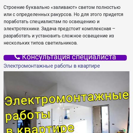
Строение буквально «заливают» светом полностью
или с определенных ракурсов. Но для этого придется
поработать специалистам по освещению и
электротехнике. Задача предстоит комплексная –
разработать и установить сложное освещение из
нескольких типов светильников.
Консультация специалиста
Электромонтажные работы в квартире