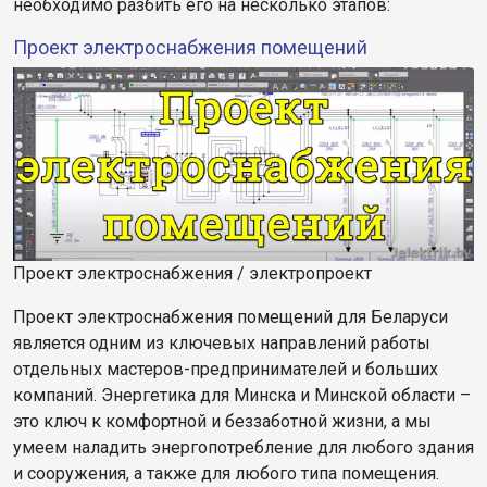
необходимо разбить его на несколько этапов:
Проект электроснабжения помещений
Проект электроснабжения / электропроект
Проект электроснабжения помещений для Беларуси
является одним из ключевых направлений работы
отдельных мастеров-предпринимателей и больших
компаний. Энергетика для Минска и Минской области –
это ключ к комфортной и беззаботной жизни, а мы
умеем наладить энергопотребление для любого здания
и сооружения, а также для любого типа помещения.