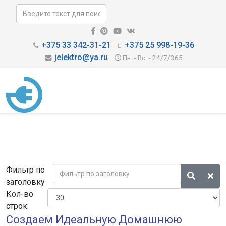
+375 33 342-31-21
+375 25 998-19-36
jelektro@ya.ru
Пн. - Вс. - 24/7/365
Фильтр по
заголовку
Кол-во
строк:
Создаем Идеальную Домашнюю