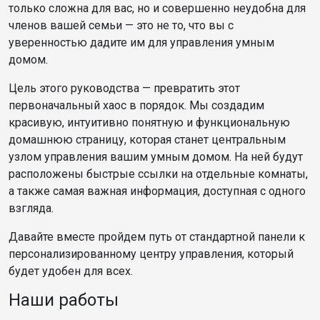
только сложна для вас, но и совершенно неудобна для
членов вашей семьи — это не то, что вы с
уверенностью дадите им для управления умным
домом.
Цель этого руководства — превратить этот
первоначальный хаос в порядок. Мы создадим
красивую, интуитивно понятную и функциональную
домашнюю страницу, которая станет центральным
узлом управления вашим умным домом. На ней будут
расположены быстрые ссылки на отдельные комнаты,
а также самая важная информация, доступная с одного
взгляда.
Давайте вместе пройдем путь от стандартной панели к
персонализированному центру управления, который
будет удобен для всех.
Наши работы