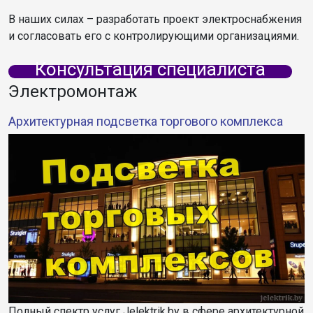
В наших силах – разработать проект электроснабжения
и согласовать его с контролирующими организациями.
Консультация специалиста
Электромонтаж
Архитектурная подсветка торгового комплекса
Полный спектр услуг Jelektrik.by в сфере архитектурной