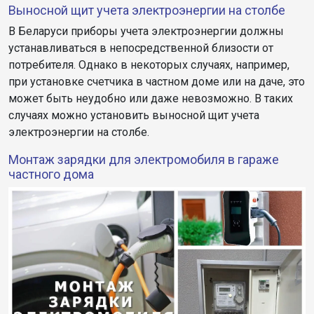
Выносной щит учета электроэнергии на столбе
В Беларуси приборы учета электроэнергии должны
устанавливаться в непосредственной близости от
потребителя. Однако в некоторых случаях, например,
при установке счетчика в частном доме или на даче, это
может быть неудобно или даже невозможно. В таких
случаях можно установить выносной щит учета
электроэнергии на столбе.
Монтаж зарядки для электромобиля в гараже
частного дома