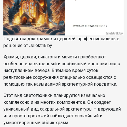
Подсветка для храмов и церквей: профессиональные
решения от Jelektrik.by
Храмы, церкви, синагоги и мечети приобретают
особенно возвышенный и необычный внешний вид с
наступлением вечера. В темное время суток
религиозные сооружения специально освещаются с
помощью так называемой архитектурной подсветки.
Этот вид светотехники планируется изначально
комплексно и из многих компонентов. Он создает
уникальный вид сакральной архитектуры – верующий
или просто прохожий наблюдает спокойный и
умиротворенный облик храма.