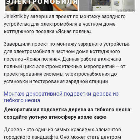
Jelektrik.by завершил проект по монтажу зарядного
устройства для электромобиля в частном доме
коттеджного поселка «Ясная поляна»
Завершили проект по монтажу зарядного устройства
для электромобиля в частном доме коттеджного
поселка «Ясная поляна». Данная работа включала
полный цикл электромонтажных мероприятий – от
проектирования системы электроснабжения до
установки и тестирования зарядной станции.
Монтаж декоративной подсветки дерева из
гибкого неона
Декоративная подсветка дерева из гибкого неона:
создайте уютную атмосферу возле кафе
Дерево - это один из самых красивых элементов
городского ландшафта. Оно может стать центром