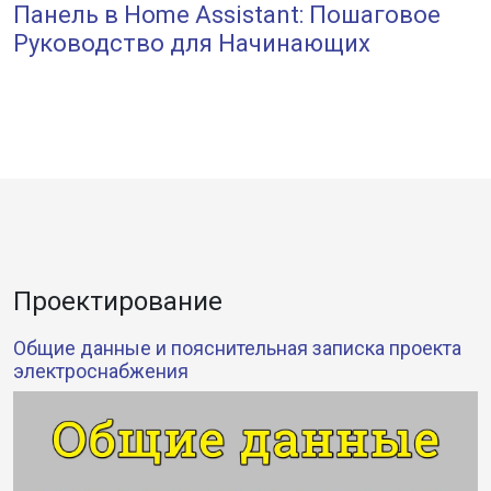
Панель в Home Assistant: Пошаговое
Руководство для Начинающих
Проектирование
Общие данные и пояснительная записка проекта
электроснабжения