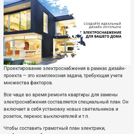
Проектирование электроснабжения в рамках дизайн-
проекта — это комплексная задача, требующая учета
множества факторов.
Все чаще во время ремонта квартиры для замены
электроснабжения составляется специальный план. Он
включает в себя установку новых светильников и
розеток, перенос выключателей и т.п.
Чтобы составить грамотный план электрики,