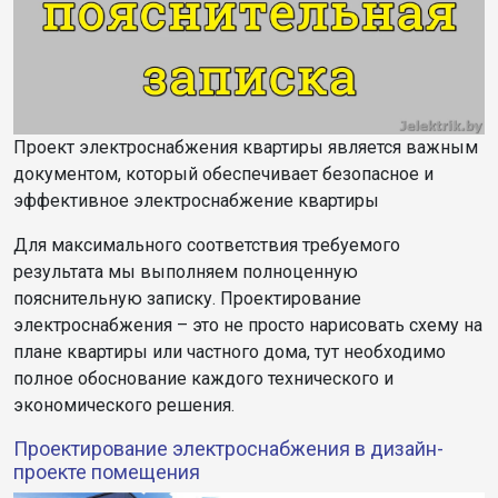
Проект электроснабжения квартиры является важным
документом, который обеспечивает безопасное и
эффективное электроснабжение квартиры
Для максимального соответствия требуемого
результата мы выполняем полноценную
пояснительную записку. Проектирование
электроснабжения – это не просто нарисовать схему на
плане квартиры или частного дома, тут необходимо
полное обоснование каждого технического и
экономического решения.
Проектирование электроснабжения в дизайн-
проекте помещения