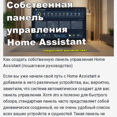
Как создать собственную панель управления Home
Assistant (пошаговое руководство)
Если вы уже начали свой путь с Home Assistant и
добавили в него различные устройства, вы, вероятно,
заметили, что система автоматически создает для вас
панель управления. Хотя это и полезно для быстрого
обзора, стандартная панель часто представляет собой
динамически созданный, но не очень удобный список
всех ваших устройств и сущностей. Такая панель не