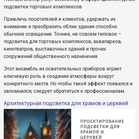
подсветки торговых комплексов
Привлечь посетителей и клиентов, удержать их
внимание и преобразить облик здания способно
обычное освещение. Точнее, не совсем типовое –
подсветка для торговых комплексов, аквапарков,
кинотеатров, выставочных зданий и прочих
сооружений общественного назначения.
Этот ансамбль из осветительных приборов играет
ключевую роль в создании атмосферы вокруг
конкретного места. Но чтобы такой эффект появился и
запомнился, следует обратиться к профессионалам.
Архитектурная подсветка для храмов и церквей