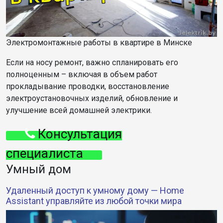
Электромонтажные работы в квартире в Минске
Если на носу ремонт, важно спланировать его
полноценным – включая в объем работ
прокладывание проводки, восстановление
электроустановочных изделий, обновление и
улучшение всей домашней электрики.
Консультация
специалиста
Умный дом
Удаленный доступ к умному дому — Home
Assistant управляйте из любой точки мира