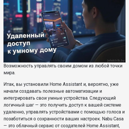
Возможность управлять своим домом из любой точки
мира.
Итак, вы установили Home Assistant и, вероятно, уже
начали создавать полезные автоматизации и
интегрировать свои умные устройства. Следующий
логичный шаг — это получить доступ к вашей системе
удаленно, управлять устройствами с помощью голоса и
позаботиться о сохранности ваших настроек. Nabu Casa
— это облачный сервис от создателей Home Assistant,