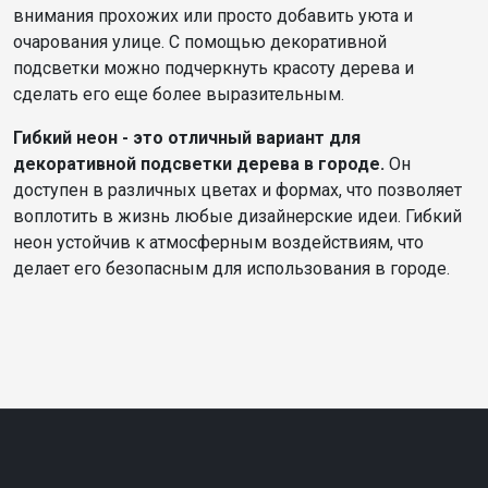
внимания прохожих или просто добавить уюта и
очарования улице. С помощью декоративной
подсветки можно подчеркнуть красоту дерева и
сделать его еще более выразительным.
Гибкий неон - это отличный вариант для
декоративной подсветки дерева в городе.
Он
доступен в различных цветах и формах, что позволяет
воплотить в жизнь любые дизайнерские идеи. Гибкий
неон устойчив к атмосферным воздействиям, что
делает его безопасным для использования в городе.