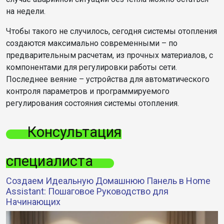
на недели.
Чтобы такого не случилось, сегодня системы отопления
создаются максимально современными – по
предварительным расчетам, из прочных материалов, с
компонентами для регулировки работы сети.
Последнее веяние – устройства для автоматического
контроля параметров и программируемого
регулирования состояния системы отопления.
Консультация
специалиста
Создаем Идеальную Домашнюю Панель в Home
Assistant: Пошаговое Руководство для
Начинающих