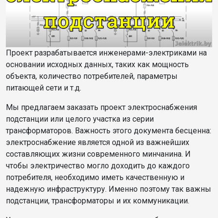
Проект разрабатывается инженерами-электриками на
основании исходных данных, таких как мощность
объекта, количество потребителей, параметры
питающей сети и т.д.
Мы предлагаем заказать проект электроснабжения
подстанции или целого участка из серии
трансформаторов. Важность этого документа бесценна:
электроснабжение является одной из важнейших
составляющих жизни современного минчанина. И
чтобы электричество могло доходить до каждого
потребителя, необходимо иметь качественную и
надежную инфраструктуру. Именно поэтому так важны
подстанции, трансформаторы и их коммуникации.