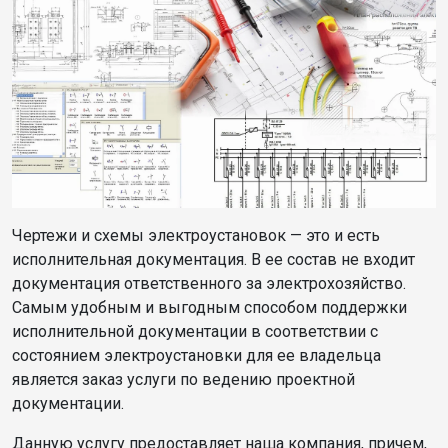
Чертежи и схемы электроустановок — это и есть
исполнительная документация. В ее состав не входит
документация ответственного за электрохозяйство.
Самым удобным и выгодным способом поддержки
исполнительной документации в соответствии с
состоянием электроустановки для ее владельца
является заказ услуги по ведению проектной
документации.
Данную услугу предоставляет наша компания, причем,