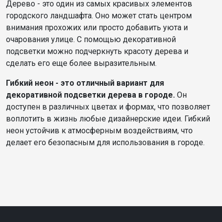
Дерево - это один из самых красивых элементов
городского ландшафта. Оно может стать центром
внимания прохожих или просто добавить уюта и
очарования улице. С помощью декоративной
подсветки можно подчеркнуть красоту дерева и
сделать его еще более выразительным.
Гибкий неон - это отличный вариант для
декоративной подсветки дерева в городе.
Он
доступен в различных цветах и формах, что позволяет
воплотить в жизнь любые дизайнерские идеи. Гибкий
неон устойчив к атмосферным воздействиям, что
делает его безопасным для использования в городе.