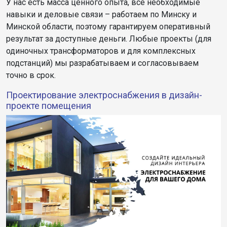
У нас есть масса ценного опыта, все необходимые
навыки и деловые связи – работаем по Минску и
Минской области, поэтому гарантируем оперативный
результат за доступные деньги. Любые проекты (для
одиночных трансформаторов и для комплексных
подстанций) мы разрабатываем и согласовываем
точно в срок.
Проектирование электроснабжения в дизайн-
проекте помещения