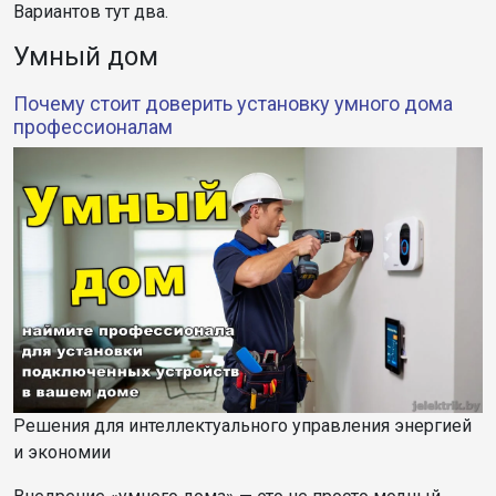
Вариантов тут два.
Умный дом
Почему стоит доверить установку умного дома
профессионалам
Решения для интеллектуального управления энергией
и экономии