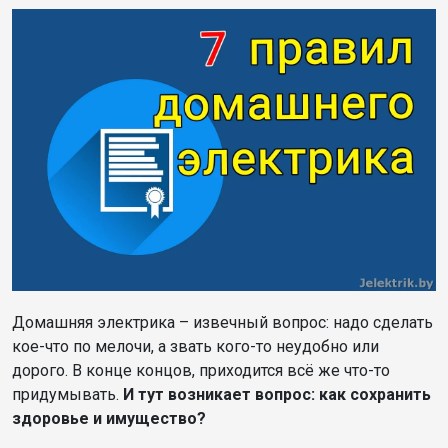
Домашняя электрика – извечный вопрос: надо сделать
кое-что по мелочи, а звать кого-то неудобно или
дорого. В конце концов, приходится всё же что-то
придумывать.
И тут возникает вопрос: как сохранить
здоровье и имущество?