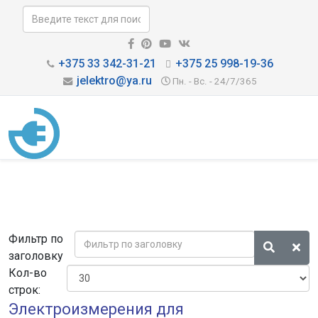
+375 33 342-31-21
+375 25 998-19-36
jelektro@ya.ru
Пн. - Вс. - 24/7/365
Фильтр по
заголовку
Кол-во
строк:
Электроизмерения для