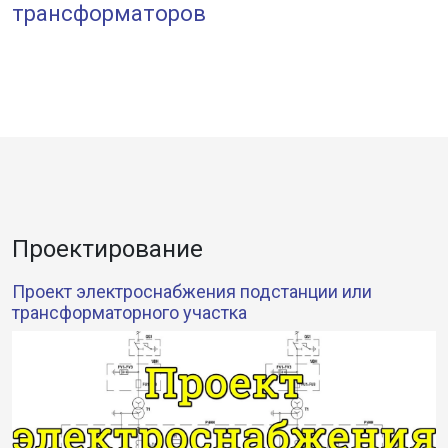
трансформаторов
Проектирование
Проект электроснабжения подстанции или
трансформаторного участка