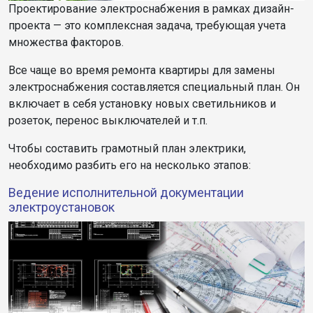
Проектирование электроснабжения в рамках дизайн-
проекта — это комплексная задача, требующая учета
множества факторов.
Все чаще во время ремонта квартиры для замены
электроснабжения составляется специальный план. Он
включает в себя установку новых светильников и
розеток, перенос выключателей и т.п.
Чтобы составить грамотный план электрики,
необходимо разбить его на несколько этапов:
Ведение исполнительной документации
электроустановок