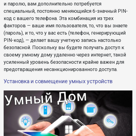
и паролю, вам дополнительно потребуется
специальный, постоянно меняющийся 6-значный PIN-
код с вашего телефона. Эта комбинация из трех
факторов — ваше имя пользователя, то, что вы знаете
(пароль), и то, что у вас есть (телефон, генерирующий
PIN-код), — делает вашу учетную запись настолько
безопасной. Поскольку вы будете получать доступ к
своему умному дому удаленно через интернет, такой
усиленный уровень безопасности крайне важен для
предотвращения несанкционированного доступа.
Установка и совмещение умных устройств