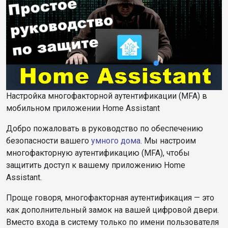
Настройка многофакторной аутентификации (MFA) в
мобильном приложении Home Assistant
Добро пожаловать в руководство по обеспечению
безопасности вашего
умного дома
. Мы настроим
многофакторную аутентификацию (MFA), чтобы
защитить доступ к вашему приложению Home
Assistant.
Проще говоря, многофакторная аутентификация — это
как дополнительный замок на вашей цифровой двери.
Вместо входа в систему только по имени пользователя