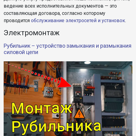
ведение всех исполнительных документов — это
составляющая договора, согласно которому
проводится
обслуживание электросетей и установок
.
Электромонтаж
Рубильник – устройство замыкания и размыкания
силовой цепи