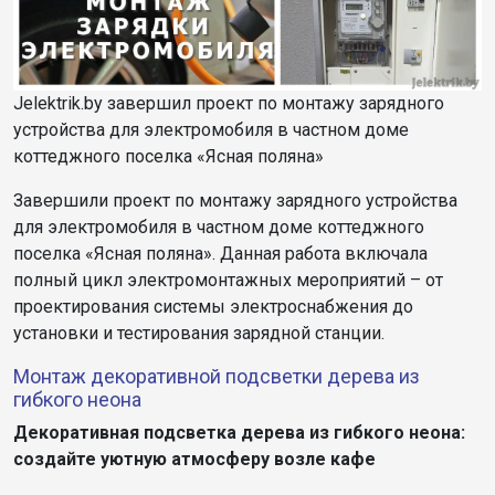
Jelektrik.by завершил проект по монтажу зарядного
устройства для электромобиля в частном доме
коттеджного поселка «Ясная поляна»
Завершили проект по монтажу зарядного устройства
для электромобиля в частном доме коттеджного
поселка «Ясная поляна». Данная работа включала
полный цикл электромонтажных мероприятий – от
проектирования системы электроснабжения до
установки и тестирования зарядной станции.
Монтаж декоративной подсветки дерева из
гибкого неона
Декоративная подсветка дерева из гибкого неона:
создайте уютную атмосферу возле кафе