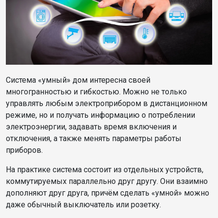
Система «умный» дом интересна своей
многогранностью и гибкостью. Можно не только
управлять любым электроприбором в дистанционном
режиме, но и получать информацию о потреблении
электроэнергии, задавать время включения и
отключения, а также менять параметры работы
приборов.
На практике система состоит из отдельных устройств,
коммутируемых параллельно друг другу. Они взаимно
дополняют друг друга, причём сделать «умной» можно
даже обычный выключатель или розетку.