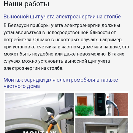
Наши работы
Выносной щит учета электроэнергии на столбе
В Беларуси приборы учета электроэнергии должны
устанавливаться в непосредственной близости от
потребителя. Однако в некоторых случаях, например,
при установке счетчика в частном доме или на даче, это
может быть неудобно или даже невозможно. В таких
случаях можно установить выносной щит учета
электроэнергии на столбе.
Монтаж зарядки для электромобиля в гараже
частного дома