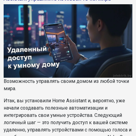
Возможность управлять своим домом из любой точки
мира.
Итак, вы установили Home Assistant и, вероятно, уже
начали создавать полезные автоматизации и
интегрировать свои умные устройства. Следующий
логичный шаг — это получить доступ к вашей системе
удаленно, управлять устройствами с помощью голоса и