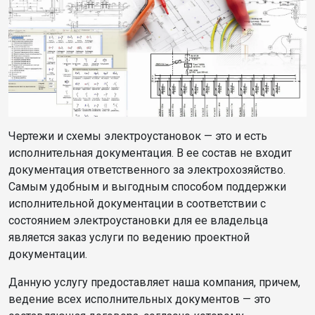
Чертежи и схемы электроустановок — это и есть
исполнительная документация. В ее состав не входит
документация ответственного за электрохозяйство.
Самым удобным и выгодным способом поддержки
исполнительной документации в соответствии с
состоянием электроустановки для ее владельца
является заказ услуги по ведению проектной
документации.
Данную услугу предоставляет наша компания, причем,
ведение всех исполнительных документов — это