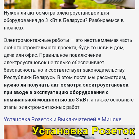
Нужен ли акт осмотра электроустановок для
оборудования до 3 кВт в Беларуси? Разбираемся в
нюансах
Электромонтажные работы — это неотъемлемая часть
любого строительного проекта, будь то новый дом,
дача или офис. Правильное подключение
электроустановок не только обеспечивает
безопасность, но и соответствует законодательству
Республики Беларусь. В этом посте мы рассмотрим,
нужно ли получать акт осмотра электроустановок
при вводе в эксплуатацию оборудования с
номинальной мощностью до 3 кВт
, а также основные
этапы электромонтажных работ.
Установка Розеток и Выключателей в Минске