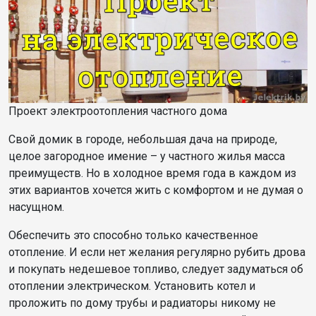
Проект электроотопления частного дома
Свой домик в городе, небольшая дача на природе,
целое загородное имение – у частного жилья масса
преимуществ. Но в холодное время года в каждом из
этих вариантов хочется жить с комфортом и не думая о
насущном.
Обеспечить это способно только качественное
отопление. И если нет желания регулярно рубить дрова
и покупать недешевое топливо, следует задуматься об
отоплении электрическом. Установить котел и
проложить по дому трубы и радиаторы никому не