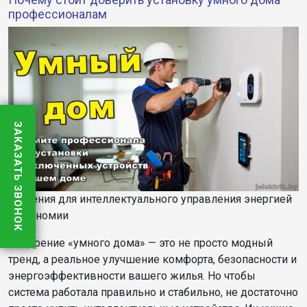
профессионалам
ЗАКАЗАТЬ ЗВОНОК
Решения для интеллектуального управления энергией
и экономии
Внедрение «умного дома» — это не просто модный
тренд, а реальное улучшение комфорта, безопасности и
энергоэффективности вашего жилья. Но чтобы
система работала правильно и стабильно, не достаточно