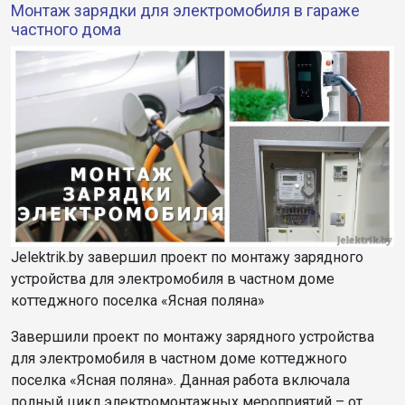
Монтаж зарядки для электромобиля в гараже
частного дома
Jelektrik.by завершил проект по монтажу зарядного
устройства для электромобиля в частном доме
коттеджного поселка «Ясная поляна»
Завершили проект по монтажу зарядного устройства
для электромобиля в частном доме коттеджного
поселка «Ясная поляна». Данная работа включала
полный цикл электромонтажных мероприятий – от