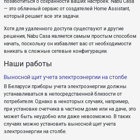
позаботиться о сохранности ваших настроек. Nabu Casa
— это облачный сервис от создателей Home Assistant,
который решает все эти задачи.
Хотя для удаленного доступа существуют и другие
решения, Nabu Casa является самым простым способом
начать, поскольку он избавляет вас от необходимости
вникать в сложные сетевые конфигурации.
Наши работы
Выносной щит учета электроэнергии на столбе
В Беларуси приборы учета электроэнергии должны
устанавливаться в непосредственной близости от
потребителя. Однако в некоторых случаях, например,
при установке счетчика в частном доме или на даче, это
может быть неудобно или даже невозможно. В таких
случаях можно установить выносной щит учета
электроэнергии на столбе.