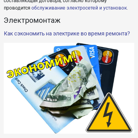
составляющая договора, согласно которому
проводится
обслуживание электросетей и установок
.
Электромонтаж
Как сэкономить на электрике во время ремонта?