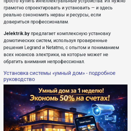
просто купить интеллектуальные устройства. Их нужно
грамотно спроектировать и установить — и здесь
реально сэкономить нервы и ресурсы, если
довериться профессионалам.
Jelektrik.by
предлагает комплексную установку
домотических систем, используя проверенные
решения Legrand и Netatmo, с опытом и пониманием
всех нюансов электрики, на которые может не
обратить внимания непрофессионал.
Установка системы «умный дом» - подробное
руководство