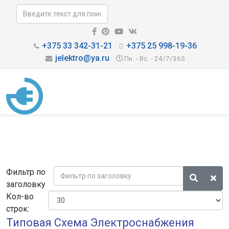
+375 33 342-31-21
+375 25 998-19-36
jelektro@ya.ru
Пн. - Вс. - 24/7/365
Фильтр по
заголовку
Кол-во
строк:
Типовая Схема Электроснабжения