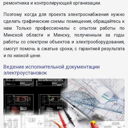
ремонтника и контролирующей организации.
Поэтому когда для проекта электроснабжения нужно
сделать графические схемы помещения, обращайтесь к
нам. Только профессионалы с опытом работы по
Минской области и Минску, полученным за годы
работы со спектром объектов и электрооборудования,
смогут помочь в сжатые сроки, с гарантией результата
и по низкой цене.
Ведение исполнительной документации
электроустановок