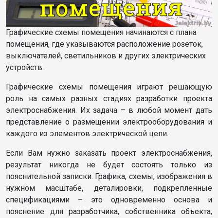
Графические схемы помещения начинаются с плана
помещения, где указываются расположение розеток,
выключателей, светильников и других электрических
устройств.
Графические схемы помещения играют решающую
роль на самых разных стадиях разработки проекта
электроснабжения. Их задача – в любой момент дать
представление о размещении электрооборудования и
каждого из элементов электрической цепи.
Если Вам нужно заказать проект электроснабжения,
результат никогда не будет состоять только из
пояснительной записки. Графика, схемы, изображения в
нужном масштабе, деталировки, подкрепленные
спецификациями – это одновременно основа и
пояснение для разработчика, собственника объекта,