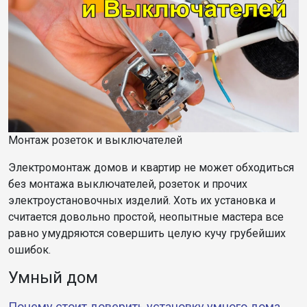
Монтаж розеток и выключателей
Электромонтаж домов и квартир не может обходиться
без монтажа выключателей, розеток и прочих
электроустановочных изделий. Хоть их установка и
считается довольно простой, неопытные мастера все
равно умудряются совершить целую кучу грубейших
ошибок.
Умный дом
Почему стоит доверить установку умного дома