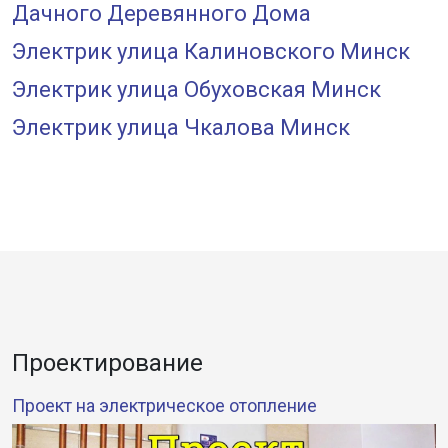
Дачного Деревянного Дома
Электрик улица Калиновского Минск
Электрик улица Обуховская Минск
Электрик улица Чкалова Минск
Проектирование
Проект на электрическое отопление