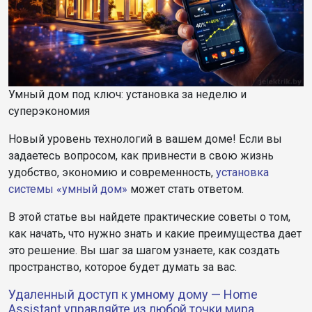
Умный дом под ключ: установка за неделю и
суперэкономия
Новый уровень технологий в вашем доме! Если вы
задаетесь вопросом, как привнести в свою жизнь
удобство, экономию и современность,
установка
системы «умный дом»
может стать ответом.
В этой статье вы найдете практические советы о том,
как начать, что нужно знать и какие преимущества дает
это решение. Вы шаг за шагом узнаете, как создать
пространство, которое будет думать за вас.
Удаленный доступ к умному дому — Home
Assistant управляйте из любой точки мира