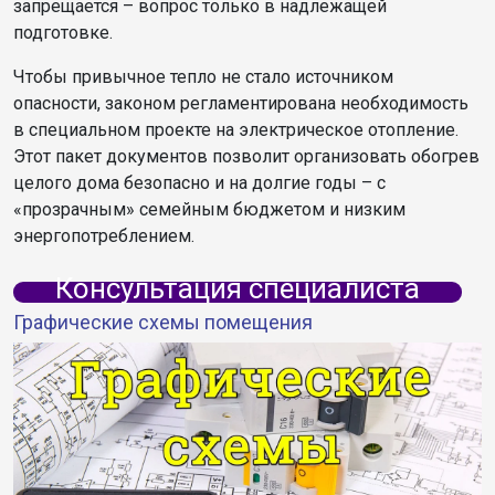
запрещается – вопрос только в надлежащей
подготовке.
Чтобы привычное тепло не стало источником
опасности, законом регламентирована необходимость
в специальном проекте на электрическое отопление.
Этот пакет документов позволит организовать обогрев
целого дома безопасно и на долгие годы – с
«прозрачным» семейным бюджетом и низким
энергопотреблением.
Консультация специалиста
Графические схемы помещения