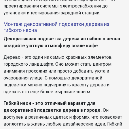
проектирования системы электроснабжения до
установки и тестирования зарядной станции.
Монтаж декоративной подсветки дерева из
гибкого неона
Декоративная подсветка дерева из гибкого неона:
создайте уютную атмосферу возле кафе
Дерево - это один из самых красивых элементов
городского ландшафта. Оно может стать центром
внимания прохожих или просто добавить уюта и
очарования улице. С помощью декоративной
подсветки можно подчеркнуть красоту дерева и
сделать его еще более выразительным.
Гибкий неон - это отличный вариант для
декоративной подсветки дерева в городе.
Он
доступен в различных цветах и формах, что позволяет
воплотить в жизнь любые дизайнерские идеи. Гибкий