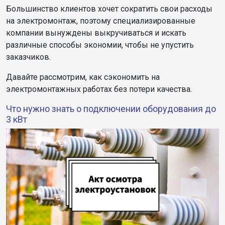
Большинство клиентов хочет сократить свои расходы
на электромонтаж, поэтому специализированные
компании вынуждены выкручиваться и искать
различные способы экономии, чтобы не упустить
заказчиков.
Давайте рассмотрим, как сэкономить на
электромонтажных работах без потери качества.
Что нужно знать о подключении оборудования до
3 кВт