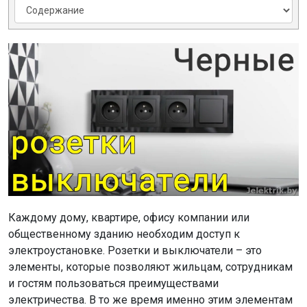
Каждому дому, квартире, офису компании или
общественному зданию необходим доступ к
электроустановке. Розетки и выключатели – это
элементы, которые позволяют жильцам, сотрудникам
и гостям пользоваться преимуществами
электричества. В то же время именно этим элементам