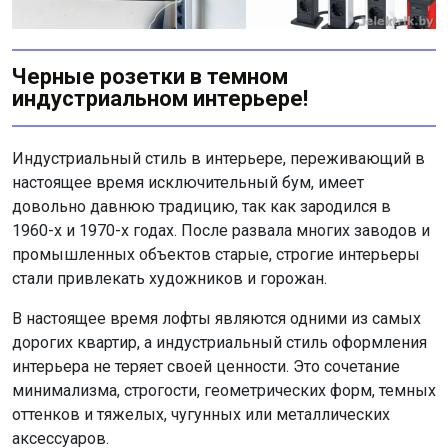
Черные розетки в темном
индустриальном интерьере!
Индустриальный стиль в интерьере, переживающий в
настоящее время исключительный бум, имеет
довольно давнюю традицию, так как зародился в
1960-х и 1970-х годах. После развала многих заводов и
промышленных объектов старые, строгие интерьеры
стали привлекать художников и горожан.
В настоящее время лофты являются одними из самых
дорогих квартир, а индустриальный стиль оформления
интерьера не теряет своей ценности. Это сочетание
минимализма, строгости, геометрических форм, темных
оттенков и тяжелых, чугунных или металлических
аксессуаров.