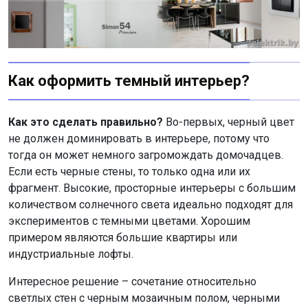
Как оформить темный интерьер?
Как это сделать правильно?
Во-первых, черный цвет
не должен доминировать в интерьере, потому что
тогда он может немного загромождать домочадцев.
Если есть черные стены, то только одна или их
фрагмент. Высокие, просторные интерьеры с большим
количеством солнечного света идеально подходят для
экспериментов с темными цветами. Хорошим
примером являются большие квартиры или
индустриальные лофты.
Интересное решение – сочетание относительно
светлых стен с черным мозаичным полом, черными