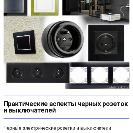
Практические аспекты черных розеток
и выключателей
Черные электрические розетки и выключатели