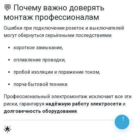
💬 Почему важно доверять
монтаж профессионалам
Ошибки при подключении розеток и выключателей
могут обернуться серьёзными последствиями:
короткое замыкание,
оплавление проводки,
пробой изоляции и поражение током,
порча бытовой техники.
Профессиональный электромонтаж исключает все эти
риски, гарантируя
надёжную работу электросети
и
долговечность оборудования
.
🌟