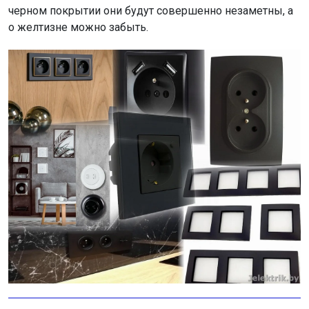
черном покрытии они будут совершенно незаметны, а
о желтизне можно забыть.