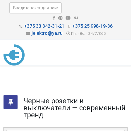
+375 33 342-31-21
+375 25 998-19-36
jelektro@ya.ru
Пн. - Вс. - 24/7/365
Черные розетки и
выключатели — современный
тренд