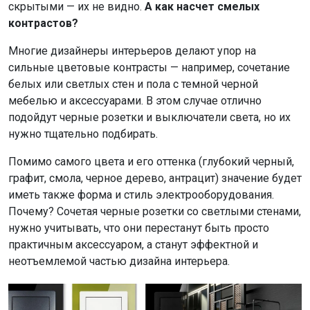
скрытыми — их не видно.
А как насчет смелых
контрастов?
Многие дизайнеры интерьеров делают упор на
сильные цветовые контрасты — например, сочетание
белых или светлых стен и пола с темной черной
мебелью и аксессуарами. В этом случае отлично
подойдут черные розетки и выключатели света, но их
нужно тщательно подбирать.
Помимо самого цвета и его оттенка (глубокий черный,
графит, смола, черное дерево, антрацит) значение будет
иметь также форма и стиль электрооборудования.
Почему? Сочетая черные розетки со светлыми стенами,
нужно учитывать, что они перестанут быть просто
практичным аксессуаром, а станут эффектной и
неотъемлемой частью дизайна интерьера.