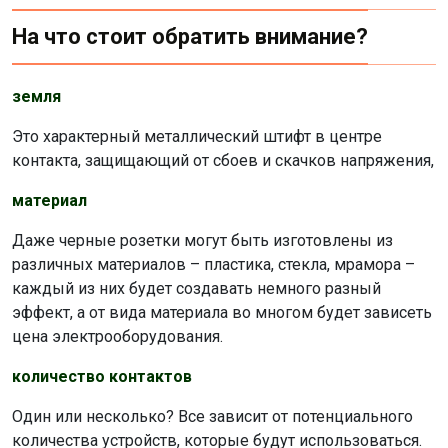
На что стоит обратить внимание?
земля
Это характерный металлический штифт в центре
контакта, защищающий от сбоев и скачков напряжения,
материал
Даже черные розетки могут быть изготовлены из
различных материалов – пластика, стекла, мрамора –
каждый из них будет создавать немного разный
эффект, а от вида материала во многом будет зависеть
цена электрооборудования.
количество контактов
Один или несколько? Все зависит от потенциального
количества устройств, которые будут использоваться.