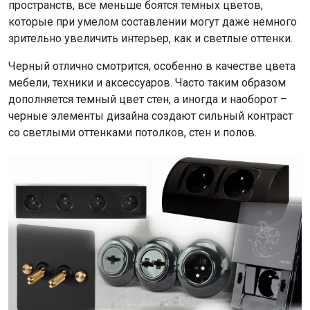
пространств, все меньше боятся темных цветов,
которые при умелом составлении могут даже немного
зрительно увеличить интерьер, как и светлые оттенки.
Черный отлично смотрится, особенно в качестве цвета
мебели, техники и аксессуаров. Часто таким образом
дополняется темный цвет стен, а иногда и наоборот –
черные элементы дизайна создают сильный контраст
со светлыми оттенками потолков, стен и полов.