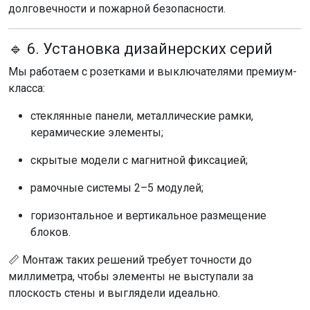
долговечности и пожарной безопасности.
🔹 6. Установка дизайнерских серий
Мы работаем с розетками и выключателями премиум-
класса:
стеклянные панели, металлические рамки,
керамические элементы;
скрытые модели с магнитной фиксацией;
рамочные системы 2–5 модулей;
горизонтальное и вертикальное размещение
блоков.
📏 Монтаж таких решений требует точности до
миллиметра, чтобы элементы не выступали за
плоскость стены и выглядели идеально.