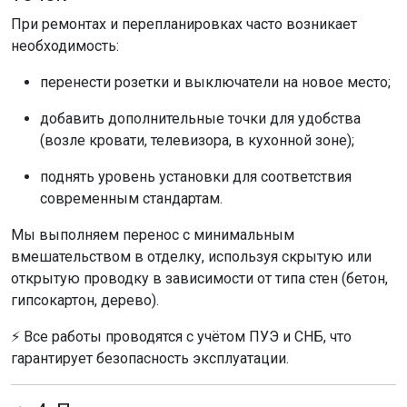
При ремонтах и перепланировках часто возникает
необходимость:
перенести розетки и выключатели на новое место;
добавить дополнительные точки для удобства
(возле кровати, телевизора, в кухонной зоне);
поднять уровень установки для соответствия
современным стандартам.
Мы выполняем перенос с минимальным
вмешательством в отделку, используя скрытую или
открытую проводку в зависимости от типа стен (бетон,
гипсокартон, дерево).
⚡ Все работы проводятся с учётом ПУЭ и СНБ, что
гарантирует безопасность эксплуатации.