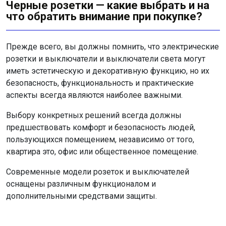
Черные розетки — какие выбрать и на
что обратить внимание при покупке?
Прежде всего, вы должны помнить, что электрические
розетки и выключатели и выключатели света могут
иметь эстетическую и декоративную функцию, но их
безопасность, функциональность и практические
аспекты всегда являются наиболее важными.
Выбору конкретных решений всегда должны
предшествовать комфорт и безопасность людей,
пользующихся помещением, независимо от того,
квартира это, офис или общественное помещение.
Современные модели розеток и выключателей
оснащены различным функционалом и
дополнительными средствами защиты.