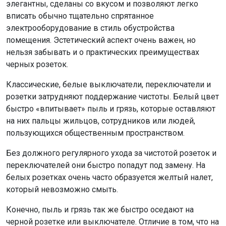
элегантны, сделаны со вкусом и позволяют легко
вписать обычно тщательно спрятанное
электрооборудование в стиль обустройства
помещения. Эстетический аспект очень важен, но
нельзя забывать и о практических преимуществах
черных розеток.
Классические, белые выключатели, переключатели и
розетки затрудняют поддержание чистоты. Белый цвет
быстро «впитывает» пыль и грязь, которые оставляют
на них пальцы жильцов, сотрудников или людей,
пользующихся общественным пространством.
Без должного регулярного ухода за чистотой розеток и
переключателей они быстро попадут под замену. На
белых розетках очень часто образуется желтый налет,
который невозможно смыть.
Конечно, пыль и грязь так же быстро оседают на
черной розетке или выключателе. Отличие в том, что на