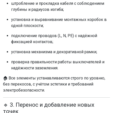
штробление и прокладка кабеля с соблюдением
глубины и радиусов изгиба;
установка и выравнивание монтажных коробок в
одной плоскости;
подключение проводов (L, N, PE) с надёжной
фиксацией контактов;
установка механизма и декоративной рамки;
проверка правильности работы выключателей и
надёжности заземления.
🏠 Все элементы устанавливаются строго по уровню,
без перекосов, с учётом эстетики и требований
электробезопасности.
🔹 3. Перенос и добавление новых
точек