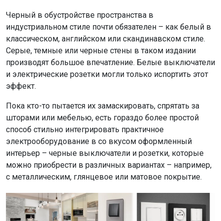
Черный в обустройстве пространства в
индустриальном стиле почти обязателен – как белый в
классическом, английском или скандинавском стиле.
Серые, темные или черные стены в таком издании
производят большое впечатление. Белые выключатели
и электрические розетки могли только испортить этот
эффект.
Пока кто-то пытается их замаскировать, спрятать за
шторами или мебелью, есть гораздо более простой
способ стильно интегрировать практичное
электрооборудование в со вкусом оформленный
интерьер – черные выключатели и розетки, которые
можно приобрести в различных вариантах – например,
с металлическим, глянцевое или матовое покрытие.