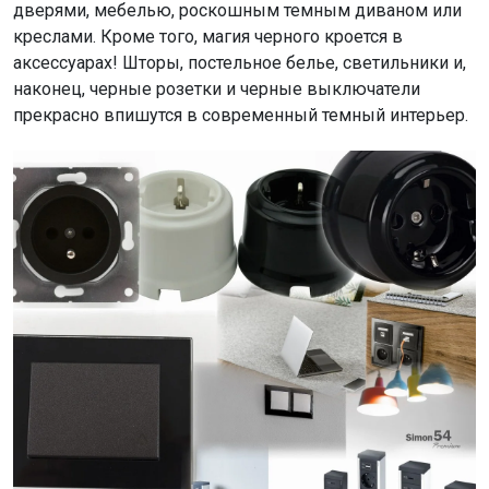
дверями, мебелью, роскошным темным диваном или
креслами. Кроме того, магия черного кроется в
аксессуарах! Шторы, постельное белье, светильники и,
наконец, черные розетки и черные выключатели
прекрасно впишутся в современный темный интерьер.