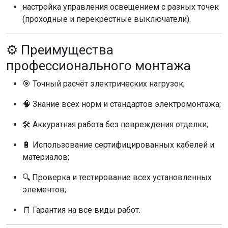
настройка управления освещением с разных точек
(проходные и перекрёстные выключатели).
⚙️ Преимущества
профессионального монтажа
🎯 Точный расчёт электрических нагрузок;
🧠 Знание всех норм и стандартов электромонтажа;
🛠️ Аккуратная работа без повреждения отделки;
🔋 Использование сертифицированных кабелей и
материалов;
🔍 Проверка и тестирование всех установленных
элементов;
🧾 Гарантия на все виды работ.