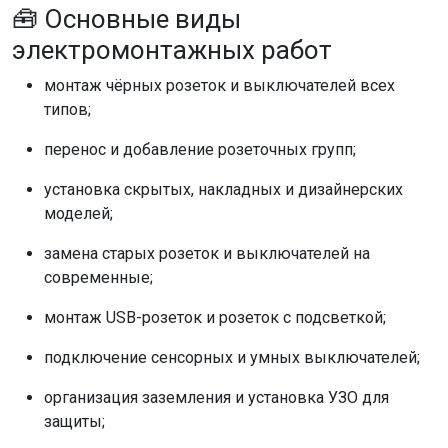
🧰 Основные виды
электромонтажных работ
монтаж чёрных розеток и выключателей всех
типов;
перенос и добавление розеточных групп;
установка скрытых, накладных и дизайнерских
моделей;
замена старых розеток и выключателей на
современные;
монтаж USB-розеток и розеток с подсветкой;
подключение сенсорных и умных выключателей;
организация заземления и установка УЗО для
защиты;