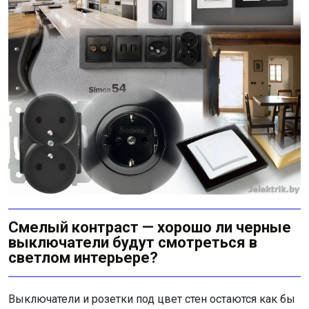
Смелый контраст — хорошо ли черные
выключатели будут смотреться в
светлом интерьере?
Выключатели и розетки под цвет стен остаются как бы