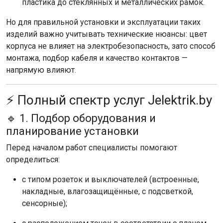
пластика до стеклянных и металлических рамок.
Но для правильной установки и эксплуатации таких
изделий важно учитывать технические нюансы: цвет
корпуса не влияет на электробезопасность, зато способ
монтажа, подбор кабеля и качество контактов —
напрямую влияют.
⚡ Полный спектр услуг Jelektrik.by
🔹 1. Подбор оборудования и
планирование установки
Перед началом работ специалисты помогают
определиться:
с типом розеток и выключателей (встроенные,
накладные, влагозащищённые, с подсветкой,
сенсорные);