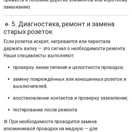
замыканию.
🔹 5. Диагностика, ремонт и замена
старых розеток
Если розетка искрит, нагревается или перестала
держать вилку — это сигнал о необходимости ремонта.
Наши специалисты выполняют:
проверку линии питания и целостности проводки;
замену повреждённых или изношенных розеток и
выключателей;
восстановление контактов и проверку заземления;
тестирование после ремонта.
⚙️ При необходимости проводится замена
алюминиевой проводки на медную — для