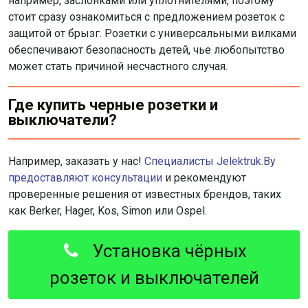
например, заслонками или уплотнителями, поэтому
стоит сразу ознакомиться с предложением розеток с
защитой от брызг. Розетки с универсальными вилками
обеспечивают безопасность детей, чье любопытство
может стать причиной несчастного случая.
Где купить черные розетки и
выключатели?
Например, заказать у нас!
Специалисты Jelektruk.By
предоставляют консультации
и рекомендуют
проверенные решения от известных брендов, таких
как Berker, Hager, Kos, Simon или Ospel.
Установка чёрных
розеток и выключателей