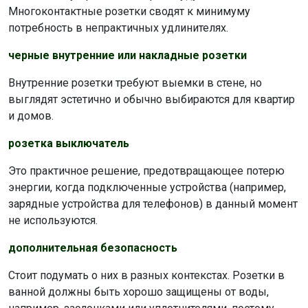
Многоконтактные розетки сводят к минимуму
потребность в непрактичных удлинителях.
черные внутренние или накладные розетки
Внутренние розетки требуют выемки в стене, но
выглядят эстетично и обычно выбираются для квартир
и домов.
розетка выключатель
Это практичное решение, предотвращающее потерю
энергии, когда подключенные устройства (например,
зарядные устройства для телефонов) в данный момент
не используются.
дополнительная безопасность
Стоит подумать о них в разных контекстах. Розетки в
ванной должны быть хорошо защищены от воды,