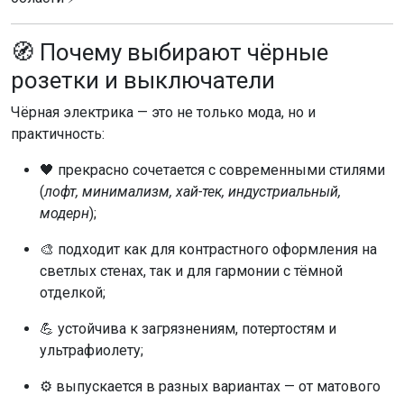
🧭 Почему выбирают чёрные
розетки и выключатели
Чёрная электрика — это не только мода, но и
практичность:
🖤 прекрасно сочетается с современными стилями
(
лофт, минимализм, хай-тек, индустриальный,
модерн
);
🎨 подходит как для контрастного оформления на
светлых стенах, так и для гармонии с тёмной
отделкой;
💪 устойчива к загрязнениям, потертостям и
ультрафиолету;
⚙️ выпускается в разных вариантах — от матового