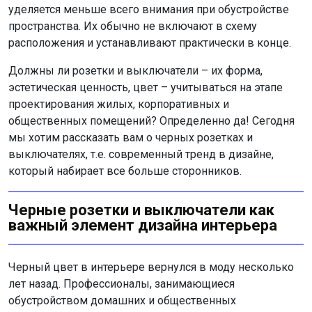
уделяется меньше всего внимания при обустройстве
пространства. Их обычно не включают в схему
расположения и устанавливают практически в конце.
Должны ли розетки и выключатели – их форма,
эстетическая ценность, цвет – учитываться на этапе
проектирования жилых, корпоративных и
общественных помещений? Определенно да! Сегодня
мы хотим рассказать вам о черных розетках и
выключателях, т.е. современный тренд в дизайне,
который набирает все больше сторонников.
Черные розетки и выключатели как
важный элемент дизайна интерьера
Черный цвет в интерьере вернулся в моду несколько
лет назад. Профессионалы, занимающиеся
обустройством домашних и общественных