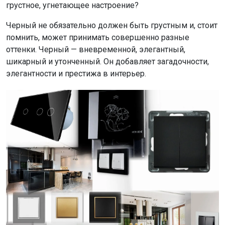
грустное, угнетающее настроение?
Черный не обязательно должен быть грустным и, стоит
помнить, может принимать совершенно разные
оттенки. Черный — вневременной, элегантный,
шикарный и утонченный. Он добавляет загадочности,
элегантности и престижа в интерьер.