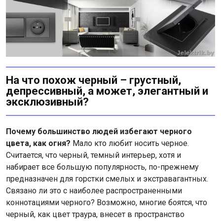
На что похож черный – грустный,
депрессивный, а может, элегантный и
эксклюзивный?
Почему большинство людей избегают черного
цвета, как огня?
Мало кто любит носить черное.
Считается, что черный, темный интерьер, хотя и
набирает все большую популярность, по-прежнему
предназначен для горстки смелых и экстравагантных.
Связано ли это с наиболее распространенными
коннотациями черного? Возможно, многие боятся, что
черный, как цвет траура, внесет в пространство