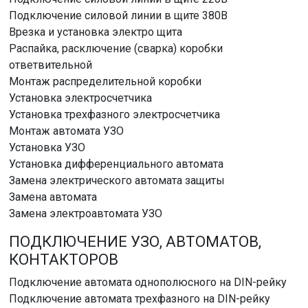
Подключение силовой линии в щите 380В
Врезка и установка электро щита
Распайка, расключение (сварка) коробки
ответвительной
Монтаж распределительной коробки
Установка электросчетчика
Установка трехфазного электросчетчика
Монтаж автомата УЗО
Установка УЗО
Установка дифференциального автомата
Замена электрического автомата защиты
Замена автомата
Замена электроавтомата УЗО
ПОДКЛЮЧЕНИЕ УЗО, АВТОМАТОВ,
КОНТАКТОРОВ
Подключение автомата однополюсного на DIN-рейку
Подключение автомата трехфазного на DIN-рейку