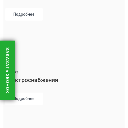
Подробнее
ЗАКАЗАТЬ ЗВОНОК
Проект
Электроснабжения
Подробнее