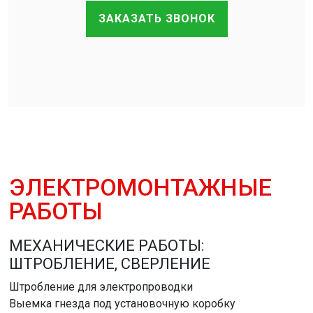
ЗАКАЗАТЬ ЗВОНОК
ЭЛЕКТРОМОНТАЖНЫЕ
РАБОТЫ
МЕХАНИЧЕСКИЕ РАБОТЫ:
ШТРОБЛЕНИЕ, СВЕРЛЕНИЕ
Штробление для электропроводки
Выемка гнезда под установочную коробку