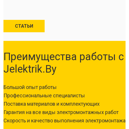
СТАТЬИ
Преимущества работы с
Jelektrik.By
Большой опыт работы
Профессиональные специалисты
Поставка материалов и комплектующих
Гарантия на все виды электромонтажных работ
Скорость и качество выполнения электромонтажа