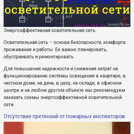
Энергоэффективная осветительная сеть
Осветительная сеть – основа безопасности, комфорта
проживания и работы. Ее важно планировать,
обустраивать и ремонтировать
Для повышения надежности и снижения затрат на
функционирование системы освещения в квартире, в
частном доме, на даче, в цеху, на складе, в офисном
центре и на любом другом объекте мы рекомендуем
заказать схемы энергоэффективной осветительной
сети.
Отсутствие претензий от пожарных инспекторов