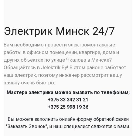
Электрик Минск 24/7
Вам необходимо провести электромонтажные
работы в офисном помещении, квартире, доме и
других объектах по улице Чкалова в Минске?
Обращайтесь в Jelektrik.By! В этом районе работает
наш электрик, поэтому инженер рассмотрит вашу
заявку очень быстро.
Мастера электрика можно вызвать по телефонам;
+375 33 342 31 21
+375 25 998 19 36
Вы можете заполнить онлайн-форму обратной связи
"Заказать Звонок", и наш специалист свяжется с вами.