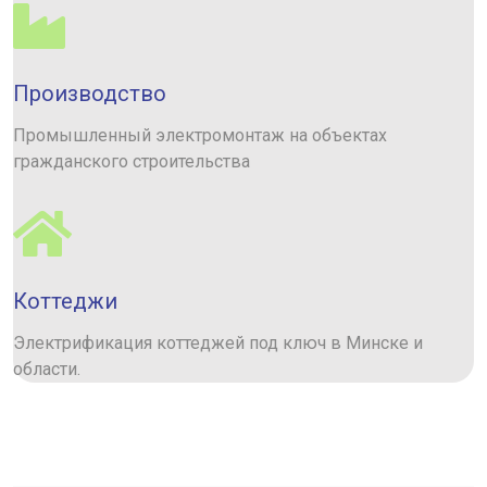
Производство
Промышленный электромонтаж на объектах
гражданского строительства
Коттеджи
Электрификация коттеджей под ключ в Минске и
области.