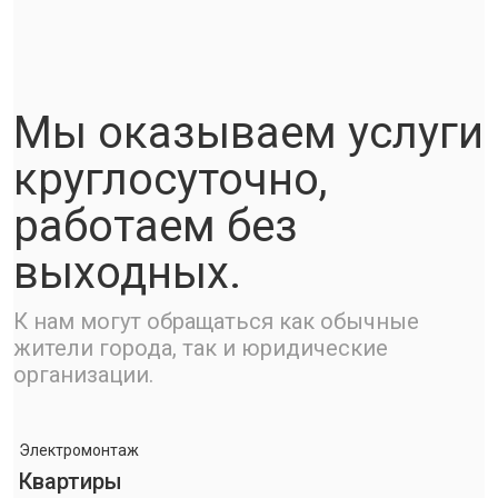
Мы оказываем услуги
круглосуточно,
работаем без
выходных.
К нам могут обращаться как обычные
жители города, так и юридические
организации.
Электромонтаж
Квартиры