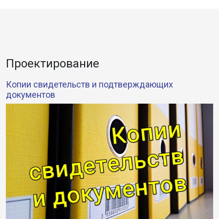
Проектирование
Копии свидетельств и подтверждающих
документов