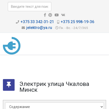
+375 33 342-31-21
+375 25 998-19-36
jelektro@ya.ru
Пн. - Вс. - 24/7/365
Электрик улица Чкалова
Минск