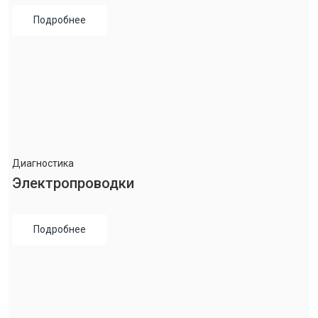
Подробнее
Диагностика
Электропроводки
Подробнее