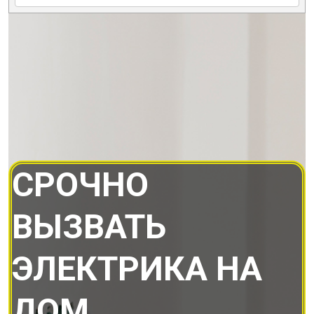
СРОЧНО
ВЫЗВАТЬ
ЭЛЕКТРИКА НА
ДОМ.