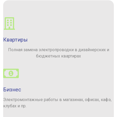
Квартиры
Полная замена электропроводки в дизайнерских и
бюджетных квартирах
Бизнес
Электромонтажные работы в магазинах, офисах, кафэ,
клубах и пр.