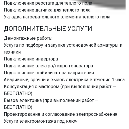
Подключение реостата для теплого пола
Подключение датчика для теплого пола
Укладка нагревательного элемента теплого пола
ДОПОЛНИТЕЛЬНЫЕ УСЛУГИ
Демонтажные работы
Услуга по подбору и закупке установочной арматуры и
техники
Подключение инвертора
Подключение электро/гидро генератора
Подключение стабилизатора напряжения
Аварийный, срочный вызов электрика в течение 1 часа
Консультация с мастером (при выполнении работ —
БЕСПЛАТНО)
Вызов электрика (при выполнении работ —
БЕСПЛАТНО)
Проектирование и согласование электроснабжения
Услуги электромонтажа под ключ