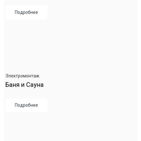
Подробнее
Электромонтаж
Баня и Сауна
Подробнее