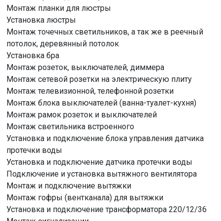
Монтаж планки для люстры
Установка люстры
Монтаж точечных светильников, а так же в реечный
потолок, деревянный потолок
Установка бра
Монтаж розеток, выключателей, диммера
Монтаж сетевой розетки на электрическую плиту
Монтаж телевизионной, телефонной розетки
Монтаж блока выключателей (ванна-туалет-кухня)
Монтаж рамок розеток и выключателей
Монтаж светильника встроенного
Установка и подключение блока управления датчика
протечки воды
Установка и подключение датчика протечки воды
Подключение и установка вытяжного вентилятора
Монтаж и подключение вытяжки
Монтаж гофры (вентканала) для вытяжки
Установка и подключение трансформатора 220/12/36