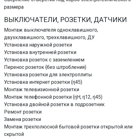
размера
ВЫКЛЮЧАТЕЛИ, РОЗЕТКИ, ДАТЧИКИ
Монтаж выключателя одноклавишного,
двухклавишного, трехклавишного, ДУ
Установка наружной розетки
Установка внутренней розетки
Установка розеток с заземлением
Перенос розеток {без штробления)
Установка розетки для электроплиты
Установка интернет розетки (rj45)
Монтаж телевизионной розетки
Монтаж телефонной розетки (rjH, rj12, rj45)
Установка двойной розетки в подрозетник
Ремонт розетки
Замена розетки
Монтаж трехполюсной бытовой розетки открытой или
скрытой