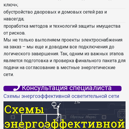
ключ»;
обустройство дворовых и домовых сетей раз и
навсегда;
проработка методов и технологий защиты имущества
от рисков.
Мы не только выполняем проекты электроснабжения
на заказ – мы еще и доводим все подключения до
логического завершения. Так, одним из важных этапов
является подготовка и проверка финального пакета для
подачи на согласование в местные энергетические
сети.
Консультация специалиста
Cхемы энергоэффективной осветительной сети