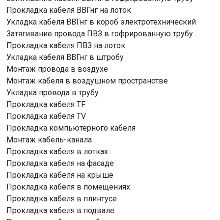
Прокладка кабеля ВВГнг на лоток
Укладка кабеля ВВГнг в короб электротехнический
Затягивание провода ПВЗ в гофрированную трубу
Прокладка кабеля ПВЗ на лоток
Укладка кабеля ВВГнг в штробу
Монтаж провода в воздухе
Монтаж кабеля в воздушном пространстве
Укладка провода в трубу
Прокладка кабеля TF
Прокладка кабеля TV
Прокладка компьютерного кабеля
Монтаж кабель-канала
Прокладка кабеля в лотках
Прокладка кабеля на фасаде
Прокладка кабеля на крыше
Прокладка кабеля в помещениях
Прокладка кабеля в плинтусе
Прокладка кабеля в подвале