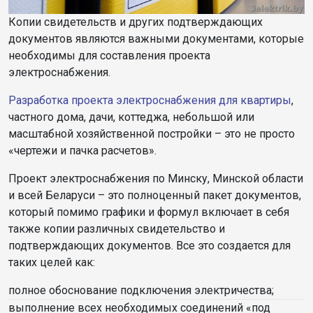
Копии свидетельств и других подтверждающих
документов являются важными документами, которые
необходимы для составления проекта
электроснабжения.
Разработка проекта электроснабжения для квартиры
,
частного дома, дачи, коттеджа, небольшой или
масштабной хозяйственной постройки – это не просто
«чертежи и пачка расчетов».
Проект электроснабжения по Минску, Минской области
и всей Беларуси – это полноценный пакет документов,
который помимо графики и формул включает в себя
также копии различных свидетельство и
подтверждающих документов. Все это создается для
таких целей как:
полное обоснование подключения электричества;
выполнение всех необходимых соединений «под