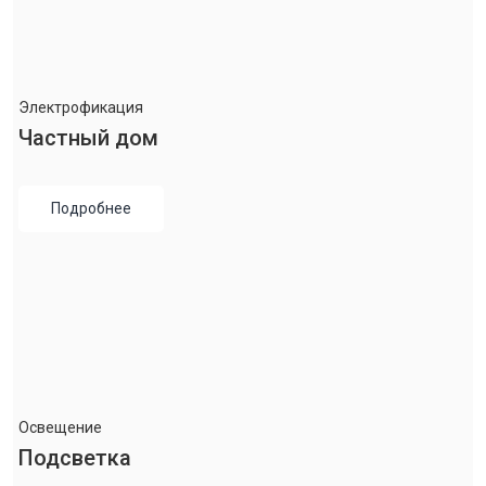
Электрофикация
Частный дом
Подробнее
Освещение
Подсветка