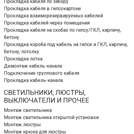
Прокладка кабеля по забору
Прокладка кабеля в гипсокартоне
Прокладка взаиморезервируемых кабелей
Прокладка кабелей через помещения
Прокладка кабеля на скобах по гипсу/ГКЛ, кирпичу,
бетону
Прокладка короба под кабель на гипсе и ГКЛ, кирпичу,
бетону, потолку
Прокладка лотка
Демонтаж кабель-канала
Подключение группового кабеля
Прокладка кабель-канала
СВЕТИЛЬНИКИ, ЛЮСТРЫ,
ВЫКЛЮЧАТЕЛИ И ПРОЧЕЕ
Монтаж светильника
Монтаж светильника открытой установки
Монтаж люстры
Монтаж крюка для люстры