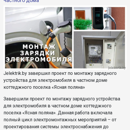
частного дома
Jelektrik.by завершил проект по монтажу зарядного
устройства для электромобиля в частном доме
коттеджного поселка «Ясная поляна»
Завершили проект по монтажу зарядного устройства
для электромобиля в частном доме коттеджного
поселка «Ясная поляна». Данная работа включала
полный цикл электромонтажных мероприятий – от
проектирования системы электроснабжения до