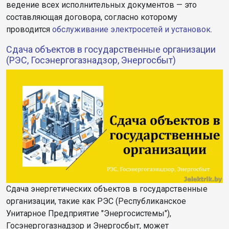
ведение всех исполнительных документов — это
составляющая договора, согласно которому
проводится
обслуживание электросетей и установок
.
Сдача объектов в государственные организации
(РЭС, Госэнергогазнадзор, Энергосбыт)
Сдача энергетических объектов в государственные
организации, такие как РЭС (Республиканское
Унитарное Предприятие "Энергосистемы"),
Госэнергогазнадзор и Энергосбыт, может