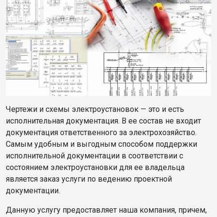
Чертежи и схемы электроустановок — это и есть
исполнительная документация. В ее состав не входит
документация ответственного за электрохозяйство.
Самым удобным и выгодным способом поддержки
исполнительной документации в соответствии с
состоянием электроустановки для ее владельца
является заказ услуги по ведению проектной
документации.
Данную услугу предоставляет наша компания, причем,