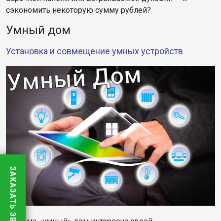
сэкономить некоторую сумму рублей?
Умный дом
Установка и совмещение умных устройств
ЗАКАЗАТЬ ЗВОНОК