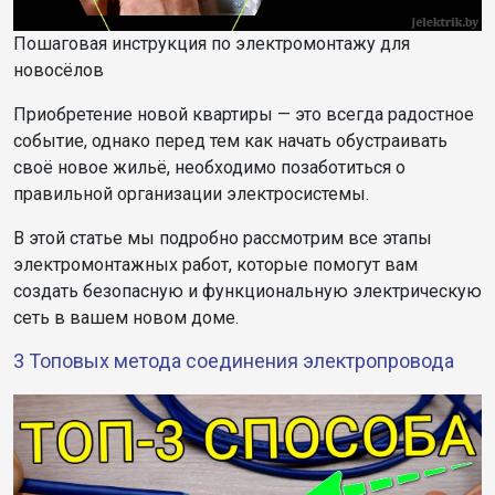
Пошаговая инструкция по электромонтажу для
новосёлов
Приобретение новой квартиры — это всегда радостное
событие, однако перед тем как начать обустраивать
своё новое жильё, необходимо позаботиться о
правильной организации электросистемы.
В этой статье мы подробно рассмотрим все этапы
электромонтажных работ, которые помогут вам
создать безопасную и функциональную электрическую
сеть в вашем
новом
доме.
3 Топовых метода соединения электропровода