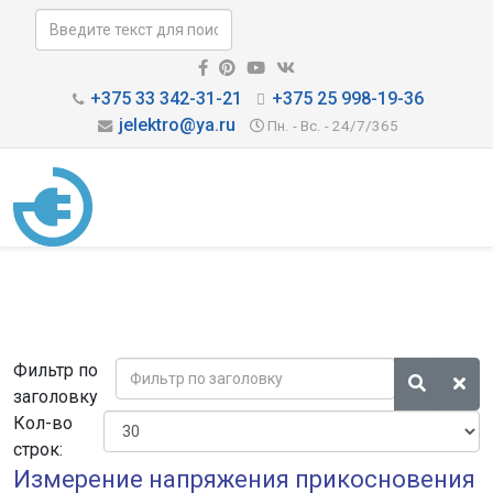
+375 33 342-31-21
+375 25 998-19-36
jelektro@ya.ru
Пн. - Вс. - 24/7/365
Фильтр по
заголовку
Кол-во
строк:
Измерение напряжения прикосновения