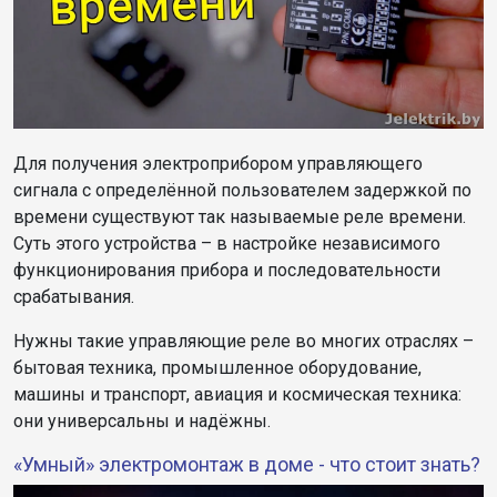
Для получения электроприбором управляющего
сигнала с определённой пользователем задержкой по
времени существуют так называемые реле времени.
Суть этого устройства – в настройке независимого
функционирования прибора и последовательности
срабатывания.
Нужны такие управляющие реле во многих отраслях –
бытовая техника, промышленное оборудование,
машины и транспорт, авиация и космическая техника:
они универсальны и надёжны.
«Умный» электромонтаж в доме - что стоит знать?