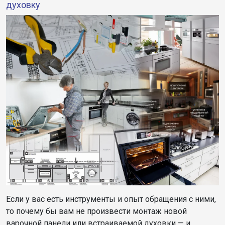
духовку
Если у вас есть инструменты и опыт обращения с ними,
то почему бы вам не произвести монтаж новой
варочной панели или встраиваемой духовки — и