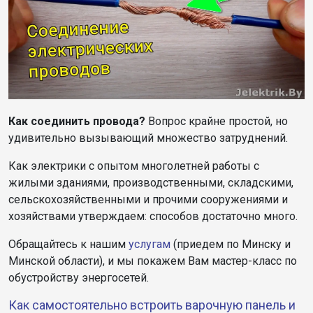
Как соединить провода?
Вопрос крайне простой, но
удивительно вызывающий множество затруднений.
Как электрики с опытом многолетней работы с
жилыми зданиями, производственными, складскими,
сельскохозяйственными и прочими сооружениями и
хозяйствами утверждаем: способов достаточно много.
Обращайтесь к нашим
услугам
(приедем по Минску и
Минской области), и мы покажем Вам мастер-класс по
обустройству энергосетей.
Как самостоятельно встроить варочную панель и