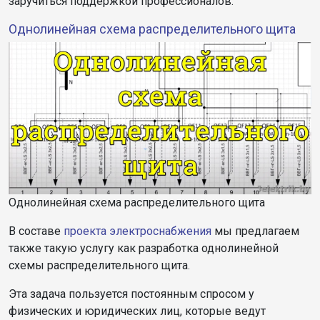
заручиться поддержкой профессионалов.
Однолинейная схема распределительного щита
Однолинейная схема распределительного щита
В составе
проекта электроснабжения
мы предлагаем
также такую услугу как разработка однолинейной
схемы распределительного щита.
Эта задача пользуется постоянным спросом у
физических и юридических лиц, которые ведут