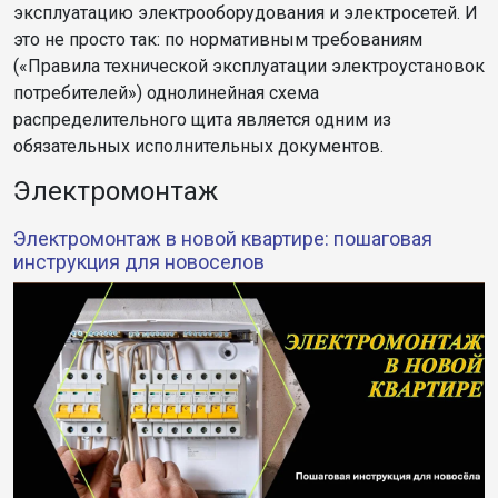
эксплуатацию электрооборудования и электросетей. И
это не просто так: по нормативным требованиям
(«Правила технической эксплуатации электроустановок
потребителей») однолинейная схема
распределительного щита является одним из
обязательных исполнительных документов.
Электромонтаж
Электромонтаж в новой квартире: пошаговая
инструкция для новоселов