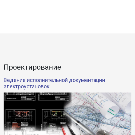
Проектирование
Ведение исполнительной документации
электроустановок