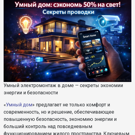
Умный электромонтаж в доме — секреты экономии
энергии и безопасности
«
Умный дом
» предлагает не только комфорт и
современность, но и решение, обеспечивающее
повышенную безопасность, экономию энергии и
больший контроль над повседневным
функционированием жилого пространства. Ключевым