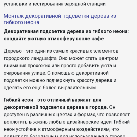
установки и тестирования зарядной станции.
Монтаж декоративной подсветки дерева из
гибкого неона
Декоративная подсветка дерева из гибкого неона:
создайте уютную атмосферу возле кафе
Дерево - это один из самых красивых элементов
городского ландшафта. Оно может стать центром
внимания прохожих или просто добавить уюта и
очарования улице. С помощью декоративной
подсветки можно подчеркнуть красоту дерева и
сделать его еще более выразительным.
Гибкий неон - это отличный вариант для
декоративной подсветки дерева в городе.
Он
доступен в различных цветах и формах, что позволяет
воплотить в жизнь любые дизайнерские идеи. Гибкий
неон устойчив к атмосферным воздействиям, что
делает его безопасным для использования в городе.