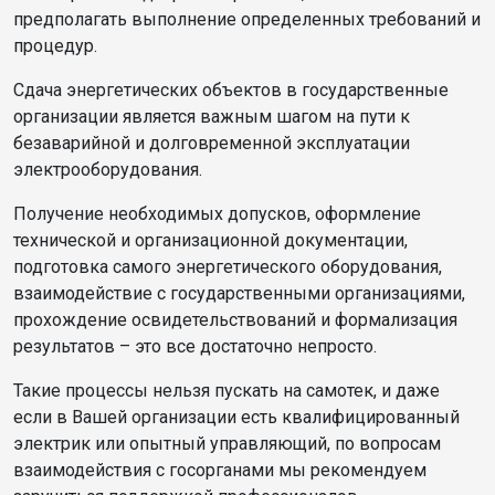
предполагать выполнение определенных требований и
процедур.
Сдача энергетических объектов в государственные
организации является важным шагом на пути к
безаварийной и долговременной эксплуатации
электрооборудования.
Получение необходимых допусков, оформление
технической и организационной документации,
подготовка самого энергетического оборудования,
взаимодействие с государственными организациями,
прохождение освидетельствований и формализация
результатов – это все достаточно непросто.
Такие процессы нельзя пускать на самотек, и даже
если в Вашей организации есть квалифицированный
электрик или опытный управляющий, по вопросам
взаимодействия с госорганами мы рекомендуем