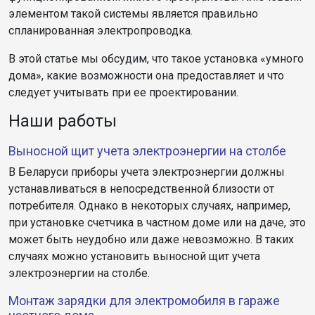
элементом такой системы является правильно
спланированная электропроводка.
В этой статье мы обсудим, что такое установка «умного
дома», какие возможности она предоставляет и что
следует учитывать при ее проектировании.
Наши работы
Выносной щит учета электроэнергии на столбе
В Беларуси приборы учета электроэнергии должны
устанавливаться в непосредственной близости от
потребителя. Однако в некоторых случаях, например,
при установке счетчика в частном доме или на даче, это
может быть неудобно или даже невозможно. В таких
случаях можно установить выносной щит учета
электроэнергии на столбе.
Монтаж зарядки для электромобиля в гараже