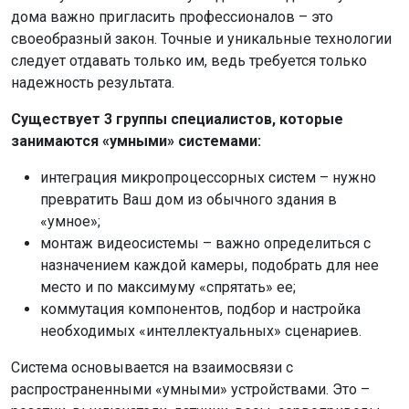
дома важно пригласить профессионалов – это
своеобразный закон. Точные и уникальные технологии
следует отдавать только им, ведь требуется только
надежность результата.
Существует 3 группы специалистов, которые
занимаются «умными» системами:
интеграция микропроцессорных систем – нужно
превратить Ваш дом из обычного здания в
«умное»;
монтаж видеосистемы – важно определиться с
назначением каждой камеры, подобрать для нее
место и по максимуму «спрятать» ее;
коммутация компонентов, подбор и настройка
необходимых «интеллектуальных» сценариев.
Система основывается на взаимосвязи с
распространенными «умными» устройствами. Это –