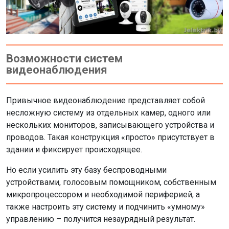
Возможности систем
видеонаблюдения
Привычное видеонаблюдение представляет собой
несложную систему из отдельных камер, одного или
нескольких мониторов, записывающего устройства и
проводов. Такая конструкция «просто» присутствует в
здании и фиксирует происходящее.
Но если усилить эту базу беспроводными
устройствами, голосовым помощником, собственным
микропроцессором и необходимой периферией, а
также настроить эту систему и подчинить «умному»
управлению – получится незаурядный результат.