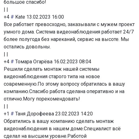
большое спасибо!
|
|
+4
#
Kate
13.02.2023 16:00
Все работает превосходно, заказывали с мужем проект
умного дома. Система видеонаблюдения работает 24/7
более полугода без нареканий, сервис на высоте. Мы
остались довольны.
|
|
+4
#
Томара Огарёва
16.02.2023 08:04
Решили сделать монтаж нашей системы
видеонаблюдения старого типа на новое
современную.По этому вопросу обратилась в вашу
компанию.Спасибо работа сделана оперативно и на
отлично.Могу порекомендовать!
|
|
+1
#
Таня Дорофеева
23.02.2023 14:20
Обратились в вашу компанию сделать монтаж
видеонаблюдения в нашем доме.Специалист всё
сделал на высшем уровне.Работой