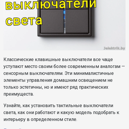
Классические клавишные выключатели все чаще
уступают место своим более современным аналогам —
сенсорным выключателям. Эти минималистичные
элементы управления домашним освещением не
только эстетичны, но и имеют ряд практических
преимуществ.
Узнайте, как установить тактильные выключатели
света, как они работают и какую модель подобрать к
интерьеру в определенном стиле.