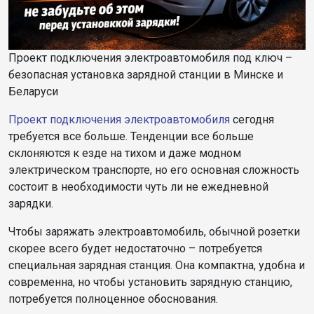
Проект подключения электроавтомобиля под ключ –
безопасная установка зарядной станции в Минске и
Беларуси
Проект подключения электроавтомобиля
сегодня
требуется все больше. Тенденции все больше
склоняются к езде на тихом и даже модном
электрическом транспорте, но его основная сложность
состоит в необходимости чуть ли не ежедневной
зарядки.
Чтобы заряжать электроавтомобиль, обычной розетки
скорее всего будет недостаточно – потребуется
специальная зарядная станция. Она компактна, удобна и
современна, но чтобы установить зарядную станцию,
потребуется полноценное обоснования.