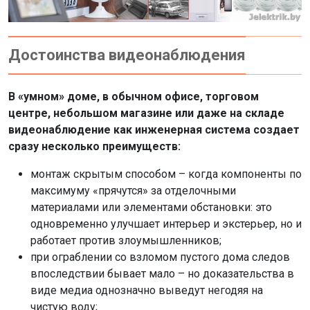
Достоинства видеонаблюдения
В «умном» доме, в обычном офисе, торговом
центре, небольшом магазине или даже на складе
видеонаблюдение как инженерная система создает
сразу несколько преимуществ:
монтаж скрытым способом – когда компоненты по
максимуму «прячутся» за отделочными
материалами или элементами обстановки: это
одновременно улучшает интерьер и экстерьер, но и
работает против злоумышленников;
при ограблении со взломом пустого дома следов
впоследствии бывает мало – но доказательства в
виде медиа однозначно выведут негодяя на
чистую воду;