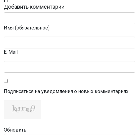
Добавить комментарий
Имя (обязательное)
E-Mail
Подписаться на уведомления о новых комментариях
Обновить