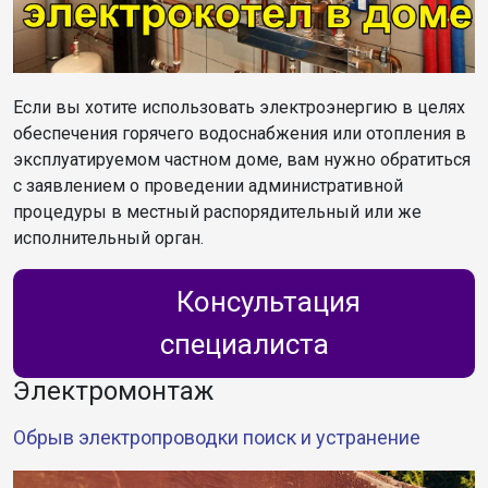
Если вы хотите использовать электроэнергию в целях
обеспечения горячего водоснабжения или отопления в
эксплуатируемом частном доме, вам нужно обратиться
с заявлением о проведении административной
процедуры в местный распорядительный или же
исполнительный орган.
Консультация
специалиста
Электромонтаж
Обрыв электропроводки поиск и устранение