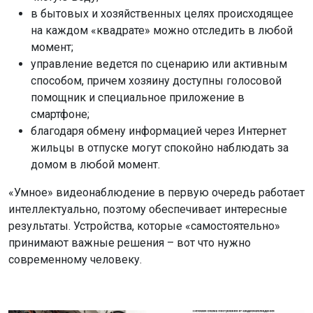
в бытовых и хозяйственных целях происходящее
на каждом «квадрате» можно отследить в любой
момент;
управление ведется по сценарию или активным
способом, причем хозяину доступны голосовой
помощник и специальное приложение в
смартфоне;
благодаря обмену информацией через Интернет
жильцы в отпуске могут спокойно наблюдать за
домом в любой момент.
«Умное» видеонаблюдение в первую очередь работает
интеллектуально, поэтому обеспечивает интересные
результаты. Устройства, которые «самостоятельно»
принимают важные решения – вот что нужно
современному человеку.