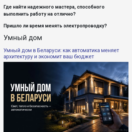
Где найти надежного мастера, способного
выполнить работу на отлично?
Пришло ли время менять электропроводку?
Умный дом
Умный дом в Беларуси: как автоматика меняет
архитектуру и экономит ваш бюджет