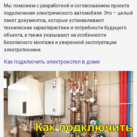
Мы поможем с разработкой и согласованием проекта
подключения электрического автомобиля. Это – целый
пакет документов, которые устанавливают
технические характеристики и потребности будущего
объекта, а также указывают на особенности
безопасного монтажа и уверенной эксплуатации
электротехники.
Как подключить электрокотел в доме