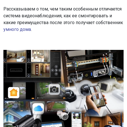
Рассказываем о том, чем таким особенным отличается
система видеонаблюдения, как ее смонтировать и
какие преимущества после этого получает собственник
умного дома
.