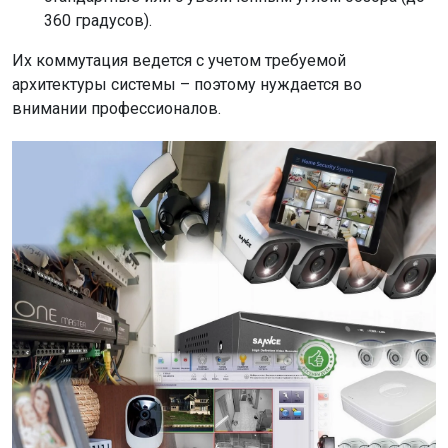
360 градусов).
Их коммутация ведется с учетом требуемой
архитектуры системы – поэтому нуждается во
внимании профессионалов.