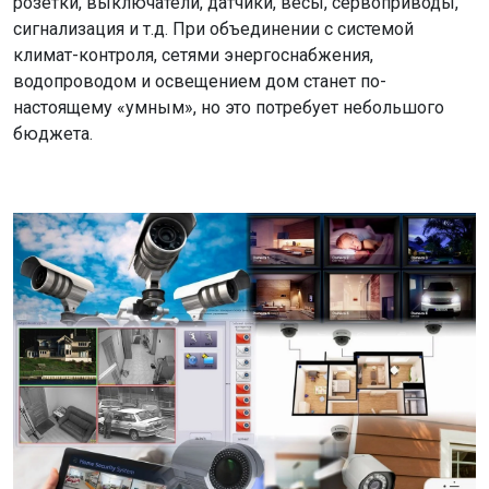
розетки, выключатели, датчики, весы, сервоприводы,
сигнализация и т.д. При объединении с системой
климат-контроля, сетями энергоснабжения,
водопроводом и освещением дом станет по-
настоящему «умным», но это потребует небольшого
бюджета.