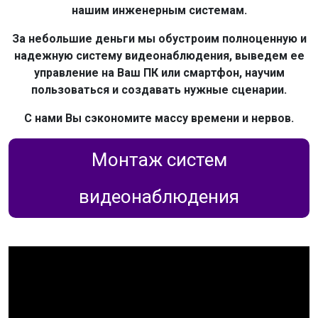
нашим инженерным системам.
За небольшие деньги мы обустроим полноценную и
надежную систему видеонаблюдения, выведем ее
управление на Ваш ПК или смартфон, научим
пользоваться и создавать нужные сценарии.
С нами Вы сэкономите массу времени и нервов.
Монтаж систем
видеонаблюдения