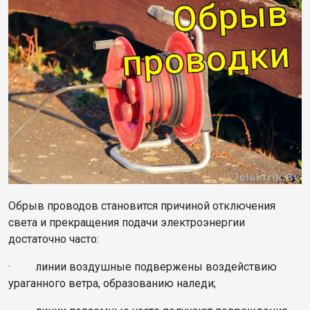
Обрыв проводов становится причиной отключения
света и прекращения подачи электроэнергии
достаточно часто:
· линии воздушные подвержены воздействию
ураганного ветра, образованию наледи;