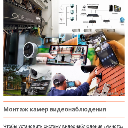
Монтаж камер видеонаблюдения
Чтобы установить систему видеонаблюдения «умного»