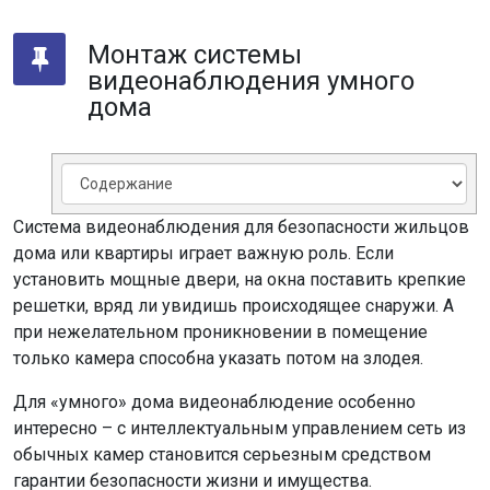
Монтаж системы
видеонаблюдения умного
дома
Система видеонаблюдения для безопасности жильцов
дома или квартиры играет важную роль. Если
установить мощные двери, на окна поставить крепкие
решетки, вряд ли увидишь происходящее снаружи. А
при нежелательном проникновении в помещение
только камера способна указать потом на злодея.
Для «умного» дома видеонаблюдение особенно
интересно – с интеллектуальным управлением сеть из
обычных камер становится серьезным средством
гарантии безопасности жизни и имущества.