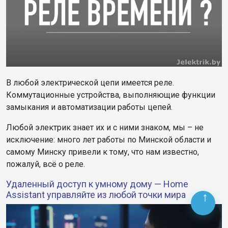
В любой электрической цепи имеется реле.
Коммутационные устройства, выполняющие функции
замыкания и автоматизации работы цепей.
Любой электрик знает их и с ними знаком, мы – не
исключение: много лет работы по Минской области и
самому Минску привели к тому, что нам известно,
пожалуй, всё о реле.
Удаленный доступ к умному дому — Home
Assistant управляйте из любой точки мира