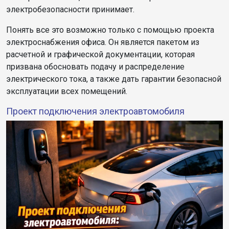
электробезопасности принимает.
Понять все это возможно только с помощью проекта
электроснабжения офиса. Он является пакетом из
расчетной и графической документации, которая
призвана обосновать подачу и распределение
электрического тока, а также дать гарантии безопасной
эксплуатации всех помещений.
Проект подключения электроавтомобиля