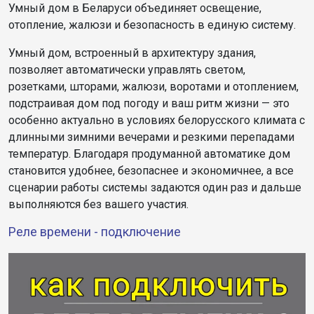
Умный дом в Беларуси объединяет освещение,
отопление, жалюзи и безопасность в единую систему.
Умный дом, встроенный в архитектуру здания,
позволяет автоматически управлять светом,
розетками, шторами, жалюзи, воротами и отоплением,
подстраивая дом под погоду и ваш ритм жизни — это
особенно актуально в условиях белорусского климата с
длинными зимними вечерами и резкими перепадами
температур. Благодаря продуманной автоматике дом
становится удобнее, безопаснее и экономичнее, а все
сценарии работы системы задаются один раз и дальше
выполняются без вашего участия.
Реле времени - подключение