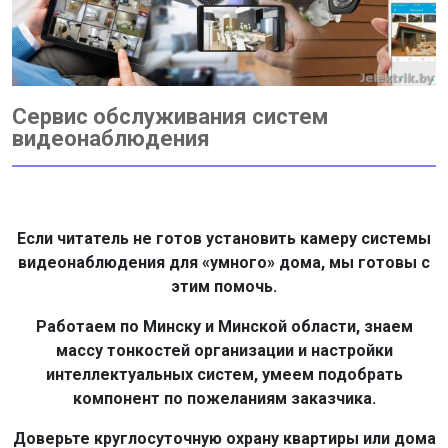
Сервис обслуживания систем
видеонаблюдения
Если читатель не готов установить камеру системы
видеонаблюдения для «умного» дома, мы готовы с
этим помочь.
Работаем по Минску и Минской области, знаем
массу тонкостей организации и настройки
интеллектуальных систем, умеем подобрать
компонент по пожеланиям заказчика.
Доверьте круглосуточную охрану квартиры или дома