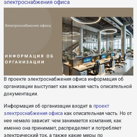
электроснабжения офиса
В проекте электроснабжения офиса информация об
организации выступает как важная часть описательной
документации.
Информация об организации входит в
проект
электроснабжения офиса
как описательная часть. Но от
нее немало зависит: чем занимается компания, как
именно она принимает, распределяет и потребляет
электрический ток, а также какие меры по