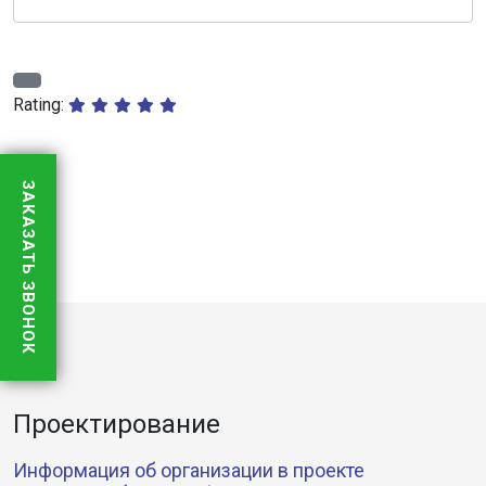
Rating:
ЗАКАЗАТЬ ЗВОНОК
Проектирование
Информация об организации в проекте