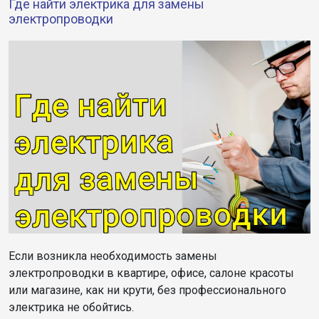
Где найти электрика для замены
электропроводки
Если возникла необходимость замены
электропроводки в квартире, офисе, салоне красоты
или магазине, как ни крути, без профессионального
электрика не обойтись.