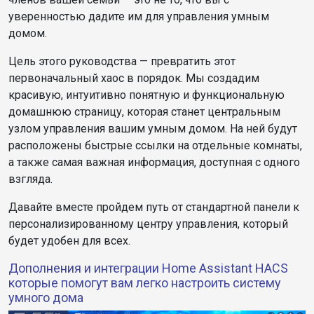
уверенностью дадите им для управления умным
домом.
Цель этого руководства — превратить этот
первоначальный хаос в порядок. Мы создадим
красивую, интуитивно понятную и функциональную
домашнюю страницу, которая станет центральным
узлом управления вашим умным домом. На ней будут
расположены быстрые ссылки на отдельные комнаты,
а также самая важная информация, доступная с одного
взгляда.
Давайте вместе пройдем путь от стандартной панели к
персонализированному центру управления, который
будет удобен для всех.
Дополнения и интеграции Home Assistant HACS
которые помогут вам легко настроить систему
умного дома