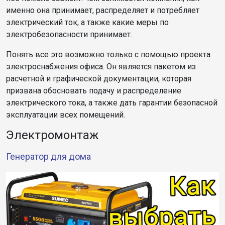
именно она принимает, распределяет и потребляет
электрический ток, а также какие меры по
электробезопасности принимает.
Понять все это возможно только с помощью проекта
электроснабжения офиса. Он является пакетом из
расчетной и графической документации, которая
призвана обосновать подачу и распределение
электрического тока, а также дать гарантии безопасной
эксплуатации всех помещений.
Электромонтаж
Генератор для дома