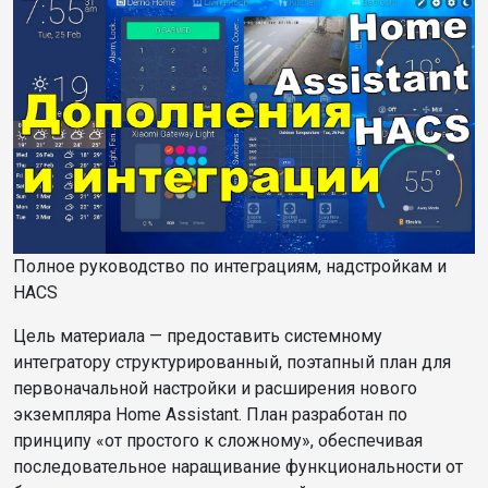
Полное руководство по интеграциям, надстройкам и
HACS
Цель
материала
— предоставить системному
интегратору структурированный, поэтапный план для
первоначальной настройки и расширения нового
экземпляра Home Assistant. План разработан по
принципу «от простого к сложному», обеспечивая
последовательное наращивание функциональности от