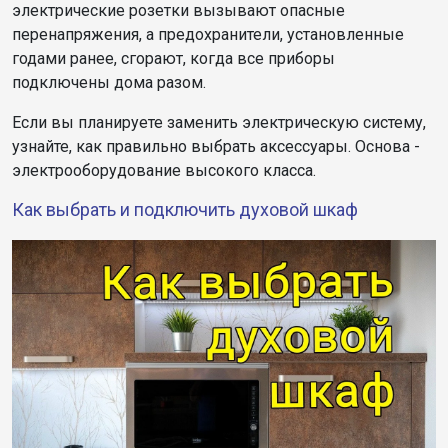
электрические розетки вызывают опасные
перенапряжения, а предохранители, установленные
годами ранее, сгорают, когда все приборы
подключены дома разом.
Если вы планируете заменить электрическую систему,
узнайте, как правильно выбрать аксессуары. Основа -
электрооборудование высокого класса.
Как выбрать и подключить духовой шкаф