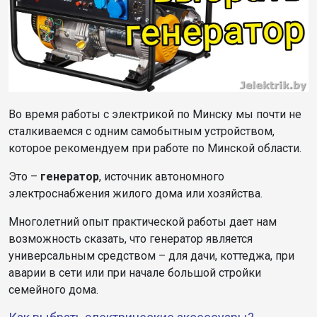
Во время работы с электрикой по Минску мы почти не
сталкиваемся с одним самобытным устройством,
которое рекомендуем при работе по Минской области.
Это –
генератор
, источник автономного
электроснабжения жилого дома или хозяйства.
Многолетний опыт практической работы дает нам
возможность сказать, что генератор является
универсальным средством – для дачи, коттеджа, при
аварии в сети или при начале большой стройки
семейного дома.