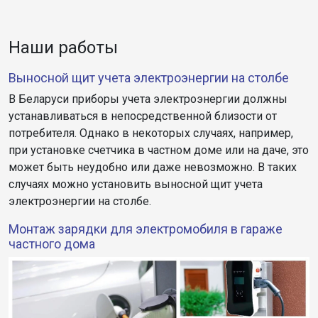
Наши работы
Выносной щит учета электроэнергии на столбе
В Беларуси приборы учета электроэнергии должны
устанавливаться в непосредственной близости от
потребителя. Однако в некоторых случаях, например,
при установке счетчика в частном доме или на даче, это
может быть неудобно или даже невозможно. В таких
случаях можно установить выносной щит учета
электроэнергии на столбе.
Монтаж зарядки для электромобиля в гараже
частного дома