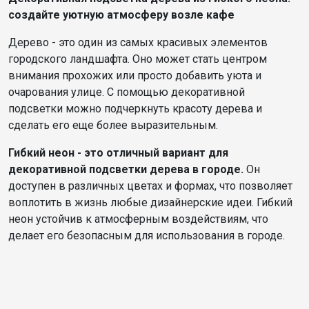
создайте уютную атмосферу возле кафе
Дерево - это один из самых красивых элементов
городского ландшафта. Оно может стать центром
внимания прохожих или просто добавить уюта и
очарования улице. С помощью декоративной
подсветки можно подчеркнуть красоту дерева и
сделать его еще более выразительным.
Гибкий неон - это отличный вариант для
декоративной подсветки дерева в городе.
Он
доступен в различных цветах и формах, что позволяет
воплотить в жизнь любые дизайнерские идеи. Гибкий
неон устойчив к атмосферным воздействиям, что
делает его безопасным для использования в городе.