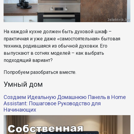
На каждой кухне должен быть духовой шкаф –
практичная и уже даже «самостоятельная» бытовая
техника, родившаяся из обычной духовки. Его
выпускают в сотнях моделей – как выбрать
подходящий вариант?
Попробуем разобраться вместе.
Умный дом
Создаем Идеальную Домашнюю Панель в Home
Assistant: Пошаговое Руководство для
Начинающих