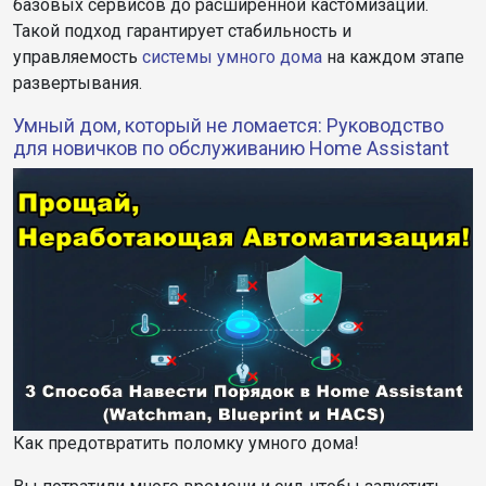
базовых сервисов до расширенной кастомизации.
Такой подход гарантирует стабильность и
управляемость
системы
умного дома
на каждом этапе
развертывания.
Умный дом, который не ломается: Руководство
для новичков по обслуживанию Home Assistant
Как предотвратить поломку умного дома!