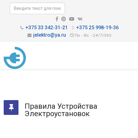
+375 33 342-31-21
+375 25 998-19-36
jelektro@ya.ru
Пн. - Вс. - 24/7/365
Правила Устройства
Электроустановок