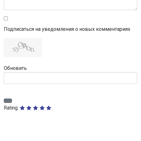
Подписаться на уведомления о новых комментариях
Обновить
Rating: