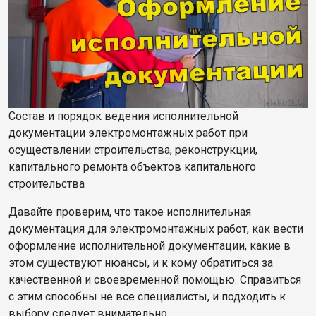
Состав и порядок ведения исполнительной
документации электромонтажных работ при
осуществлении строительства, реконструкции,
капитального ремонта объектов капитального
строительства
Давайте проверим, что такое исполнительная
документация для электромонтажных работ, как вести
оформление исполнительной документации, какие в
этом существуют нюансы, и к кому обратиться за
качественной и своевременной помощью. Справиться
с этим способны не все специалисты, и подходить к
выбору следует внимательно.