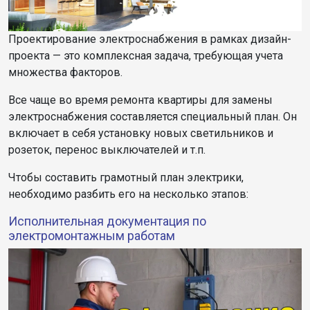
Проектирование электроснабжения в рамках дизайн-
проекта — это комплексная задача, требующая учета
множества факторов.
Все чаще во время ремонта квартиры для замены
электроснабжения составляется специальный план. Он
включает в себя установку новых светильников и
розеток, перенос выключателей и т.п.
Чтобы составить грамотный план электрики,
необходимо разбить его на несколько этапов:
Исполнительная документация по
электромонтажным работам