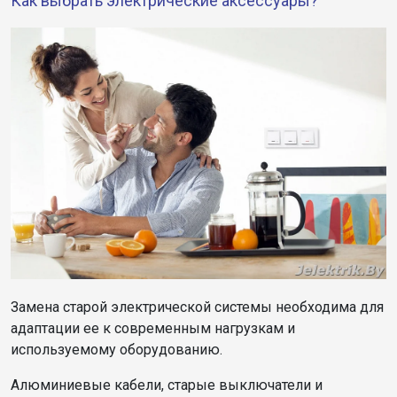
Как выбрать электрические аксессуары?
Замена старой электрической системы необходима для
адаптации ее к современным нагрузкам и
используемому оборудованию.
Алюминиевые кабели, старые выключатели и