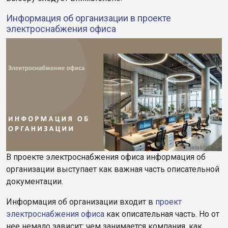
Информация об организации в проекте
электроснабжения офиса
В проекте электроснабжения офиса информация об
организации выступает как важная часть описательной
документации.
Информация об организации входит в
проект
электроснабжения офиса
как описательная часть. Но от
нее немало зависит: чем занимается компания, как