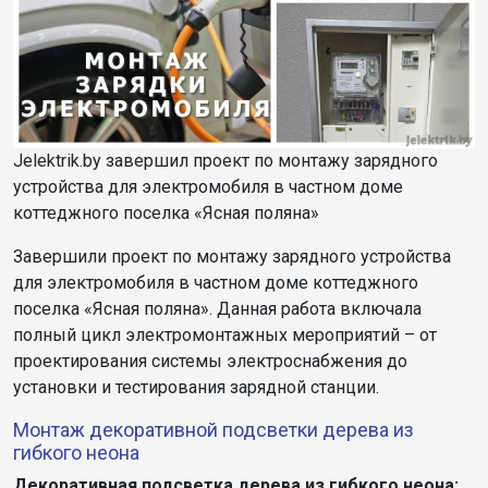
Jelektrik.by завершил проект по монтажу зарядного
устройства для электромобиля в частном доме
коттеджного поселка «Ясная поляна»
Завершили проект по монтажу зарядного устройства
для электромобиля в частном доме коттеджного
поселка «Ясная поляна». Данная работа включала
полный цикл электромонтажных мероприятий – от
проектирования системы электроснабжения до
установки и тестирования зарядной станции.
Монтаж декоративной подсветки дерева из
гибкого неона
Декоративная подсветка дерева из гибкого неона: