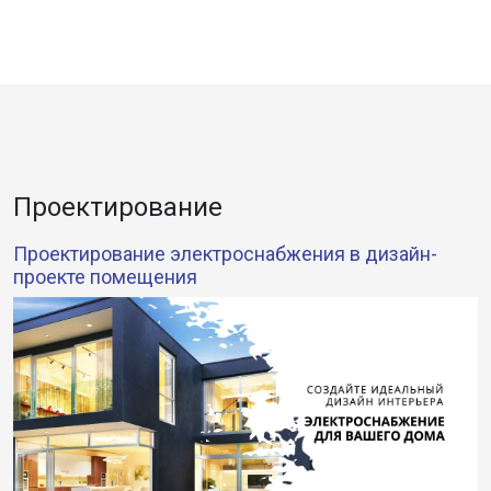
Проектирование
Проектирование электроснабжения в дизайн-
проекте помещения