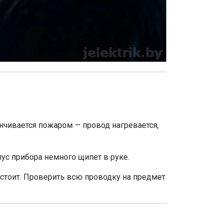
анчивается пожаром — провод нагревается,
ус прибора немного щипет в руке.
 стоит. Проверить всю проводку на предмет