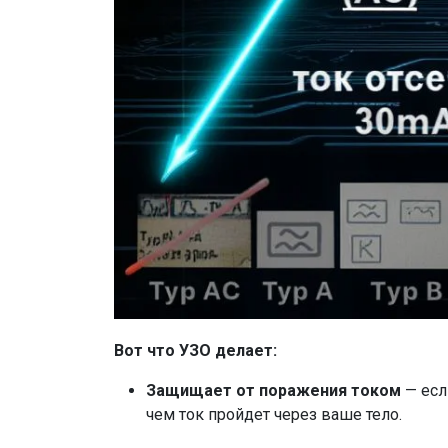
Вот что УЗО делает:
Защищает от поражения током
— есл
чем ток пройдет через ваше тело.