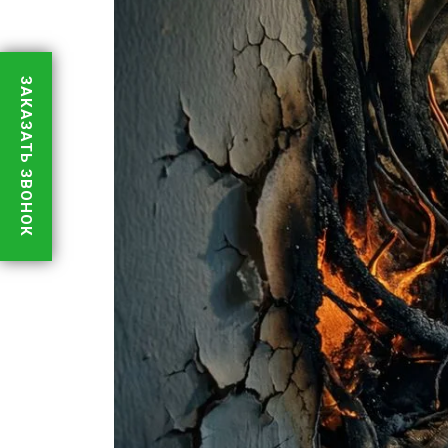
ЗАКАЗАТЬ ЗВОНОК